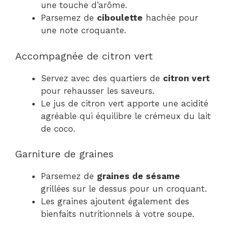
une touche d’arôme.
Parsemez de
ciboulette
hachée pour
une note croquante.
Accompagnée de citron vert
Servez avec des quartiers de
citron vert
pour rehausser les saveurs.
Le jus de citron vert apporte une acidité
agréable qui équilibre le crémeux du lait
de coco.
Garniture de graines
Parsemez de
graines de sésame
grillées sur le dessus pour un croquant.
Les graines ajoutent également des
bienfaits nutritionnels à votre soupe.