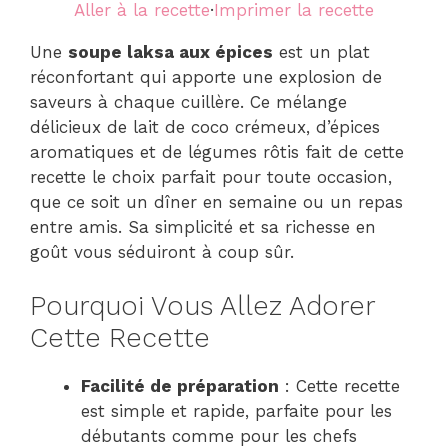
Aller à la recette
·
Imprimer la recette
Une
soupe laksa aux épices
est un plat
réconfortant qui apporte une explosion de
saveurs à chaque cuillère. Ce mélange
délicieux de lait de coco crémeux, d’épices
aromatiques et de légumes rôtis fait de cette
recette le choix parfait pour toute occasion,
que ce soit un dîner en semaine ou un repas
entre amis. Sa simplicité et sa richesse en
goût vous séduiront à coup sûr.
Pourquoi Vous Allez Adorer
Cette Recette
Facilité de préparation
: Cette recette
est simple et rapide, parfaite pour les
débutants comme pour les chefs