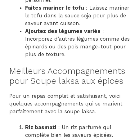
Faites mariner le tofu
: Laissez mariner
le tofu dans la sauce soja pour plus de
saveur avant cuisson.
Ajoutez des légumes variés
:
Incorporez d’autres légumes comme des
épinards ou des pois mange-tout pour
plus de texture.
Meilleurs Accompagnements
pour Soupe laksa aux épices
Pour un repas complet et satisfaisant, voici
quelques accompagnements qui se marient
parfaitement avec la soupe laksa.
Riz basmati
: Un riz parfumé qui
complète bien les saveurs épicées.