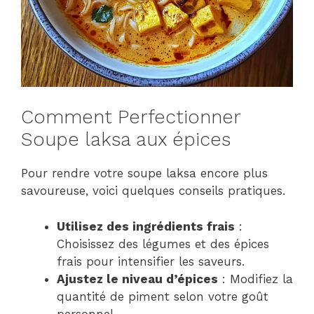
Comment Perfectionner
Soupe laksa aux épices
Pour rendre votre soupe laksa encore plus
savoureuse, voici quelques conseils pratiques.
Utilisez des ingrédients frais
:
Choisissez des légumes et des épices
frais pour intensifier les saveurs.
Ajustez le niveau d’épices
: Modifiez la
quantité de piment selon votre goût
personnel.