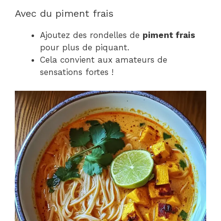
Avec du piment frais
Ajoutez des rondelles de
piment frais
pour plus de piquant.
Cela convient aux amateurs de
sensations fortes !