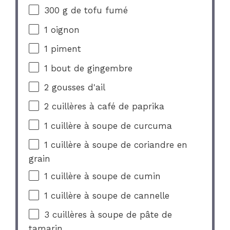
300 g
de tofu fumé
1
oignon
1
piment
1
bout de gingembre
2
gousses d'ail
2
cuillères à café de paprika
1
cuillère à soupe de curcuma
1
cuillère à soupe de coriandre en
grain
1
cuillère à soupe de cumin
1
cuillère à soupe de cannelle
3
cuillères à soupe de pâte de
tamarin