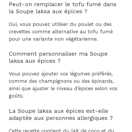
Peut-on remplacer le tofu fumé dans
la Soupe laksa aux épices ?
Oui, vous pouvez utiliser du poulet ou des
crevettes comme alternative au tofu fumé
pour une variante non végétarienne.
Comment personnaliser ma Soupe
laksa aux épices ?
Vous pouvez ajouter vos légumes préférés,
comme des champignons ou des épinards,
ainsi que ajuster le niveau d’épices selon vos
goûts.
La Soupe laksa aux épices est-elle
adaptée aux personnes allergiques ?
Cette recette contient du lait de coco et du