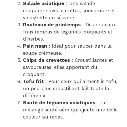
Salade asiatique
: Une salade
croquante avec carottes, concombre et
vinaigrette au sésame.
Rouleaux de printemps
: Des rouleaux
frais remplis de légumes croquants et
d’herbes.
Pain naan
: Idéal pour saucer dans la
soupe crémeuse.
Chips de crevettes
: Croustillantes et
savoureuses, elles apportent du
croquant.
Tofu frit
: Pour ceux qui aiment le tofu,
un peu plus croustillant fait toute la
différence.
Sauté de légumes asiatiques
: Un
mélange sauté aéré qui ajoute une belle
couleur au repas.