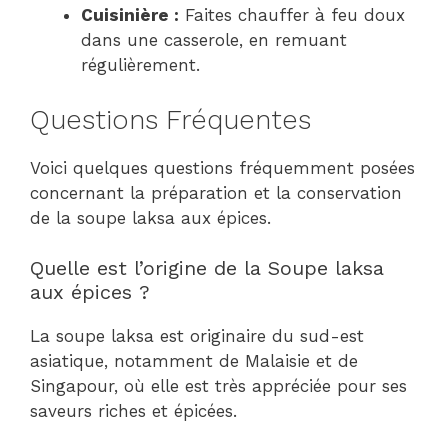
Cuisinière :
Faites chauffer à feu doux
dans une casserole, en remuant
régulièrement.
Questions Fréquentes
Voici quelques questions fréquemment posées
concernant la préparation et la conservation
de la soupe laksa aux épices.
Quelle est l’origine de la Soupe laksa
aux épices ?
La soupe laksa est originaire du sud-est
asiatique, notamment de Malaisie et de
Singapour, où elle est très appréciée pour ses
saveurs riches et épicées.