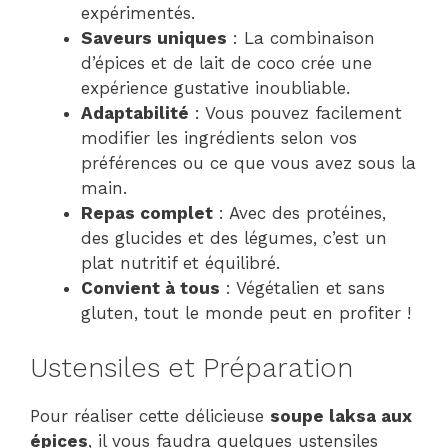
expérimentés.
Saveurs uniques
: La combinaison
d’épices et de lait de coco crée une
expérience gustative inoubliable.
Adaptabilité
: Vous pouvez facilement
modifier les ingrédients selon vos
préférences ou ce que vous avez sous la
main.
Repas complet
: Avec des protéines,
des glucides et des légumes, c’est un
plat nutritif et équilibré.
Convient à tous
: Végétalien et sans
gluten, tout le monde peut en profiter !
Ustensiles et Préparation
Pour réaliser cette délicieuse
soupe laksa aux
épices
, il vous faudra quelques ustensiles