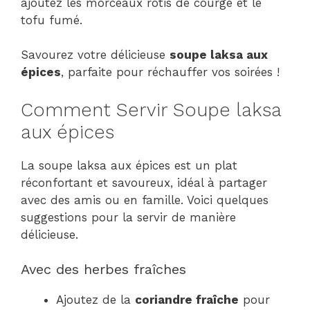
ajoutez les morceaux rôtis de courge et le
tofu fumé.
Savourez votre délicieuse
soupe laksa aux
épices
, parfaite pour réchauffer vos soirées !
Comment Servir Soupe laksa
aux épices
La soupe laksa aux épices est un plat
réconfortant et savoureux, idéal à partager
avec des amis ou en famille. Voici quelques
suggestions pour la servir de manière
délicieuse.
Avec des herbes fraîches
Ajoutez de la
coriandre fraîche
pour