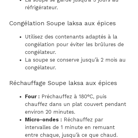
réfrigérateur.
Congélation Soupe laksa aux épices
Utilisez des contenants adaptés à la
congélation pour éviter les brûlures de
congélateur.
La soupe se conserve jusqu’à 2 mois au
congélateur.
Réchauffage Soupe laksa aux épices
Four :
Préchauffez à 180°C, puis
chauffez dans un plat couvert pendant
environ 20 minutes.
Micro-ondes :
Réchauffez par
intervalles de 1 minute en remuant
entre chaque, jusqu’à ce que chaud.