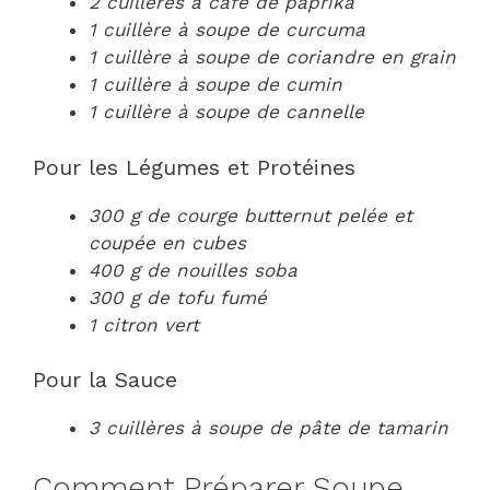
2 cuillères à café de paprika
1 cuillère à soupe de curcuma
1 cuillère à soupe de coriandre en grain
1 cuillère à soupe de cumin
1 cuillère à soupe de cannelle
Pour les Légumes et Protéines
300 g de courge butternut pelée et
coupée en cubes
400 g de nouilles soba
300 g de tofu fumé
1 citron vert
Pour la Sauce
3 cuillères à soupe de pâte de tamarin
Comment Préparer Soupe