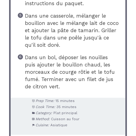
instructions du paquet.
Dans une casserole, mélanger le
bouillon avec le mélange lait de coco
et ajouter la pâte de tamarin. Griller
le tofu dans une poêle jusqu'à ce
qu'il soit doré.
Dans un bol, déposer les nouilles
puis ajouter le bouillon chaud, les
morceaux de courge rôtie et le tofu
fumé. Terminer avec un filet de jus
de citron vert.
Prep Time:
15 minutes
Cook Time:
35 minutes
Category:
Plat principal
Method:
Cuisson au four
Cuisine:
Asiatique