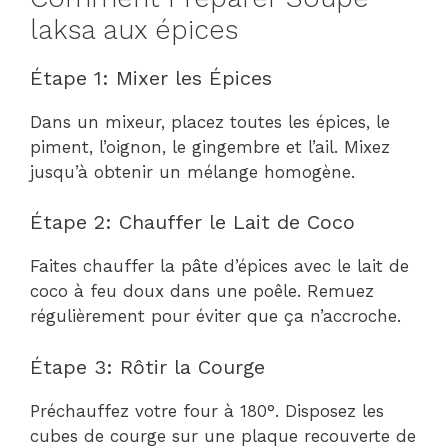
laksa aux épices
Étape 1: Mixer les Épices
Dans un mixeur, placez toutes les épices, le
piment, l’oignon, le gingembre et l’ail. Mixez
jusqu’à obtenir un mélange homogène.
Étape 2: Chauffer le Lait de Coco
Faites chauffer la pâte d’épices avec le lait de
coco à feu doux dans une poêle. Remuez
régulièrement pour éviter que ça n’accroche.
Étape 3: Rôtir la Courge
Préchauffez votre four à 180°. Disposez les
cubes de courge sur une plaque recouverte de