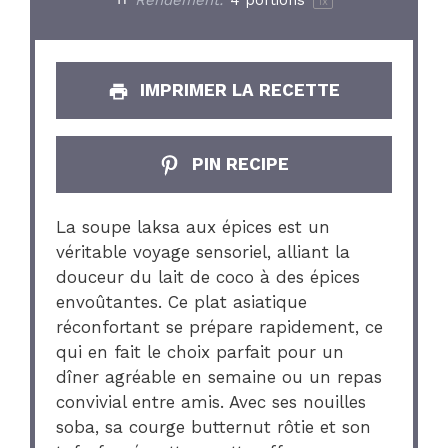
1
x
IMPRIMER LA RECETTE
PIN RECIPE
La soupe laksa aux épices est un
véritable voyage sensoriel, alliant la
douceur du lait de coco à des épices
envoûtantes. Ce plat asiatique
réconfortant se prépare rapidement, ce
qui en fait le choix parfait pour un
dîner agréable en semaine ou un repas
convivial entre amis. Avec ses nouilles
soba, sa courge butternut rôtie et son