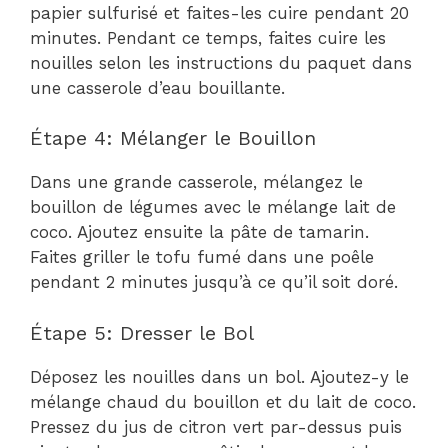
papier sulfurisé et faites-les cuire pendant 20
minutes. Pendant ce temps, faites cuire les
nouilles selon les instructions du paquet dans
une casserole d’eau bouillante.
Étape 4: Mélanger le Bouillon
Dans une grande casserole, mélangez le
bouillon de légumes avec le mélange lait de
coco. Ajoutez ensuite la pâte de tamarin.
Faites griller le tofu fumé dans une poêle
pendant 2 minutes jusqu’à ce qu’il soit doré.
Étape 5: Dresser le Bol
Déposez les nouilles dans un bol. Ajoutez-y le
mélange chaud du bouillon et du lait de coco.
Pressez du jus de citron vert par-dessus puis