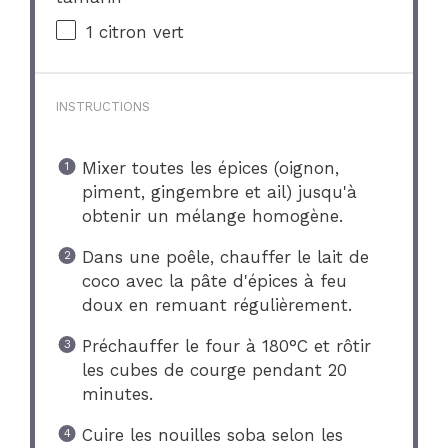
1
citron vert
INSTRUCTIONS
Mixer toutes les épices (oignon,
piment, gingembre et ail) jusqu'à
obtenir un mélange homogène.
Dans une poêle, chauffer le lait de
coco avec la pâte d'épices à feu
doux en remuant régulièrement.
Préchauffer le four à 180°C et rôtir
les cubes de courge pendant 20
minutes.
Cuire les nouilles soba selon les