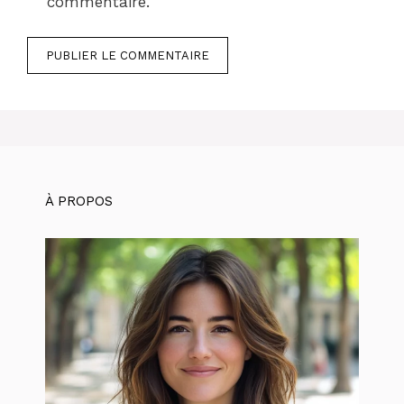
commentaire.
À PROPOS