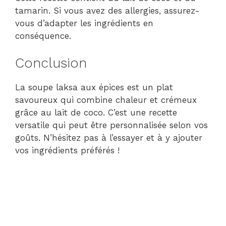
tamarin. Si vous avez des allergies, assurez-
vous d’adapter les ingrédients en
conséquence.
Conclusion
La soupe laksa aux épices est un plat
savoureux qui combine chaleur et crémeux
grâce au lait de coco. C’est une recette
versatile qui peut être personnalisée selon vos
goûts. N’hésitez pas à l’essayer et à y ajouter
vos ingrédients préférés !