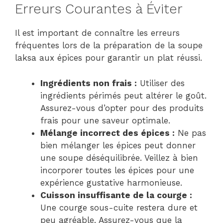
Erreurs Courantes à Éviter
Il est important de connaître les erreurs
fréquentes lors de la préparation de la soupe
laksa aux épices pour garantir un plat réussi.
Ingrédients non frais :
Utiliser des
ingrédients périmés peut altérer le goût.
Assurez-vous d’opter pour des produits
frais pour une saveur optimale.
Mélange incorrect des épices :
Ne pas
bien mélanger les épices peut donner
une soupe déséquilibrée. Veillez à bien
incorporer toutes les épices pour une
expérience gustative harmonieuse.
Cuisson insuffisante de la courge :
Une courge sous-cuite restera dure et
peu agréable. Assurez-vous que la