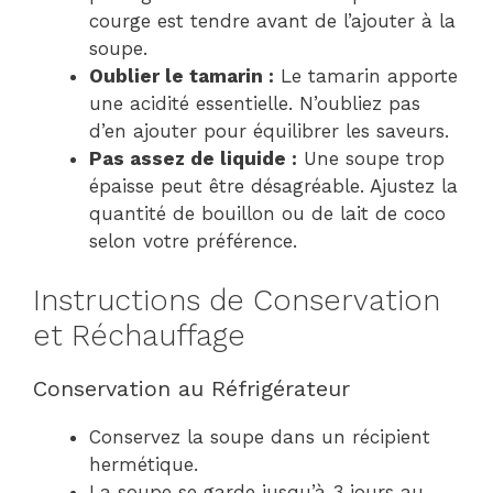
courge est tendre avant de l’ajouter à la
soupe.
Oublier le tamarin :
Le tamarin apporte
une acidité essentielle. N’oubliez pas
d’en ajouter pour équilibrer les saveurs.
Pas assez de liquide :
Une soupe trop
épaisse peut être désagréable. Ajustez la
quantité de bouillon ou de lait de coco
selon votre préférence.
Instructions de Conservation
et Réchauffage
Conservation au Réfrigérateur
Conservez la soupe dans un récipient
hermétique.
La soupe se garde jusqu’à 3 jours au