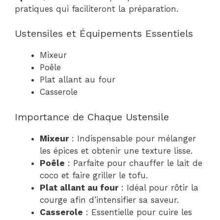
pratiques qui faciliteront la préparation.
Ustensiles et Équipements Essentiels
Mixeur
Poêle
Plat allant au four
Casserole
Importance de Chaque Ustensile
Mixeur
: Indispensable pour mélanger
les épices et obtenir une texture lisse.
Poêle
: Parfaite pour chauffer le lait de
coco et faire griller le tofu.
Plat allant au four
: Idéal pour rôtir la
courge afin d’intensifier sa saveur.
Casserole
: Essentielle pour cuire les