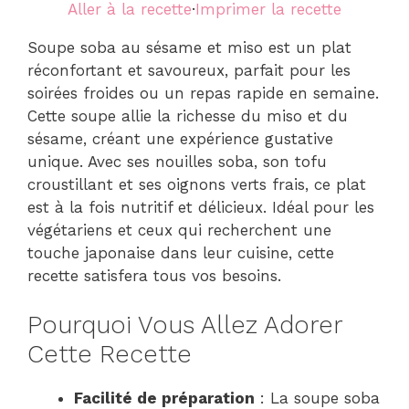
Aller à la recette
·
Imprimer la recette
Soupe soba au sésame et miso est un plat
réconfortant et savoureux, parfait pour les
soirées froides ou un repas rapide en semaine.
Cette soupe allie la richesse du miso et du
sésame, créant une expérience gustative
unique. Avec ses nouilles soba, son tofu
croustillant et ses oignons verts frais, ce plat
est à la fois nutritif et délicieux. Idéal pour les
végétariens et ceux qui recherchent une
touche japonaise dans leur cuisine, cette
recette satisfera tous vos besoins.
Pourquoi Vous Allez Adorer
Cette Recette
Facilité de préparation
: La soupe soba