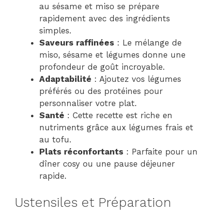
au sésame et miso se prépare
rapidement avec des ingrédients
simples.
Saveurs raffinées
: Le mélange de
miso, sésame et légumes donne une
profondeur de goût incroyable.
Adaptabilité
: Ajoutez vos légumes
préférés ou des protéines pour
personnaliser votre plat.
Santé
: Cette recette est riche en
nutriments grâce aux légumes frais et
au tofu.
Plats réconfortants
: Parfaite pour un
dîner cosy ou une pause déjeuner
rapide.
Ustensiles et Préparation