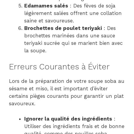
Edamames salés
: Des fèves de soja
légèrement salées offrent une collation
saine et savoureuse.
Brochettes de poulet teriyaki
: Des
brochettes marinées dans une sauce
teriyaki sucrée qui se marient bien avec
la soupe.
Erreurs Courantes à Éviter
Lors de la préparation de votre soupe soba au
sésame et miso, il est important d’éviter
certains pièges courants pour garantir un plat
savoureux.
Ignorer la qualité des ingrédients
:
Utiliser des ingrédients frais et de bonne
qualité, comme des nouilles soba