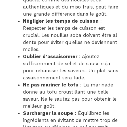
authentiques et du miso frais, peut faire
une grande différence dans le goût.
Négliger les temps de cuisson
:
Respecter les temps de cuisson est
crucial. Les nouilles soba doivent être al
dente pour éviter qu’elles ne deviennent
molles.
Oublier d’assaisonner
: Ajoutez
suffisamment de sel et de sauce soja
pour rehausser les saveurs. Un plat sans
assaisonnement sera fade.
Ne pas mariner le tofu
: La marinade
donne au tofu croustillant une belle
saveur. Ne le sautez pas pour obtenir le
meilleur goût.
Surcharger la soupe
: Équilibrez les
ingrédients en évitant de mettre trop de