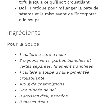
tofu jusqu’à ce qu’il soit croustillant.
Bol
: Pratique pour mélanger la pâte de
sésame et le miso avant de l’incorporer
à la soupe.
Ingrédients
Pour la Soupe
1 cuillère à café d’huile
3 oignons verts, parties blanches et
vertes séparées, finement tranchées
1 cuillère à soupe d’huile pimentée
croustillante
100 g de champignons
Une pincée de sel
3 gousses d’ail, hachées
3 tasses d’eau