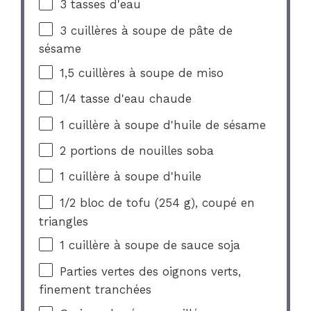
3
tasses d'eau
3
cuillères à soupe de pâte de
sésame
1
,5 cuillères à soupe de miso
1/4
tasse d'eau chaude
1
cuillère à soupe d'huile de sésame
2
portions de nouilles soba
1
cuillère à soupe d'huile
1/2
bloc de tofu (
254 g
), coupé en
triangles
1
cuillère à soupe de sauce soja
Parties vertes des oignons verts,
finement tranchées