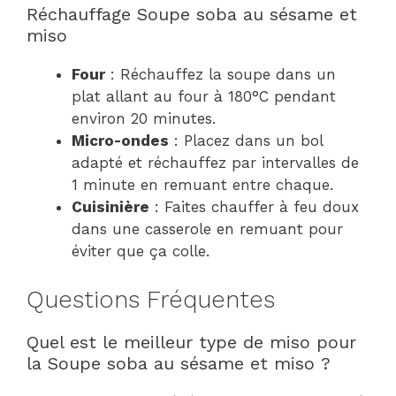
Réchauffage Soupe soba au sésame et
miso
Four
: Réchauffez la soupe dans un
plat allant au four à 180°C pendant
environ 20 minutes.
Micro-ondes
: Placez dans un bol
adapté et réchauffez par intervalles de
1 minute en remuant entre chaque.
Cuisinière
: Faites chauffer à feu doux
dans une casserole en remuant pour
éviter que ça colle.
Questions Fréquentes
Quel est le meilleur type de miso pour
la Soupe soba au sésame et miso ?