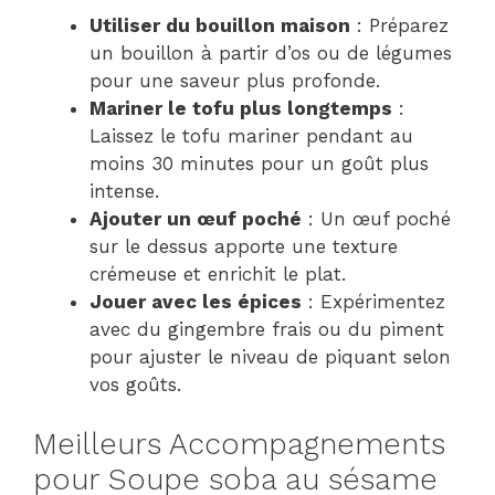
Utiliser du bouillon maison
: Préparez
un bouillon à partir d’os ou de légumes
pour une saveur plus profonde.
Mariner le tofu plus longtemps
:
Laissez le tofu mariner pendant au
moins 30 minutes pour un goût plus
intense.
Ajouter un œuf poché
: Un œuf poché
sur le dessus apporte une texture
crémeuse et enrichit le plat.
Jouer avec les épices
: Expérimentez
avec du gingembre frais ou du piment
pour ajuster le niveau de piquant selon
vos goûts.
Meilleurs Accompagnements
pour Soupe soba au sésame