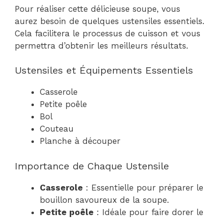
Pour réaliser cette délicieuse soupe, vous
aurez besoin de quelques ustensiles essentiels.
Cela facilitera le processus de cuisson et vous
permettra d’obtenir les meilleurs résultats.
Ustensiles et Équipements Essentiels
Casserole
Petite poêle
Bol
Couteau
Planche à découper
Importance de Chaque Ustensile
Casserole
: Essentielle pour préparer le
bouillon savoureux de la soupe.
Petite poêle
: Idéale pour faire dorer le