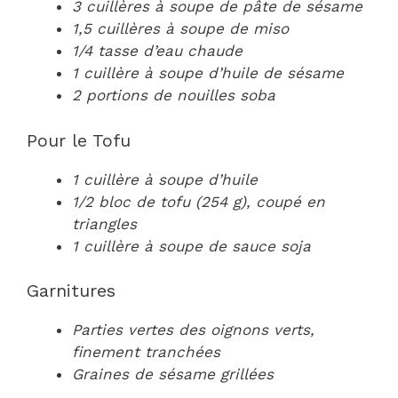
3 cuillères à soupe de pâte de sésame
1,5 cuillères à soupe de miso
1/4 tasse d’eau chaude
1 cuillère à soupe d’huile de sésame
2 portions de nouilles soba
Pour le Tofu
1 cuillère à soupe d’huile
1/2 bloc de tofu (254 g), coupé en
triangles
1 cuillère à soupe de sauce soja
Garnitures
Parties vertes des oignons verts,
finement tranchées
Graines de sésame grillées