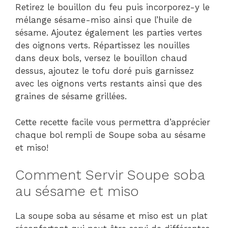
Retirez le bouillon du feu puis incorporez-y le
mélange sésame-miso ainsi que l’huile de
sésame. Ajoutez également les parties vertes
des oignons verts. Répartissez les nouilles
dans deux bols, versez le bouillon chaud
dessus, ajoutez le tofu doré puis garnissez
avec les oignons verts restants ainsi que des
graines de sésame grillées.
Cette recette facile vous permettra d’apprécier
chaque bol rempli de Soupe soba au sésame
et miso!
Comment Servir Soupe soba
au sésame et miso
La soupe soba au sésame et miso est un plat