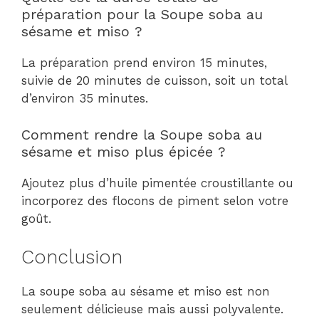
préparation pour la Soupe soba au
sésame et miso ?
La préparation prend environ 15 minutes,
suivie de 20 minutes de cuisson, soit un total
d’environ 35 minutes.
Comment rendre la Soupe soba au
sésame et miso plus épicée ?
Ajoutez plus d’huile pimentée croustillante ou
incorporez des flocons de piment selon votre
goût.
Conclusion
La soupe soba au sésame et miso est non
seulement délicieuse mais aussi polyvalente.