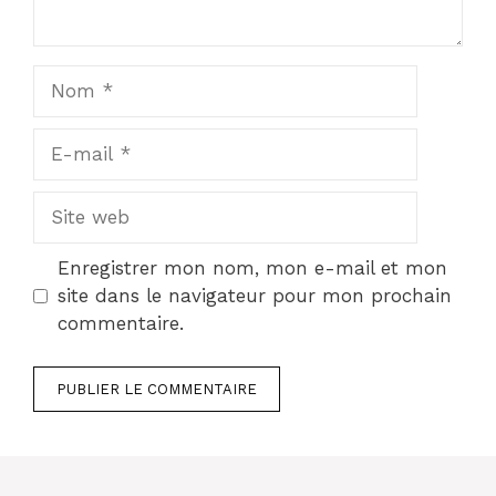
Nom
E-
mail
Site
web
Enregistrer mon nom, mon e-mail et mon
site dans le navigateur pour mon prochain
commentaire.