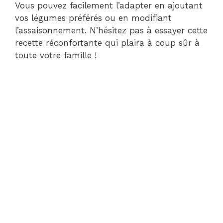
Vous pouvez facilement l’adapter en ajoutant
vos légumes préférés ou en modifiant
l’assaisonnement. N’hésitez pas à essayer cette
recette réconfortante qui plaira à coup sûr à
toute votre famille !