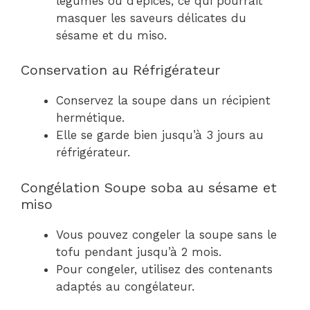
légumes ou d’épices, ce qui pourrait
masquer les saveurs délicates du
sésame et du miso.
Conservation au Réfrigérateur
Conservez la soupe dans un récipient
hermétique.
Elle se garde bien jusqu’à 3 jours au
réfrigérateur.
Congélation Soupe soba au sésame et
miso
Vous pouvez congeler la soupe sans le
tofu pendant jusqu’à 2 mois.
Pour congeler, utilisez des contenants
adaptés au congélateur.