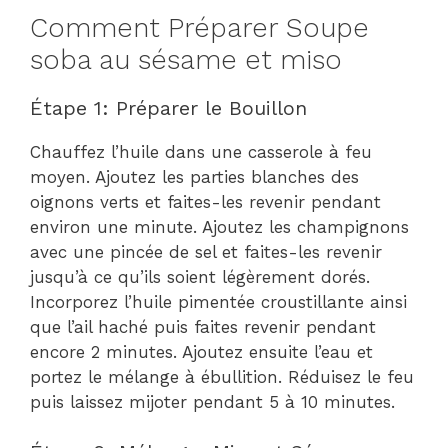
Comment Préparer Soupe
soba au sésame et miso
Étape 1: Préparer le Bouillon
Chauffez l’huile dans une casserole à feu
moyen. Ajoutez les parties blanches des
oignons verts et faites-les revenir pendant
environ une minute. Ajoutez les champignons
avec une pincée de sel et faites-les revenir
jusqu’à ce qu’ils soient légèrement dorés.
Incorporez l’huile pimentée croustillante ainsi
que l’ail haché puis faites revenir pendant
encore 2 minutes. Ajoutez ensuite l’eau et
portez le mélange à ébullition. Réduisez le feu
puis laissez mijoter pendant 5 à 10 minutes.