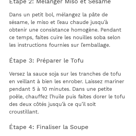
Étape 2: Mélanger Miso et Sésame
Dans un petit bol, mélangez la pâte de
sésame, le miso et l’eau chaude jusqu’à
obtenir une consistance homogène. Pendant
ce temps, faites cuire les nouilles soba selon
les instructions fournies sur l’emballage.
Étape 3: Préparer le Tofu
Versez la sauce soja sur les tranches de tofu
en veillant à bien les enrober. Laissez mariner
pendant 5 à 10 minutes. Dans une petite
poêle, chauffez l’huile puis faites dorer le tofu
des deux côtés jusqu’à ce qu’il soit
croustillant.
Étape 4: Finaliser la Soupe