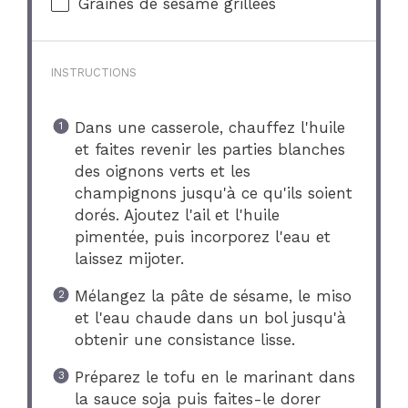
Graines de sésame grillées
INSTRUCTIONS
Dans une casserole, chauffez l'huile
et faites revenir les parties blanches
des oignons verts et les
champignons jusqu'à ce qu'ils soient
dorés. Ajoutez l'ail et l'huile
pimentée, puis incorporez l'eau et
laissez mijoter.
Mélangez la pâte de sésame, le miso
et l'eau chaude dans un bol jusqu'à
obtenir une consistance lisse.
Préparez le tofu en le marinant dans
la sauce soja puis faites-le dorer