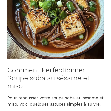
Comment Perfectionner
Soupe soba au sésame et
miso
Pour rehausser votre soupe soba au sésame et
miso, voici quelques astuces simples à suivre.