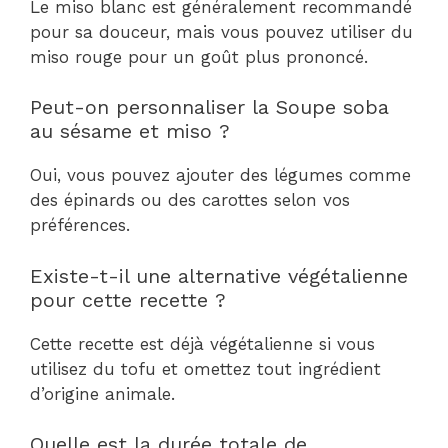
Le miso blanc est généralement recommandé
pour sa douceur, mais vous pouvez utiliser du
miso rouge pour un goût plus prononcé.
Peut-on personnaliser la Soupe soba
au sésame et miso ?
Oui, vous pouvez ajouter des légumes comme
des épinards ou des carottes selon vos
préférences.
Existe-t-il une alternative végétalienne
pour cette recette ?
Cette recette est déjà végétalienne si vous
utilisez du tofu et omettez tout ingrédient
d’origine animale.
Quelle est la durée totale de