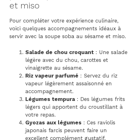
et miso
Pour compléter votre expérience culinaire,
voici quelques accompagnements idéaux à
servir avec la soupe soba au sésame et miso.
Salade de chou croquant
: Une salade
légère avec du chou, carottes et
vinaigrette au sésame.
Riz vapeur parfumé
: Servez du riz
vapeur légèrement assaisonné en
accompagnement.
Légumes tempura
: Des légumes frits
légers qui apportent du croustillant à
votre repas.
Gyozas aux légumes
: Ces raviolis
japonais farcis peuvent faire un
excellent complément gustatif.