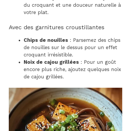
du croquant et une douceur naturelle à
votre plat.
Avec des garnitures croustillantes
Chips de nouilles
: Parsemez des chips
de nouilles sur le dessus pour un effet
croquant irrésistible.
Noix de cajou grillées
: Pour un goût
encore plus riche, ajoutez quelques noix
de cajou grillées.