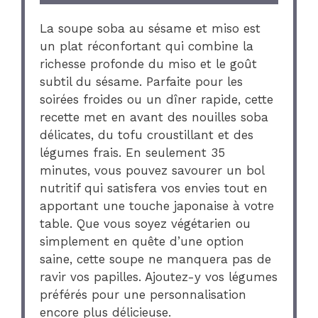
La soupe soba au sésame et miso est
un plat réconfortant qui combine la
richesse profonde du miso et le goût
subtil du sésame. Parfaite pour les
soirées froides ou un dîner rapide, cette
recette met en avant des nouilles soba
délicates, du tofu croustillant et des
légumes frais. En seulement 35
minutes, vous pouvez savourer un bol
nutritif qui satisfera vos envies tout en
apportant une touche japonaise à votre
table. Que vous soyez végétarien ou
simplement en quête d’une option
saine, cette soupe ne manquera pas de
ravir vos papilles. Ajoutez-y vos légumes
préférés pour une personnalisation
encore plus délicieuse.