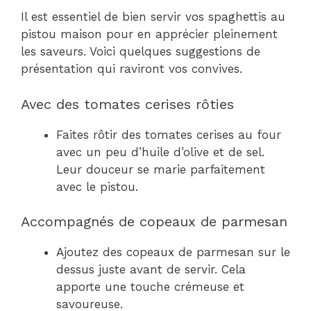
Il est essentiel de bien servir vos spaghettis au
pistou maison pour en apprécier pleinement
les saveurs. Voici quelques suggestions de
présentation qui raviront vos convives.
Avec des tomates cerises rôties
Faites rôtir des tomates cerises au four
avec un peu d’huile d’olive et de sel.
Leur douceur se marie parfaitement
avec le pistou.
Accompagnés de copeaux de parmesan
Ajoutez des copeaux de parmesan sur le
dessus juste avant de servir. Cela
apporte une touche crémeuse et
savoureuse.