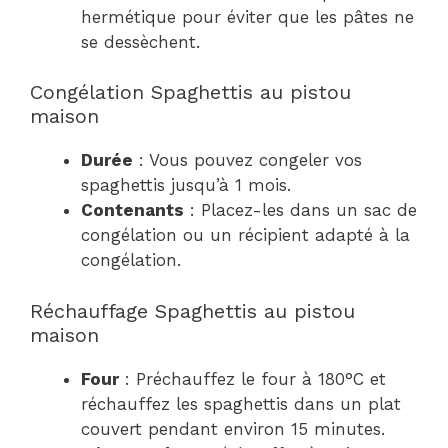
hermétique pour éviter que les pâtes ne
se dessèchent.
Congélation Spaghettis au pistou
maison
Durée
: Vous pouvez congeler vos
spaghettis jusqu’à 1 mois.
Contenants
: Placez-les dans un sac de
congélation ou un récipient adapté à la
congélation.
Réchauffage Spaghettis au pistou
maison
Four
: Préchauffez le four à 180°C et
réchauffez les spaghettis dans un plat
couvert pendant environ 15 minutes.