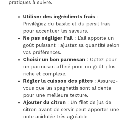
pratiques à suivre.
Utiliser des ingrédients frais
:
Privilégiez du basilic et du persil frais
pour accentuer les saveurs.
Ne pas négliger l’ail
: L’ail apporte un
goût puissant ; ajustez sa quantité selon
vos préférences.
Choisir un bon parmesan
: Optez pour
un parmesan affiné pour un goût plus
riche et complexe.
Régler la cuisson des pâtes
: Assurez-
vous que les spaghettis sont al dente
pour une meilleure texture.
Ajouter du citron
: Un filet de jus de
citron avant de servir peut apporter une
note acidulée très agréable.