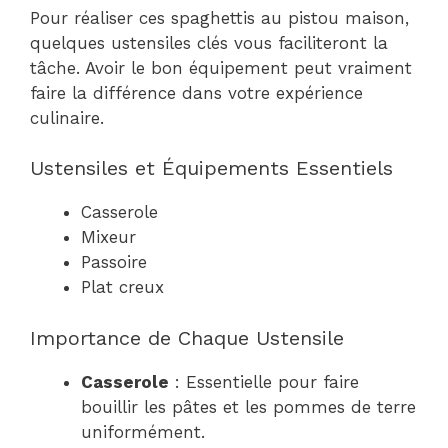
Pour réaliser ces spaghettis au pistou maison,
quelques ustensiles clés vous faciliteront la
tâche. Avoir le bon équipement peut vraiment
faire la différence dans votre expérience
culinaire.
Ustensiles et Équipements Essentiels
Casserole
Mixeur
Passoire
Plat creux
Importance de Chaque Ustensile
Casserole
: Essentielle pour faire
bouillir les pâtes et les pommes de terre
uniformément.