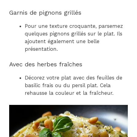
Garnis de pignons grillés
Pour une texture croquante, parsemez
quelques pignons grillés sur le plat. Ils
ajoutent également une belle
présentation.
Avec des herbes fraîches
Décorez votre plat avec des feuilles de
basilic frais ou du persil plat. Cela
rehausse la couleur et la fraîcheur.