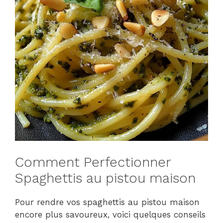
Comment Perfectionner
Spaghettis au pistou maison
Pour rendre vos spaghettis au pistou maison
encore plus savoureux, voici quelques conseils