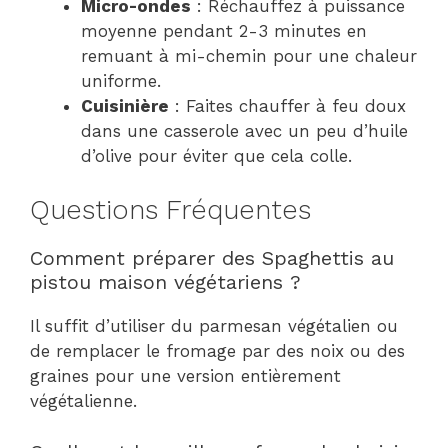
Micro-ondes
: Réchauffez à puissance
moyenne pendant 2-3 minutes en
remuant à mi-chemin pour une chaleur
uniforme.
Cuisinière
: Faites chauffer à feu doux
dans une casserole avec un peu d’huile
d’olive pour éviter que cela colle.
Questions Fréquentes
Comment préparer des Spaghettis au
pistou maison végétariens ?
Il suffit d’utiliser du parmesan végétalien ou
de remplacer le fromage par des noix ou des
graines pour une version entièrement
végétalienne.