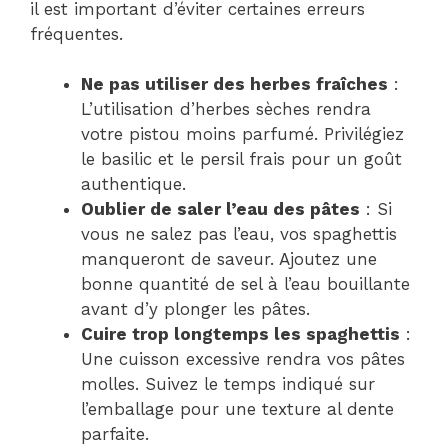
il est important d’éviter certaines erreurs
fréquentes.
Ne pas utiliser des herbes fraîches
:
L’utilisation d’herbes sèches rendra
votre pistou moins parfumé. Privilégiez
le basilic et le persil frais pour un goût
authentique.
Oublier de saler l’eau des pâtes
: Si
vous ne salez pas l’eau, vos spaghettis
manqueront de saveur. Ajoutez une
bonne quantité de sel à l’eau bouillante
avant d’y plonger les pâtes.
Cuire trop longtemps les spaghettis
:
Une cuisson excessive rendra vos pâtes
molles. Suivez le temps indiqué sur
l’emballage pour une texture al dente
parfaite.