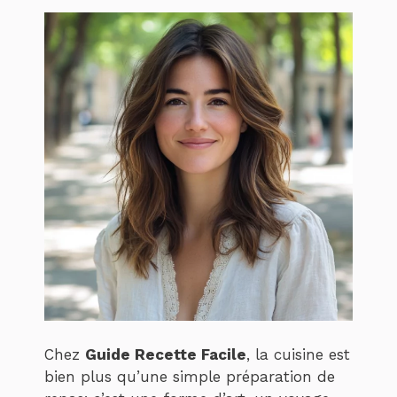
Chez
Guide Recette Facile
, la cuisine est
bien plus qu’une simple préparation de