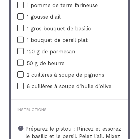
1
pomme de terre farineuse
1
gousse d'ail
1
gros bouquet de basilic
1
bouquet de persil plat
120 g
de parmesan
50 g
de beurre
2
cuillères à soupe de pignons
6
cuillères à soupe d'huile d'olive
INSTRUCTIONS
Préparez le pistou : Rincez et essorez
le basilic et le persil. Pelez l'ail. Mixez