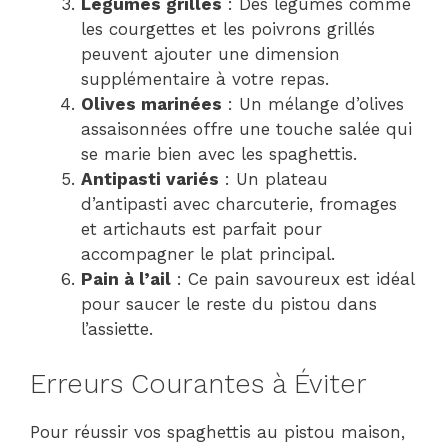
Légumes grillés
: Des légumes comme
les courgettes et les poivrons grillés
peuvent ajouter une dimension
supplémentaire à votre repas.
Olives marinées
: Un mélange d’olives
assaisonnées offre une touche salée qui
se marie bien avec les spaghettis.
Antipasti variés
: Un plateau
d’antipasti avec charcuterie, fromages
et artichauts est parfait pour
accompagner le plat principal.
Pain à l’ail
: Ce pain savoureux est idéal
pour saucer le reste du pistou dans
l’assiette.
Erreurs Courantes à Éviter
Pour réussir vos spaghettis au pistou maison,