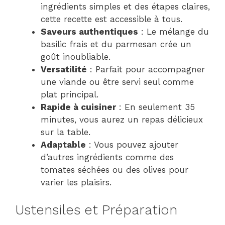
ingrédients simples et des étapes claires,
cette recette est accessible à tous.
Saveurs authentiques
: Le mélange du
basilic frais et du parmesan crée un
goût inoubliable.
Versatilité
: Parfait pour accompagner
une viande ou être servi seul comme
plat principal.
Rapide à cuisiner
: En seulement 35
minutes, vous aurez un repas délicieux
sur la table.
Adaptable
: Vous pouvez ajouter
d’autres ingrédients comme des
tomates séchées ou des olives pour
varier les plaisirs.
Ustensiles et Préparation