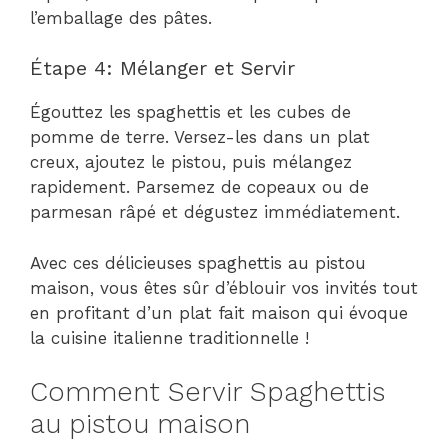
l’emballage des pâtes.
Étape 4: Mélanger et Servir
Égouttez les spaghettis et les cubes de
pomme de terre. Versez-les dans un plat
creux, ajoutez le pistou, puis mélangez
rapidement. Parsemez de copeaux ou de
parmesan râpé et dégustez immédiatement.
Avec ces délicieuses spaghettis au pistou
maison, vous êtes sûr d’éblouir vos invités tout
en profitant d’un plat fait maison qui évoque
la cuisine italienne traditionnelle !
Comment Servir Spaghettis
au pistou maison