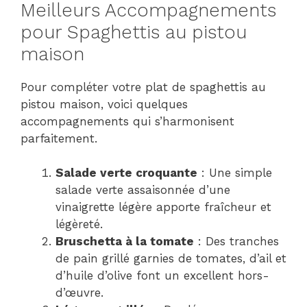
Meilleurs Accompagnements
pour Spaghettis au pistou
maison
Pour compléter votre plat de spaghettis au
pistou maison, voici quelques
accompagnements qui s’harmonisent
parfaitement.
Salade verte croquante
: Une simple
salade verte assaisonnée d’une
vinaigrette légère apporte fraîcheur et
légèreté.
Bruschetta à la tomate
: Des tranches
de pain grillé garnies de tomates, d’ail et
d’huile d’olive font un excellent hors-
d’œuvre.