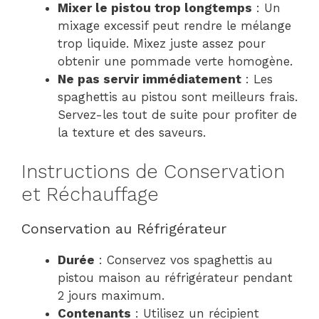
Mixer le pistou trop longtemps
: Un
mixage excessif peut rendre le mélange
trop liquide. Mixez juste assez pour
obtenir une pommade verte homogène.
Ne pas servir immédiatement
: Les
spaghettis au pistou sont meilleurs frais.
Servez-les tout de suite pour profiter de
la texture et des saveurs.
Instructions de Conservation
et Réchauffage
Conservation au Réfrigérateur
Durée
: Conservez vos spaghettis au
pistou maison au réfrigérateur pendant
2 jours maximum.
Contenants
: Utilisez un récipient