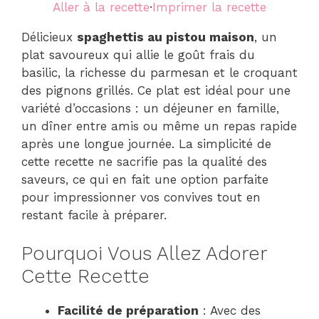
Aller à la recette
·
Imprimer la recette
Délicieux
spaghettis au pistou maison
, un
plat savoureux qui allie le goût frais du
basilic, la richesse du parmesan et le croquant
des pignons grillés. Ce plat est idéal pour une
variété d’occasions : un déjeuner en famille,
un dîner entre amis ou même un repas rapide
après une longue journée. La simplicité de
cette recette ne sacrifie pas la qualité des
saveurs, ce qui en fait une option parfaite
pour impressionner vos convives tout en
restant facile à préparer.
Pourquoi Vous Allez Adorer
Cette Recette
Facilité de préparation
: Avec des