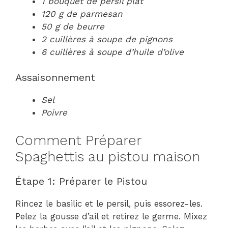
1 bouquet de persil plat
120 g de parmesan
50 g de beurre
2 cuillères à soupe de pignons
6 cuillères à soupe d’huile d’olive
Assaisonnement
Sel
Poivre
Comment Préparer
Spaghettis au pistou maison
Étape 1: Préparer le Pistou
Rincez le basilic et le persil, puis essorez-les.
Pelez la gousse d’ail et retirez le germe. Mixez