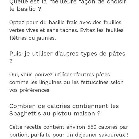
Quelle est la meilleure façon de choisir
le basilic ?
Optez pour du basilic frais avec des feuilles
vertes vives et sans taches. Évitez les feuilles
flétries ou jaunies.
Puis-je utiliser d’autres types de pâtes
?
Oui, vous pouvez utiliser d’autres pâtes
comme les linguines ou les fettuccines selon
vos préférences.
Combien de calories contiennent les
Spaghettis au pistou maison ?
Cette recette contient environ 550 calories par
portion, parfaite pour un déjeuner savoureux !