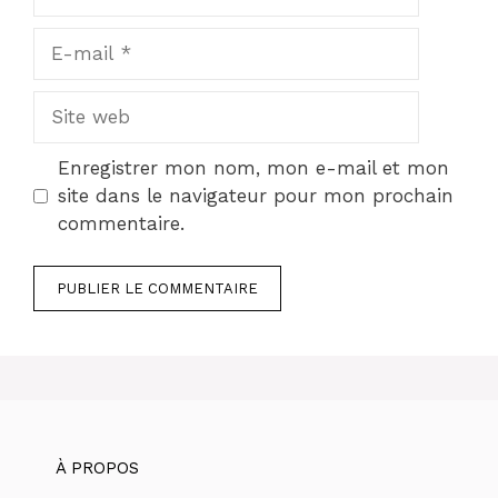
E-
mail
Site
web
Enregistrer mon nom, mon e-mail et mon
site dans le navigateur pour mon prochain
commentaire.
À PROPOS