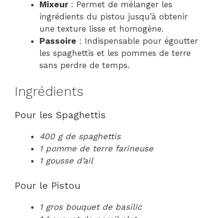
Mixeur
: Permet de mélanger les
ingrédients du pistou jusqu’à obtenir
une texture lisse et homogène.
Passoire
: Indispensable pour égoutter
les spaghettis et les pommes de terre
sans perdre de temps.
Ingrédients
Pour les Spaghettis
400 g de spaghettis
1 pomme de terre farineuse
1 gousse d’ail
Pour le Pistou
1 gros bouquet de basilic