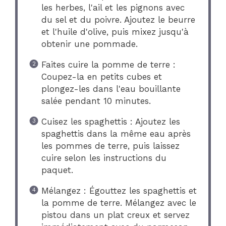
les herbes, l'ail et les pignons avec
du sel et du poivre. Ajoutez le beurre
et l'huile d'olive, puis mixez jusqu'à
obtenir une pommade.
Faites cuire la pomme de terre :
Coupez-la en petits cubes et
plongez-les dans l'eau bouillante
salée pendant 10 minutes.
Cuisez les spaghettis : Ajoutez les
spaghettis dans la même eau après
les pommes de terre, puis laissez
cuire selon les instructions du
paquet.
Mélangez : Égouttez les spaghettis et
la pomme de terre. Mélangez avec le
pistou dans un plat creux et servez