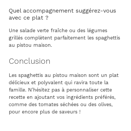
Quel accompagnement suggérez-vous
avec ce plat ?
Une salade verte fraîche ou des légumes
grillés complètent parfaitement les spaghettis
au pistou maison.
Conclusion
Les spaghettis au pistou maison sont un plat
délicieux et polyvalent qui ravira toute la
famille. N’hésitez pas à personnaliser cette
recette en ajoutant vos ingrédients préférés,
comme des tomates séchées ou des olives,
pour encore plus de saveurs !