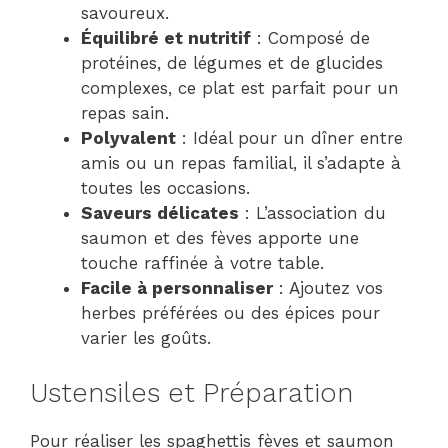
savoureux.
Équilibré et nutritif
: Composé de
protéines, de légumes et de glucides
complexes, ce plat est parfait pour un
repas sain.
Polyvalent
: Idéal pour un dîner entre
amis ou un repas familial, il s’adapte à
toutes les occasions.
Saveurs délicates
: L’association du
saumon et des fèves apporte une
touche raffinée à votre table.
Facile à personnaliser
: Ajoutez vos
herbes préférées ou des épices pour
varier les goûts.
Ustensiles et Préparation
Pour réaliser les spaghettis fèves et saumon