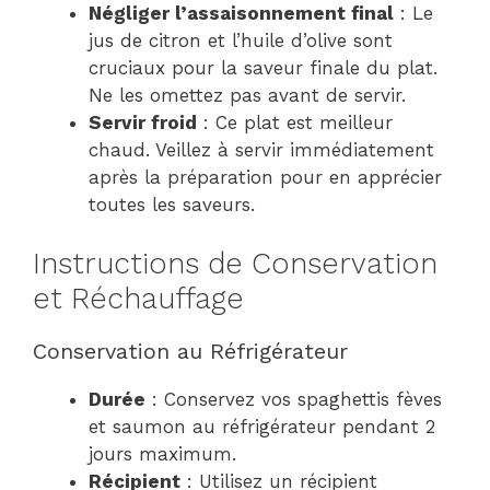
Négliger l’assaisonnement final
: Le
jus de citron et l’huile d’olive sont
cruciaux pour la saveur finale du plat.
Ne les omettez pas avant de servir.
Servir froid
: Ce plat est meilleur
chaud. Veillez à servir immédiatement
après la préparation pour en apprécier
toutes les saveurs.
Instructions de Conservation
et Réchauffage
Conservation au Réfrigérateur
Durée
: Conservez vos spaghettis fèves
et saumon au réfrigérateur pendant 2
jours maximum.
Récipient
: Utilisez un récipient