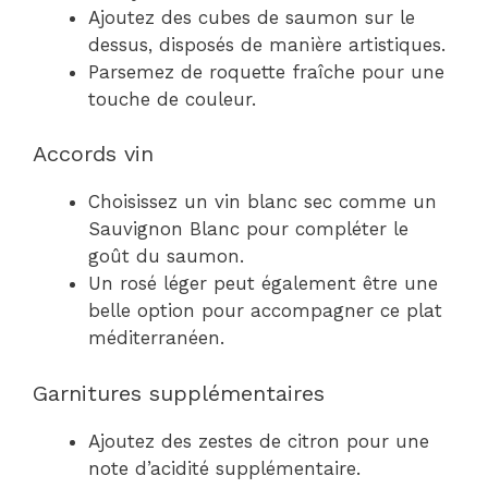
Ajoutez des cubes de saumon sur le
dessus, disposés de manière artistiques.
Parsemez de roquette fraîche pour une
touche de couleur.
Accords vin
Choisissez un vin blanc sec comme un
Sauvignon Blanc pour compléter le
goût du saumon.
Un rosé léger peut également être une
belle option pour accompagner ce plat
méditerranéen.
Garnitures supplémentaires
Ajoutez des zestes de citron pour une
note d’acidité supplémentaire.