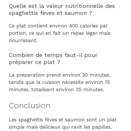
Quelle est la valeur nutritionnelle des
spaghettis fèves et saumon ?
Ce plat contient environ 400 calories par
portion, ce qui en fait un repas léger mais
nourrissant.
Combien de temps faut-il pour
préparer ce plat ?
La préparation prend environ 20 minutes,
tandis que la cuisson nécessite environ 15
minutes, totalisant environ 35 minutes.
Conclusion
Les spaghettis fèves et saumon sont un plat
simple mais délicieux qui ravit les papilles.