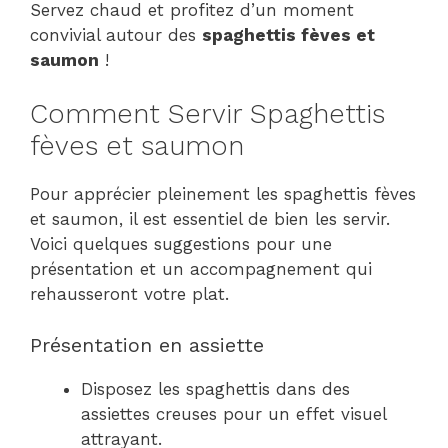
Servez chaud et profitez d’un moment
convivial autour des
spaghettis fèves et
saumon
!
Comment Servir Spaghettis
fèves et saumon
Pour apprécier pleinement les spaghettis fèves
et saumon, il est essentiel de bien les servir.
Voici quelques suggestions pour une
présentation et un accompagnement qui
rehausseront votre plat.
Présentation en assiette
Disposez les spaghettis dans des
assiettes creuses pour un effet visuel
attrayant.