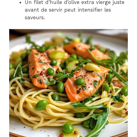
Un filet d’huile d’olive extra vierge juste
avant de servir peut intensifier les
saveurs.