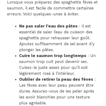
Lorsque vous préparez des spaghettis fèves et
saumon, il est facile de commettre certaines
erreurs. Voici quelques-unes à éviter.
Ne pas saler l’eau des pâtes
: Il est
essentiel de saler l’eau de cuisson des
spaghettis pour rehausser leur goût.
Ajoutez suffisamment de sel avant d’y
plonger les pâtes.
Cuire le saumon trop longtemps
: Un
saumon trop cuit peut devenir sec.
Cuisez-le juste assez pour qu’il soit
légèrement rosé à l’intérieur.
Oublier de retirer la peau des fèves
:
Les fèves avec leur peau peuvent être
dures. Assurez-vous de les peler après
les avoir blanchies pour une texture
plus agréable.