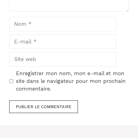
Nom
E-
mail
Site
web
Enregistrer mon nom, mon e-mail et mon
site dans le navigateur pour mon prochain
commentaire.