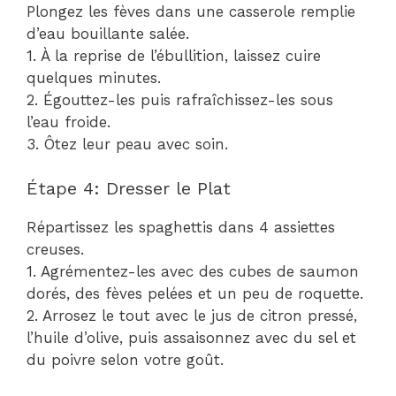
Plongez les fèves dans une casserole remplie
d’eau bouillante salée.
1. À la reprise de l’ébullition, laissez cuire
quelques minutes.
2. Égouttez-les puis rafraîchissez-les sous
l’eau froide.
3. Ôtez leur peau avec soin.
Étape 4: Dresser le Plat
Répartissez les spaghettis dans 4 assiettes
creuses.
1. Agrémentez-les avec des cubes de saumon
dorés, des fèves pelées et un peu de roquette.
2. Arrosez le tout avec le jus de citron pressé,
l’huile d’olive, puis assaisonnez avec du sel et
du poivre selon votre goût.