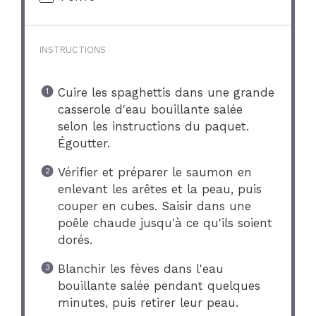
INSTRUCTIONS
Cuire les spaghettis dans une grande
casserole d'eau bouillante salée
selon les instructions du paquet.
Égoutter.
Vérifier et préparer le saumon en
enlevant les arêtes et la peau, puis
couper en cubes. Saisir dans une
poêle chaude jusqu'à ce qu'ils soient
dorés.
Blanchir les fèves dans l'eau
bouillante salée pendant quelques
minutes, puis retirer leur peau.