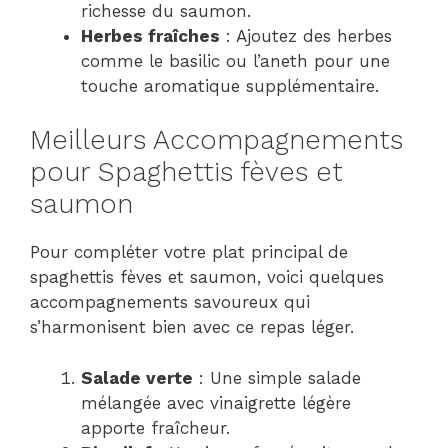
richesse du saumon.
Herbes fraîches
: Ajoutez des herbes
comme le basilic ou l’aneth pour une
touche aromatique supplémentaire.
Meilleurs Accompagnements
pour Spaghettis fèves et
saumon
Pour compléter votre plat principal de
spaghettis fèves et saumon, voici quelques
accompagnements savoureux qui
s’harmonisent bien avec ce repas léger.
Salade verte
: Une simple salade
mélangée avec vinaigrette légère
apporte fraîcheur.