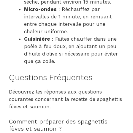
sèche, pendant environ 15 minutes.
Micro-ondes
: Réchauffez par
intervalles de 1 minute, en remuant
entre chaque intervalle pour une
chaleur uniforme.
Cuisinière
: Faites chauffer dans une
poêle à feu doux, en ajoutant un peu
d’huile d’olive si nécessaire pour éviter
que ça colle.
Questions Fréquentes
Découvrez les réponses aux questions
courantes concernant la recette de spaghettis
fèves et saumon.
Comment préparer des spaghettis
fèves et saumon ?