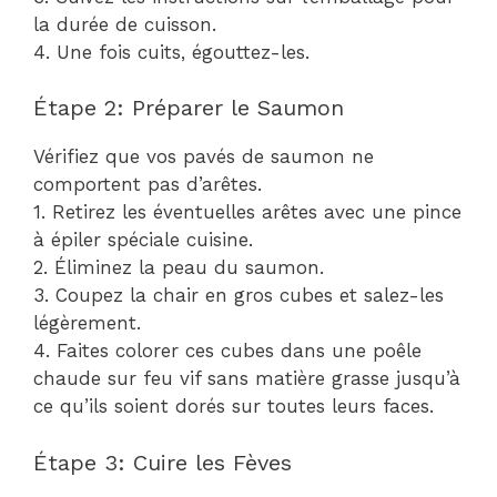
la durée de cuisson.
4. Une fois cuits, égouttez-les.
Étape 2: Préparer le Saumon
Vérifiez que vos pavés de saumon ne
comportent pas d’arêtes.
1. Retirez les éventuelles arêtes avec une pince
à épiler spéciale cuisine.
2. Éliminez la peau du saumon.
3. Coupez la chair en gros cubes et salez-les
légèrement.
4. Faites colorer ces cubes dans une poêle
chaude sur feu vif sans matière grasse jusqu’à
ce qu’ils soient dorés sur toutes leurs faces.
Étape 3: Cuire les Fèves