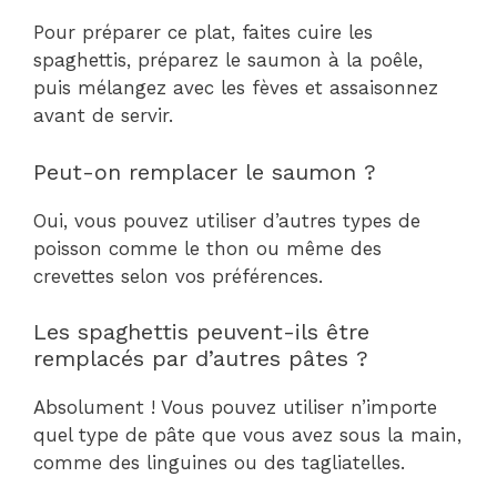
Pour préparer ce plat, faites cuire les
spaghettis, préparez le saumon à la poêle,
puis mélangez avec les fèves et assaisonnez
avant de servir.
Peut-on remplacer le saumon ?
Oui, vous pouvez utiliser d’autres types de
poisson comme le thon ou même des
crevettes selon vos préférences.
Les spaghettis peuvent-ils être
remplacés par d’autres pâtes ?
Absolument ! Vous pouvez utiliser n’importe
quel type de pâte que vous avez sous la main,
comme des linguines ou des tagliatelles.