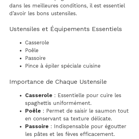
dans les meilleures conditions, il est essentiel
d’avoir les bons ustensiles.
Ustensiles et Équipements Essentiels
Casserole
Poêle
Passoire
Pince à épiler spéciale cuisine
Importance de Chaque Ustensile
Casserole
: Essentielle pour cuire les
spaghettis uniformément.
Poêle
: Permet de saisir le saumon tout
en conservant sa texture délicate.
Passoire
: Indispensable pour égoutter
les pâtes et les fèves efficacement.