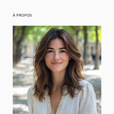
À PROPOS