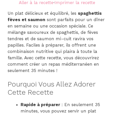
Aller à la recette
·
Imprimer la recette
Un plat délicieux et équilibré, les
spaghettis
fèves et saumon
sont parfaits pour un dîner
en semaine ou une occasion spéciale. Ce
mélange savoureux de spaghettis, de fèves
tendres et de saumon mi-cuit ravira vos
papilles. Faciles à préparer, ils offrent une
combinaison nutritive qui plaira à toute la
famille. Avec cette recette, vous découvrirez
comment créer un repas méditerranéen en
seulement 35 minutes !
Pourquoi Vous Allez Adorer
Cette Recette
Rapide à préparer
: En seulement 35
minutes, vous pouvez servir un plat