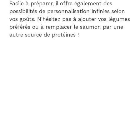
Facile à préparer, il offre également des
possibilités de personnalisation infinies selon
vos goûts. N’hésitez pas à ajouter vos légumes
préférés ou à remplacer le saumon par une
autre source de protéines !