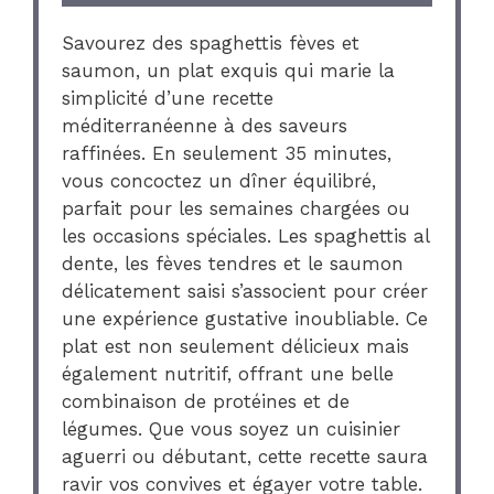
Savourez des spaghettis fèves et
saumon, un plat exquis qui marie la
simplicité d’une recette
méditerranéenne à des saveurs
raffinées. En seulement 35 minutes,
vous concoctez un dîner équilibré,
parfait pour les semaines chargées ou
les occasions spéciales. Les spaghettis al
dente, les fèves tendres et le saumon
délicatement saisi s’associent pour créer
une expérience gustative inoubliable. Ce
plat est non seulement délicieux mais
également nutritif, offrant une belle
combinaison de protéines et de
légumes. Que vous soyez un cuisinier
aguerri ou débutant, cette recette saura
ravir vos convives et égayer votre table.