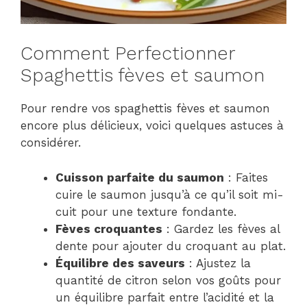
Comment Perfectionner
Spaghettis fèves et saumon
Pour rendre vos spaghettis fèves et saumon
encore plus délicieux, voici quelques astuces à
considérer.
Cuisson parfaite du saumon
: Faites
cuire le saumon jusqu’à ce qu’il soit mi-
cuit pour une texture fondante.
Fèves croquantes
: Gardez les fèves al
dente pour ajouter du croquant au plat.
Équilibre des saveurs
: Ajustez la
quantité de citron selon vos goûts pour
un équilibre parfait entre l’acidité et la