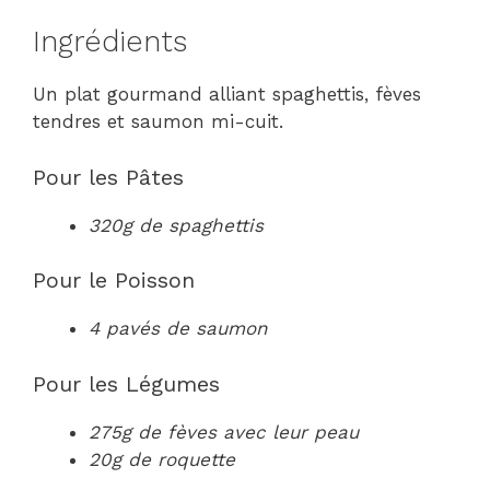
Ingrédients
Un plat gourmand alliant spaghettis, fèves
tendres et saumon mi-cuit.
Pour les Pâtes
320g de spaghettis
Pour le Poisson
4 pavés de saumon
Pour les Légumes
275g de fèves avec leur peau
20g de roquette