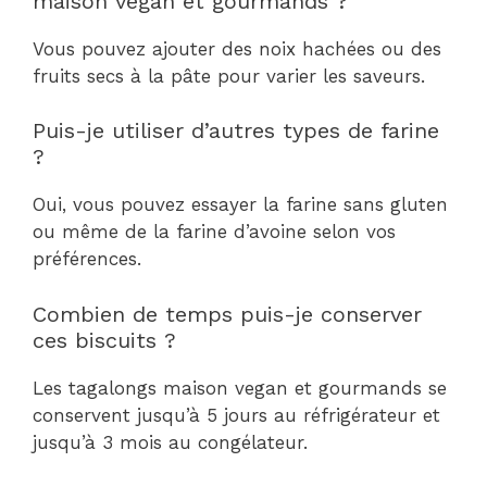
maison vegan et gourmands ?
Vous pouvez ajouter des noix hachées ou des
fruits secs à la pâte pour varier les saveurs.
Puis-je utiliser d’autres types de farine
?
Oui, vous pouvez essayer la farine sans gluten
ou même de la farine d’avoine selon vos
préférences.
Combien de temps puis-je conserver
ces biscuits ?
Les tagalongs maison vegan et gourmands se
conservent jusqu’à 5 jours au réfrigérateur et
jusqu’à 3 mois au congélateur.