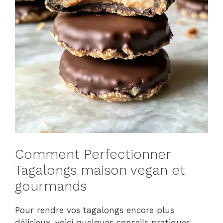
Comment Perfectionner
Tagalongs maison vegan et
gourmands
Pour rendre vos tagalongs encore plus
délicieux, voici quelques conseils pratiques.