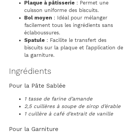
Plaque à pâtisserie
: Permet une
cuisson uniforme des biscuits.
Bol moyen
: Idéal pour mélanger
facilement tous les ingrédients sans
éclaboussures.
Spatule
: Facilite le transfert des
biscuits sur la plaque et l’application de
la garniture.
Ingrédients
Pour la Pâte Sablée
1 tasse de farine d’amande
2,5 cuillères à soupe de sirop d’érable
1 cuillère à café d’extrait de vanille
Pour la Garniture