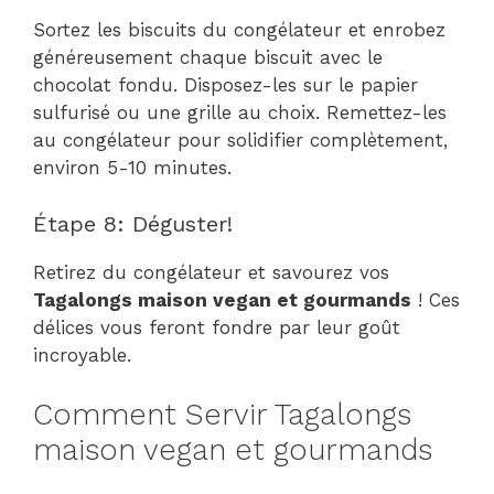
Sortez les biscuits du congélateur et enrobez
généreusement chaque biscuit avec le
chocolat fondu. Disposez-les sur le papier
sulfurisé ou une grille au choix. Remettez-les
au congélateur pour solidifier complètement,
environ 5-10 minutes.
Étape 8: Déguster!
Retirez du congélateur et savourez vos
Tagalongs maison vegan et gourmands
! Ces
délices vous feront fondre par leur goût
incroyable.
Comment Servir Tagalongs
maison vegan et gourmands