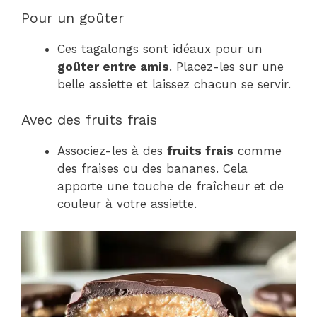
Pour un goûter
Ces tagalongs sont idéaux pour un
goûter entre amis
. Placez-les sur une
belle assiette et laissez chacun se servir.
Avec des fruits frais
Associez-les à des
fruits frais
comme
des fraises ou des bananes. Cela
apporte une touche de fraîcheur et de
couleur à votre assiette.