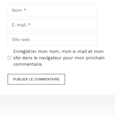
Nom
E-
mail
Site
web
Enregistrer mon nom, mon e-mail et mon
site dans le navigateur pour mon prochain
commentaire.