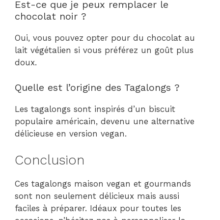
Est-ce que je peux remplacer le
chocolat noir ?
Oui, vous pouvez opter pour du chocolat au
lait végétalien si vous préférez un goût plus
doux.
Quelle est l’origine des Tagalongs ?
Les tagalongs sont inspirés d’un biscuit
populaire américain, devenu une alternative
délicieuse en version vegan.
Conclusion
Ces tagalongs maison vegan et gourmands
sont non seulement délicieux mais aussi
faciles à préparer. Idéaux pour toutes les