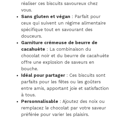
réaliser ces biscuits savoureux chez
vous.
Sans gluten et végan
: Parfait pour
ceux qui suivent un régime alimentaire
spécifique tout en savourant des
douceurs.
Garniture crémeuse de beurre de
cacahuète
: La combinaison du
chocolat noir et du beurre de cacahuète
offre une explosion de saveurs en
bouche.
Idéal pour partager
: Ces biscuits sont
parfaits pour les fêtes ou les goûters
entre amis, apportant joie et satisfaction
à tous.
Personnalisable
: Ajoutez des noix ou
remplacez le chocolat par votre saveur
préférée pour varier les plaisirs.