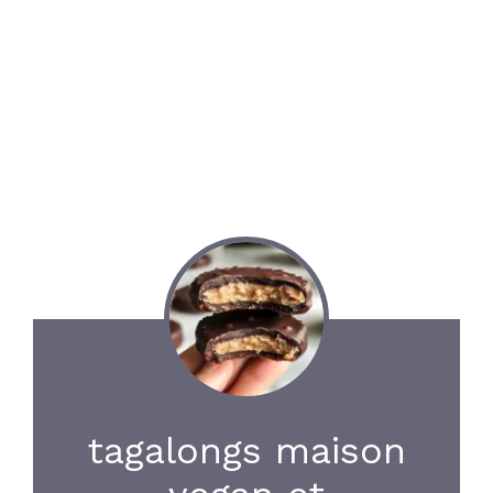
tagalongs maison