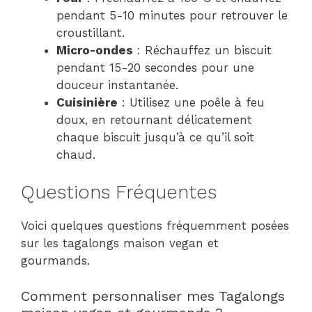
pendant 5-10 minutes pour retrouver le
croustillant.
Micro-ondes
: Réchauffez un biscuit
pendant 15-20 secondes pour une
douceur instantanée.
Cuisinière
: Utilisez une poêle à feu
doux, en retournant délicatement
chaque biscuit jusqu’à ce qu’il soit
chaud.
Questions Fréquentes
Voici quelques questions fréquemment posées
sur les tagalongs maison vegan et
gourmands.
Comment personnaliser mes Tagalongs