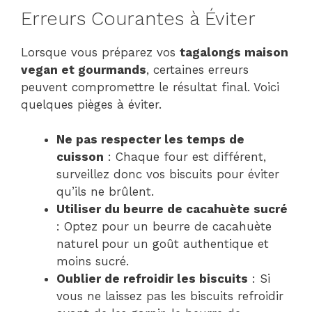
Erreurs Courantes à Éviter
Lorsque vous préparez vos
tagalongs maison
vegan et gourmands
, certaines erreurs
peuvent compromettre le résultat final. Voici
quelques pièges à éviter.
Ne pas respecter les temps de
cuisson
: Chaque four est différent,
surveillez donc vos biscuits pour éviter
qu’ils ne brûlent.
Utiliser du beurre de cacahuète sucré
: Optez pour un beurre de cacahuète
naturel pour un goût authentique et
moins sucré.
Oublier de refroidir les biscuits
: Si
vous ne laissez pas les biscuits refroidir