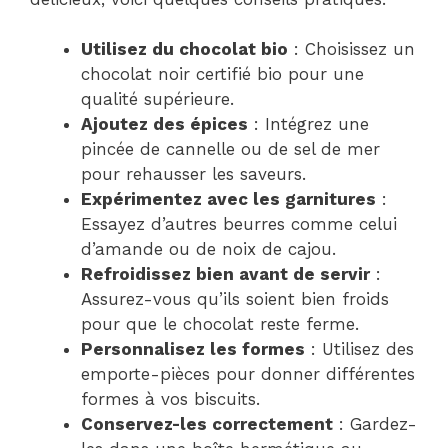
Utilisez du chocolat bio
: Choisissez un
chocolat noir certifié bio pour une
qualité supérieure.
Ajoutez des épices
: Intégrez une
pincée de cannelle ou de sel de mer
pour rehausser les saveurs.
Expérimentez avec les garnitures
:
Essayez d’autres beurres comme celui
d’amande ou de noix de cajou.
Refroidissez bien avant de servir
:
Assurez-vous qu’ils soient bien froids
pour que le chocolat reste ferme.
Personnalisez les formes
: Utilisez des
emporte-pièces pour donner différentes
formes à vos biscuits.
Conservez-les correctement
: Gardez-