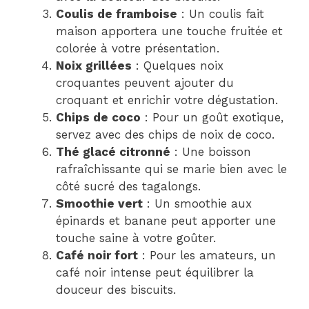
Coulis de framboise
: Un coulis fait
maison apportera une touche fruitée et
colorée à votre présentation.
Noix grillées
: Quelques noix
croquantes peuvent ajouter du
croquant et enrichir votre dégustation.
Chips de coco
: Pour un goût exotique,
servez avec des chips de noix de coco.
Thé glacé citronné
: Une boisson
rafraîchissante qui se marie bien avec le
côté sucré des tagalongs.
Smoothie vert
: Un smoothie aux
épinards et banane peut apporter une
touche saine à votre goûter.
Café noir fort
: Pour les amateurs, un
café noir intense peut équilibrer la
douceur des biscuits.