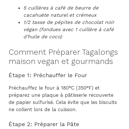
5 cuillères à café de beurre de
cacahuète naturel et crémeux
1/2 tasse de pépites de chocolat noir
végan (fondues avec 1 cuillère à café
d’huile de coco)
Comment Préparer Tagalongs
maison vegan et gourmands
Étape 1: Préchauffer le Four
Préchauffez le four à 180°C (350°F) et
préparez une plaque à pâtisserie recouverte
de papier sulfurisé. Cela évite que les biscuits
ne collent lors de la cuisson.
Étape 2: Préparer la Pâte