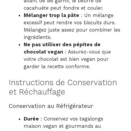
avant de les garnir, le beurre de
cacahuète peut fondre et couler.
Mélanger trop la pâte
: Un mélange
excessif peut rendre vos biscuits durs.
Mélangez juste assez pour combiner les
ingrédients.
Ne pas utiliser des pépites de
chocolat vegan
: Assurez-vous que
votre chocolat est bien vegan pour
garder la recette conforme.
Instructions de Conservation
et Réchauffage
Conservation au Réfrigérateur
Durée
: Conservez vos tagalongs
maison vegan et gourmands au