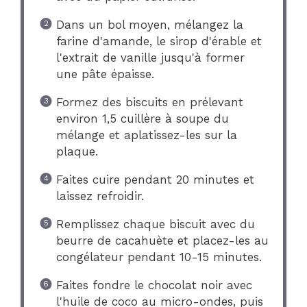
Dans un bol moyen, mélangez la
farine d'amande, le sirop d'érable et
l'extrait de vanille jusqu'à former
une pâte épaisse.
Formez des biscuits en prélevant
environ 1,5 cuillère à soupe du
mélange et aplatissez-les sur la
plaque.
Faites cuire pendant 20 minutes et
laissez refroidir.
Remplissez chaque biscuit avec du
beurre de cacahuète et placez-les au
congélateur pendant 10-15 minutes.
Faites fondre le chocolat noir avec
l'huile de coco au micro-ondes, puis