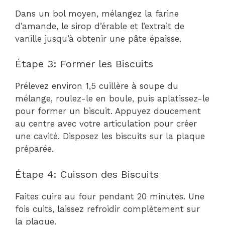
Dans un bol moyen, mélangez la farine
d’amande, le sirop d’érable et l’extrait de
vanille jusqu’à obtenir une pâte épaisse.
Étape 3: Former les Biscuits
Prélevez environ 1,5 cuillère à soupe du
mélange, roulez-le en boule, puis aplatissez-le
pour former un biscuit. Appuyez doucement
au centre avec votre articulation pour créer
une cavité. Disposez les biscuits sur la plaque
préparée.
Étape 4: Cuisson des Biscuits
Faites cuire au four pendant 20 minutes. Une
fois cuits, laissez refroidir complètement sur
la plaque.