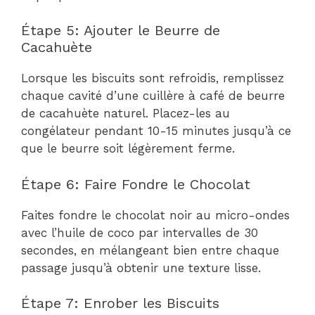
Étape 5: Ajouter le Beurre de
Cacahuète
Lorsque les biscuits sont refroidis, remplissez
chaque cavité d’une cuillère à café de beurre
de cacahuète naturel. Placez-les au
congélateur pendant 10-15 minutes jusqu’à ce
que le beurre soit légèrement ferme.
Étape 6: Faire Fondre le Chocolat
Faites fondre le chocolat noir au micro-ondes
avec l’huile de coco par intervalles de 30
secondes, en mélangeant bien entre chaque
passage jusqu’à obtenir une texture lisse.
Étape 7: Enrober les Biscuits