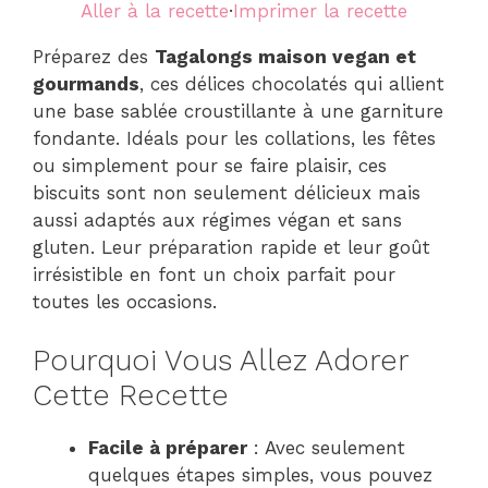
Aller à la recette
·
Imprimer la recette
Préparez des
Tagalongs maison vegan et
gourmands
, ces délices chocolatés qui allient
une base sablée croustillante à une garniture
fondante. Idéals pour les collations, les fêtes
ou simplement pour se faire plaisir, ces
biscuits sont non seulement délicieux mais
aussi adaptés aux régimes végan et sans
gluten. Leur préparation rapide et leur goût
irrésistible en font un choix parfait pour
toutes les occasions.
Pourquoi Vous Allez Adorer
Cette Recette
Facile à préparer
: Avec seulement
quelques étapes simples, vous pouvez