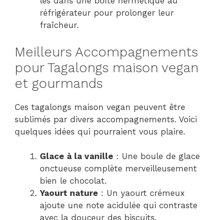
les dans une boîte hermétique au
réfrigérateur pour prolonger leur
fraîcheur.
Meilleurs Accompagnements
pour Tagalongs maison vegan
et gourmands
Ces tagalongs maison vegan peuvent être
sublimés par divers accompagnements. Voici
quelques idées qui pourraient vous plaire.
Glace à la vanille
: Une boule de glace
onctueuse complète merveilleusement
bien le chocolat.
Yaourt nature
: Un yaourt crémeux
ajoute une note acidulée qui contraste
avec la douceur des biscuits.