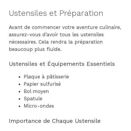
Ustensiles et Préparation
Avant de commencer votre aventure culinaire,
assurez-vous d’avoir tous les ustensiles
nécessaires. Cela rendra la préparation
beaucoup plus fluide.
Ustensiles et Équipements Essentiels
Plaque à pâtisserie
Papier sulfurisé
Bol moyen
Spatule
Micro-ondes
Importance de Chaque Ustensile