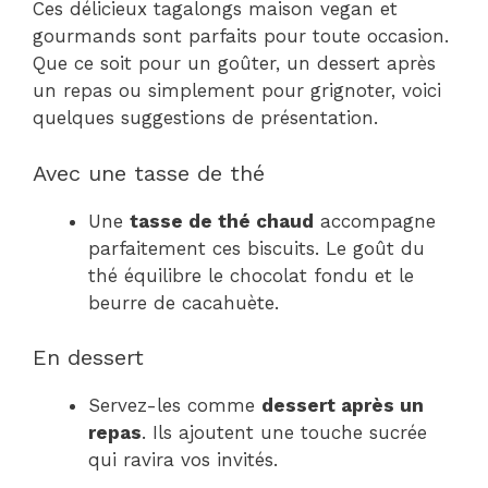
Ces délicieux tagalongs maison vegan et
gourmands sont parfaits pour toute occasion.
Que ce soit pour un goûter, un dessert après
un repas ou simplement pour grignoter, voici
quelques suggestions de présentation.
Avec une tasse de thé
Une
tasse de thé chaud
accompagne
parfaitement ces biscuits. Le goût du
thé équilibre le chocolat fondu et le
beurre de cacahuète.
En dessert
Servez-les comme
dessert après un
repas
. Ils ajoutent une touche sucrée
qui ravira vos invités.