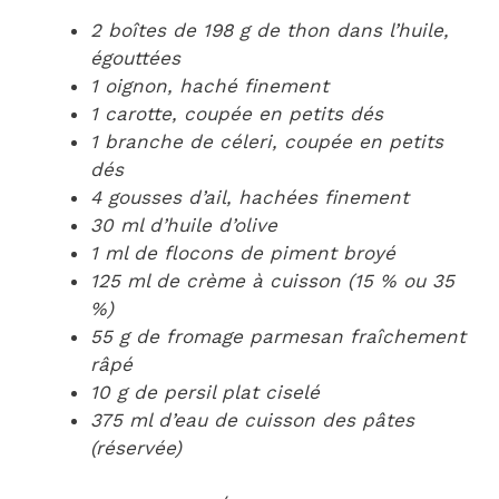
2 boîtes de 198 g de thon dans l’huile,
égouttées
1 oignon, haché finement
1 carotte, coupée en petits dés
1 branche de céleri, coupée en petits
dés
4 gousses d’ail, hachées finement
30 ml d’huile d’olive
1 ml de flocons de piment broyé
125 ml de crème à cuisson (15 % ou 35
%)
55 g de fromage parmesan fraîchement
râpé
10 g de persil plat ciselé
375 ml d’eau de cuisson des pâtes
(réservée)