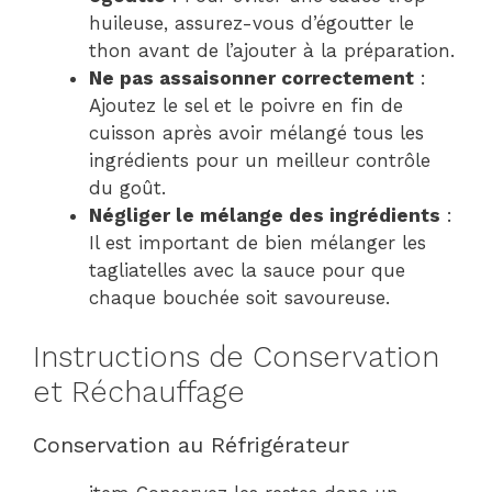
huileuse, assurez-vous d’égoutter le
thon avant de l’ajouter à la préparation.
Ne pas assaisonner correctement
:
Ajoutez le sel et le poivre en fin de
cuisson après avoir mélangé tous les
ingrédients pour un meilleur contrôle
du goût.
Négliger le mélange des ingrédients
:
Il est important de bien mélanger les
tagliatelles avec la sauce pour que
chaque bouchée soit savoureuse.
Instructions de Conservation
et Réchauffage
Conservation au Réfrigérateur