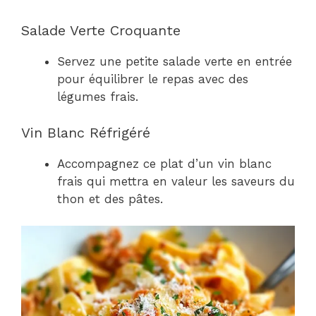
Salade Verte Croquante
Servez une petite salade verte en entrée
pour équilibrer le repas avec des
légumes frais.
Vin Blanc Réfrigéré
Accompagnez ce plat d’un vin blanc
frais qui mettra en valeur les saveurs du
thon et des pâtes.