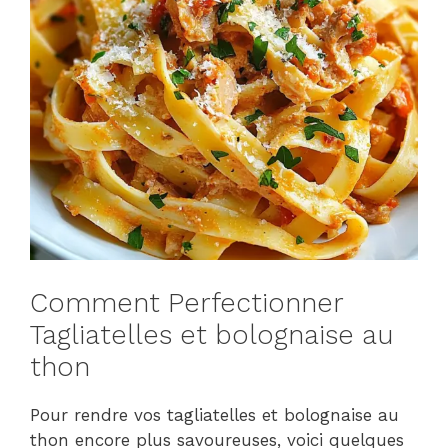
Comment Perfectionner
Tagliatelles et bolognaise au
thon
Pour rendre vos tagliatelles et bolognaise au
thon encore plus savoureuses, voici quelques