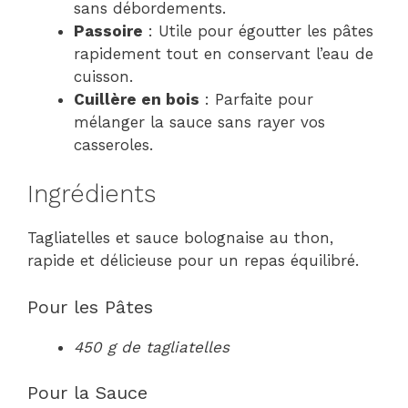
sans débordements.
Passoire
: Utile pour égoutter les pâtes
rapidement tout en conservant l’eau de
cuisson.
Cuillère en bois
: Parfaite pour
mélanger la sauce sans rayer vos
casseroles.
Ingrédients
Tagliatelles et sauce bolognaise au thon,
rapide et délicieuse pour un repas équilibré.
Pour les Pâtes
450 g de tagliatelles
Pour la Sauce