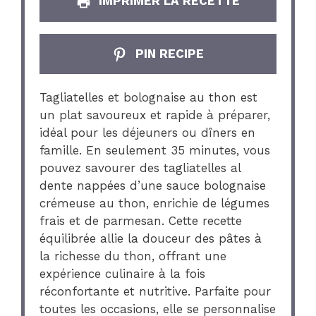
IMPRIMER LA RECETTE
PIN RECIPE
Tagliatelles et bolognaise au thon est
un plat savoureux et rapide à préparer,
idéal pour les déjeuners ou dîners en
famille. En seulement 35 minutes, vous
pouvez savourer des tagliatelles al
dente nappées d’une sauce bolognaise
crémeuse au thon, enrichie de légumes
frais et de parmesan. Cette recette
équilibrée allie la douceur des pâtes à
la richesse du thon, offrant une
expérience culinaire à la fois
réconfortante et nutritive. Parfaite pour
toutes les occasions, elle se personnalise