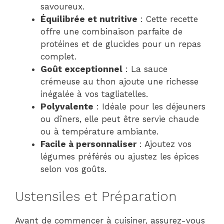
savoureux.
Équilibrée et nutritive
: Cette recette
offre une combinaison parfaite de
protéines et de glucides pour un repas
complet.
Goût exceptionnel
: La sauce
crémeuse au thon ajoute une richesse
inégalée à vos tagliatelles.
Polyvalente
: Idéale pour les déjeuners
ou dîners, elle peut être servie chaude
ou à température ambiante.
Facile à personnaliser
: Ajoutez vos
légumes préférés ou ajustez les épices
selon vos goûts.
Ustensiles et Préparation
Avant de commencer à cuisiner, assurez-vous