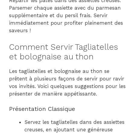
Répartir les pâtes dans des assiettes creuses.
Parsemer chaque assiette avec du parmesan
supplémentaire et du persil frais. Servir
immédiatement pour profiter pleinement des
saveurs !
Comment Servir Tagliatelles
et bolognaise au thon
Les tagliatelles et bolognaise au thon se
prêtent à plusieurs façons de servir pour ravir
vos invités. Voici quelques suggestions pour les
présenter de manière appétissante.
Présentation Classique
Servez les tagliatelles dans des assiettes
creuses, en ajoutant une généreuse