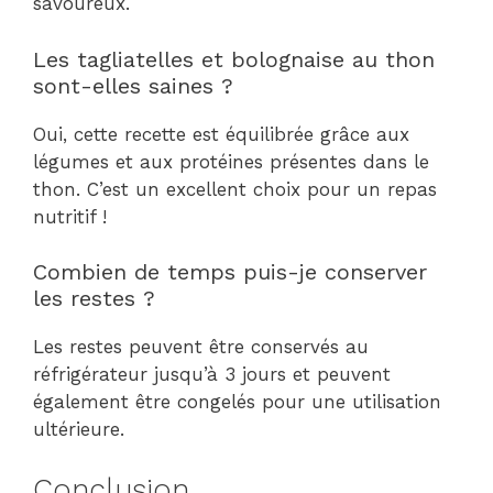
savoureux.
Les tagliatelles et bolognaise au thon
sont-elles saines ?
Oui, cette recette est équilibrée grâce aux
légumes et aux protéines présentes dans le
thon. C’est un excellent choix pour un repas
nutritif !
Combien de temps puis-je conserver
les restes ?
Les restes peuvent être conservés au
réfrigérateur jusqu’à 3 jours et peuvent
également être congelés pour une utilisation
ultérieure.
Conclusion