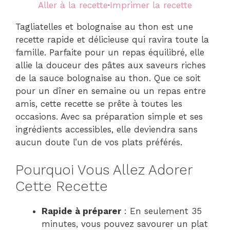
Aller à la recette
·
Imprimer la recette
Tagliatelles et bolognaise au thon est une
recette rapide et délicieuse qui ravira toute la
famille. Parfaite pour un repas équilibré, elle
allie la douceur des pâtes aux saveurs riches
de la sauce bolognaise au thon. Que ce soit
pour un dîner en semaine ou un repas entre
amis, cette recette se prête à toutes les
occasions. Avec sa préparation simple et ses
ingrédients accessibles, elle deviendra sans
aucun doute l’un de vos plats préférés.
Pourquoi Vous Allez Adorer
Cette Recette
Rapide à préparer
: En seulement 35
minutes, vous pouvez savourer un plat