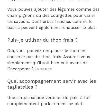
Vous pouvez ajouter des légumes comme des
champignons ou des courgettes pour varier
les saveurs. Des herbes fraîches comme le
basilic peuvent également rehausser le plat.
Puis-je utiliser du thon frais ?
Oui, vous pouvez remplacer le thon en
conserve par du thon frais. Assurez-vous
simplement qu’il soit bien cuit avant de
l’incorporer à la sauce.
Quel accompagnement servir avec les
tagliatelles ?
Une simple salade verte ou du pain à l’ail
complémentent parfaitement ce plat