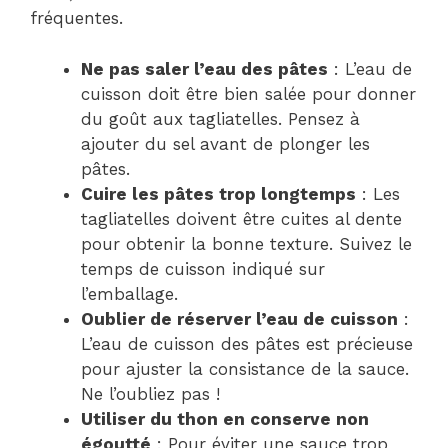
fréquentes.
Ne pas saler l’eau des pâtes
: L’eau de
cuisson doit être bien salée pour donner
du goût aux tagliatelles. Pensez à
ajouter du sel avant de plonger les
pâtes.
Cuire les pâtes trop longtemps
: Les
tagliatelles doivent être cuites al dente
pour obtenir la bonne texture. Suivez le
temps de cuisson indiqué sur
l’emballage.
Oublier de réserver l’eau de cuisson
:
L’eau de cuisson des pâtes est précieuse
pour ajuster la consistance de la sauce.
Ne l’oubliez pas !
Utiliser du thon en conserve non
égoutté
: Pour éviter une sauce trop