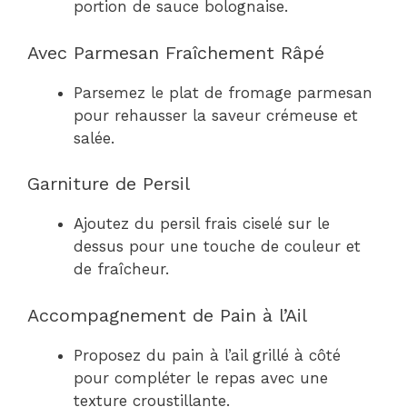
portion de sauce bolognaise.
Avec Parmesan Fraîchement Râpé
Parsemez le plat de fromage parmesan
pour rehausser la saveur crémeuse et
salée.
Garniture de Persil
Ajoutez du persil frais ciselé sur le
dessus pour une touche de couleur et
de fraîcheur.
Accompagnement de Pain à l’Ail
Proposez du pain à l’ail grillé à côté
pour compléter le repas avec une
texture croustillante.