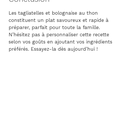
Les tagliatelles et bolognaise au thon
constituent un plat savoureux et rapide à
préparer, parfait pour toute la famille.
N’hésitez pas à personnaliser cette recette
selon vos goûts en ajoutant vos ingrédients
préférés. Essayez-la dès aujourd’hui !