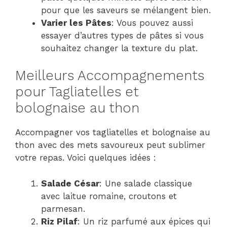
pour que les saveurs se mélangent bien.
Varier les Pâtes
: Vous pouvez aussi
essayer d’autres types de pâtes si vous
souhaitez changer la texture du plat.
Meilleurs Accompagnements
pour Tagliatelles et
bolognaise au thon
Accompagner vos tagliatelles et bolognaise au
thon avec des mets savoureux peut sublimer
votre repas. Voici quelques idées :
Salade César
: Une salade classique
avec laitue romaine, croutons et
parmesan.
Riz Pilaf
: Un riz parfumé aux épices qui