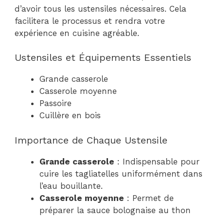
d’avoir tous les ustensiles nécessaires. Cela
facilitera le processus et rendra votre
expérience en cuisine agréable.
Ustensiles et Équipements Essentiels
Grande casserole
Casserole moyenne
Passoire
Cuillère en bois
Importance de Chaque Ustensile
Grande casserole
: Indispensable pour
cuire les tagliatelles uniformément dans
l’eau bouillante.
Casserole moyenne
: Permet de
préparer la sauce bolognaise au thon