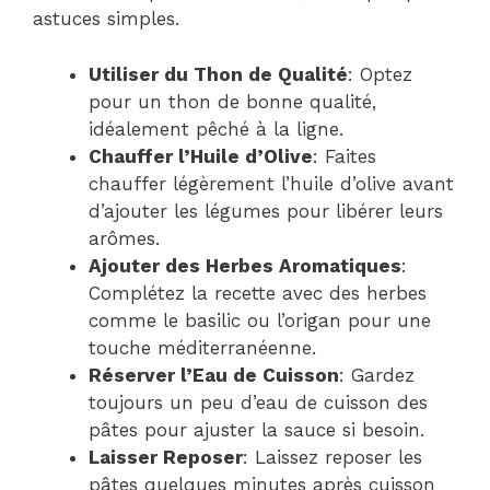
astuces simples.
Utiliser du Thon de Qualité
: Optez
pour un thon de bonne qualité,
idéalement pêché à la ligne.
Chauffer l’Huile d’Olive
: Faites
chauffer légèrement l’huile d’olive avant
d’ajouter les légumes pour libérer leurs
arômes.
Ajouter des Herbes Aromatiques
:
Complétez la recette avec des herbes
comme le basilic ou l’origan pour une
touche méditerranéenne.
Réserver l’Eau de Cuisson
: Gardez
toujours un peu d’eau de cuisson des
pâtes pour ajuster la sauce si besoin.
Laisser Reposer
: Laissez reposer les
pâtes quelques minutes après cuisson