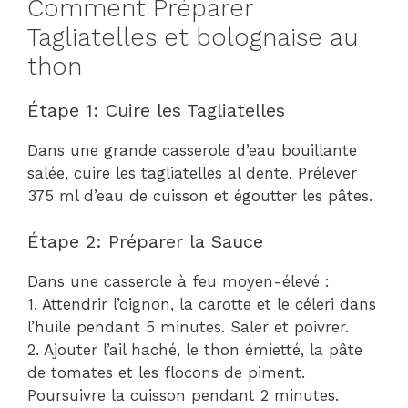
Comment Préparer
Tagliatelles et bolognaise au
thon
Étape 1: Cuire les Tagliatelles
Dans une grande casserole d’eau bouillante
salée, cuire les tagliatelles al dente. Prélever
375 ml d’eau de cuisson et égoutter les pâtes.
Étape 2: Préparer la Sauce
Dans une casserole à feu moyen-élevé :
1. Attendrir l’oignon, la carotte et le céleri dans
l’huile pendant 5 minutes. Saler et poivrer.
2. Ajouter l’ail haché, le thon émietté, la pâte
de tomates et les flocons de piment.
Poursuivre la cuisson pendant 2 minutes.