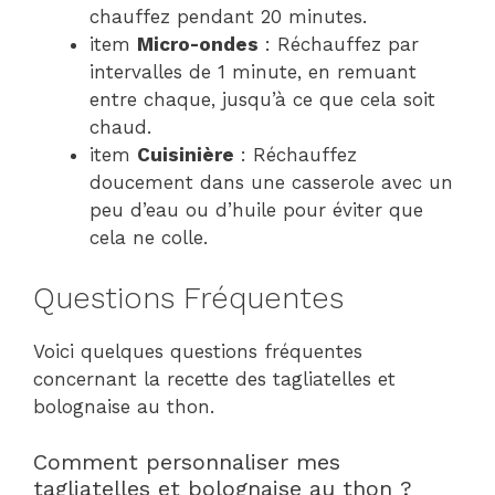
chauffez pendant 20 minutes.
item
Micro-ondes
: Réchauffez par
intervalles de 1 minute, en remuant
entre chaque, jusqu’à ce que cela soit
chaud.
item
Cuisinière
: Réchauffez
doucement dans une casserole avec un
peu d’eau ou d’huile pour éviter que
cela ne colle.
Questions Fréquentes
Voici quelques questions fréquentes
concernant la recette des tagliatelles et
bolognaise au thon.
Comment personnaliser mes
tagliatelles et bolognaise au thon ?