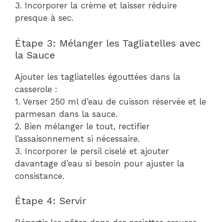
3. Incorporer la crème et laisser réduire
presque à sec.
Étape 3: Mélanger les Tagliatelles avec
la Sauce
Ajouter les tagliatelles égouttées dans la
casserole :
1. Verser 250 ml d’eau de cuisson réservée et le
parmesan dans la sauce.
2. Bien mélanger le tout, rectifier
l’assaisonnement si nécessaire.
3. Incorporer le persil ciselé et ajouter
davantage d’eau si besoin pour ajuster la
consistance.
Étape 4: Servir