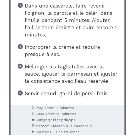
Dans une casserole, faire revenir
l'oignon, la carotte et le céleri dans
l'huile pendant 5 minutes. Ajouter
l'ail, le thon émietté et cuire encore 2
minutes.
Incorporer la crème et réduire
presque à sec.
Mélanger les tagliatelles avec la
sauce, ajouter le parmesan et ajuster
la consistance avec l'eau réservée.
Servir chaud, garni de persil frais.
Prep Time:
15 minutes
Cook Time:
20 minutes
Category:
Plat principal
Method:
Cuisson à la casserole
Cuisine:
Cuisine italienne