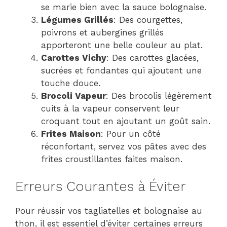
se marie bien avec la sauce bolognaise.
Légumes Grillés
: Des courgettes,
poivrons et aubergines grillés
apporteront une belle couleur au plat.
Carottes Vichy
: Des carottes glacées,
sucrées et fondantes qui ajoutent une
touche douce.
Brocoli Vapeur
: Des brocolis légèrement
cuits à la vapeur conservent leur
croquant tout en ajoutant un goût sain.
Frites Maison
: Pour un côté
réconfortant, servez vos pâtes avec des
frites croustillantes faites maison.
Erreurs Courantes à Éviter
Pour réussir vos tagliatelles et bolognaise au
thon, il est essentiel d’éviter certaines erreurs