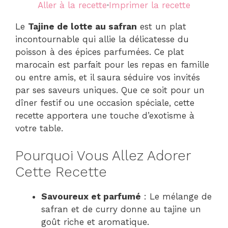
Aller à la recette
·
Imprimer la recette
Le
Tajine de lotte au safran
est un plat
incontournable qui allie la délicatesse du
poisson à des épices parfumées. Ce plat
marocain est parfait pour les repas en famille
ou entre amis, et il saura séduire vos invités
par ses saveurs uniques. Que ce soit pour un
dîner festif ou une occasion spéciale, cette
recette apportera une touche d’exotisme à
votre table.
Pourquoi Vous Allez Adorer
Cette Recette
Savoureux et parfumé
: Le mélange de
safran et de curry donne au tajine un
goût riche et aromatique.