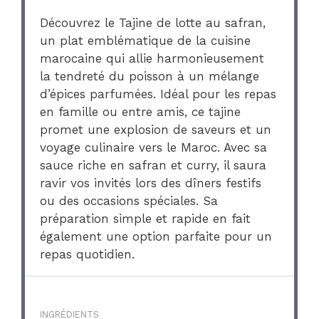
Découvrez le Tajine de lotte au safran,
un plat emblématique de la cuisine
marocaine qui allie harmonieusement
la tendreté du poisson à un mélange
d’épices parfumées. Idéal pour les repas
en famille ou entre amis, ce tajine
promet une explosion de saveurs et un
voyage culinaire vers le Maroc. Avec sa
sauce riche en safran et curry, il saura
ravir vos invités lors des dîners festifs
ou des occasions spéciales. Sa
préparation simple et rapide en fait
également une option parfaite pour un
repas quotidien.
INGRÉDIENTS