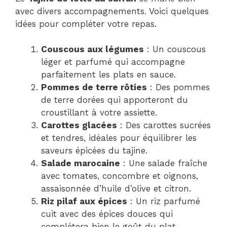
avec divers accompagnements. Voici quelques
idées pour compléter votre repas.
Couscous aux légumes
: Un couscous
léger et parfumé qui accompagne
parfaitement les plats en sauce.
Pommes de terre rôties
: Des pommes
de terre dorées qui apporteront du
croustillant à votre assiette.
Carottes glacées
: Des carottes sucrées
et tendres, idéales pour équilibrer les
saveurs épicées du tajine.
Salade marocaine
: Une salade fraîche
avec tomates, concombre et oignons,
assaisonnée d’huile d’olive et citron.
Riz pilaf aux épices
: Un riz parfumé
cuit avec des épices douces qui
complétera bien le goût du plat