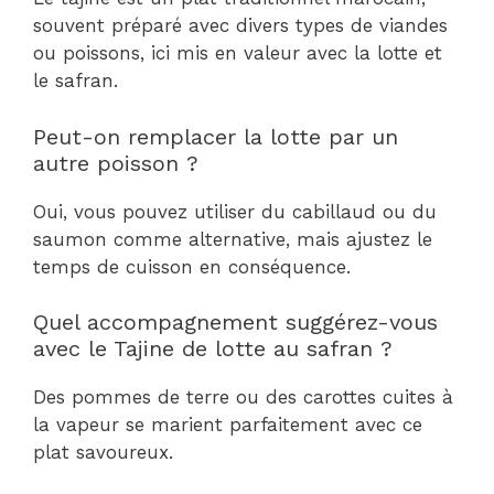
souvent préparé avec divers types de viandes
ou poissons, ici mis en valeur avec la lotte et
le safran.
Peut-on remplacer la lotte par un
autre poisson ?
Oui, vous pouvez utiliser du cabillaud ou du
saumon comme alternative, mais ajustez le
temps de cuisson en conséquence.
Quel accompagnement suggérez-vous
avec le Tajine de lotte au safran ?
Des pommes de terre ou des carottes cuites à
la vapeur se marient parfaitement avec ce
plat savoureux.