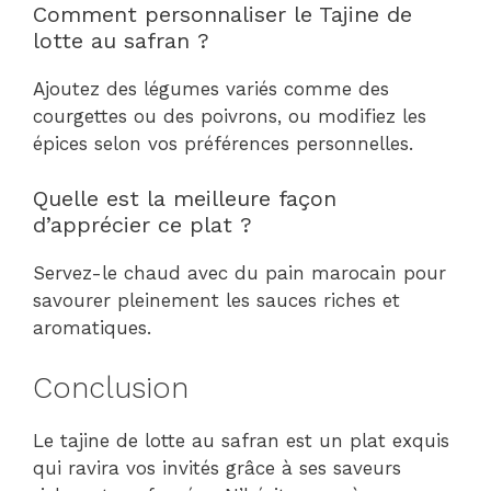
Comment personnaliser le Tajine de
lotte au safran ?
Ajoutez des légumes variés comme des
courgettes ou des poivrons, ou modifiez les
épices selon vos préférences personnelles.
Quelle est la meilleure façon
d’apprécier ce plat ?
Servez-le chaud avec du pain marocain pour
savourer pleinement les sauces riches et
aromatiques.
Conclusion
Le tajine de lotte au safran est un plat exquis
qui ravira vos invités grâce à ses saveurs