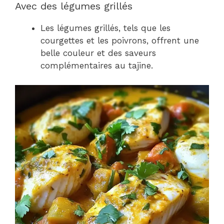
Avec des légumes grillés
Les légumes grillés, tels que les
courgettes et les poivrons, offrent une
belle couleur et des saveurs
complémentaires au tajine.