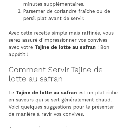
minutes supplémentaires.
Parsemer de coriandre fraîche ou de
persil plat avant de servir.
Avec cette recette simple mais raffinée, vous
serez assuré d’impressionner vos convives
avec votre
Tajine de lotte au safran
! Bon
appétit !
Comment Servir Tajine de
lotte au safran
Le
Tajine de lotte au safran
est un plat riche
en saveurs qui se sert généralement chaud.
Voici quelques suggestions pour le présenter
de manière à ravir vos convives.