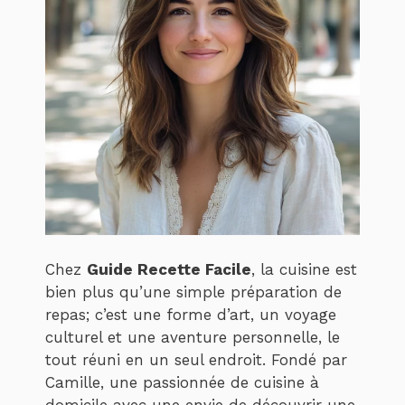
Chez
Guide Recette Facile
, la cuisine est
bien plus qu’une simple préparation de
repas; c’est une forme d’art, un voyage
culturel et une aventure personnelle, le
tout réuni en un seul endroit. Fondé par
Camille, une passionnée de cuisine à
domicile avec une envie de découvrir une