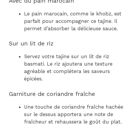
Avec du pain marocain
Le pain marocain, comme le khobz, est
parfait pour accompagner ce tajine. Il
permet d’absorber la délicieuse sauce.
Sur un lit de riz
Servez votre tajine sur un lit de riz
basmati. Le riz ajoutera une texture
agréable et complétera les saveurs
épicées.
Garniture de coriandre fraîche
Une touche de coriandre fraîche hachée
sur le dessus apportera une note de
fraîcheur et rehaussera le goût du plat.