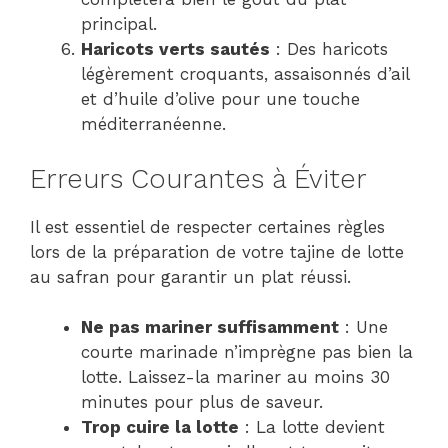
principal.
Haricots verts sautés
: Des haricots
légèrement croquants, assaisonnés d’ail
et d’huile d’olive pour une touche
méditerranéenne.
Erreurs Courantes à Éviter
Il est essentiel de respecter certaines règles
lors de la préparation de votre tajine de lotte
au safran pour garantir un plat réussi.
Ne pas mariner suffisamment
: Une
courte marinade n’imprègne pas bien la
lotte. Laissez-la mariner au moins 30
minutes pour plus de saveur.
Trop cuire la lotte
: La lotte devient