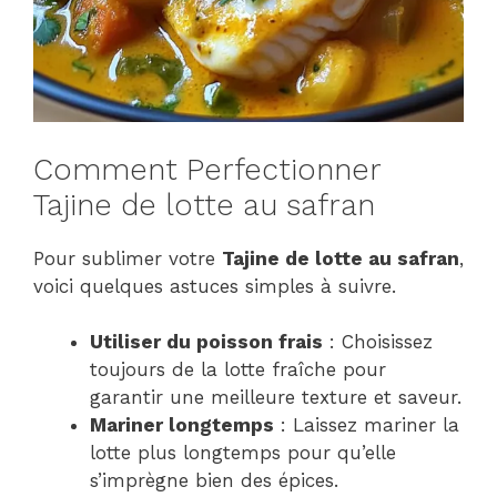
Comment Perfectionner
Tajine de lotte au safran
Pour sublimer votre
Tajine de lotte au safran
,
voici quelques astuces simples à suivre.
Utiliser du poisson frais
: Choisissez
toujours de la lotte fraîche pour
garantir une meilleure texture et saveur.
Mariner longtemps
: Laissez mariner la
lotte plus longtemps pour qu’elle
s’imprègne bien des épices.