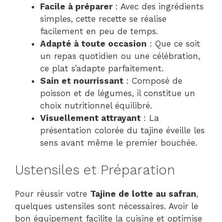
Facile à préparer
: Avec des ingrédients
simples, cette recette se réalise
facilement en peu de temps.
Adapté à toute occasion
: Que ce soit
un repas quotidien ou une célébration,
ce plat s’adapte parfaitement.
Sain et nourrissant
: Composé de
poisson et de légumes, il constitue un
choix nutritionnel équilibré.
Visuellement attrayant
: La
présentation colorée du tajine éveille les
sens avant même le premier bouchée.
Ustensiles et Préparation
Pour réussir votre
Tajine de lotte au safran
,
quelques ustensiles sont nécessaires. Avoir le
bon équipement facilite la cuisine et optimise