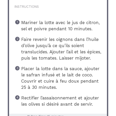
INSTRUCTIONS
Mariner la lotte avec le jus de citron,
sel et poivre pendant 10 minutes.
Faire revenir les oignons dans l’huile
d’olive jusqu’à ce qu’ils soient
translucides. Ajouter l’ail et les épices,
puis les tomates. Laisser mijoter.
Placer la lotte dans la sauce, ajouter
le safran infusé et le lait de coco.
Couvrir et cuire à feu doux pendant
25 à 30 minutes.
Rectifier l’assaisonnement et ajouter
les olives si désiré avant de servir.