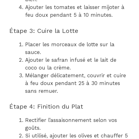
Ajouter les tomates et laisser mijoter à
feu doux pendant 5 à 10 minutes.
Étape 3: Cuire la Lotte
Placer les morceaux de lotte sur la
sauce.
Ajouter le safran infusé et le lait de
coco ou la crème.
Mélanger délicatement, couvrir et cuire
à feu doux pendant 25 à 30 minutes
sans remuer.
Étape 4: Finition du Plat
Rectifier l’assaisonnement selon vos
goûts.
Si utilisé, ajouter les olives et chauffer 5