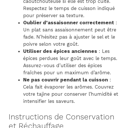
caoutchouteuse si elle est trop cuite.
Respectez le temps de cuisson indiqué
pour préserver sa texture.
Oublier d’assaisonner correctement
:
Un plat sans assaisonnement peut être
fade. N’hésitez pas à ajuster le sel et le
poivre selon votre goût.
Utiliser des épices anciennes
: Les
épices perdues leur goût avec le temps.
Assurez-vous d’utiliser des épices
fraîches pour un maximum d’arôme.
Ne pas couvrir pendant la cuisson
:
Cela fait évaporer les arômes. Couvrez
votre tajine pour conserver l’humidité et
intensifier les saveurs.
Instructions de Conservation
et Réchauffage