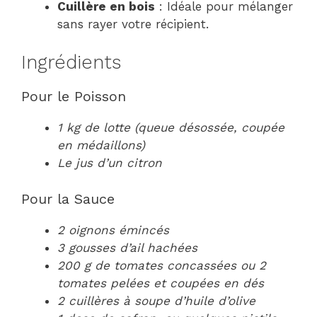
Cuillère en bois
: Idéale pour mélanger
sans rayer votre récipient.
Ingrédients
Pour le Poisson
1 kg de lotte (queue désossée, coupée
en médaillons)
Le jus d’un citron
Pour la Sauce
2 oignons émincés
3 gousses d’ail hachées
200 g de tomates concassées ou 2
tomates pelées et coupées en dés
2 cuillères à soupe d’huile d’olive