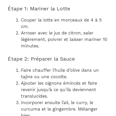
Étape 1: Mariner la Lotte
Couper la lotte en morceaux de 4 à 5
cm.
Arroser avec le jus de citron, saler
légèrement, poivrer et laisser mariner 10
minutes.
Étape 2: Préparer la Sauce
Faire chauffer l’huile d’olive dans un
tajine ou une cocotte.
Ajouter les oignons émincés et faire
revenir jusqu’à ce qu’ils deviennent
translucides.
Incorporer ensuite l’ail, le curry, le
curcuma et le gingembre. Mélanger
bien.