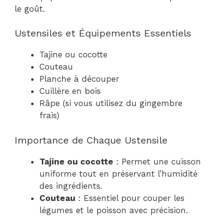
le goût.
Ustensiles et Équipements Essentiels
Tajine ou cocotte
Couteau
Planche à découper
Cuillère en bois
Râpe (si vous utilisez du gingembre
frais)
Importance de Chaque Ustensile
Tajine ou cocotte
: Permet une cuisson
uniforme tout en préservant l’humidité
des ingrédients.
Couteau
: Essentiel pour couper les
légumes et le poisson avec précision.