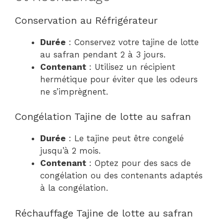
Conservation au Réfrigérateur
Durée
: Conservez votre tajine de lotte
au safran pendant 2 à 3 jours.
Contenant
: Utilisez un récipient
hermétique pour éviter que les odeurs
ne s’imprègnent.
Congélation Tajine de lotte au safran
Durée
: Le tajine peut être congelé
jusqu’à 2 mois.
Contenant
: Optez pour des sacs de
congélation ou des contenants adaptés
à la congélation.
Réchauffage Tajine de lotte au safran