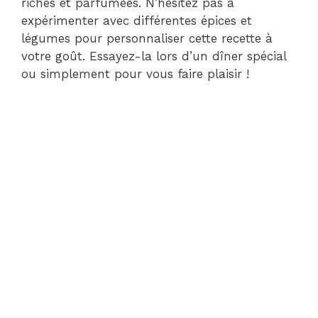
riches et parfumées. N’hésitez pas à
expérimenter avec différentes épices et
légumes pour personnaliser cette recette à
votre goût. Essayez-la lors d’un dîner spécial
ou simplement pour vous faire plaisir !