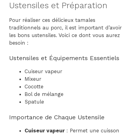
Ustensiles et Préparation
Pour réaliser ces délicieux tamales
traditionnels au porc, il est important d’avoir
les bons ustensiles. Voici ce dont vous aurez
besoin :
Ustensiles et Équipements Essentiels
Cuiseur vapeur
Mixeur
Cocotte
Bol de mélange
Spatule
Importance de Chaque Ustensile
Cuiseur vapeur
: Permet une cuisson