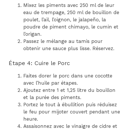
Mixez les piments avec 250 ml de leur
eau de trempage, 250 ml de bouillon de
poulet, l’ail, l’oignon, le jalapeño, la
poudre de piment chimayo, le cumin et
l’origan.
Passez le mélange au tamis pour
obtenir une sauce plus lisse. Réservez.
Étape 4: Cuire le Porc
Faites dorer le porc dans une cocotte
avec l’huile par étapes.
Ajoutez entre 1 et 1,25 litre du bouillon
et la purée des piments.
Portez le tout à ébullition puis réduisez
le feu pour mijoter couvert pendant une
heure.
Assaisonnez avec le vinaigre de cidre et