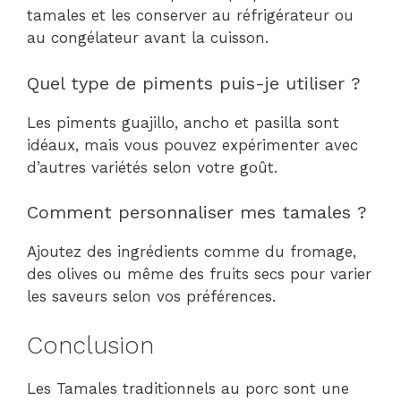
tamales et les conserver au réfrigérateur ou
au congélateur avant la cuisson.
Quel type de piments puis-je utiliser ?
Les piments guajillo, ancho et pasilla sont
idéaux, mais vous pouvez expérimenter avec
d’autres variétés selon votre goût.
Comment personnaliser mes tamales ?
Ajoutez des ingrédients comme du fromage,
des olives ou même des fruits secs pour varier
les saveurs selon vos préférences.
Conclusion
Les Tamales traditionnels au porc sont une