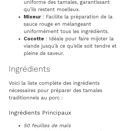
uniforme des tamales, garantissant
qu’ils restent moelleux.
Mixeur
: Facilite la préparation de la
sauce rouge en mélangeant
uniformément tous les ingrédients.
Cocotte
: Idéale pour faire mijoter la
viande jusqu’à ce qu’elle soit tendre et
pleine de saveur.
Ingrédients
Voici la liste complète des ingrédients
nécessaires pour préparer des tamales
traditionnels au porc :
Ingrédients Principaux
50 feuilles de maïs