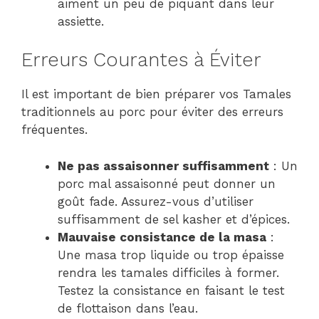
aiment un peu de piquant dans leur
assiette.
Erreurs Courantes à Éviter
Il est important de bien préparer vos Tamales
traditionnels au porc pour éviter des erreurs
fréquentes.
Ne pas assaisonner suffisamment
: Un
porc mal assaisonné peut donner un
goût fade. Assurez-vous d’utiliser
suffisamment de sel kasher et d’épices.
Mauvaise consistance de la masa
:
Une masa trop liquide ou trop épaisse
rendra les tamales difficiles à former.
Testez la consistance en faisant le test
de flottaison dans l’eau.