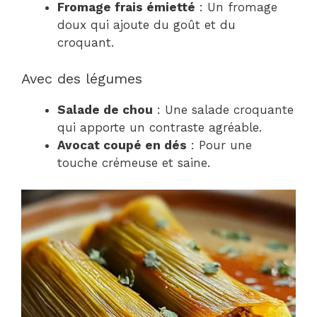
Fromage frais émietté
: Un fromage
doux qui ajoute du goût et du
croquant.
Avec des légumes
Salade de chou
: Une salade croquante
qui apporte un contraste agréable.
Avocat coupé en dés
: Pour une
touche crémeuse et saine.