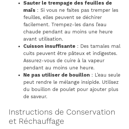
Sauter le trempage des feuilles de
maïs
: Si vous ne faites pas tremper les
feuilles, elles peuvent se déchirer
facilement. Trempez-les dans l’eau
chaude pendant au moins une heure
avant utilisation.
Cuisson insuffisante
: Des tamales mal
cuits peuvent être pâteux et indigestes.
Assurez-vous de cuire à la vapeur
pendant au moins une heure.
Ne pas utiliser de bouillon
: L’eau seule
peut rendre le mélange insipide. Utilisez
du bouillon de poulet pour ajouter plus
de saveur.
Instructions de Conservation
et Réchauffage