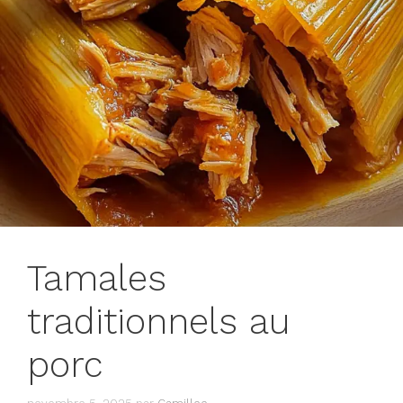
Tamales
traditionnels au
porc