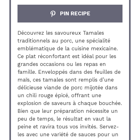
PIN RECIPE
Découvrez les savoureux Tamales
traditionnels au porc, une spécialité
emblématique de la cuisine mexicaine.
Ce plat réconfortant est idéal pour les
grandes occasions ou les repas en
famille. Enveloppés dans des feuilles de
maïs, ces tamales sont remplis d’une
délicieuse viande de porc mijotée dans
un chili rouge épicé, offrant une
explosion de saveurs à chaque bouchée.
Bien que leur préparation nécessite un
peu de temps, le résultat en vaut la
peine et ravira tous vos invités. Servez-
les avec une variété de sauces pour un