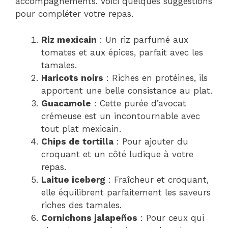
accompagnements. Voici quelques suggestions
pour compléter votre repas.
Riz mexicain
: Un riz parfumé aux
tomates et aux épices, parfait avec les
tamales.
Haricots noirs
: Riches en protéines, ils
apportent une belle consistance au plat.
Guacamole
: Cette purée d’avocat
crémeuse est un incontournable avec
tout plat mexicain.
Chips de tortilla
: Pour ajouter du
croquant et un côté ludique à votre
repas.
Laitue iceberg
: Fraîcheur et croquant,
elle équilibrent parfaitement les saveurs
riches des tamales.
Cornichons jalapeños
: Pour ceux qui