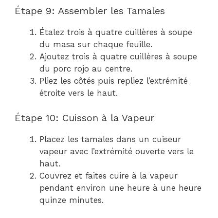
Étape 9: Assembler les Tamales
Étalez trois à quatre cuillères à soupe
du masa sur chaque feuille.
Ajoutez trois à quatre cuillères à soupe
du porc rojo au centre.
Pliez les côtés puis repliez l’extrémité
étroite vers le haut.
Étape 10: Cuisson à la Vapeur
Placez les tamales dans un cuiseur
vapeur avec l’extrémité ouverte vers le
haut.
Couvrez et faites cuire à la vapeur
pendant environ une heure à une heure
quinze minutes.