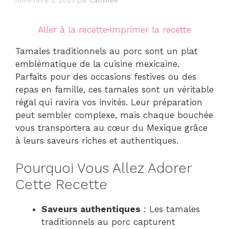
novembre 5, 2025
par
Camillee
Aller à la recette
·
Imprimer la recette
Tamales traditionnels au porc sont un plat
emblématique de la cuisine mexicaine.
Parfaits pour des occasions festives ou des
repas en famille, ces tamales sont un véritable
régal qui ravira vos invités. Leur préparation
peut sembler complexe, mais chaque bouchée
vous transportera au cœur du Mexique grâce
à leurs saveurs riches et authentiques.
Pourquoi Vous Allez Adorer
Cette Recette
Saveurs authentiques
: Les tamales
traditionnels au porc capturent