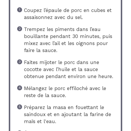
Coupez l’épaule de porc en cubes et
assaisonnez avec du sel.
Trempez les piments dans l’eau
bouillante pendant 30 minutes, puis
mixez avec l’ail et les oignons pour
faire la sauce.
Faites mijoter le porc dans une
cocotte avec l’huile et la sauce
obtenue pendant environ une heure.
Mélangez le porc effiloché avec le
reste de la sauce.
Préparez la masa en fouettant le
saindoux et en ajoutant la farine de
maïs et l'eau.