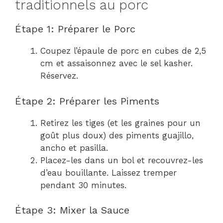
traditionnels au porc
Étape 1: Préparer le Porc
Coupez l’épaule de porc en cubes de 2,5
cm et assaisonnez avec le sel kasher.
Réservez.
Étape 2: Préparer les Piments
Retirez les tiges (et les graines pour un
goût plus doux) des piments guajillo,
ancho et pasilla.
Placez-les dans un bol et recouvrez-les
d’eau bouillante. Laissez tremper
pendant 30 minutes.
Étape 3: Mixer la Sauce