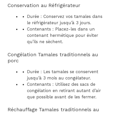
Conservation au Réfrigérateur
Durée : Conservez vos tamales dans
le réfrigérateur jusqu’à 3 jours.
Contenants : Placez-les dans un
contenant hermétique pour éviter
qu’ils ne sèchent.
Congélation Tamales traditionnels au
porc
Durée : Les tamales se conservent
jusqu’à 3 mois au congélateur.
Contenants : Utilisez des sacs de
congélation en retirant autant d’air
que possible avant de les fermer.
Réchauffage Tamales traditionnels au