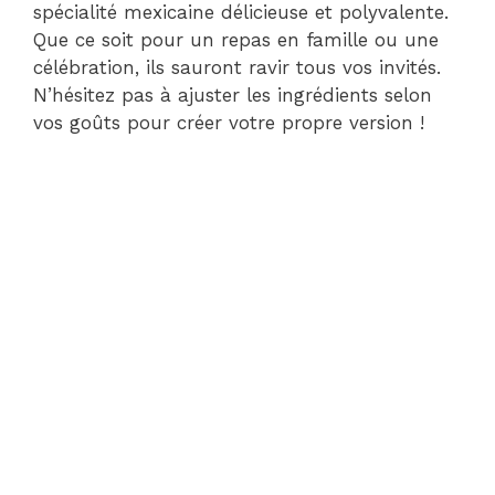
spécialité mexicaine délicieuse et polyvalente.
Que ce soit pour un repas en famille ou une
célébration, ils sauront ravir tous vos invités.
N’hésitez pas à ajuster les ingrédients selon
vos goûts pour créer votre propre version !