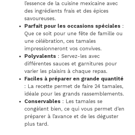
l’essence de la cuisine mexicaine avec
des ingrédients frais et des épices
savoureuses.
Parfait pour les occasions spéciales
:
Que ce soit pour une fête de famille ou
une célébration, ces tamales
impressionneront vos convives.
Polyvalents
: Servez-les avec
différentes sauces et garnitures pour
varier les plaisirs à chaque repas.
Faciles à préparer en grande quantité
: La recette permet de faire 24 tamales,
idéale pour les grands rassemblements.
Conservables
: Les tamales se
congèlent bien, ce qui vous permet d’en
préparer à l’avance et de les déguster
plus tard.