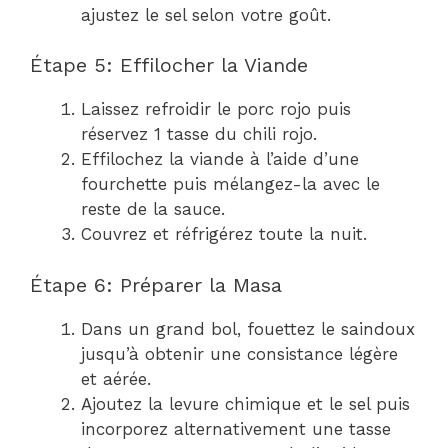
ajustez le sel selon votre goût.
Étape 5: Effilocher la Viande
Laissez refroidir le porc rojo puis
réservez 1 tasse du chili rojo.
Effilochez la viande à l’aide d’une
fourchette puis mélangez-la avec le
reste de la sauce.
Couvrez et réfrigérez toute la nuit.
Étape 6: Préparer la Masa
Dans un grand bol, fouettez le saindoux
jusqu’à obtenir une consistance légère
et aérée.
Ajoutez la levure chimique et le sel puis
incorporez alternativement une tasse