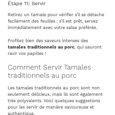
Étape 11: Servir
Retirez un tamale pour vérifier s’il se détache
facilement des feuilles ; s’il est prêt, servez
immédiatement avec votre salsa préférée.
Profitez bien des saveurs intenses des
tamales traditionnels au porc
, qui sauront
ravir vos papilles !
Comment Servir Tamales
traditionnels au porc
Les tamales traditionnels au porc sont non
seulement délicieux, mais ils sont également
très polyvalents. Voici quelques suggestions
pour les servir de manière savoureuse et
authentique.