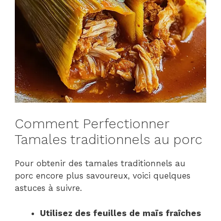
Comment Perfectionner
Tamales traditionnels au porc
Pour obtenir des tamales traditionnels au
porc encore plus savoureux, voici quelques
astuces à suivre.
Utilisez des feuilles de maïs fraîches