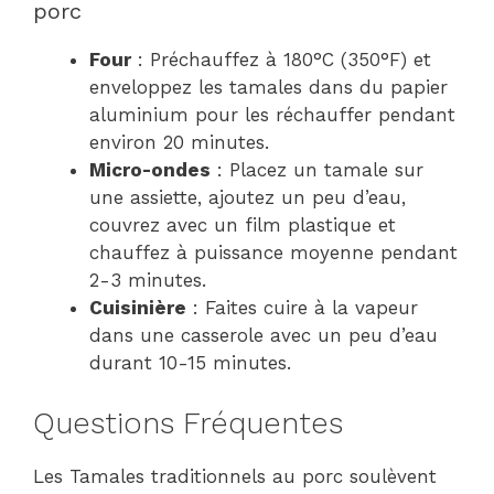
porc
Four
: Préchauffez à 180°C (350°F) et
enveloppez les tamales dans du papier
aluminium pour les réchauffer pendant
environ 20 minutes.
Micro-ondes
: Placez un tamale sur
une assiette, ajoutez un peu d’eau,
couvrez avec un film plastique et
chauffez à puissance moyenne pendant
2-3 minutes.
Cuisinière
: Faites cuire à la vapeur
dans une casserole avec un peu d’eau
durant 10-15 minutes.
Questions Fréquentes
Les Tamales traditionnels au porc soulèvent