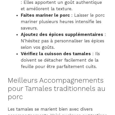
: Elles apportent un goût authentique
et améliorent la texture.
Faites mariner le porc
: Laisser le porc
mariner plusieurs heures intensifie les
saveurs.
Ajoutez des épices supplémentaires
:
N’hésitez pas à personnaliser les épices
selon vos goûts.
Vérifiez la cuisson des tamales
: Ils
doivent se détacher facilement de la
feuille pour être parfaitement cuits.
Meilleurs Accompagnements
pour Tamales traditionnels au
porc
Les tamales se marient bien avec divers