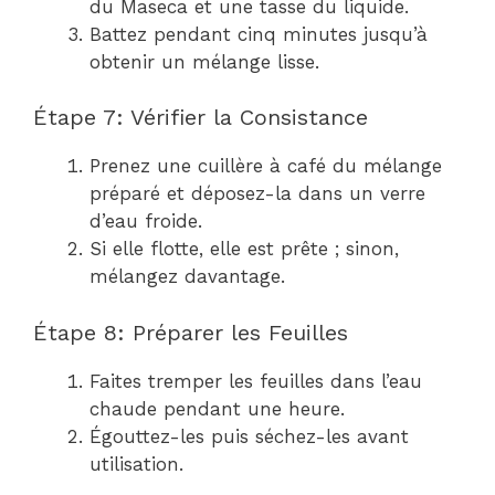
du Maseca et une tasse du liquide.
Battez pendant cinq minutes jusqu’à
obtenir un mélange lisse.
Étape 7: Vérifier la Consistance
Prenez une cuillère à café du mélange
préparé et déposez-la dans un verre
d’eau froide.
Si elle flotte, elle est prête ; sinon,
mélangez davantage.
Étape 8: Préparer les Feuilles
Faites tremper les feuilles dans l’eau
chaude pendant une heure.
Égouttez-les puis séchez-les avant
utilisation.