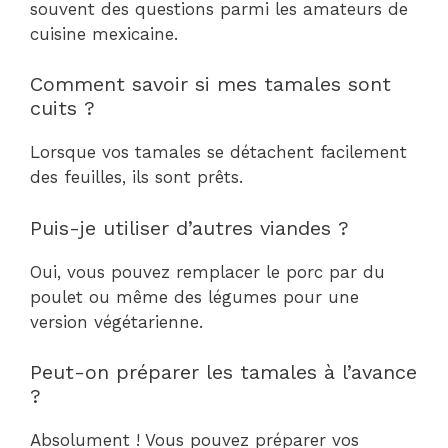
souvent des questions parmi les amateurs de
cuisine mexicaine.
Comment savoir si mes tamales sont
cuits ?
Lorsque vos tamales se détachent facilement
des feuilles, ils sont prêts.
Puis-je utiliser d’autres viandes ?
Oui, vous pouvez remplacer le porc par du
poulet ou même des légumes pour une
version végétarienne.
Peut-on préparer les tamales à l’avance
?
Absolument ! Vous pouvez préparer vos