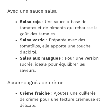
Avec une sauce salsa
Salsa roja
: Une sauce à base de
tomates et de piments qui rehausse le
goût des tamales.
Salsa verde
: Préparée avec des
tomatillos, elle apporte une touche
d’acidité.
Salsa aux mangues
: Pour une version
sucrée, idéale pour équilibrer les
saveurs.
Accompagnés de crème
Crème fraîche
: Ajoutez une cuillerée
de crème pour une texture crémeuse et
délicate.