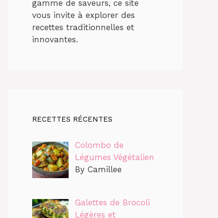
gamme de saveurs, ce site
vous invite à explorer des
recettes traditionnelles et
innovantes.
RECETTES RÉCENTES
Colombo de
Légumes Végétalien
By Camillee
Galettes de Brocoli
Légères et