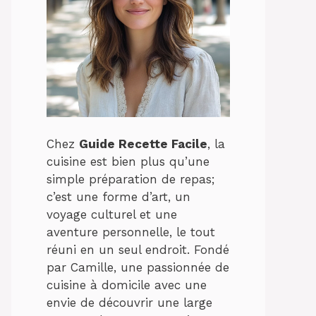
Chez
Guide Recette Facile
, la
cuisine est bien plus qu’une
simple préparation de repas;
c’est une forme d’art, un
voyage culturel et une
aventure personnelle, le tout
réuni en un seul endroit. Fondé
par Camille, une passionnée de
cuisine à domicile avec une
envie de découvrir une large