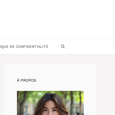
IQUE DE CONFIDENTIALITÉ
À PROPOS