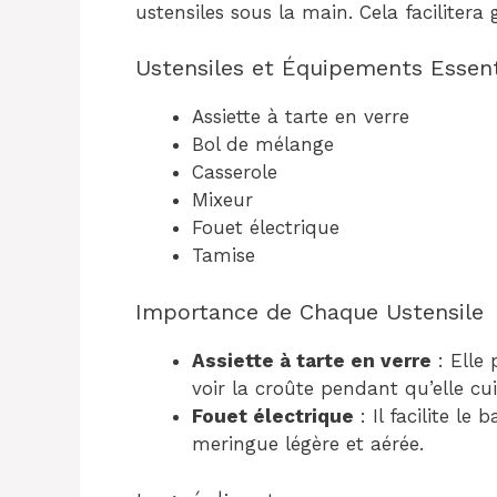
ustensiles sous la main. Cela faciliter
Ustensiles et Équipements Essent
Assiette à tarte en verre
Bol de mélange
Casserole
Mixeur
Fouet électrique
Tamise
Importance de Chaque Ustensile
Assiette à tarte en verre
: Elle
voir la croûte pendant qu’elle cui
Fouet électrique
: Il facilite l
meringue légère et aérée.