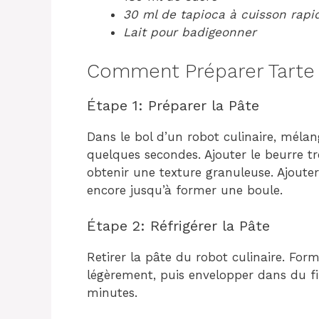
30 ml de tapioca à cuisson rapi
Lait pour badigeonner
Comment Préparer Tarte 
Étape 1: Préparer la Pâte
Dans le bol d’un robot culinaire, mélang
quelques secondes. Ajouter le beurre tr
obtenir une texture granuleuse. Ajouter 
encore jusqu’à former une boule.
Étape 2: Réfrigérer la Pâte
Retirer la pâte du robot culinaire. For
légèrement, puis envelopper dans du fi
minutes.