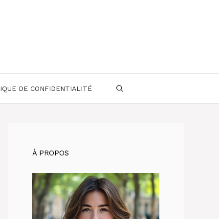
IQUE DE CONFIDENTIALITÉ
À PROPOS