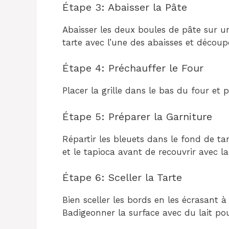
Étape 3: Abaisser la Pâte
Abaisser les deux boules de pâte sur un 
tarte avec l’une des abaisses et découpe
Étape 4: Préchauffer le Four
Placer la grille dans le bas du four et 
Étape 5: Préparer la Garniture
Répartir les bleuets dans le fond de t
et le tapioca avant de recouvrir avec l
Étape 6: Sceller la Tarte
Bien sceller les bords en les écrasant à
Badigeonner la surface avec du lait pou