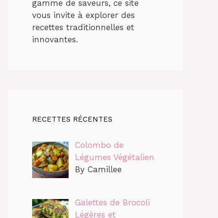
gamme de saveurs, ce site
vous invite à explorer des
recettes traditionnelles et
innovantes.
RECETTES RÉCENTES
Colombo de
Légumes Végétalien
By Camillee
Galettes de Brocoli
Légères et