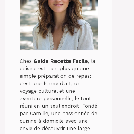
Chez
Guide Recette Facile
, la
cuisine est bien plus qu’une
simple préparation de repas;
c’est une forme d’art, un
voyage culturel et une
aventure personnelle, le tout
réuni en un seul endroit. Fondé
par Camille, une passionnée de
cuisine à domicile avec une
envie de découvrir une large