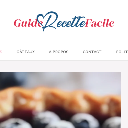
S
GÂTEAUX
À PROPOS
CONTACT
POLIT