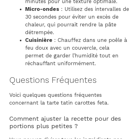
minutes pour une texture optimale.
Micro-ondes
: Utilisez des intervalles de
30 secondes pour éviter un excès de
chaleur, qui pourrait rendre la pâte
détrempée.
Cuisinière
: Chauffez dans une poêle à
feu doux avec un couvercle, cela
permet de garder l’humidité tout en
réchauffant uniformément.
Questions Fréquentes
Voici quelques questions fréquentes
concernant la tarte tatin carottes feta.
Comment ajuster la recette pour des
portions plus petites ?