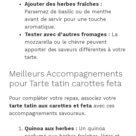
Ajouter des herbes fraîches :
Parsemez de basilic ou de menthe
avant de servir pour une touche
aromatique.
Tester avec d’autres fromages :
La
mozzarella ou le chèvre peuvent
apporter des saveurs différentes à votre
tarte.
Meilleurs Accompagnements
pour Tarte tatin carottes feta
Pour compléter votre repas, associez votre
tarte tatin aux carottes et feta
avec ces
accompagnements savoureux.
Quinoa aux herbes :
Un quinoa