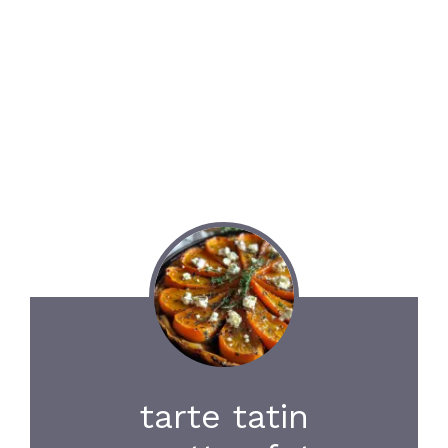
tarte tatin