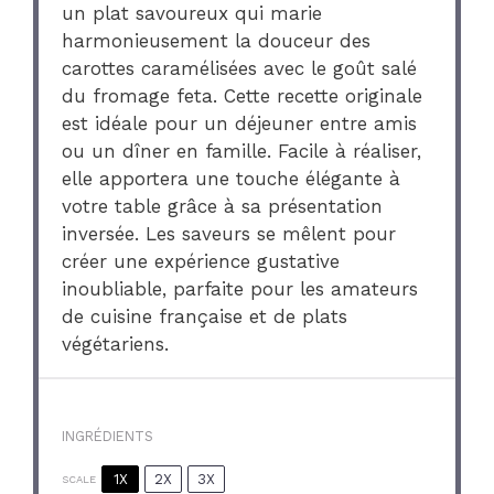
un plat savoureux qui marie
harmonieusement la douceur des
carottes caramélisées avec le goût salé
du fromage feta. Cette recette originale
est idéale pour un déjeuner entre amis
ou un dîner en famille. Facile à réaliser,
elle apportera une touche élégante à
votre table grâce à sa présentation
inversée. Les saveurs se mêlent pour
créer une expérience gustative
inoubliable, parfaite pour les amateurs
de cuisine française et de plats
végétariens.
INGRÉDIENTS
1X
2X
3X
SCALE