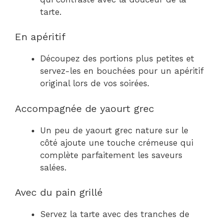
tarte.
En apéritif
Découpez des portions plus petites et
servez-les en bouchées pour un apéritif
original lors de vos soirées.
Accompagnée de yaourt grec
Un peu de yaourt grec nature sur le
côté ajoute une touche crémeuse qui
complète parfaitement les saveurs
salées.
Avec du pain grillé
Servez la tarte avec des tranches de