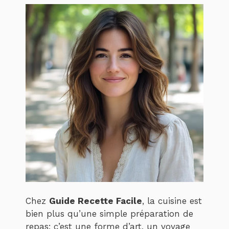
Chez
Guide Recette Facile
, la cuisine est
bien plus qu’une simple préparation de
repas; c’est une forme d’art, un voyage