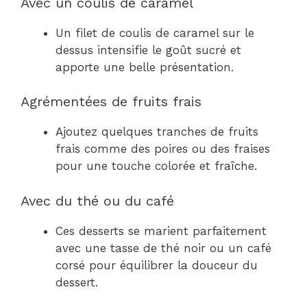
Avec un coulis de caramel
Un filet de coulis de caramel sur le
dessus intensifie le goût sucré et
apporte une belle présentation.
Agrémentées de fruits frais
Ajoutez quelques tranches de fruits
frais comme des poires ou des fraises
pour une touche colorée et fraîche.
Avec du thé ou du café
Ces desserts se marient parfaitement
avec une tasse de thé noir ou un café
corsé pour équilibrer la douceur du
dessert.