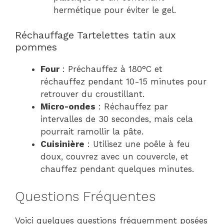
hermétique pour éviter le gel.
Réchauffage Tartelettes tatin aux
pommes
Four
: Préchauffez à 180°C et
réchauffez pendant 10-15 minutes pour
retrouver du croustillant.
Micro-ondes
: Réchauffez par
intervalles de 30 secondes, mais cela
pourrait ramollir la pâte.
Cuisinière
: Utilisez une poêle à feu
doux, couvrez avec un couvercle, et
chauffez pendant quelques minutes.
Questions Fréquentes
Voici quelques questions fréquemment posées