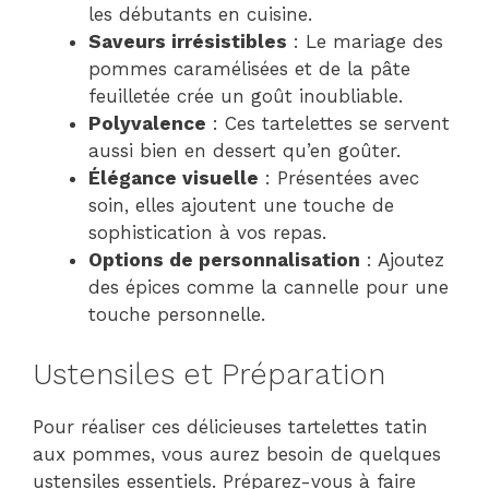
les débutants en cuisine.
Saveurs irrésistibles
: Le mariage des
pommes caramélisées et de la pâte
feuilletée crée un goût inoubliable.
Polyvalence
: Ces tartelettes se servent
aussi bien en dessert qu’en goûter.
Élégance visuelle
: Présentées avec
soin, elles ajoutent une touche de
sophistication à vos repas.
Options de personnalisation
: Ajoutez
des épices comme la cannelle pour une
touche personnelle.
Ustensiles et Préparation
Pour réaliser ces délicieuses tartelettes tatin
aux pommes, vous aurez besoin de quelques
ustensiles essentiels. Préparez-vous à faire