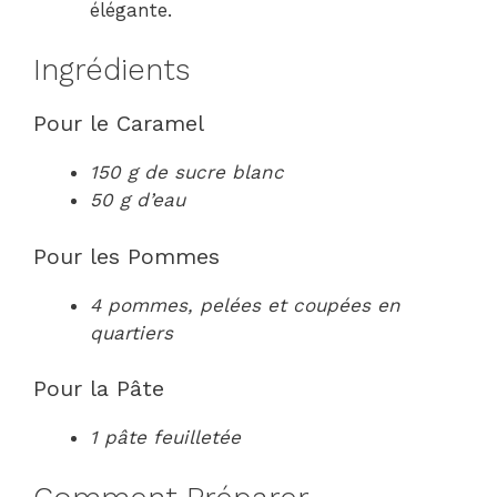
élégante.
Ingrédients
Pour le Caramel
150 g de sucre blanc
50 g d’eau
Pour les Pommes
4 pommes, pelées et coupées en
quartiers
Pour la Pâte
1 pâte feuilletée