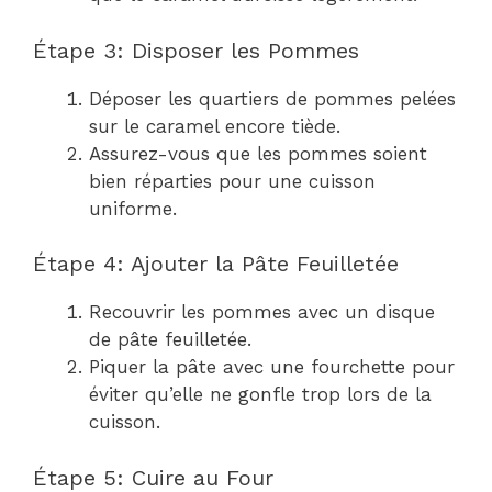
Étape 3: Disposer les Pommes
Déposer les quartiers de pommes pelées
sur le caramel encore tiède.
Assurez-vous que les pommes soient
bien réparties pour une cuisson
uniforme.
Étape 4: Ajouter la Pâte Feuilletée
Recouvrir les pommes avec un disque
de pâte feuilletée.
Piquer la pâte avec une fourchette pour
éviter qu’elle ne gonfle trop lors de la
cuisson.
Étape 5: Cuire au Four