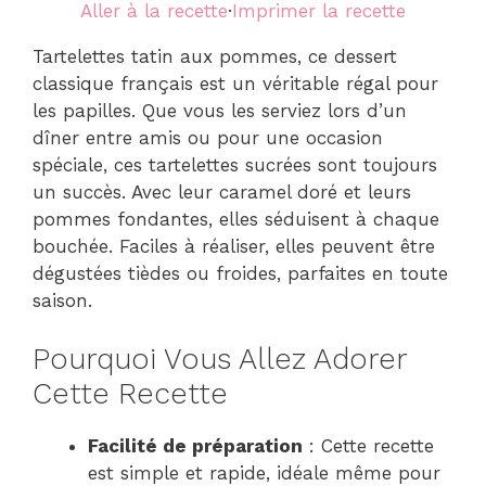
Aller à la recette
·
Imprimer la recette
Tartelettes tatin aux pommes, ce dessert
classique français est un véritable régal pour
les papilles. Que vous les serviez lors d’un
dîner entre amis ou pour une occasion
spéciale, ces tartelettes sucrées sont toujours
un succès. Avec leur caramel doré et leurs
pommes fondantes, elles séduisent à chaque
bouchée. Faciles à réaliser, elles peuvent être
dégustées tièdes ou froides, parfaites en toute
saison.
Pourquoi Vous Allez Adorer
Cette Recette
Facilité de préparation
: Cette recette
est simple et rapide, idéale même pour