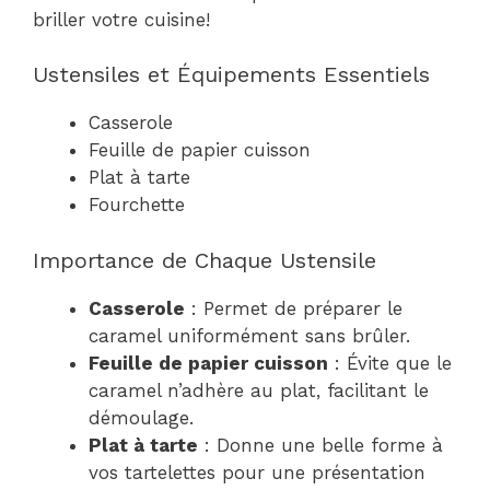
briller votre cuisine!
Ustensiles et Équipements Essentiels
Casserole
Feuille de papier cuisson
Plat à tarte
Fourchette
Importance de Chaque Ustensile
Casserole
: Permet de préparer le
caramel uniformément sans brûler.
Feuille de papier cuisson
: Évite que le
caramel n’adhère au plat, facilitant le
démoulage.
Plat à tarte
: Donne une belle forme à
vos tartelettes pour une présentation