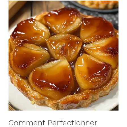
Comment Perfectionner