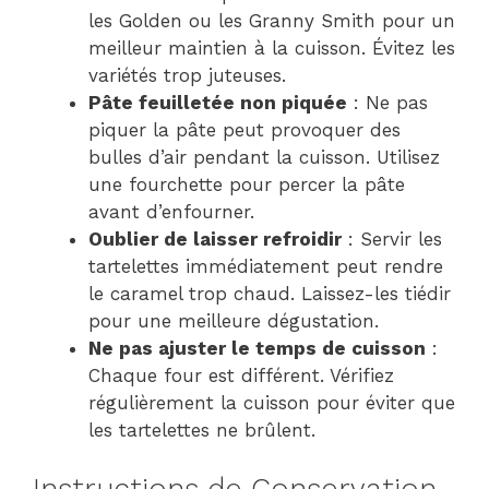
les Golden ou les Granny Smith pour un
meilleur maintien à la cuisson. Évitez les
variétés trop juteuses.
Pâte feuilletée non piquée
: Ne pas
piquer la pâte peut provoquer des
bulles d’air pendant la cuisson. Utilisez
une fourchette pour percer la pâte
avant d’enfourner.
Oublier de laisser refroidir
: Servir les
tartelettes immédiatement peut rendre
le caramel trop chaud. Laissez-les tiédir
pour une meilleure dégustation.
Ne pas ajuster le temps de cuisson
:
Chaque four est différent. Vérifiez
régulièrement la cuisson pour éviter que
les tartelettes ne brûlent.