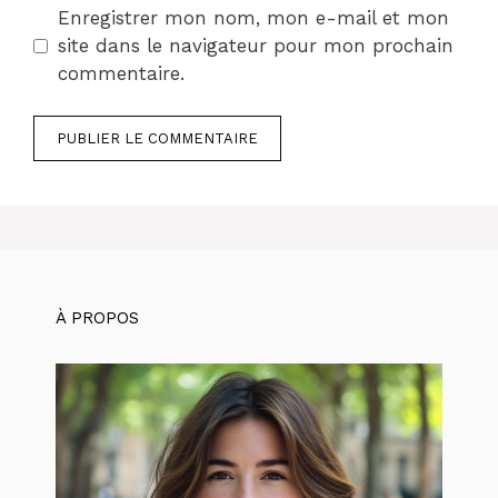
Enregistrer mon nom, mon e-mail et mon
site dans le navigateur pour mon prochain
commentaire.
À PROPOS