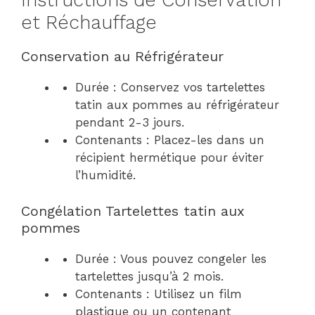
Instructions de Conservation
et Réchauffage
Conservation au Réfrigérateur
Durée : Conservez vos tartelettes
tatin aux pommes au réfrigérateur
pendant 2-3 jours.
Contenants : Placez-les dans un
récipient hermétique pour éviter
l’humidité.
Congélation Tartelettes tatin aux
pommes
Durée : Vous pouvez congeler les
tartelettes jusqu’à 2 mois.
Contenants : Utilisez un film
plastique ou un contenant