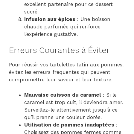
excellent partenaire pour ce dessert
sucré.
Infusion aux épices
: Une boisson
chaude parfumée qui renforce
l’expérience gustative.
Erreurs Courantes à Éviter
Pour réussir vos tartelettes tatin aux pommes,
évitez les erreurs fréquentes qui peuvent
compromettre leur saveur et leur texture.
Mauvaise cuisson du caramel
: Si le
caramel est trop cuit, il deviendra amer.
Surveillez-le attentivement jusqu’à ce
qu’il prenne une couleur dorée.
Utilisation de pommes inadaptées
:
Choisissez des pommes fermes comme