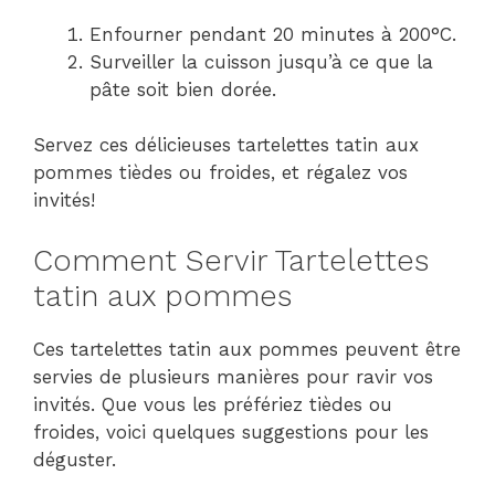
Enfourner pendant 20 minutes à 200°C.
Surveiller la cuisson jusqu’à ce que la
pâte soit bien dorée.
Servez ces délicieuses tartelettes tatin aux
pommes tièdes ou froides, et régalez vos
invités!
Comment Servir Tartelettes
tatin aux pommes
Ces tartelettes tatin aux pommes peuvent être
servies de plusieurs manières pour ravir vos
invités. Que vous les préfériez tièdes ou
froides, voici quelques suggestions pour les
déguster.