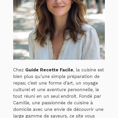
Chez
Guide Recette Facile
, la cuisine est
bien plus qu’une simple préparation de
repas; c’est une forme d’art, un voyage
culturel et une aventure personnelle, le
tout réuni en un seul endroit. Fondé par
Camille, une passionnée de cuisine à
domicile avec une envie de découvrir une
large gamme de saveurs, ce site vous