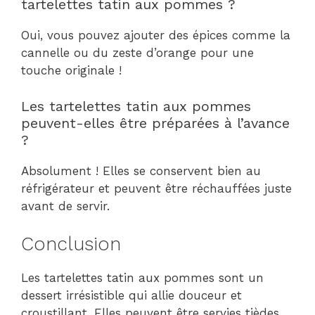
tartelettes tatin aux pommes ?
Oui, vous pouvez ajouter des épices comme la
cannelle ou du zeste d’orange pour une
touche originale !
Les tartelettes tatin aux pommes
peuvent-elles être préparées à l’avance
?
Absolument ! Elles se conservent bien au
réfrigérateur et peuvent être réchauffées juste
avant de servir.
Conclusion
Les tartelettes tatin aux pommes sont un
dessert irrésistible qui allie douceur et
croustillant. Elles peuvent être servies tièdes