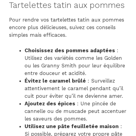
Tartelettes tatin aux pommes
Pour rendre vos tartelettes tatin aux pommes
encore plus délicieuses, suivez ces conseils
simples mais efficaces.
Choisissez des pommes adaptées
:
Utilisez des variétés comme les Golden
ou les Granny Smith pour leur équilibre
entre douceur et acidité.
Évitez le caramel brûlé
: Surveillez
attentivement le caramel pendant qu’il
cuit pour éviter qu’il ne devienne amer.
Ajoutez des épices
: Une pincée de
cannelle ou de muscade peut accentuer
les saveurs des pommes.
Utilisez une pâte feuilletée maison
:
Si possible, préparez votre propre pâte