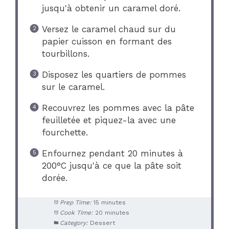
jusqu'à obtenir un caramel doré.
Versez le caramel chaud sur du
papier cuisson en formant des
tourbillons.
Disposez les quartiers de pommes
sur le caramel.
Recouvrez les pommes avec la pâte
feuilletée et piquez-la avec une
fourchette.
Enfournez pendant 20 minutes à
200°C jusqu'à ce que la pâte soit
dorée.
Prep Time:
15 minutes
Cook Time:
20 minutes
Category:
Dessert