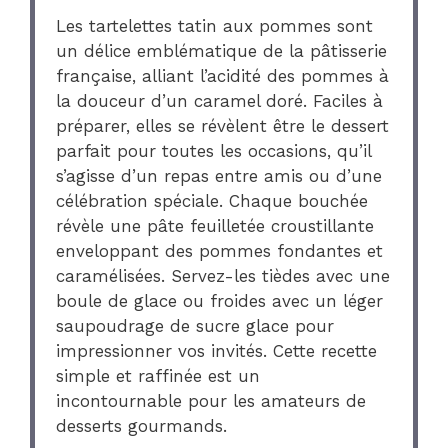
Les tartelettes tatin aux pommes sont
un délice emblématique de la pâtisserie
française, alliant l’acidité des pommes à
la douceur d’un caramel doré. Faciles à
préparer, elles se révèlent être le dessert
parfait pour toutes les occasions, qu’il
s’agisse d’un repas entre amis ou d’une
célébration spéciale. Chaque bouchée
révèle une pâte feuilletée croustillante
enveloppant des pommes fondantes et
caramélisées. Servez-les tièdes avec une
boule de glace ou froides avec un léger
saupoudrage de sucre glace pour
impressionner vos invités. Cette recette
simple et raffinée est un
incontournable pour les amateurs de
desserts gourmands.