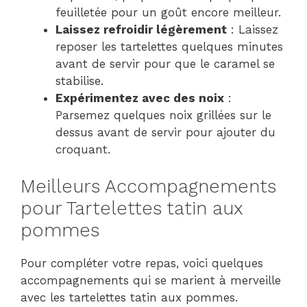
feuilletée pour un goût encore meilleur.
Laissez refroidir légèrement
: Laissez
reposer les tartelettes quelques minutes
avant de servir pour que le caramel se
stabilise.
Expérimentez avec des noix
:
Parsemez quelques noix grillées sur le
dessus avant de servir pour ajouter du
croquant.
Meilleurs Accompagnements
pour Tartelettes tatin aux
pommes
Pour compléter votre repas, voici quelques
accompagnements qui se marient à merveille
avec les tartelettes tatin aux pommes.