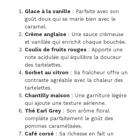
Glace à la vanille
: Parfaite avec son
goût doux qui se marie bien avec le
caramel.
Crème anglaise
: Une sauce crémeuse
et vanillée qui enrichit chaque bouchée.
Coulis de fruits rouges
: Apporte une
note acidulée qui équilibre la douceur
des tartelettes.
Sorbet au citron
: Sa fraîcheur offre un
contraste agréable avec la chaleur des
tartelettes.
Chantilly maison
: Une garniture légère
qui ajoute une texture aérienne.
Thé Earl Grey
: Son arôme floral
complète parfaitement le goût des
pommes caramélisées.
Café corsé
: Sa richesse en fait un