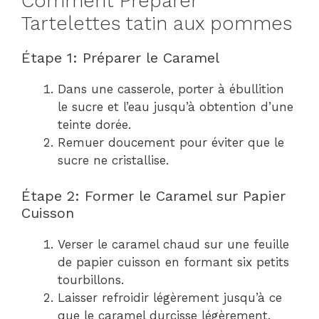
Comment Préparer
Tartelettes tatin aux pommes
Étape 1: Préparer le Caramel
Dans une casserole, porter à ébullition
le sucre et l’eau jusqu’à obtention d’une
teinte dorée.
Remuer doucement pour éviter que le
sucre ne cristallise.
Étape 2: Former le Caramel sur Papier
Cuisson
Verser le caramel chaud sur une feuille
de papier cuisson en formant six petits
tourbillons.
Laisser refroidir légèrement jusqu’à ce
que le caramel durcisse légèrement.