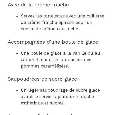
Avec de la crème fraîche
Servez les tartelettes avec une cuillerée
de crème fraîche épaisse pour un
contraste crémeux et riche.
Accompagnées d’une boule de glace
Une boule de glace à la vanille ou au
caramel rehausse la douceur des
pommes caramélisées.
Saupoudrées de sucre glace
Un léger saupoudrage de sucre glace
avant le service ajoute une touche
esthétique et sucrée.