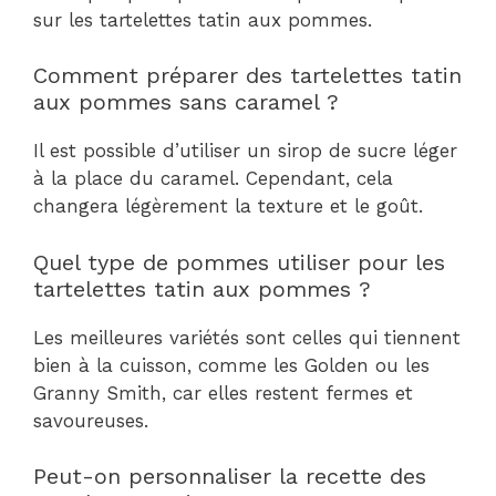
sur les tartelettes tatin aux pommes.
Comment préparer des tartelettes tatin
aux pommes sans caramel ?
Il est possible d’utiliser un sirop de sucre léger
à la place du caramel. Cependant, cela
changera légèrement la texture et le goût.
Quel type de pommes utiliser pour les
tartelettes tatin aux pommes ?
Les meilleures variétés sont celles qui tiennent
bien à la cuisson, comme les Golden ou les
Granny Smith, car elles restent fermes et
savoureuses.
Peut-on personnaliser la recette des