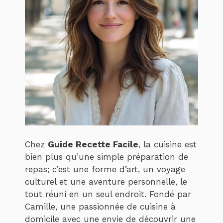
Chez
Guide Recette Facile
, la cuisine est
bien plus qu’une simple préparation de
repas; c’est une forme d’art, un voyage
culturel et une aventure personnelle, le
tout réuni en un seul endroit. Fondé par
Camille, une passionnée de cuisine à
domicile avec une envie de découvrir une