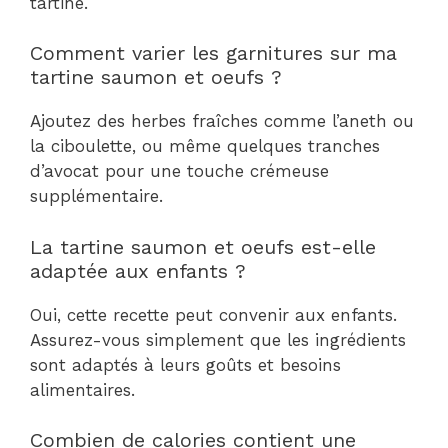
tartine.
Comment varier les garnitures sur ma
tartine saumon et oeufs ?
Ajoutez des herbes fraîches comme l’aneth ou
la ciboulette, ou même quelques tranches
d’avocat pour une touche crémeuse
supplémentaire.
La tartine saumon et oeufs est-elle
adaptée aux enfants ?
Oui, cette recette peut convenir aux enfants.
Assurez-vous simplement que les ingrédients
sont adaptés à leurs goûts et besoins
alimentaires.
Combien de calories contient une