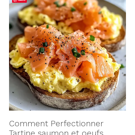
Comment Perfectionner
Tartine saumon et oeufs