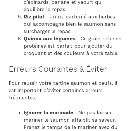
d’épinards, banane et yaourt qui
équilibre le repas.
Riz pilaf
: Un riz parfumé aux herbes
qui accompagne bien le saumon sans
surcharger le repas.
Quinoa aux légumes
: Ce grain riche en
protéines est parfait pour ajouter du
croquant et des couleurs à votre table.
Erreurs Courantes à Éviter
Pour réussir votre tartine saumon et oeufs, il
est important d’éviter certaines erreurs
fréquentes.
Ignorer la marinade
: Ne pas laisser
mariner le saumon affaiblit sa saveur.
Prenez le temps de le mariner avec du