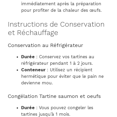
immédiatement après la préparation
pour profiter de la chaleur des œufs.
Instructions de Conservation
et Réchauffage
Conservation au Réfrigérateur
Durée
: Conservez vos tartines au
réfrigérateur pendant 1 à 2 jours.
Conteneur
: Utilisez un récipient
hermétique pour éviter que le pain ne
devienne mou.
Congélation Tartine saumon et oeufs
Durée
: Vous pouvez congeler les
tartines jusqu’à 1 mois.