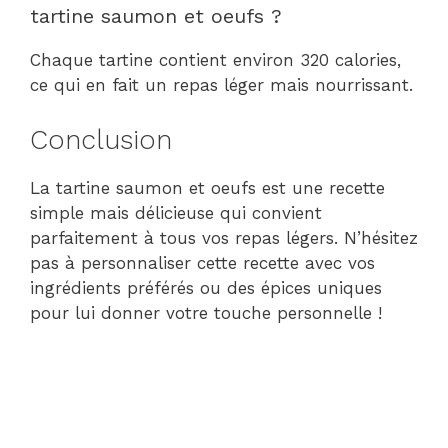
tartine saumon et oeufs ?
Chaque tartine contient environ 320 calories,
ce qui en fait un repas léger mais nourrissant.
Conclusion
La tartine saumon et oeufs est une recette
simple mais délicieuse qui convient
parfaitement à tous vos repas légers. N’hésitez
pas à personnaliser cette recette avec vos
ingrédients préférés ou des épices uniques
pour lui donner votre touche personnelle !