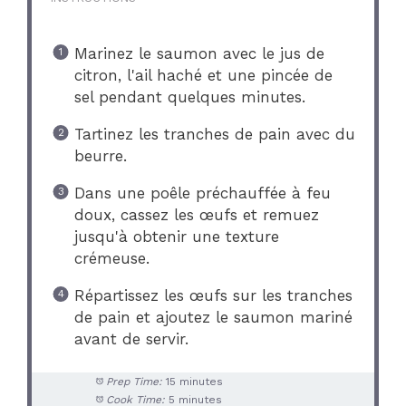
Marinez le saumon avec le jus de
citron, l'ail haché et une pincée de
sel pendant quelques minutes.
Tartinez les tranches de pain avec du
beurre.
Dans une poêle préchauffée à feu
doux, cassez les œufs et remuez
jusqu'à obtenir une texture
crémeuse.
Répartissez les œufs sur les tranches
de pain et ajoutez le saumon mariné
avant de servir.
Prep Time:
15 minutes
Cook Time:
5 minutes