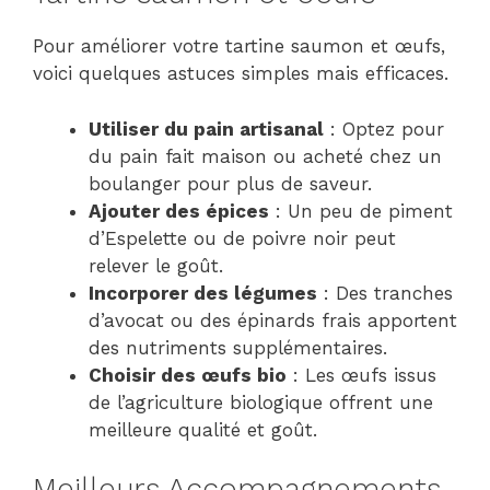
Pour améliorer votre tartine saumon et œufs,
voici quelques astuces simples mais efficaces.
Utiliser du pain artisanal
: Optez pour
du pain fait maison ou acheté chez un
boulanger pour plus de saveur.
Ajouter des épices
: Un peu de piment
d’Espelette ou de poivre noir peut
relever le goût.
Incorporer des légumes
: Des tranches
d’avocat ou des épinards frais apportent
des nutriments supplémentaires.
Choisir des œufs bio
: Les œufs issus
de l’agriculture biologique offrent une
meilleure qualité et goût.
Meilleurs Accompagnements