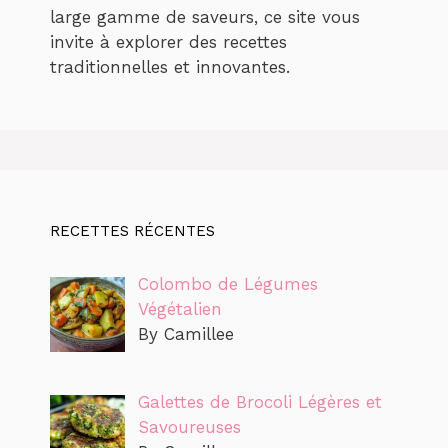
large gamme de saveurs, ce site vous
invite à explorer des recettes
traditionnelles et innovantes.
RECETTES RÉCENTES
Colombo de Légumes
Végétalien
By Camillee
Galettes de Brocoli Légères et
Savoureuses