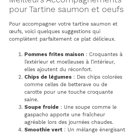
pour Tartine saumon et oeufs
Pour accompagner votre tartine saumon et
œufs, voici quelques suggestions qui
complètent parfaitement ce plat délicieux.
Pommes frites maison
: Croquantes à
l’extérieur et moelleuses à l’intérieur,
elles ajoutent du réconfort.
Chips de légumes
: Des chips colorées
comme celles de betterave ou de
carotte pour une touche croquante
saine.
Soupe froide
: Une soupe comme le
gaspacho apporte une fraîcheur
agréable lors des journées chaudes.
Smoothie vert
: Un mélange énergisant