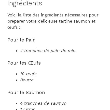
Ingrédients
Voici la liste des ingrédients nécessaires pour
préparer votre délicieuse tartine saumon et
œufs :
Pour le Pain
4 tranches de pain de mie
Pour les Œufs
10 œufs
Beurre
Pour le Saumon
4 tranches de saumon
1 citron