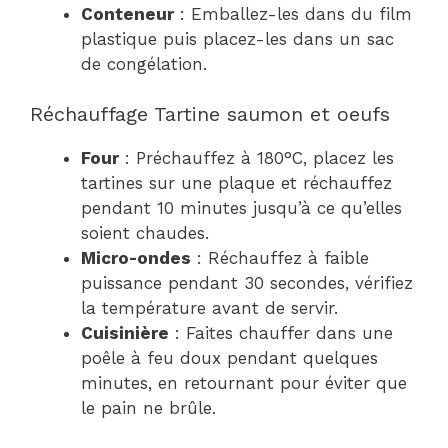
Conteneur
: Emballez-les dans du film
plastique puis placez-les dans un sac
de congélation.
Réchauffage Tartine saumon et oeufs
Four
: Préchauffez à 180°C, placez les
tartines sur une plaque et réchauffez
pendant 10 minutes jusqu’à ce qu’elles
soient chaudes.
Micro-ondes
: Réchauffez à faible
puissance pendant 30 secondes, vérifiez
la température avant de servir.
Cuisinière
: Faites chauffer dans une
poêle à feu doux pendant quelques
minutes, en retournant pour éviter que
le pain ne brûle.