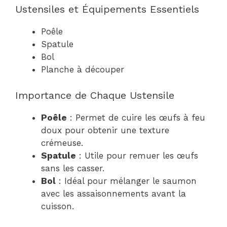
Ustensiles et Équipements Essentiels
Poêle
Spatule
Bol
Planche à découper
Importance de Chaque Ustensile
Poêle
: Permet de cuire les œufs à feu
doux pour obtenir une texture
crémeuse.
Spatule
: Utile pour remuer les œufs
sans les casser.
Bol
: Idéal pour mélanger le saumon
avec les assaisonnements avant la
cuisson.