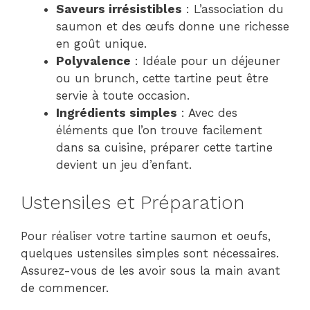
Saveurs irrésistibles
: L’association du
saumon et des œufs donne une richesse
en goût unique.
Polyvalence
: Idéale pour un déjeuner
ou un brunch, cette tartine peut être
servie à toute occasion.
Ingrédients simples
: Avec des
éléments que l’on trouve facilement
dans sa cuisine, préparer cette tartine
devient un jeu d’enfant.
Ustensiles et Préparation
Pour réaliser votre tartine saumon et oeufs,
quelques ustensiles simples sont nécessaires.
Assurez-vous de les avoir sous la main avant
de commencer.