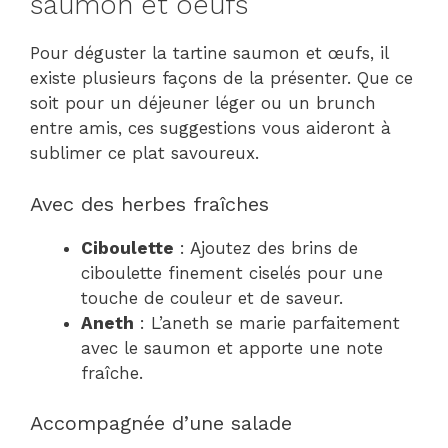
saumon et oeufs
Pour déguster la tartine saumon et œufs, il
existe plusieurs façons de la présenter. Que ce
soit pour un déjeuner léger ou un brunch
entre amis, ces suggestions vous aideront à
sublimer ce plat savoureux.
Avec des herbes fraîches
Ciboulette
: Ajoutez des brins de
ciboulette finement ciselés pour une
touche de couleur et de saveur.
Aneth
: L’aneth se marie parfaitement
avec le saumon et apporte une note
fraîche.
Accompagnée d’une salade