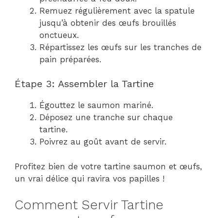
Remuez régulièrement avec la spatule
jusqu’à obtenir des œufs brouillés
onctueux.
Répartissez les œufs sur les tranches de
pain préparées.
Étape 3: Assembler la Tartine
Égouttez le saumon mariné.
Déposez une tranche sur chaque
tartine.
Poivrez au goût avant de servir.
Profitez bien de votre tartine saumon et œufs,
un vrai délice qui ravira vos papilles !
Comment Servir Tartine