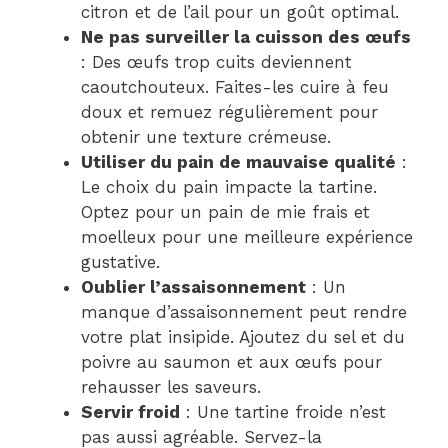
citron et de l’ail pour un goût optimal.
Ne pas surveiller la cuisson des œufs
: Des œufs trop cuits deviennent
caoutchouteux. Faites-les cuire à feu
doux et remuez régulièrement pour
obtenir une texture crémeuse.
Utiliser du pain de mauvaise qualité
:
Le choix du pain impacte la tartine.
Optez pour un pain de mie frais et
moelleux pour une meilleure expérience
gustative.
Oublier l’assaisonnement
: Un
manque d’assaisonnement peut rendre
votre plat insipide. Ajoutez du sel et du
poivre au saumon et aux œufs pour
rehausser les saveurs.
Servir froid
: Une tartine froide n’est
pas aussi agréable. Servez-la