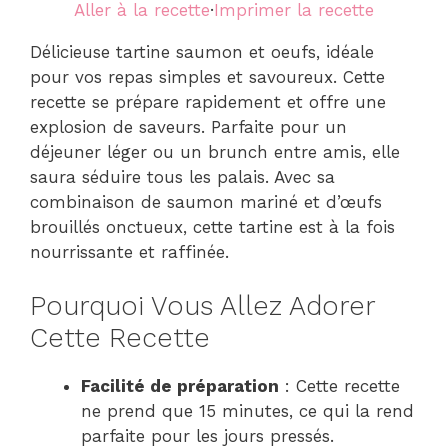
Aller à la recette
·
Imprimer la recette
Délicieuse tartine saumon et oeufs, idéale
pour vos repas simples et savoureux. Cette
recette se prépare rapidement et offre une
explosion de saveurs. Parfaite pour un
déjeuner léger ou un brunch entre amis, elle
saura séduire tous les palais. Avec sa
combinaison de saumon mariné et d’œufs
brouillés onctueux, cette tartine est à la fois
nourrissante et raffinée.
Pourquoi Vous Allez Adorer
Cette Recette
Facilité de préparation
: Cette recette
ne prend que 15 minutes, ce qui la rend
parfaite pour les jours pressés.