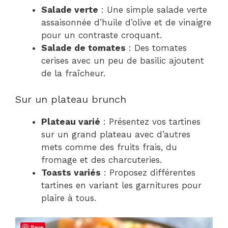
Salade verte
: Une simple salade verte
assaisonnée d’huile d’olive et de vinaigre
pour un contraste croquant.
Salade de tomates
: Des tomates
cerises avec un peu de basilic ajoutent
de la fraîcheur.
Sur un plateau brunch
Plateau varié
: Présentez vos tartines
sur un grand plateau avec d’autres
mets comme des fruits frais, du
fromage et des charcuteries.
Toasts variés
: Proposez différentes
tartines en variant les garnitures pour
plaire à tous.
Save