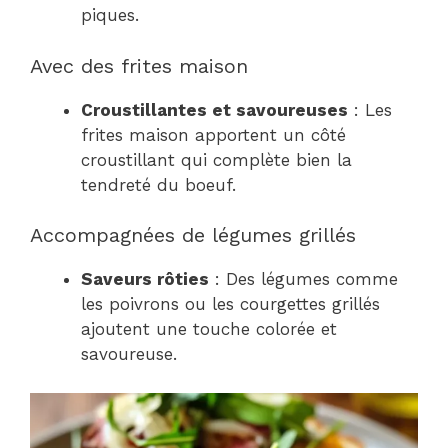
piques.
Avec des frites maison
Croustillantes et savoureuses
: Les
frites maison apportent un côté
croustillant qui complète bien la
tendreté du boeuf.
Accompagnées de légumes grillés
Saveurs rôties
: Des légumes comme
les poivrons ou les courgettes grillés
ajoutent une touche colorée et
savoureuse.