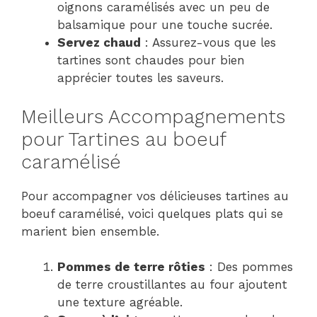
oignons caramélisés avec un peu de
balsamique pour une touche sucrée.
Servez chaud
: Assurez-vous que les
tartines sont chaudes pour bien
apprécier toutes les saveurs.
Meilleurs Accompagnements
pour Tartines au boeuf
caramélisé
Pour accompagner vos délicieuses tartines au
boeuf caramélisé, voici quelques plats qui se
marient bien ensemble.
Pommes de terre rôties
: Des pommes
de terre croustillantes au four ajoutent
une texture agréable.