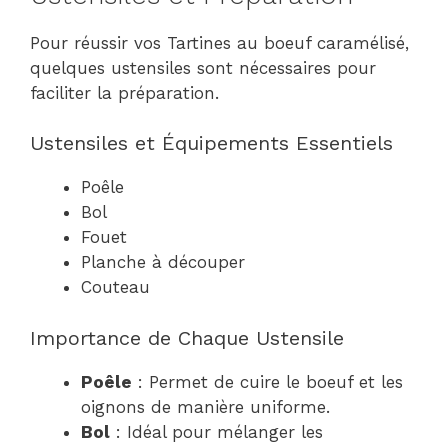
Pour réussir vos Tartines au boeuf caramélisé,
quelques ustensiles sont nécessaires pour
faciliter la préparation.
Ustensiles et Équipements Essentiels
Poêle
Bol
Fouet
Planche à découper
Couteau
Importance de Chaque Ustensile
Poêle
: Permet de cuire le boeuf et les
oignons de manière uniforme.
Bol
: Idéal pour mélanger les