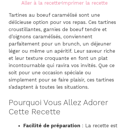
Aller à la recette
·
Imprimer la recette
Tartines au boeuf caramélisé sont une
délicieuse option pour vos repas. Ces tartines
croustillantes, garnies de boeuf tendre et
d’oignons caramélisés, conviennent
parfaitement pour un brunch, un déjeuner
léger ou même un apéritif. Leur saveur riche
et leur texture croquante en font un plat
incontournable qui ravira vos invités. Que ce
soit pour une occasion spéciale ou
simplement pour se faire plaisir, ces tartines
s’adaptent à toutes les situations.
Pourquoi Vous Allez Adorer
Cette Recette
Facilité de préparation
: La recette est