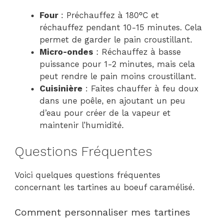
Four
: Préchauffez à 180°C et
réchauffez pendant 10-15 minutes. Cela
permet de garder le pain croustillant.
Micro-ondes
: Réchauffez à basse
puissance pour 1-2 minutes, mais cela
peut rendre le pain moins croustillant.
Cuisinière
: Faites chauffer à feu doux
dans une poêle, en ajoutant un peu
d’eau pour créer de la vapeur et
maintenir l’humidité.
Questions Fréquentes
Voici quelques questions fréquentes
concernant les tartines au boeuf caramélisé.
Comment personnaliser mes tartines