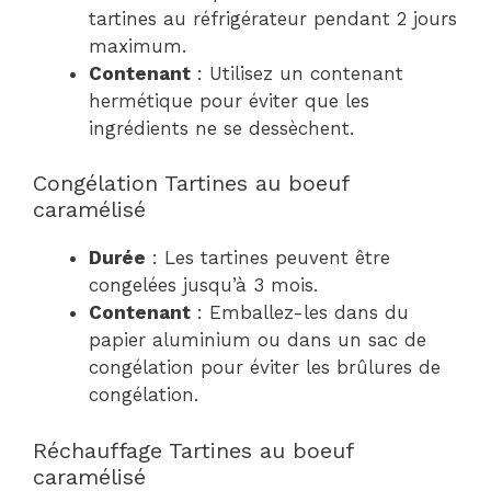
tartines au réfrigérateur pendant 2 jours
maximum.
Contenant
: Utilisez un contenant
hermétique pour éviter que les
ingrédients ne se dessèchent.
Congélation Tartines au boeuf
caramélisé
Durée
: Les tartines peuvent être
congelées jusqu’à 3 mois.
Contenant
: Emballez-les dans du
papier aluminium ou dans un sac de
congélation pour éviter les brûlures de
congélation.
Réchauffage Tartines au boeuf
caramélisé