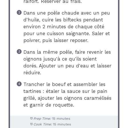
raifort. Réserver au frais.
Dans une poêle chaude avec un peu
d'huile, cuire les biftecks pendant
environ 2 minutes de chaque côté
pour une cuisson saignante. Saler et
poivrer, puis laisser reposer.
Dans la même poêle, faire revenir les
oignons jusqu'à ce qu'ils soient
dorés. Ajouter un peu d'eau et laisser
réduire.
Trancher le boeuf et assembler les
tartines : étaler la sauce sur le pain
grillé, ajouter les oignons caramélisés
et garnir de roquette.
Prep Time:
15 minutes
Cook Time:
15 minutes