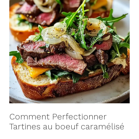
Comment Perfectionner
Tartines au boeuf caramélisé