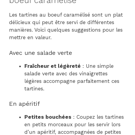
boeuf caramélisé
Les tartines au boeuf caramélisé sont un plat
délicieux qui peut être servi de différentes
manières. Voici quelques suggestions pour les
mettre en valeur.
Avec une salade verte
Fraîcheur et légèreté
: Une simple
salade verte avec des vinaigrettes
légères accompagne parfaitement ces
tartines.
En apéritif
Petites bouchées
: Coupez les tartines
en petits morceaux pour les servir lors
d’un apéritif, accompagnées de petites