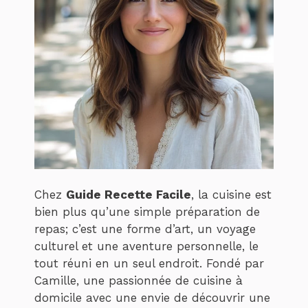
Chez
Guide Recette Facile
, la cuisine est
bien plus qu’une simple préparation de
repas; c’est une forme d’art, un voyage
culturel et une aventure personnelle, le
tout réuni en un seul endroit. Fondé par
Camille, une passionnée de cuisine à
domicile avec une envie de découvrir une