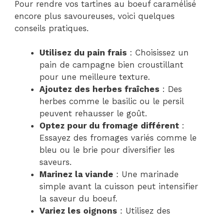
Pour rendre vos tartines au boeuf caramélisé
encore plus savoureuses, voici quelques
conseils pratiques.
Utilisez du pain frais
: Choisissez un
pain de campagne bien croustillant
pour une meilleure texture.
Ajoutez des herbes fraîches
: Des
herbes comme le basilic ou le persil
peuvent rehausser le goût.
Optez pour du fromage différent
:
Essayez des fromages variés comme le
bleu ou le brie pour diversifier les
saveurs.
Marinez la viande
: Une marinade
simple avant la cuisson peut intensifier
la saveur du boeuf.
Variez les oignons
: Utilisez des