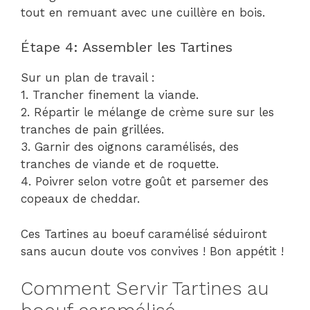
tout en remuant avec une cuillère en bois.
Étape 4: Assembler les Tartines
Sur un plan de travail :
1. Trancher finement la viande.
2. Répartir le mélange de crème sure sur les
tranches de pain grillées.
3. Garnir des oignons caramélisés, des
tranches de viande et de roquette.
4. Poivrer selon votre goût et parsemer des
copeaux de cheddar.
Ces Tartines au boeuf caramélisé séduiront
sans aucun doute vos convives ! Bon appétit !
Comment Servir Tartines au