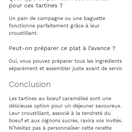
pour ces tartines ?
Un pain de campagne ou une baguette
fonctionne parfaitement grâce à leur
croustillant.
Peut-on préparer ce plat à l’avance ?
Oui, vous pouvez préparer tous les ingrédients
séparément et assembler juste avant de servir.
Conclusion
Les tartines au boeuf caramélisé sont une
délicieuse option pour un déjeuner savoureux.
Leur croustillant, associé à la tendreté du
boeuf et aux oignons sucrés, ravira vos invités.
N’hésitez pas à personnaliser cette recette