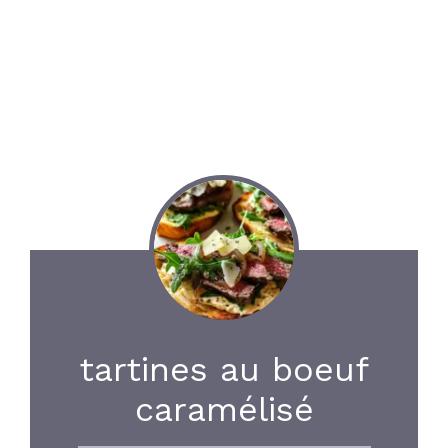
tartines au boeuf
caramélisé