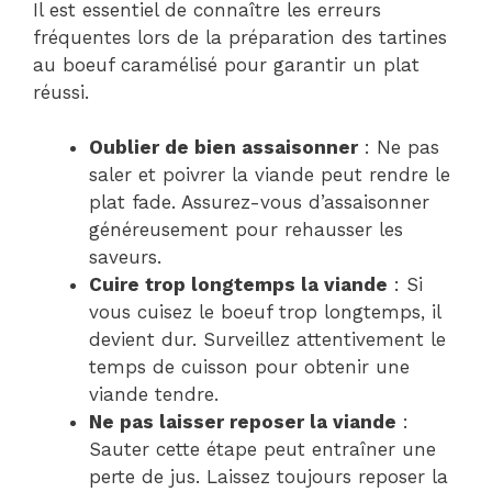
Il est essentiel de connaître les erreurs
fréquentes lors de la préparation des tartines
au boeuf caramélisé pour garantir un plat
réussi.
Oublier de bien assaisonner
: Ne pas
saler et poivrer la viande peut rendre le
plat fade. Assurez-vous d’assaisonner
généreusement pour rehausser les
saveurs.
Cuire trop longtemps la viande
: Si
vous cuisez le boeuf trop longtemps, il
devient dur. Surveillez attentivement le
temps de cuisson pour obtenir une
viande tendre.
Ne pas laisser reposer la viande
:
Sauter cette étape peut entraîner une
perte de jus. Laissez toujours reposer la