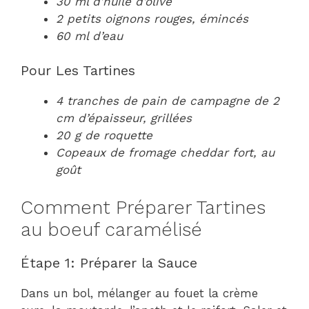
30 ml d’huile d’olive
2 petits oignons rouges, émincés
60 ml d’eau
Pour Les Tartines
4 tranches de pain de campagne de 2
cm d’épaisseur, grillées
20 g de roquette
Copeaux de fromage cheddar fort, au
goût
Comment Préparer Tartines
au boeuf caramélisé
Étape 1: Préparer la Sauce
Dans un bol, mélanger au fouet la crème