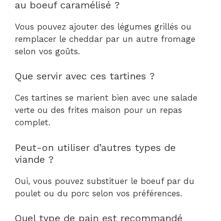
au boeuf caramélisé ?
Vous pouvez ajouter des légumes grillés ou
remplacer le cheddar par un autre fromage
selon vos goûts.
Que servir avec ces tartines ?
Ces tartines se marient bien avec une salade
verte ou des frites maison pour un repas
complet.
Peut-on utiliser d’autres types de
viande ?
Oui, vous pouvez substituer le boeuf par du
poulet ou du porc selon vos préférences.
Quel type de pain est recommandé