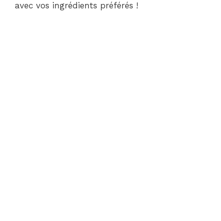
avec vos ingrédients préférés !