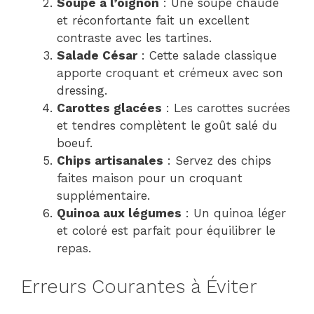
Soupe à l’oignon
: Une soupe chaude
et réconfortante fait un excellent
contraste avec les tartines.
Salade César
: Cette salade classique
apporte croquant et crémeux avec son
dressing.
Carottes glacées
: Les carottes sucrées
et tendres complètent le goût salé du
boeuf.
Chips artisanales
: Servez des chips
faites maison pour un croquant
supplémentaire.
Quinoa aux légumes
: Un quinoa léger
et coloré est parfait pour équilibrer le
repas.
Erreurs Courantes à Éviter