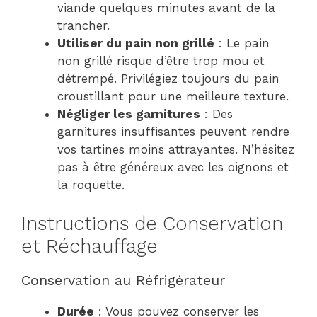
viande quelques minutes avant de la
trancher.
Utiliser du pain non grillé
: Le pain
non grillé risque d’être trop mou et
détrempé. Privilégiez toujours du pain
croustillant pour une meilleure texture.
Négliger les garnitures
: Des
garnitures insuffisantes peuvent rendre
vos tartines moins attrayantes. N’hésitez
pas à être généreux avec les oignons et
la roquette.
Instructions de Conservation
et Réchauffage
Conservation au Réfrigérateur
Durée
: Vous pouvez conserver les