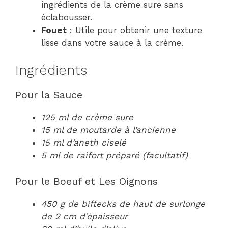
ingrédients de la crème sure sans
éclabousser.
Fouet
: Utile pour obtenir une texture
lisse dans votre sauce à la crème.
Ingrédients
Pour la Sauce
125 ml de crème sure
15 ml de moutarde à l’ancienne
15 ml d’aneth ciselé
5 ml de raifort préparé (facultatif)
Pour le Boeuf et Les Oignons
450 g de biftecks de haut de surlonge
de 2 cm d’épaisseur