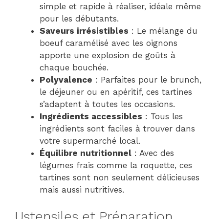
simple et rapide à réaliser, idéale même
pour les débutants.
Saveurs irrésistibles
: Le mélange du
boeuf caramélisé avec les oignons
apporte une explosion de goûts à
chaque bouchée.
Polyvalence
: Parfaites pour le brunch,
le déjeuner ou en apéritif, ces tartines
s’adaptent à toutes les occasions.
Ingrédients accessibles
: Tous les
ingrédients sont faciles à trouver dans
votre supermarché local.
Équilibre nutritionnel
: Avec des
légumes frais comme la roquette, ces
tartines sont non seulement délicieuses
mais aussi nutritives.
Ustensiles et Préparation