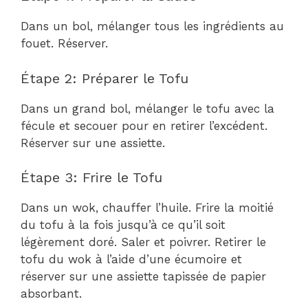
Dans un bol, mélanger tous les ingrédients au
fouet. Réserver.
Étape 2: Préparer le Tofu
Dans un grand bol, mélanger le tofu avec la
fécule et secouer pour en retirer l’excédent.
Réserver sur une assiette.
Étape 3: Frire le Tofu
Dans un wok, chauffer l’huile. Frire la moitié
du tofu à la fois jusqu’à ce qu’il soit
légèrement doré. Saler et poivrer. Retirer le
tofu du wok à l’aide d’une écumoire et
réserver sur une assiette tapissée de papier
absorbant.