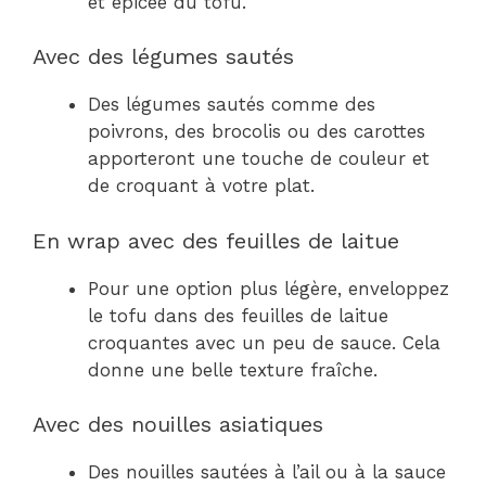
et épicée du tofu.
Avec des légumes sautés
Des légumes sautés comme des
poivrons, des brocolis ou des carottes
apporteront une touche de couleur et
de croquant à votre plat.
En wrap avec des feuilles de laitue
Pour une option plus légère, enveloppez
le tofu dans des feuilles de laitue
croquantes avec un peu de sauce. Cela
donne une belle texture fraîche.
Avec des nouilles asiatiques
Des nouilles sautées à l’ail ou à la sauce