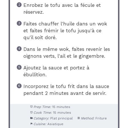
Enrobez le tofu avec la fécule et
réservez.
Faites chauffer l'huile dans un wok
et faites frémir le tofu jusqu'à ce
qu'il soit doré.
Dans le même wok, faites revenir les
oignons verts, l'ail et le gingembre.
Ajoutez la sauce et portez à
ébullition.
Incorporez le tofu frit dans la sauce
pendant 2 minutes avant de servir.
Prep Time:
15 minutes
Cook Time:
15 minutes
Category:
Plat principal
Method:
Friture
Cuisine:
Asiatique