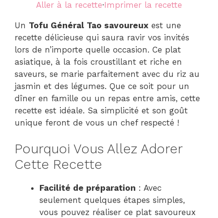
Aller à la recette
·
Imprimer la recette
Un
Tofu Général Tao savoureux
est une
recette délicieuse qui saura ravir vos invités
lors de n’importe quelle occasion. Ce plat
asiatique, à la fois croustillant et riche en
saveurs, se marie parfaitement avec du riz au
jasmin et des légumes. Que ce soit pour un
dîner en famille ou un repas entre amis, cette
recette est idéale. Sa simplicité et son goût
unique feront de vous un chef respecté !
Pourquoi Vous Allez Adorer
Cette Recette
Facilité de préparation
: Avec
seulement quelques étapes simples,
vous pouvez réaliser ce plat savoureux