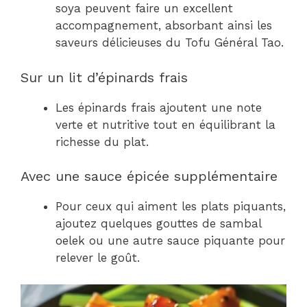
soya peuvent faire un excellent
accompagnement, absorbant ainsi les
saveurs délicieuses du Tofu Général Tao.
Sur un lit d’épinards frais
Les épinards frais ajoutent une note
verte et nutritive tout en équilibrant la
richesse du plat.
Avec une sauce épicée supplémentaire
Pour ceux qui aiment les plats piquants,
ajoutez quelques gouttes de sambal
oelek ou une autre sauce piquante pour
relever le goût.