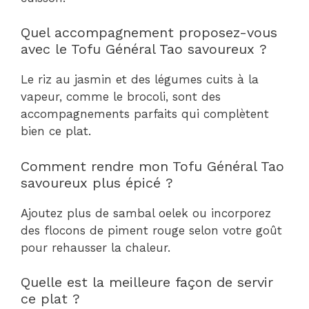
Quel accompagnement proposez-vous
avec le Tofu Général Tao savoureux ?
Le riz au jasmin et des légumes cuits à la
vapeur, comme le brocoli, sont des
accompagnements parfaits qui complètent
bien ce plat.
Comment rendre mon Tofu Général Tao
savoureux plus épicé ?
Ajoutez plus de sambal oelek ou incorporez
des flocons de piment rouge selon votre goût
pour rehausser la chaleur.
Quelle est la meilleure façon de servir
ce plat ?