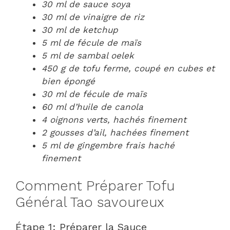
30 ml de sauce soya
30 ml de vinaigre de riz
30 ml de ketchup
5 ml de fécule de maïs
5 ml de sambal oelek
450 g de tofu ferme, coupé en cubes et
bien épongé
30 ml de fécule de maïs
60 ml d’huile de canola
4 oignons verts, hachés finement
2 gousses d’ail, hachées finement
5 ml de gingembre frais haché
finement
Comment Préparer Tofu
Général Tao savoureux
Étape 1: Préparer la Sauce