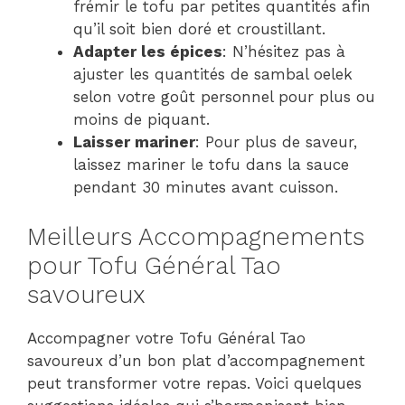
frémir le tofu par petites quantités afin
qu’il soit bien doré et croustillant.
Adapter les épices
: N’hésitez pas à
ajuster les quantités de sambal oelek
selon votre goût personnel pour plus ou
moins de piquant.
Laisser mariner
: Pour plus de saveur,
laissez mariner le tofu dans la sauce
pendant 30 minutes avant cuisson.
Meilleurs Accompagnements
pour Tofu Général Tao
savoureux
Accompagner votre Tofu Général Tao
savoureux d’un bon plat d’accompagnement
peut transformer votre repas. Voici quelques