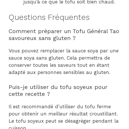
jusqu’à ce que le tofu soit bien chaud.
Questions Fréquentes
Comment préparer un Tofu Général Tao
savoureux sans gluten ?
Vous pouvez remplacer la sauce soya par une
sauce soya sans gluten. Cela permettra de
conserver toutes les saveurs tout en étant
adapté aux personnes sensibles au gluten.
Puis-je utiliser du tofu soyeux pour
cette recette ?
Il est recommandé d’utiliser du tofu ferme
pour obtenir un meilleur résultat croustillant.
Le tofu soyeux peut se désagréger pendant la
cuisson.