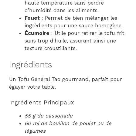
haute température sans perdre
d’humidité dans les aliments.
Fouet
: Permet de bien mélanger les
ingrédients pour une sauce homogène.
Écumoire
: Utile pour retirer le tofu frit
sans trop d’huile, assurant ainsi une
texture croustillante.
Ingrédients
Un Tofu Général Tao gourmand, parfait pour
égayer votre table.
Ingrédients Principaux
55 g de cassonade
60 ml de bouillon de poulet ou de
légumes