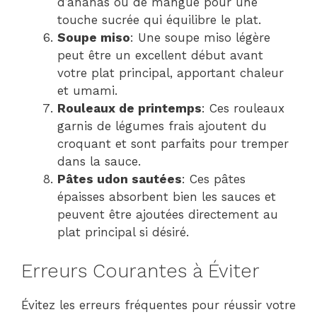
d’ananas ou de mangue pour une
touche sucrée qui équilibre le plat.
Soupe miso
: Une soupe miso légère
peut être un excellent début avant
votre plat principal, apportant chaleur
et umami.
Rouleaux de printemps
: Ces rouleaux
garnis de légumes frais ajoutent du
croquant et sont parfaits pour tremper
dans la sauce.
Pâtes udon sautées
: Ces pâtes
épaisses absorbent bien les sauces et
peuvent être ajoutées directement au
plat principal si désiré.
Erreurs Courantes à Éviter
Évitez les erreurs fréquentes pour réussir votre