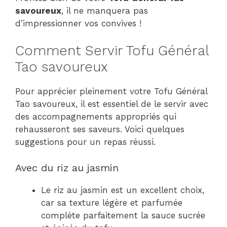
savoureux
, il ne manquera pas
d’impressionner vos convives !
Comment Servir Tofu Général
Tao savoureux
Pour apprécier pleinement votre Tofu Général
Tao savoureux, il est essentiel de le servir avec
des accompagnements appropriés qui
rehausseront ses saveurs. Voici quelques
suggestions pour un repas réussi.
Avec du riz au jasmin
Le riz au jasmin est un excellent choix,
car sa texture légère et parfumée
complète parfaitement la sauce sucrée