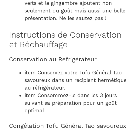
verts et le gingembre ajoutent non
seulement du goût mais aussi une belle
présentation. Ne les sautez pas !
Instructions de Conservation
et Réchauffage
Conservation au Réfrigérateur
item Conservez votre Tofu Général Tao
savoureux dans un récipient hermétique
au réfrigérateur.
item Consommez-le dans les 3 jours
suivant sa préparation pour un goût
optimal.
Congélation Tofu Général Tao savoureux