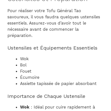
Pour réaliser votre Tofu Général Tao
savoureux, il vous faudra quelques ustensiles
essentiels. Assurez-vous d’avoir tout le
nécessaire avant de commencer la
préparation.
Ustensiles et Équipements Essentiels
Wok
Bol
Fouet
Écumoire
Assiette tapissée de papier absorbant
Importance de Chaque Ustensile
Wok
: Idéal pour cuire rapidement à