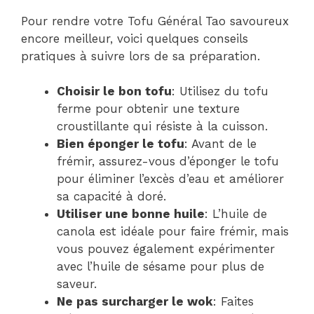
Pour rendre votre Tofu Général Tao savoureux
encore meilleur, voici quelques conseils
pratiques à suivre lors de sa préparation.
Choisir le bon tofu
: Utilisez du tofu
ferme pour obtenir une texture
croustillante qui résiste à la cuisson.
Bien éponger le tofu
: Avant de le
frémir, assurez-vous d’éponger le tofu
pour éliminer l’excès d’eau et améliorer
sa capacité à doré.
Utiliser une bonne huile
: L’huile de
canola est idéale pour faire frémir, mais
vous pouvez également expérimenter
avec l’huile de sésame pour plus de
saveur.
Ne pas surcharger le wok
: Faites