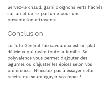
Servez-le chaud, garni d’oignons verts hachés,
sur un lit de riz parfumé pour une
présentation attrayante.
Conclusion
Le Tofu Général Tao savoureux est un plat
délicieux qui ravira toute la famille. Sa
polyvalence vous permet d’ajouter des
légumes ou d’ajuster les épices selon vos
préférences. N’hésitez pas à essayer cette
recette qui saura égayer vos repas !