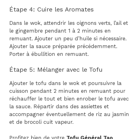
Étape 4: Cuire les Aromates
Dans le wok, attendrir les oignons verts, l’ail et
le gingembre pendant 1 à 2 minutes en
remuant. Ajouter un peu d’huile si nécessaire.
Ajouter la sauce préparée précédemment.
Porter à ébullition en remuant.
Étape 5: Mélanger avec le Tofu
Ajouter le tofu dans le wok et poursuivre la
cuisson pendant 2 minutes en remuant pour
réchauffer le tout et bien enrober le tofu avec
la sauce. Répartir dans des assiettes et
accompagner éventuellement de riz au jasmin
et de brocoli cuit vapeur.
Profitez bien de votre
Tofu Général Tao