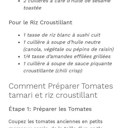
2 cuillères à café d’huile de sésame
toastée
Pour le Riz Croustillant
1 tasse de riz blanc à sushi cuit
1 cuillère à soupe d’huile neutre
(canola, végétale ou pépins de raisin)
1/4 tasse d’amandes effilées grillées
1 cuillère à soupe de sauce piquante
croustillante (chili crisp)
Comment Préparer Tomates
tamari et riz croustillant
Étape 1: Préparer les Tomates
Coupez les tomates anciennes en petits