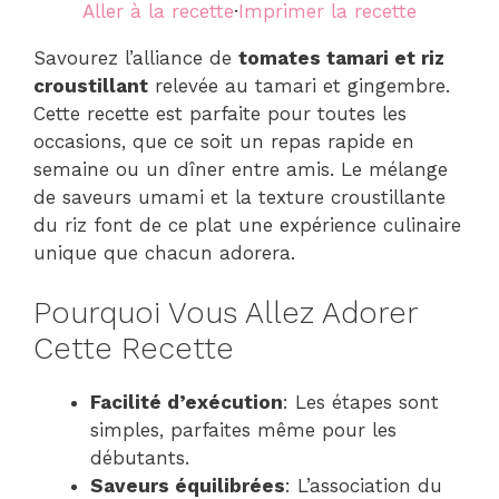
Aller à la recette
·
Imprimer la recette
Savourez l’alliance de
tomates tamari et riz
croustillant
relevée au tamari et gingembre.
Cette recette est parfaite pour toutes les
occasions, que ce soit un repas rapide en
semaine ou un dîner entre amis. Le mélange
de saveurs umami et la texture croustillante
du riz font de ce plat une expérience culinaire
unique que chacun adorera.
Pourquoi Vous Allez Adorer
Cette Recette
Facilité d’exécution
: Les étapes sont
simples, parfaites même pour les
débutants.
Saveurs équilibrées
: L’association du