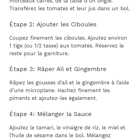
morceaux carrés, de la taille d’un ongle.
Transférez les tomates et leur jus dans un bol.
Étape 2: Ajouter les Ciboules
Coupez finement les ciboules. Ajoutez environ
1 tige (ou 1/2 tasse) aux tomates. Réservez le
reste pour la garniture.
Étape 3: Râper Ail et Gingembre
Râpez les gousses d’ail et le gingembre à l’aide
d’une microplane. Hachez finement les
piments et ajoutez-les également.
Étape 4: Mélanger la Sauce
Ajoutez le tamari, le vinaigre de riz, le miel et
l’huile de sésame dans le bol. Mélangez