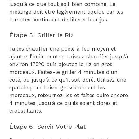
jusqu’à ce que tout soit bien combiné. Le
mélange doit être légèrement liquide car les
tomates continuent de libérer leur jus.
Étape 5: Griller le Riz
Faites chauffer une poêle à feu moyen et
ajoutez l’huile neutre. Laissez chauffer jusqu’à
environ 175°C puis ajoutez le riz en gros
morceaux. Faites-le griller 4 minutes d’un
côté, ou jusqu’à ce qu’il soit doré. Utilisez une
spatule pour briser grossièrement les
morceaux, retournez-les et faites cuire encore
4 minutes jusqu’à ce qu’ils soient dorés et
croustillants.
Étape 6: Servir Votre Plat