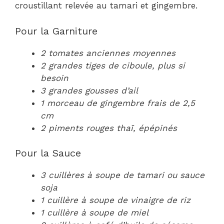
croustillant relevée au tamari et gingembre.
Pour la Garniture
2 tomates anciennes moyennes
2 grandes tiges de ciboule, plus si
besoin
3 grandes gousses d’ail
1 morceau de gingembre frais de 2,5
cm
2 piments rouges thaï, épépinés
Pour la Sauce
3 cuillères à soupe de tamari ou sauce
soja
1 cuillère à soupe de vinaigre de riz
1 cuillère à soupe de miel