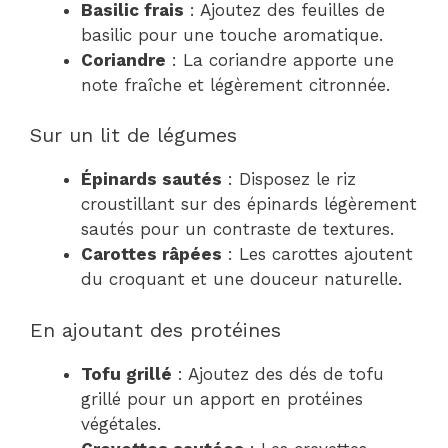
Basilic frais
: Ajoutez des feuilles de
basilic pour une touche aromatique.
Coriandre
: La coriandre apporte une
note fraîche et légèrement citronnée.
Sur un lit de légumes
Épinards sautés
: Disposez le riz
croustillant sur des épinards légèrement
sautés pour un contraste de textures.
Carottes râpées
: Les carottes ajoutent
du croquant et une douceur naturelle.
En ajoutant des protéines
Tofu grillé
: Ajoutez des dés de tofu
grillé pour un apport en protéines
végétales.