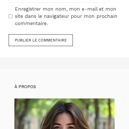
Enregistrer mon nom, mon e-mail et mon
site dans le navigateur pour mon prochain
commentaire.
À PROPOS