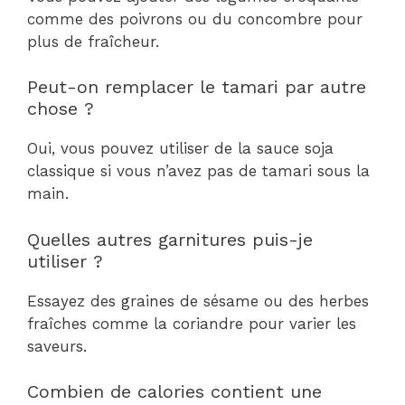
comme des poivrons ou du concombre pour
plus de fraîcheur.
Peut-on remplacer le tamari par autre
chose ?
Oui, vous pouvez utiliser de la sauce soja
classique si vous n’avez pas de tamari sous la
main.
Quelles autres garnitures puis-je
utiliser ?
Essayez des graines de sésame ou des herbes
fraîches comme la coriandre pour varier les
saveurs.
Combien de calories contient une