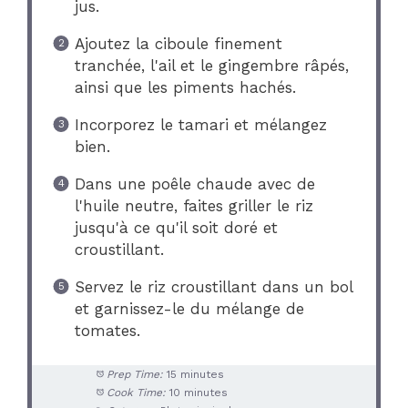
jus.
Ajoutez la ciboule finement
tranchée, l'ail et le gingembre râpés,
ainsi que les piments hachés.
Incorporez le tamari et mélangez
bien.
Dans une poêle chaude avec de
l'huile neutre, faites griller le riz
jusqu'à ce qu'il soit doré et
croustillant.
Servez le riz croustillant dans un bol
et garnissez-le du mélange de
tomates.
Prep Time:
15 minutes
Cook Time:
10 minutes