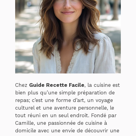
Chez
Guide Recette Facile
, la cuisine est
bien plus qu’une simple préparation de
repas; c’est une forme d’art, un voyage
culturel et une aventure personnelle, le
tout réuni en un seul endroit. Fondé par
Camille, une passionnée de cuisine à
domicile avec une envie de découvrir une