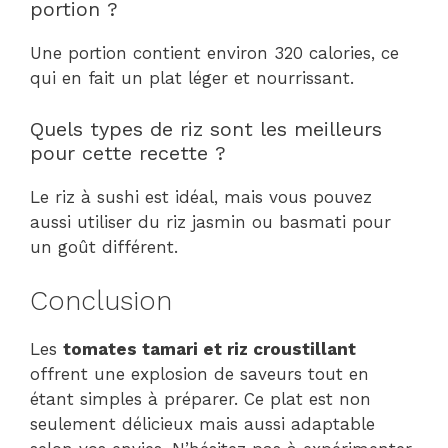
portion ?
Une portion contient environ 320 calories, ce
qui en fait un plat léger et nourrissant.
Quels types de riz sont les meilleurs
pour cette recette ?
Le riz à sushi est idéal, mais vous pouvez
aussi utiliser du riz jasmin ou basmati pour
un goût différent.
Conclusion
Les
tomates tamari et riz croustillant
offrent une explosion de saveurs tout en
étant simples à préparer. Ce plat est non
seulement délicieux mais aussi adaptable