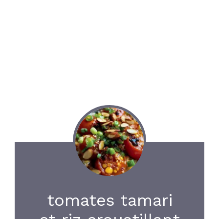
tomates tamari