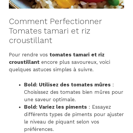
Comment Perfectionner
Tomates tamari et riz
croustillant
Pour rendre vos
tomates tamari et riz
croustillant
encore plus savoureux, voici
quelques astuces simples à suivre.
Bold: Utilisez des tomates mûres
:
Choisissez des tomates bien mûres pour
une saveur optimale.
Bold: Variez les piments
: Essayez
différents types de piments pour ajuster
le niveau de piquant selon vos
préférences.