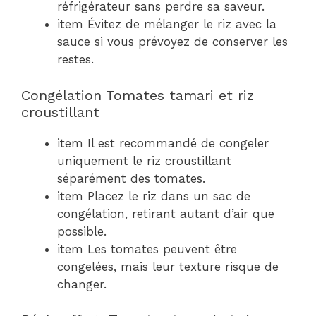
réfrigérateur sans perdre sa saveur.
item Évitez de mélanger le riz avec la
sauce si vous prévoyez de conserver les
restes.
Congélation Tomates tamari et riz
croustillant
item Il est recommandé de congeler
uniquement le riz croustillant
séparément des tomates.
item Placez le riz dans un sac de
congélation, retirant autant d’air que
possible.
item Les tomates peuvent être
congelées, mais leur texture risque de
changer.