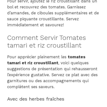
Pour servir, ajoutez le riz croustillant dans un
bol et recouvrez des tomates. Garnissez
d’amandes, de ciboules supplémentaires et de
sauce piquante croustillante. Servez
immédiatement et savourez!
Comment Servir Tomates
tamari et riz croustillant
Pour apprécier pleinement les
tomates
tamari et riz croustillant
, voici quelques
suggestions de présentation qui rehausseront
l’expérience gustative. Servez ce plat avec des
garnitures ou des accompagnements qui
complètent ses saveurs.
Avec des herbes fraîches