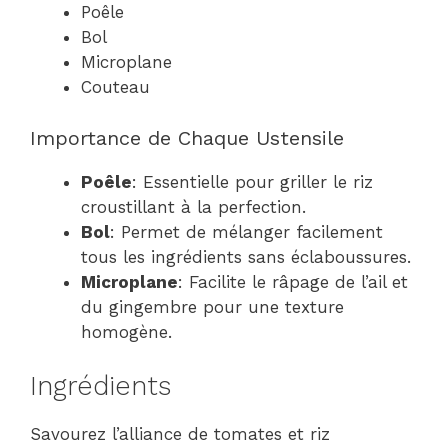
Poêle
Bol
Microplane
Couteau
Importance de Chaque Ustensile
Poêle
: Essentielle pour griller le riz
croustillant à la perfection.
Bol
: Permet de mélanger facilement
tous les ingrédients sans éclaboussures.
Microplane
: Facilite le râpage de l’ail et
du gingembre pour une texture
homogène.
Ingrédients
Savourez l’alliance de tomates et riz