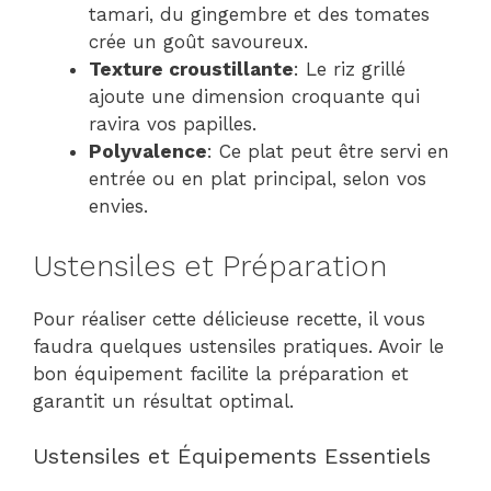
tamari, du gingembre et des tomates
crée un goût savoureux.
Texture croustillante
: Le riz grillé
ajoute une dimension croquante qui
ravira vos papilles.
Polyvalence
: Ce plat peut être servi en
entrée ou en plat principal, selon vos
envies.
Ustensiles et Préparation
Pour réaliser cette délicieuse recette, il vous
faudra quelques ustensiles pratiques. Avoir le
bon équipement facilite la préparation et
garantit un résultat optimal.
Ustensiles et Équipements Essentiels