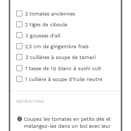
2
tomates anciennes
2
tiges de ciboule
3
gousses d'ail
2
,5 cm de gingembre frais
3
cuillères à soupe de tamari
1
tasse de riz blanc à sushi cuit
1
cuillère à soupe d'huile neutre
INSTRUCTIONS
Coupez les tomates en petits dés et
mélangez-les dans un bol avec leur