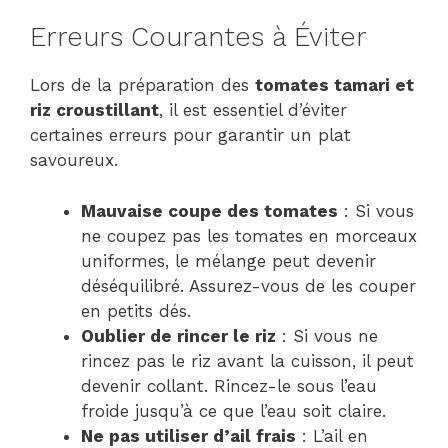
Erreurs Courantes à Éviter
Lors de la préparation des
tomates tamari et
riz croustillant
, il est essentiel d’éviter
certaines erreurs pour garantir un plat
savoureux.
Mauvaise coupe des tomates
: Si vous
ne coupez pas les tomates en morceaux
uniformes, le mélange peut devenir
déséquilibré. Assurez-vous de les couper
en petits dés.
Oublier de rincer le riz
: Si vous ne
rincez pas le riz avant la cuisson, il peut
devenir collant. Rincez-le sous l’eau
froide jusqu’à ce que l’eau soit claire.
Ne pas utiliser d’ail frais
: L’ail en