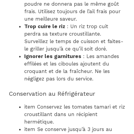
poudre ne donnera pas le même goût
frais. Utilisez toujours de l’ail frais pour
une meilleure saveur.
Trop cuire le riz
: Un riz trop cuit
perdra sa texture croustillante.
Surveillez le temps de cuisson et faites-
le griller jusqu’à ce qu’il soit doré.
Ignorer les garnitures
: Les amandes
effilées et les ciboules ajoutent du
croquant et de la fraîcheur. Ne les
négligez pas lors du service.
Conservation au Réfrigérateur
item Conservez les tomates tamari et riz
croustillant dans un récipient
hermétique.
item Se conserve jusqu’à 3 jours au