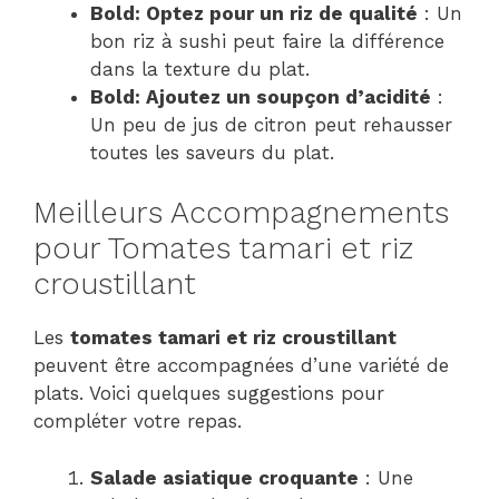
Bold: Optez pour un riz de qualité
: Un
bon riz à sushi peut faire la différence
dans la texture du plat.
Bold: Ajoutez un soupçon d’acidité
:
Un peu de jus de citron peut rehausser
toutes les saveurs du plat.
Meilleurs Accompagnements
pour Tomates tamari et riz
croustillant
Les
tomates tamari et riz croustillant
peuvent être accompagnées d’une variété de
plats. Voici quelques suggestions pour
compléter votre repas.
Salade asiatique croquante
: Une