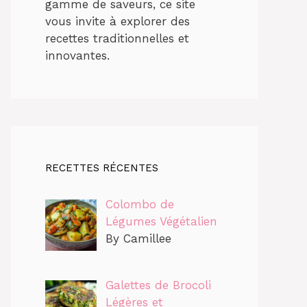
gamme de saveurs, ce site
vous invite à explorer des
recettes traditionnelles et
innovantes.
RECETTES RÉCENTES
Colombo de
Légumes Végétalien
By Camillee
Galettes de Brocoli
Légères et