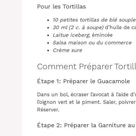
Pour les Tortillas
10 petites tortillas de blé souple
30 ml (2 c. à soupe)
d’huile de c
Laitue iceberg
, émincée
Salsa maison ou du commerce
Crème sure
Comment Préparer Tortill
Étape 1: Préparer le Guacamole
Dans un bol, écraser l’avocat à l’aide d’
l’oignon vert et le piment. Saler, poiv
Réserver.
Étape 2: Préparer la Garniture au