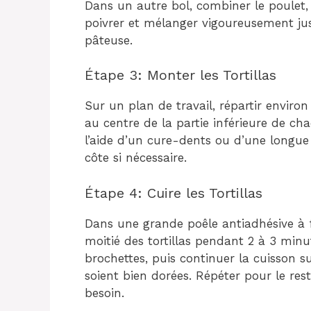
Dans un autre bol, combiner le poulet, 
poivrer et mélanger vigoureusement ju
pâteuse.
Étape 3: Monter les Tortillas
Sur un plan de travail, répartir enviro
au centre de la partie inférieure de cha
l’aide d’un cure-dents ou d’une longue 
côte si nécessaire.
Étape 4: Cuire les Tortillas
Dans une grande poêle antiadhésive à fe
moitié des tortillas pendant 2 à 3 minu
brochettes, puis continuer la cuisson su
soient bien dorées. Répéter pour le rest
besoin.