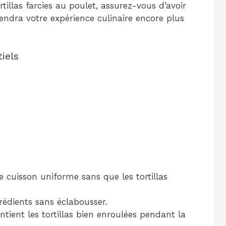
illas farcies au poulet, assurez-vous d’avoir
rendra votre expérience culinaire encore plus
iels
 cuisson uniforme sans que les tortillas
rédients sans éclabousser.
ntient les tortillas bien enroulées pendant la