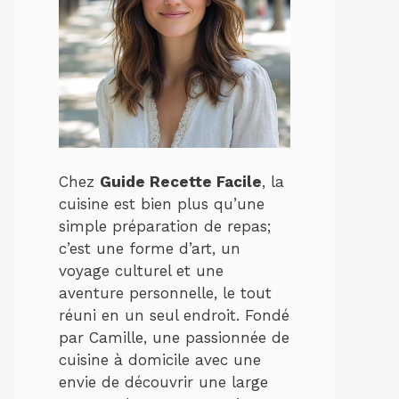
Chez
Guide Recette Facile
, la
cuisine est bien plus qu’une
simple préparation de repas;
c’est une forme d’art, un
voyage culturel et une
aventure personnelle, le tout
réuni en un seul endroit. Fondé
par Camille, une passionnée de
cuisine à domicile avec une
envie de découvrir une large