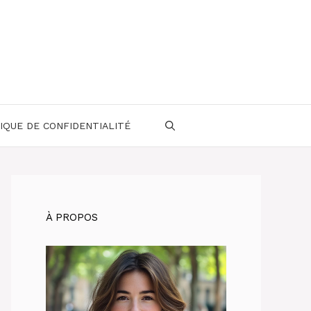
IQUE DE CONFIDENTIALITÉ
À PROPOS