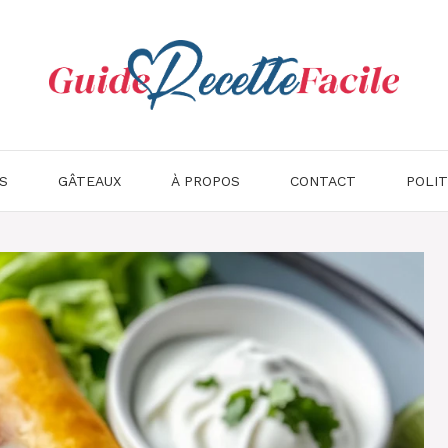
S
GÂTEAUX
À PROPOS
CONTACT
POLIT