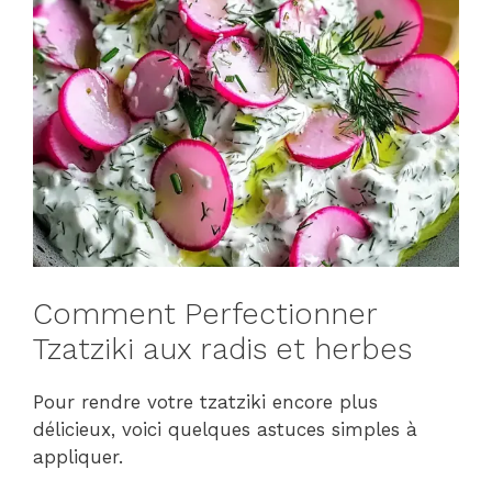
Comment Perfectionner
Tzatziki aux radis et herbes
Pour rendre votre tzatziki encore plus
délicieux, voici quelques astuces simples à
appliquer.