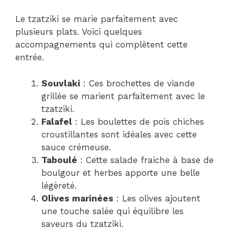
Le tzatziki se marie parfaitement avec
plusieurs plats. Voici quelques
accompagnements qui complètent cette
entrée.
Souvlaki
: Ces brochettes de viande
grillée se marient parfaitement avec le
tzatziki.
Falafel
: Les boulettes de pois chiches
croustillantes sont idéales avec cette
sauce crémeuse.
Taboulé
: Cette salade fraiche à base de
boulgour et herbes apporte une belle
légèreté.
Olives marinées
: Les olives ajoutent
une touche salée qui équilibre les
saveurs du tzatziki.