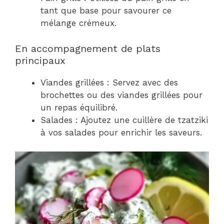
tant que base pour savourer ce
mélange crémeux.
En accompagnement de plats
principaux
Viandes grillées : Servez avec des
brochettes ou des viandes grillées pour
un repas équilibré.
Salades : Ajoutez une cuillère de tzatziki
à vos salades pour enrichir les saveurs.