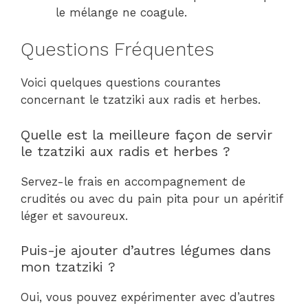
le mélange ne coagule.
Questions Fréquentes
Voici quelques questions courantes
concernant le tzatziki aux radis et herbes.
Quelle est la meilleure façon de servir
le tzatziki aux radis et herbes ?
Servez-le frais en accompagnement de
crudités ou avec du pain pita pour un apéritif
léger et savoureux.
Puis-je ajouter d’autres légumes dans
mon tzatziki ?
Oui, vous pouvez expérimenter avec d’autres