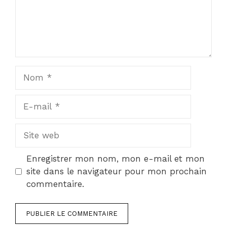
Nom
E-
mail
Site
web
Enregistrer mon nom, mon e-mail et mon
site dans le navigateur pour mon prochain
commentaire.