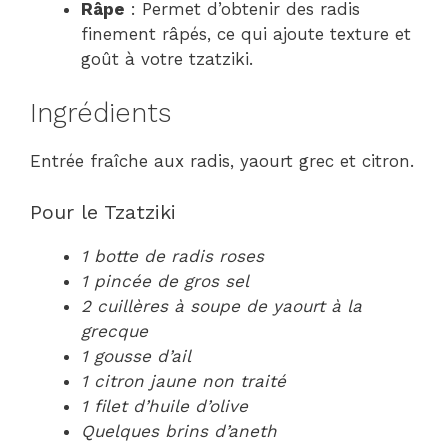
Râpe
: Permet d’obtenir des radis
finement râpés, ce qui ajoute texture et
goût à votre tzatziki.
Ingrédients
Entrée fraîche aux radis, yaourt grec et citron.
Pour le Tzatziki
1 botte de radis roses
1 pincée de gros sel
2 cuillères à soupe de yaourt à la
grecque
1 gousse d’ail
1 citron jaune non traité
1 filet d’huile d’olive
Quelques brins d’aneth