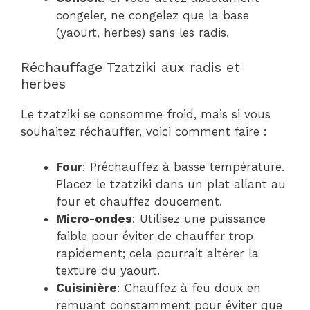
congeler, ne congelez que la base
(yaourt, herbes) sans les radis.
Réchauffage Tzatziki aux radis et
herbes
Le tzatziki se consomme froid, mais si vous
souhaitez réchauffer, voici comment faire :
Four
: Préchauffez à basse température.
Placez le tzatziki dans un plat allant au
four et chauffez doucement.
Micro-ondes
: Utilisez une puissance
faible pour éviter de chauffer trop
rapidement; cela pourrait altérer la
texture du yaourt.
Cuisinière
: Chauffez à feu doux en
remuant constamment pour éviter que