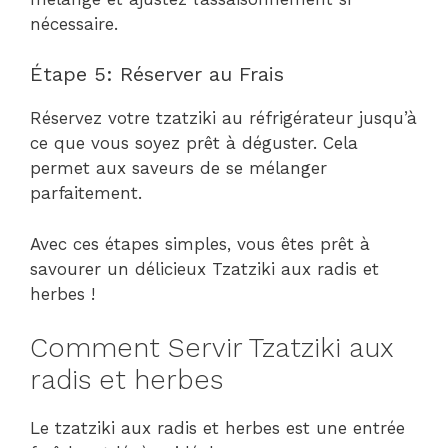
nécessaire.
Étape 5: Réserver au Frais
Réservez votre tzatziki au réfrigérateur jusqu’à
ce que vous soyez prêt à déguster. Cela
permet aux saveurs de se mélanger
parfaitement.
Avec ces étapes simples, vous êtes prêt à
savourer un délicieux Tzatziki aux radis et
herbes !
Comment Servir Tzatziki aux
radis et herbes
Le tzatziki aux radis et herbes est une entrée