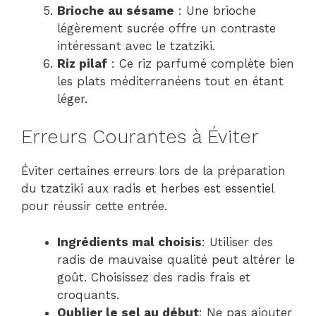
Brioche au sésame
: Une brioche
légèrement sucrée offre un contraste
intéressant avec le tzatziki.
Riz pilaf
: Ce riz parfumé complète bien
les plats méditerranéens tout en étant
léger.
Erreurs Courantes à Éviter
Éviter certaines erreurs lors de la préparation
du tzatziki aux radis et herbes est essentiel
pour réussir cette entrée.
Ingrédients mal choisis
: Utiliser des
radis de mauvaise qualité peut altérer le
goût. Choisissez des radis frais et
croquants.
Oublier le sel au début
: Ne pas ajouter