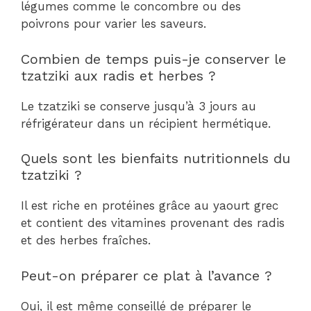
légumes comme le concombre ou des
poivrons pour varier les saveurs.
Combien de temps puis-je conserver le
tzatziki aux radis et herbes ?
Le tzatziki se conserve jusqu’à 3 jours au
réfrigérateur dans un récipient hermétique.
Quels sont les bienfaits nutritionnels du
tzatziki ?
Il est riche en protéines grâce au yaourt grec
et contient des vitamines provenant des radis
et des herbes fraîches.
Peut-on préparer ce plat à l’avance ?
Oui, il est même conseillé de préparer le