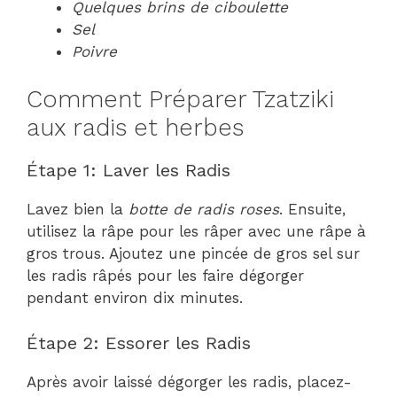
Quelques brins de ciboulette
Sel
Poivre
Comment Préparer Tzatziki
aux radis et herbes
Étape 1: Laver les Radis
Lavez bien la
botte de radis roses
. Ensuite,
utilisez la râpe pour les râper avec une râpe à
gros trous. Ajoutez une pincée de gros sel sur
les radis râpés pour les faire dégorger
pendant environ dix minutes.
Étape 2: Essorer les Radis
Après avoir laissé dégorger les radis, placez-