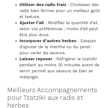
Utiliser des radis frais
: Choisissez des
radis bien fermes pour un meilleur goût
et texture.
Ajuster l’ail
: Modifiez la quantité d’ail
selon vos préférences ; moins d’ail peut
être plus doux.
Incorporer d’autres herbes
: Essayez
d’ajouter de la menthe ou du persil
pour varier les saveurs.
Laisser reposer
: Réfrigérer le tzatziki
pendant au moins 30 minutes avant de
servir permet aux saveurs de bien se
mélanger.
Meilleurs Accompagnements
pour Tzatziki aux radis et
herbes