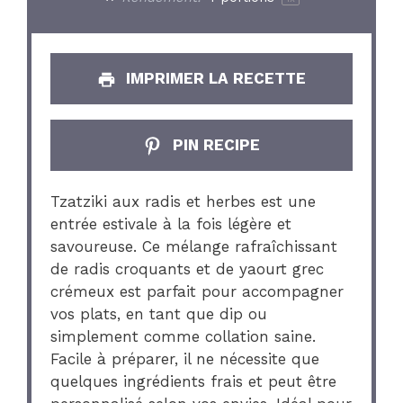
IMPRIMER LA RECETTE
PIN RECIPE
Tzatziki aux radis et herbes est une
entrée estivale à la fois légère et
savoureuse. Ce mélange rafraîchissant
de radis croquants et de yaourt grec
crémeux est parfait pour accompagner
vos plats, en tant que dip ou
simplement comme collation saine.
Facile à préparer, il ne nécessite que
quelques ingrédients frais et peut être