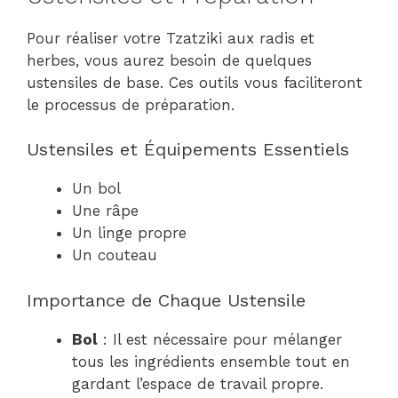
Pour réaliser votre Tzatziki aux radis et
herbes, vous aurez besoin de quelques
ustensiles de base. Ces outils vous faciliteront
le processus de préparation.
Ustensiles et Équipements Essentiels
Un bol
Une râpe
Un linge propre
Un couteau
Importance de Chaque Ustensile
Bol
: Il est nécessaire pour mélanger
tous les ingrédients ensemble tout en
gardant l’espace de travail propre.