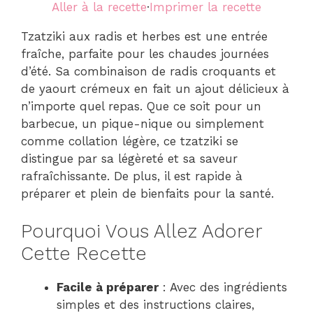
Aller à la recette
·
Imprimer la recette
Tzatziki aux radis et herbes est une entrée
fraîche, parfaite pour les chaudes journées
d’été. Sa combinaison de radis croquants et
de yaourt crémeux en fait un ajout délicieux à
n’importe quel repas. Que ce soit pour un
barbecue, un pique-nique ou simplement
comme collation légère, ce tzatziki se
distingue par sa légèreté et sa saveur
rafraîchissante. De plus, il est rapide à
préparer et plein de bienfaits pour la santé.
Pourquoi Vous Allez Adorer
Cette Recette
Facile à préparer
: Avec des ingrédients
simples et des instructions claires,