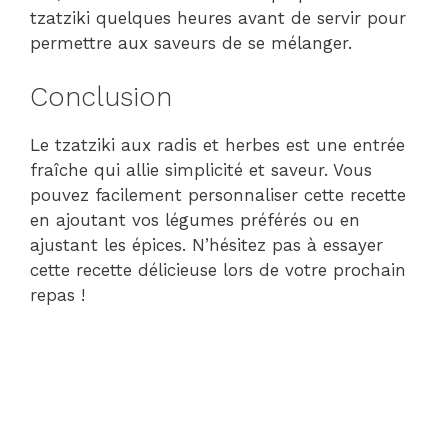
tzatziki quelques heures avant de servir pour
permettre aux saveurs de se mélanger.
Conclusion
Le tzatziki aux radis et herbes est une entrée
fraîche qui allie simplicité et saveur. Vous
pouvez facilement personnaliser cette recette
en ajoutant vos légumes préférés ou en
ajustant les épices. N’hésitez pas à essayer
cette recette délicieuse lors de votre prochain
repas !