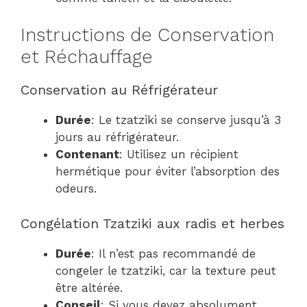
Instructions de Conservation
et Réchauffage
Conservation au Réfrigérateur
Durée
: Le tzatziki se conserve jusqu’à 3
jours au réfrigérateur.
Contenant
: Utilisez un récipient
hermétique pour éviter l’absorption des
odeurs.
Congélation Tzatziki aux radis et herbes
Durée
: Il n’est pas recommandé de
congeler le tzatziki, car la texture peut
être altérée.
Conseil
: Si vous devez absolument