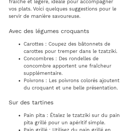
fraîche et légère, idéale pour accompagner
vos plats. Voici quelques suggestions pour le
servir de manière savoureuse.
Avec des légumes croquants
Carottes : Coupez des bâtonnets de
carottes pour tremper dans le tzatziki.
Concombres : Des rondelles de
concombre apportent une fraîcheur
supplémentaire.
Poivrons : Les poivrons colorés ajoutent
du croquant et une belle présentation.
Sur des tartines
Pain pita : Étalez le tzatziki sur du pain
pita grillé pour un apéritif simple.
Pain grillé : Utilisez du pain grillé en