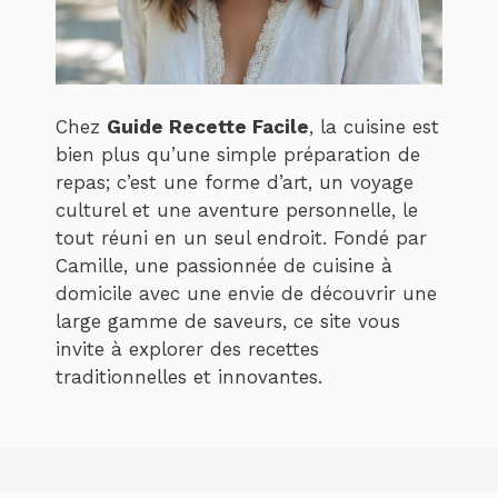
Chez
Guide Recette Facile
, la cuisine est
bien plus qu’une simple préparation de
repas; c’est une forme d’art, un voyage
culturel et une aventure personnelle, le
tout réuni en un seul endroit. Fondé par
Camille, une passionnée de cuisine à
domicile avec une envie de découvrir une
large gamme de saveurs, ce site vous
invite à explorer des recettes
traditionnelles et innovantes.