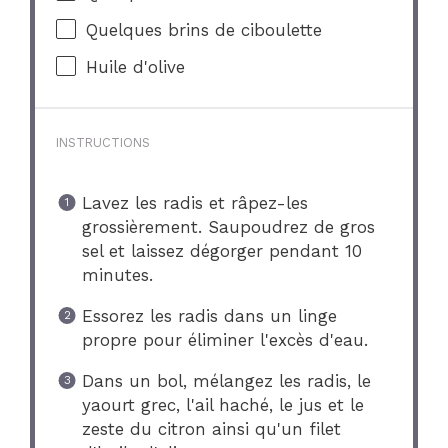
Quelques brins de ciboulette
Huile d'olive
INSTRUCTIONS
Lavez les radis et râpez-les
grossièrement. Saupoudrez de gros
sel et laissez dégorger pendant 10
minutes.
Essorez les radis dans un linge
propre pour éliminer l'excès d'eau.
Dans un bol, mélangez les radis, le
yaourt grec, l'ail haché, le jus et le
zeste du citron ainsi qu'un filet