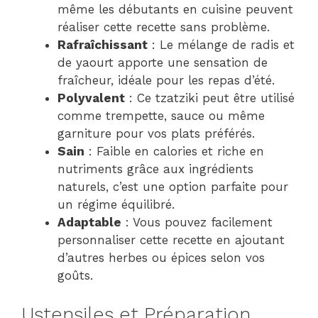
même les débutants en cuisine peuvent
réaliser cette recette sans problème.
Rafraîchissant
: Le mélange de radis et
de yaourt apporte une sensation de
fraîcheur, idéale pour les repas d’été.
Polyvalent
: Ce tzatziki peut être utilisé
comme trempette, sauce ou même
garniture pour vos plats préférés.
Sain
: Faible en calories et riche en
nutriments grâce aux ingrédients
naturels, c’est une option parfaite pour
un régime équilibré.
Adaptable
: Vous pouvez facilement
personnaliser cette recette en ajoutant
d’autres herbes ou épices selon vos
goûts.
Ustensiles et Préparation