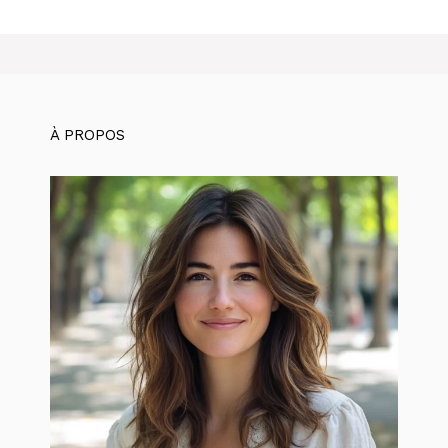
À PROPOS