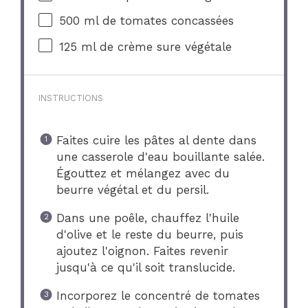
500
ml de tomates concassées
125
ml de crème sure végétale
INSTRUCTIONS
Faites cuire les pâtes al dente dans
une casserole d'eau bouillante salée.
Égouttez et mélangez avec du
beurre végétal et du persil.
Dans une poêle, chauffez l'huile
d'olive et le reste du beurre, puis
ajoutez l'oignon. Faites revenir
jusqu'à ce qu'il soit translucide.
Incorporez le concentré de tomates