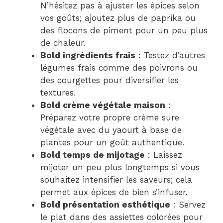
N’hésitez pas à ajuster les épices selon
vos goûts; ajoutez plus de paprika ou
des flocons de piment pour un peu plus
de chaleur.
Bold ingrédients frais
: Testez d’autres
légumes frais comme des poivrons ou
des courgettes pour diversifier les
textures.
Bold crème végétale maison
:
Préparez votre propre crème sure
végétale avec du yaourt à base de
plantes pour un goût authentique.
Bold temps de mijotage
: Laissez
mijoter un peu plus longtemps si vous
souhaitez intensifier les saveurs; cela
permet aux épices de bien s’infuser.
Bold présentation esthétique
: Servez
le plat dans des assiettes colorées pour