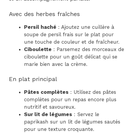
Avec des herbes fraîches
Persil haché
: Ajoutez une cuillère à
soupe de persil frais sur le plat pour
une touche de couleur et de fraîcheur.
Ciboulette
: Parsemez des morceaux de
ciboulette pour un goût délicat qui se
marie bien avec la crème.
En plat principal
Pâtes complètes
: Utilisez des pâtes
complètes pour un repas encore plus
nutritif et savoureux.
Sur lit de légumes
: Servez le
paprikash sur un lit de légumes sautés
pour une texture croquante.