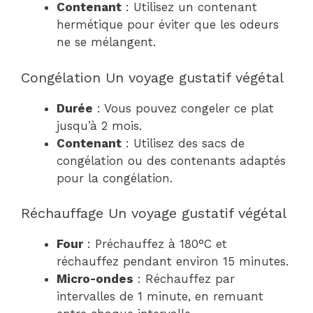
Contenant
: Utilisez un contenant
hermétique pour éviter que les odeurs
ne se mélangent.
Congélation Un voyage gustatif végétal
Durée
: Vous pouvez congeler ce plat
jusqu’à 2 mois.
Contenant
: Utilisez des sacs de
congélation ou des contenants adaptés
pour la congélation.
Réchauffage Un voyage gustatif végétal
Four
: Préchauffez à 180°C et
réchauffez pendant environ 15 minutes.
Micro-ondes
: Réchauffez par
intervalles de 1 minute, en remuant