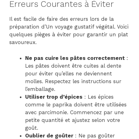
Erreurs Courantes à Éviter
Il est facile de faire des erreurs lors de la
préparation d’Un voyage gustatif végétal. Voici
quelques pièges à éviter pour garantir un plat
savoureux.
Ne pas cuire les pâtes correctement
:
Les pâtes doivent être cuites al dente
pour éviter qu’elles ne deviennent
molles. Respectez les instructions sur
l’emballage.
Utiliser trop d’épices
: Les épices
comme le paprika doivent être utilisées
avec parcimonie. Commencez par une
petite quantité et ajustez selon votre
goût.
Oublier de goûter
: Ne pas goûter