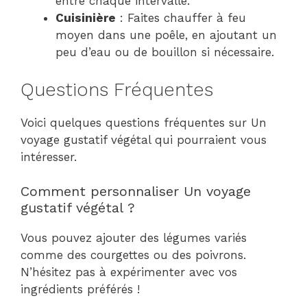
entre chaque intervalle.
Cuisinière
: Faites chauffer à feu
moyen dans une poêle, en ajoutant un
peu d’eau ou de bouillon si nécessaire.
Questions Fréquentes
Voici quelques questions fréquentes sur Un
voyage gustatif végétal qui pourraient vous
intéresser.
Comment personnaliser Un voyage
gustatif végétal ?
Vous pouvez ajouter des légumes variés
comme des courgettes ou des poivrons.
N’hésitez pas à expérimenter avec vos
ingrédients préférés !