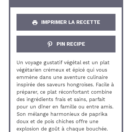
IMPRIMER LA RECETTE
PIN RECIPE
Un voyage gustatif végétal est un plat
végétarien crémeux et épicé qui vous
emmène dans une aventure culinaire
inspirée des saveurs hongroises. Facile à
préparer, ce plat réconfortant combine
des ingrédients frais et sains, parfait
pour un dîner en famille ou entre amis.
Son mélange harmonieux de paprika
doux et de pois chiches offre une
explosion de goût à chaque bouchée.