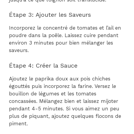
Étape 3: Ajouter les Saveurs
Incorporez le concentré de tomates et l’ail en
poudre dans la poêle. Laissez cuire pendant
environ 3 minutes pour bien mélanger les
saveurs.
Étape 4: Créer la Sauce
Ajoutez le paprika doux aux pois chiches
égouttés puis incorporez la farine. Versez le
bouillon de légumes et les tomates
concassées. Mélangez bien et laissez mijoter
pendant 4-5 minutes. Si vous aimez un peu
plus de piquant, ajoutez quelques flocons de
piment.