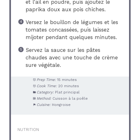
et l'ail en poudre, puis ajoutez le
paprika doux aux pois chiches.
Versez le bouillon de légumes et les
tomates concassées, puis laissez
mijoter pendant quelques minutes.
Servez la sauce sur les pâtes
chaudes avec une touche de crème
sure végétale.
Prep Time:
15 minutes
Cook Time:
20 minutes
Category:
Plat principal
Method:
Cuisson à la poêle
Cuisine:
Hongroise
NUTRITION