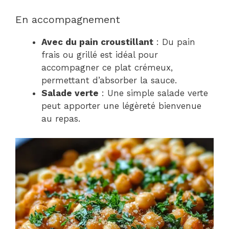
En accompagnement
Avec du pain croustillant
: Du pain
frais ou grillé est idéal pour
accompagner ce plat crémeux,
permettant d’absorber la sauce.
Salade verte
: Une simple salade verte
peut apporter une légèreté bienvenue
au repas.