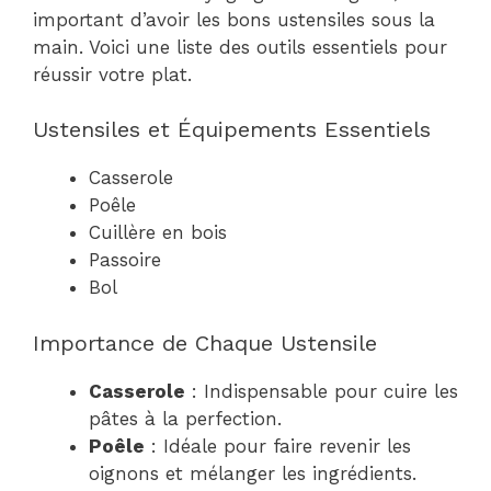
important d’avoir les bons ustensiles sous la
main. Voici une liste des outils essentiels pour
réussir votre plat.
Ustensiles et Équipements Essentiels
Casserole
Poêle
Cuillère en bois
Passoire
Bol
Importance de Chaque Ustensile
Casserole
: Indispensable pour cuire les
pâtes à la perfection.
Poêle
: Idéale pour faire revenir les
oignons et mélanger les ingrédients.