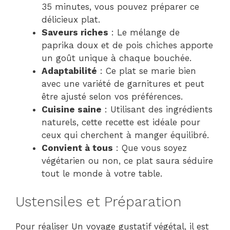
35 minutes, vous pouvez préparer ce
délicieux plat.
Saveurs riches
: Le mélange de
paprika doux et de pois chiches apporte
un goût unique à chaque bouchée.
Adaptabilité
: Ce plat se marie bien
avec une variété de garnitures et peut
être ajusté selon vos préférences.
Cuisine saine
: Utilisant des ingrédients
naturels, cette recette est idéale pour
ceux qui cherchent à manger équilibré.
Convient à tous
: Que vous soyez
végétarien ou non, ce plat saura séduire
tout le monde à votre table.
Ustensiles et Préparation
Pour réaliser Un voyage gustatif végétal, il est