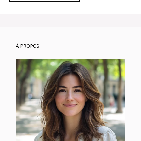
À PROPOS