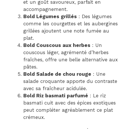
et un goût savoureux, parfait en
accompagnement.
Bold Légumes grillés
: Des légumes
comme les courgettes et les aubergines
grillées ajoutent une note fumée au
plat.
Bold Couscous aux herbes
: Un
couscous léger, agrémenté d’herbes
fraîches, offre une belle alternative aux
pâtes.
Bold Salade de chou rouge
: Une
salade croquante apporte du contraste
avec sa fraîcheur acidulée.
Bold Riz basmati parfumé
: Le riz
basmati cuit avec des épices exotiques
peut compléter agréablement ce plat
crémeux.