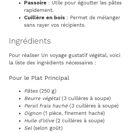
Passoire
: Utile pour égoutter les pâtes
rapidement.
Cuillère en bois
: Permet de mélanger
sans rayer vos récipients.
Ingrédients
Pour réaliser Un voyage gustatif végétal, voici
la liste des ingrédients nécessaires :
Pour le Plat Principal
Pâtes
(250 g)
Beurre végétal
(3 cuillères à soupe)
Persil frais haché
(3 cuillères à soupe)
Oignon
(1 pièce, finement haché)
Huile d’olive
(2 cuillères à soupe)
Sel
(selon goût)