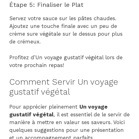
Étape 5: Finaliser le Plat
Servez votre sauce sur les pâtes chaudes.
Ajoutez une touche finale avec un peu de
crème sure végétale sur le dessus pour plus
de crémeux.
Profitez d’Un voyage gustatif végétal lors de
votre prochain repas!
Comment Servir Un voyage
gustatif végétal
Pour apprécier pleinement
Un voyage
gustatif végétal
, il est essentiel de le servir de
manière à mettre en valeur ses saveurs. Voici
quelques suggestions pour une présentation
et un accompagnement parfaits.