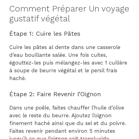
Comment Préparer Un voyage
gustatif végétal
Étape 1: Cuire les Pâtes
Cuire les pâtes al dente dans une casserole
d’eau bouillante salée. Une fois cuites,
égouttez-les puis mélangez-les avec 1 cuillère
à soupe de beurre végétal et le persil frais
haché.
Étape 2: Faire Revenir l’Oignon
Dans une poêle, faites chauffer l’huile d’olive
avec le reste du beurre. Ajoutez l’oignon
finement haché ainsi que du sel et du poivre.
Faites revenir pendant environ 5 minutes
jusqu’à ce que l’oignon soit translucide.