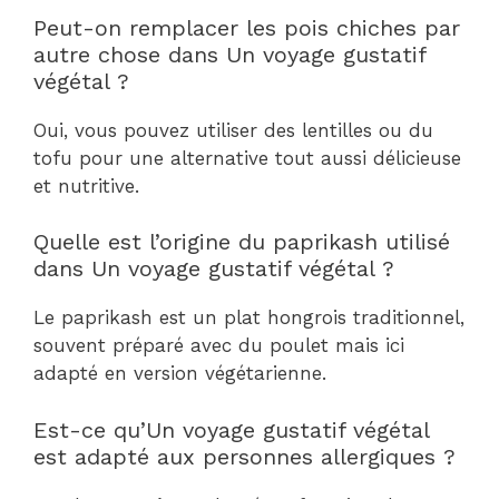
Peut-on remplacer les pois chiches par
autre chose dans Un voyage gustatif
végétal ?
Oui, vous pouvez utiliser des lentilles ou du
tofu pour une alternative tout aussi délicieuse
et nutritive.
Quelle est l’origine du paprikash utilisé
dans Un voyage gustatif végétal ?
Le paprikash est un plat hongrois traditionnel,
souvent préparé avec du poulet mais ici
adapté en version végétarienne.
Est-ce qu’Un voyage gustatif végétal
est adapté aux personnes allergiques ?