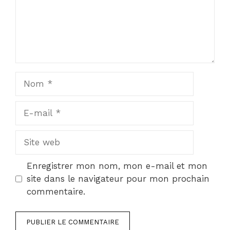
Nom
E-
mail
Site
web
Enregistrer mon nom, mon e-mail et mon
site dans le navigateur pour mon prochain
commentaire.