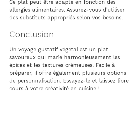
Ce plat peut être adapté en fonction des
allergies alimentaires. Assurez-vous d’utiliser
des substituts appropriés selon vos besoins.
Conclusion
Un voyage gustatif végétal est un plat
savoureux qui marie harmonieusement les
épices et les textures crémeuses. Facile à
préparer, il offre également plusieurs options
de personnalisation. Essayez-le et laissez libre
cours à votre créativité en cuisine !