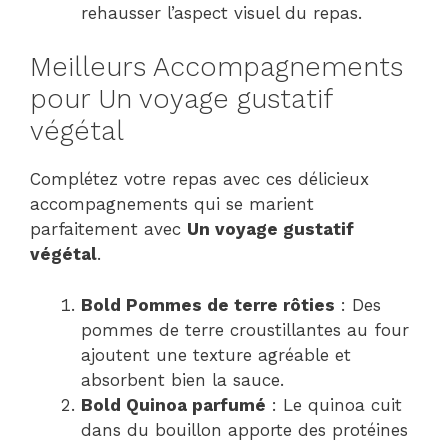
rehausser l’aspect visuel du repas.
Meilleurs Accompagnements
pour Un voyage gustatif
végétal
Complétez votre repas avec ces délicieux
accompagnements qui se marient
parfaitement avec
Un voyage gustatif
végétal
.
Bold Pommes de terre rôties
: Des
pommes de terre croustillantes au four
ajoutent une texture agréable et
absorbent bien la sauce.
Bold Quinoa parfumé
: Le quinoa cuit
dans du bouillon apporte des protéines