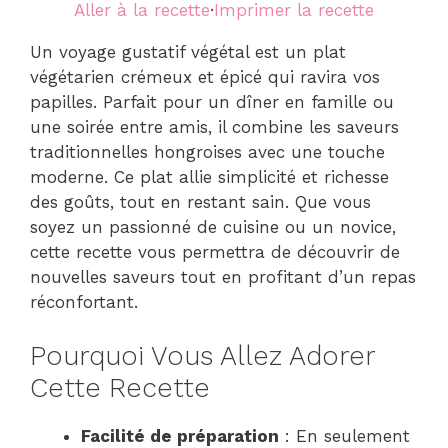
Aller à la recette
·
Imprimer la recette
Un voyage gustatif végétal est un plat
végétarien crémeux et épicé qui ravira vos
papilles. Parfait pour un dîner en famille ou
une soirée entre amis, il combine les saveurs
traditionnelles hongroises avec une touche
moderne. Ce plat allie simplicité et richesse
des goûts, tout en restant sain. Que vous
soyez un passionné de cuisine ou un novice,
cette recette vous permettra de découvrir de
nouvelles saveurs tout en profitant d’un repas
réconfortant.
Pourquoi Vous Allez Adorer
Cette Recette
Facilité de préparation
: En seulement