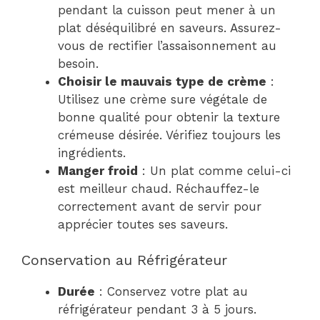
pendant la cuisson peut mener à un
plat déséquilibré en saveurs. Assurez-
vous de rectifier l’assaisonnement au
besoin.
Choisir le mauvais type de crème
:
Utilisez une crème sure végétale de
bonne qualité pour obtenir la texture
crémeuse désirée. Vérifiez toujours les
ingrédients.
Manger froid
: Un plat comme celui-ci
est meilleur chaud. Réchauffez-le
correctement avant de servir pour
apprécier toutes ses saveurs.
Conservation au Réfrigérateur
Durée
: Conservez votre plat au
réfrigérateur pendant 3 à 5 jours.