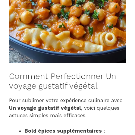
Comment Perfectionner Un
voyage gustatif végétal
Pour sublimer votre expérience culinaire avec
Un voyage gustatif végétal
, voici quelques
astuces simples mais efficaces.
Bold épices supplémentaires
: