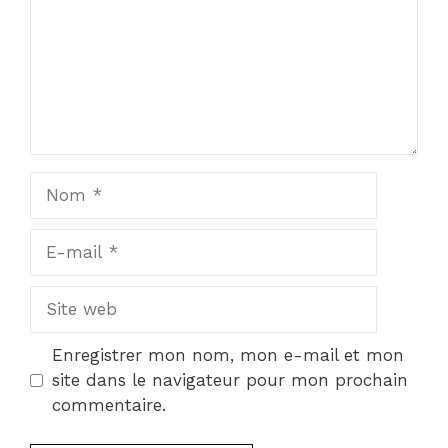
Nom
E-
mail
Site
web
Enregistrer mon nom, mon e-mail et mon
site dans le navigateur pour mon prochain
commentaire.