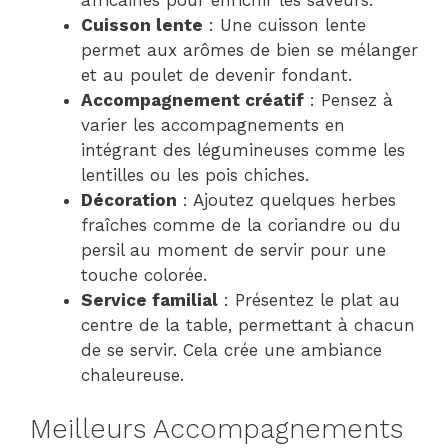
Cuisson lente
: Une cuisson lente
permet aux arômes de bien se mélanger
et au poulet de devenir fondant.
Accompagnement créatif
: Pensez à
varier les accompagnements en
intégrant des légumineuses comme les
lentilles ou les pois chiches.
Décoration
: Ajoutez quelques herbes
fraîches comme de la coriandre ou du
persil au moment de servir pour une
touche colorée.
Service familial
: Présentez le plat au
centre de la table, permettant à chacun
de se servir. Cela crée une ambiance
chaleureuse.
Meilleurs Accompagnements