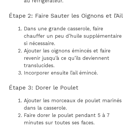
au réfrigérateur.
Étape 2: Faire Sauter les Oignons et l’Ail
Dans une grande casserole, faire
chauffer un peu d’huile supplémentaire
si nécessaire.
Ajouter les oignons émincés et faire
revenir jusqu’à ce qu’ils deviennent
translucides.
Incorporer ensuite l’ail émincé.
Étape 3: Dorer le Poulet
Ajouter les morceaux de poulet marinés
dans la casserole.
Faire dorer le poulet pendant 5 à 7
minutes sur toutes ses faces.