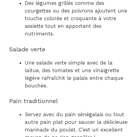
Des légumes grillés comme des
courgettes ou des poivrons ajoutent une
touche colorée et croquante à votre
assiette tout en apportant des
nutriments.
Salade verte
Une salade verte simple avec de la
laitue, des tomates et une vinaigrette
légère rafraîchit le palais entre chaque
bouchée.
Pain traditionnel
Servez avec du pain sénégalais ou tout
autre pain plat pour saucer la délicieuse
marinade du poulet. C’est un excellent