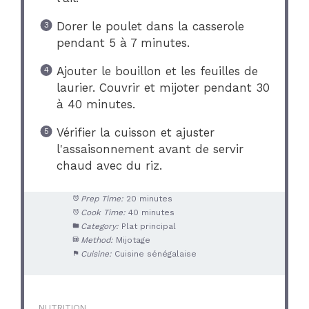
Dorer le poulet dans la casserole
pendant 5 à 7 minutes.
Ajouter le bouillon et les feuilles de
laurier. Couvrir et mijoter pendant 30
à 40 minutes.
Vérifier la cuisson et ajuster
l'assaisonnement avant de servir
chaud avec du riz.
Prep Time:
20 minutes
Cook Time:
40 minutes
Category:
Plat principal
Method:
Mijotage
Cuisine:
Cuisine sénégalaise
NUTRITION