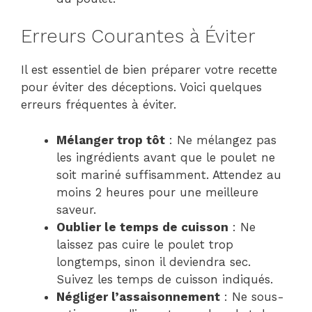
Erreurs Courantes à Éviter
Il est essentiel de bien préparer votre recette
pour éviter des déceptions. Voici quelques
erreurs fréquentes à éviter.
Mélanger trop tôt
: Ne mélangez pas
les ingrédients avant que le poulet ne
soit mariné suffisamment. Attendez au
moins 2 heures pour une meilleure
saveur.
Oublier le temps de cuisson
: Ne
laissez pas cuire le poulet trop
longtemps, sinon il deviendra sec.
Suivez les temps de cuisson indiqués.
Négliger l’assaisonnement
: Ne sous-