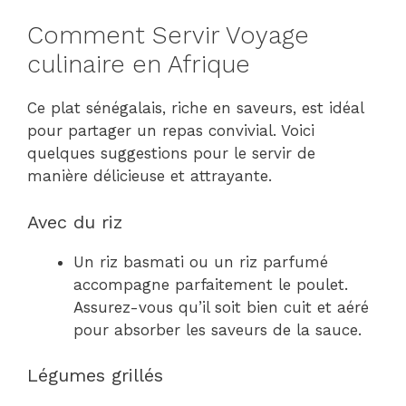
Comment Servir Voyage
culinaire en Afrique
Ce plat sénégalais, riche en saveurs, est idéal
pour partager un repas convivial. Voici
quelques suggestions pour le servir de
manière délicieuse et attrayante.
Avec du riz
Un riz basmati ou un riz parfumé
accompagne parfaitement le poulet.
Assurez-vous qu’il soit bien cuit et aéré
pour absorber les saveurs de la sauce.
Légumes grillés