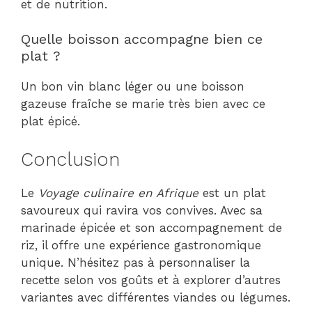
et de nutrition.
Quelle boisson accompagne bien ce
plat ?
Un bon vin blanc léger ou une boisson
gazeuse fraîche se marie très bien avec ce
plat épicé.
Conclusion
Le
Voyage culinaire en Afrique
est un plat
savoureux qui ravira vos convives. Avec sa
marinade épicée et son accompagnement de
riz, il offre une expérience gastronomique
unique. N’hésitez pas à personnaliser la
recette selon vos goûts et à explorer d’autres
variantes avec différentes viandes ou légumes.