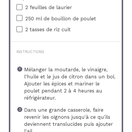
2
feuilles de laurier
250
ml de bouillon de poulet
2
tasses de riz cuit
INSTRUCTIONS
Mélanger la moutarde, le vinaigre,
l'huile et le jus de citron dans un bol.
Ajouter les épices et mariner le
poulet pendant 2 à 4 heures au
réfrigérateur.
Dans une grande casserole, faire
revenir les oignons jusqu'à ce qu'ils
deviennent translucides puis ajouter
l'ail.