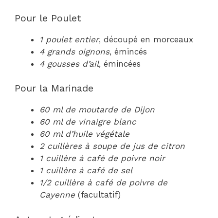
Pour le Poulet
1 poulet entier
, découpé en morceaux
4 grands oignons
, émincés
4 gousses d’ail
, émincées
Pour la Marinade
60 ml de moutarde de Dijon
60 ml de vinaigre blanc
60 ml d’huile végétale
2 cuillères à soupe de jus de citron
1 cuillère à café de poivre noir
1 cuillère à café de sel
1/2 cuillère à café de poivre de
Cayenne
(facultatif)