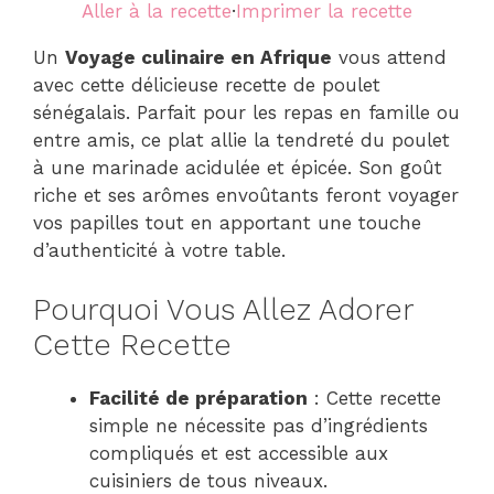
Aller à la recette
·
Imprimer la recette
Un
Voyage culinaire en Afrique
vous attend
avec cette délicieuse recette de poulet
sénégalais. Parfait pour les repas en famille ou
entre amis, ce plat allie la tendreté du poulet
à une marinade acidulée et épicée. Son goût
riche et ses arômes envoûtants feront voyager
vos papilles tout en apportant une touche
d’authenticité à votre table.
Pourquoi Vous Allez Adorer
Cette Recette
Facilité de préparation
: Cette recette
simple ne nécessite pas d’ingrédients
compliqués et est accessible aux
cuisiniers de tous niveaux.