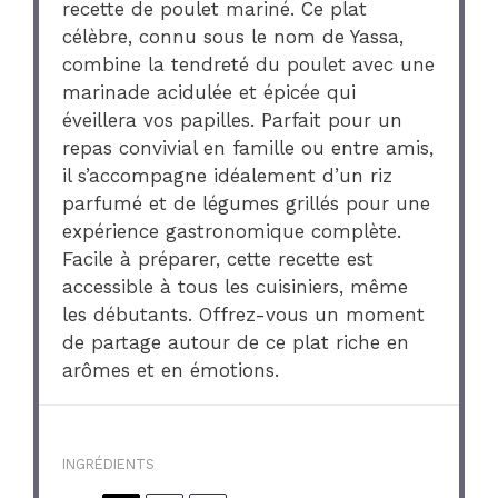
recette de poulet mariné. Ce plat
célèbre, connu sous le nom de Yassa,
combine la tendreté du poulet avec une
marinade acidulée et épicée qui
éveillera vos papilles. Parfait pour un
repas convivial en famille ou entre amis,
il s’accompagne idéalement d’un riz
parfumé et de légumes grillés pour une
expérience gastronomique complète.
Facile à préparer, cette recette est
accessible à tous les cuisiniers, même
les débutants. Offrez-vous un moment
de partage autour de ce plat riche en
arômes et en émotions.
INGRÉDIENTS