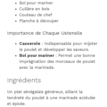
Bol pour mariner
Cuillère en bois
Couteau de chef
Planche à découper
Importance de Chaque Ustensile
Casserole
: Indispensable pour mijoter
le poulet et développer les saveurs.
Bol pour mariner
: Permet une bonne
imprégnation des morceaux de poulet
avec la marinade.
Ingrédients
Un plat sénégalais généreux, alliant la
tendreté du poulet à une marinade acidulée
et épicée.