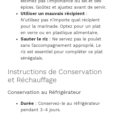
estimez pas l’importance du sel et des
épices. Goûtez et ajustez avant de servir.
Utiliser un mauvais récipient
:
N’utilisez pas n’importe quel récipient
pour la marinade. Optez pour un plat
en verre ou en plastique alimentaire.
Sauter le riz
: Ne servez pas le poulet
sans l’accompagnement approprié. Le
riz est essentiel pour compléter ce plat
sénégalais.
Instructions de Conservation
et Réchauffage
Conservation au Réfrigérateur
Durée
: Conservez-le au réfrigérateur
pendant 3-4 jours.