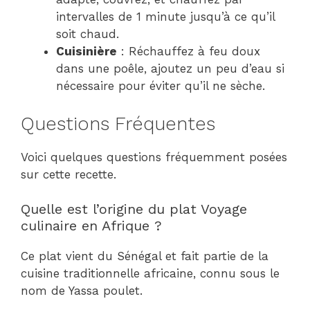
intervalles de 1 minute jusqu’à ce qu’il
soit chaud.
Cuisinière
: Réchauffez à feu doux
dans une poêle, ajoutez un peu d’eau si
nécessaire pour éviter qu’il ne sèche.
Questions Fréquentes
Voici quelques questions fréquemment posées
sur cette recette.
Quelle est l’origine du plat Voyage
culinaire en Afrique ?
Ce plat vient du Sénégal et fait partie de la
cuisine traditionnelle africaine, connu sous le
nom de Yassa poulet.