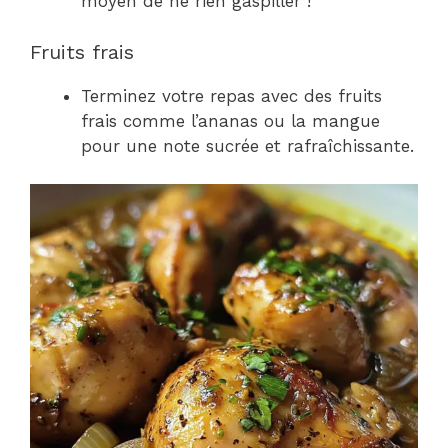
moyen de ne rien gaspiller !
Fruits frais
Terminez votre repas avec des fruits
frais comme l’ananas ou la mangue
pour une note sucrée et rafraîchissante.