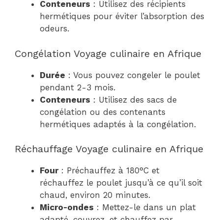
Conteneurs
: Utilisez des récipients
hermétiques pour éviter l’absorption des
odeurs.
Congélation Voyage culinaire en Afrique
Durée
: Vous pouvez congeler le poulet
pendant 2-3 mois.
Conteneurs
: Utilisez des sacs de
congélation ou des contenants
hermétiques adaptés à la congélation.
Réchauffage Voyage culinaire en Afrique
Four
: Préchauffez à 180°C et
réchauffez le poulet jusqu’à ce qu’il soit
chaud, environ 20 minutes.
Micro-ondes
: Mettez-le dans un plat
adapté, couvrez, et chauffez par