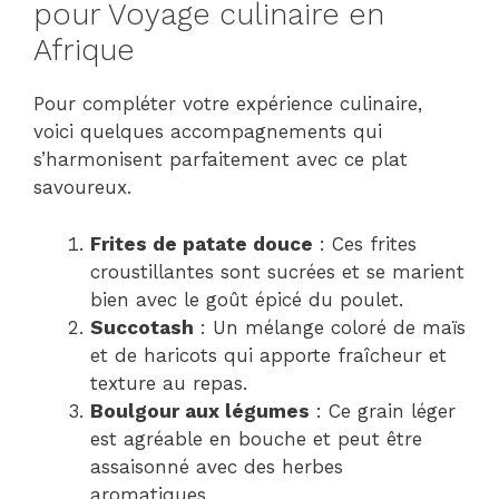
pour Voyage culinaire en
Afrique
Pour compléter votre expérience culinaire,
voici quelques accompagnements qui
s’harmonisent parfaitement avec ce plat
savoureux.
Frites de patate douce
: Ces frites
croustillantes sont sucrées et se marient
bien avec le goût épicé du poulet.
Succotash
: Un mélange coloré de maïs
et de haricots qui apporte fraîcheur et
texture au repas.
Boulgour aux légumes
: Ce grain léger
est agréable en bouche et peut être
assaisonné avec des herbes
aromatiques.