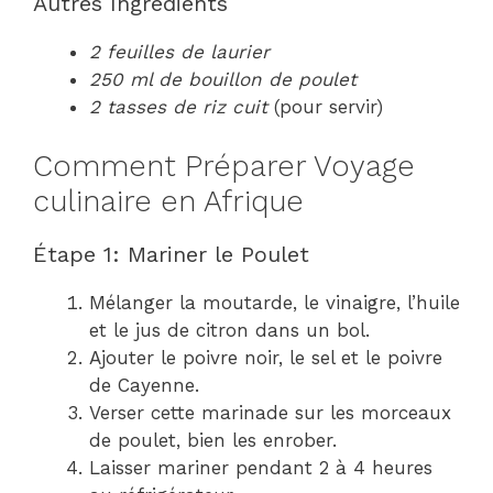
Autres Ingrédients
2 feuilles de laurier
250 ml de bouillon de poulet
2 tasses de riz cuit
(pour servir)
Comment Préparer Voyage
culinaire en Afrique
Étape 1: Mariner le Poulet
Mélanger la moutarde, le vinaigre, l’huile
et le jus de citron dans un bol.
Ajouter le poivre noir, le sel et le poivre
de Cayenne.
Verser cette marinade sur les morceaux
de poulet, bien les enrober.
Laisser mariner pendant 2 à 4 heures