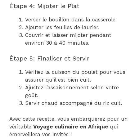
Étape 4: Mijoter le Plat
Verser le bouillon dans la casserole.
Ajouter les feuilles de laurier.
Couvrir et laisser mijoter pendant
environ 30 à 40 minutes.
Étape 5: Finaliser et Servir
Vérifiez la cuisson du poulet pour vous
assurer qu’il est bien cuit.
Ajustez l’assaisonnement selon votre
goût.
Servir chaud accompagné du riz cuit.
Avec cette recette, vous embarquerez pour un
véritable
Voyage culinaire en Afrique
qui
émerveillera vos invités !