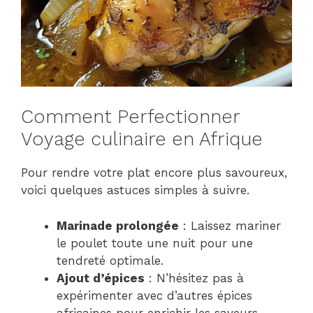
Comment Perfectionner
Voyage culinaire en Afrique
Pour rendre votre plat encore plus savoureux,
voici quelques astuces simples à suivre.
Marinade prolongée
: Laissez mariner
le poulet toute une nuit pour une
tendreté optimale.
Ajout d’épices
: N’hésitez pas à
expérimenter avec d’autres épices
africaines pour enrichir les saveurs.