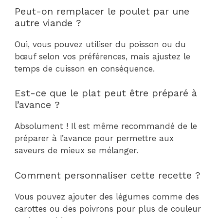
Peut-on remplacer le poulet par une
autre viande ?
Oui, vous pouvez utiliser du poisson ou du
bœuf selon vos préférences, mais ajustez le
temps de cuisson en conséquence.
Est-ce que le plat peut être préparé à
l’avance ?
Absolument ! Il est même recommandé de le
préparer à l’avance pour permettre aux
saveurs de mieux se mélanger.
Comment personnaliser cette recette ?
Vous pouvez ajouter des légumes comme des
carottes ou des poivrons pour plus de couleur