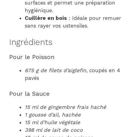
surfaces et permet une préparation
hygiénique.
Cuillère en bois
: Idéale pour remuer
sans rayer vos ustensiles.
Ingrédients
Pour le Poisson
675 g de filets d’aiglefin
, coupés en 4
pavés
Pour la Sauce
15 ml de gingembre frais haché
1 gousse d’ail, hachée
15 ml d’huile végétale
398 ml de lait de coco