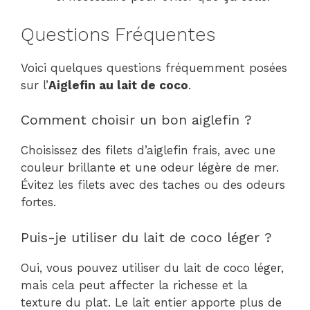
Questions Fréquentes
Voici quelques questions fréquemment posées
sur l’
Aiglefin au lait de coco
.
Comment choisir un bon aiglefin ?
Choisissez des filets d’aiglefin frais, avec une
couleur brillante et une odeur légère de mer.
Évitez les filets avec des taches ou des odeurs
fortes.
Puis-je utiliser du lait de coco léger ?
Oui, vous pouvez utiliser du lait de coco léger,
mais cela peut affecter la richesse et la
texture du plat. Le lait entier apporte plus de