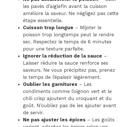
les pavés d’aiglefin avant la cuisson
améliore la saveur. Ne négligez pas cette
étape essentielle.
Cuisson trop longue
– Mijoter le
poisson trop longtemps peut le rendre
sec. Respectez le temps de 6 minutes
pour une texture parfaite.
Ignorer la réduction de la sauce
–
Laisser réduire la sauce renforce ses
saveurs. Ne vous précipitez pas, prenez
le temps de l’épaissir légèrement.
Oublier les garnitures
– Les
condiments comme l’oignon vert et le
chili crisp ajoutent du croquant et du
goût. N’oubliez pas de les ajouter avant
de servir.
Ne pas ajuster les épices
– Les goûts
varient, adaptez les épices selon vos