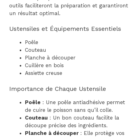
outils faciliteront la préparation et garantiront
un résultat optimal.
Ustensiles et Équipements Essentiels
Poêle
Couteau
Planche à découper
Cuillère en bois
Assiette creuse
Importance de Chaque Ustensile
Poêle
: Une poêle antiadhésive permet
de cuire le poisson sans qu’il colle.
Couteau
: Un bon couteau facilite la
découpe précise des ingrédients.
Planche à découper
: Elle protège vos