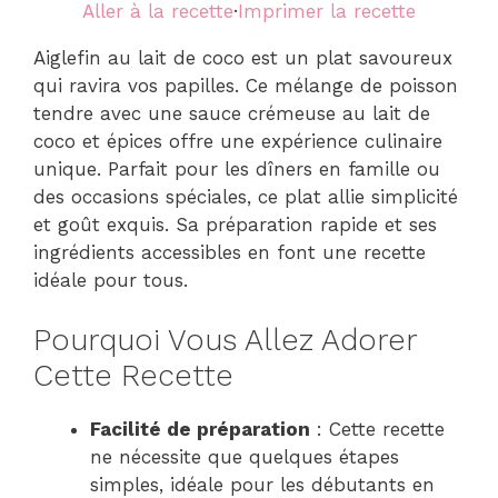
Aller à la recette
·
Imprimer la recette
Aiglefin au lait de coco est un plat savoureux
qui ravira vos papilles. Ce mélange de poisson
tendre avec une sauce crémeuse au lait de
coco et épices offre une expérience culinaire
unique. Parfait pour les dîners en famille ou
des occasions spéciales, ce plat allie simplicité
et goût exquis. Sa préparation rapide et ses
ingrédients accessibles en font une recette
idéale pour tous.
Pourquoi Vous Allez Adorer
Cette Recette
Facilité de préparation
: Cette recette
ne nécessite que quelques étapes
simples, idéale pour les débutants en