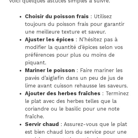
voici quelques astuces simples à suivre.
Choisir du poisson frais
: Utilisez
toujours du poisson frais pour garantir
une meilleure texture et saveur.
Ajuster les épices
: N’hésitez pas à
modifier la quantité d’épices selon vos
préférences pour plus ou moins de
piquant.
Mariner le poisson
: Faire mariner les
pavés d’aiglefin dans un peu de jus de
lime avant cuisson rehausse les saveurs.
Ajouter des herbes fraîches
: Terminez
le plat avec des herbes telles que la
coriandre ou le basilic pour une note
fraîche.
Servir chaud
: Assurez-vous que le plat
est bien chaud lors du service pour une