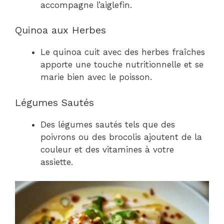
accompagne l’aiglefin.
Quinoa aux Herbes
Le quinoa cuit avec des herbes fraîches
apporte une touche nutritionnelle et se
marie bien avec le poisson.
Légumes Sautés
Des légumes sautés tels que des
poivrons ou des brocolis ajoutent de la
couleur et des vitamines à votre
assiette.