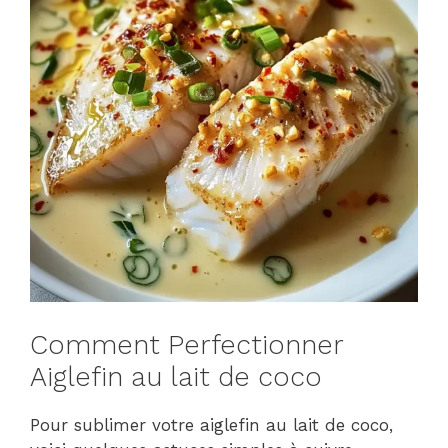
Comment Perfectionner
Aiglefin au lait de coco
Pour sublimer votre aiglefin au lait de coco,