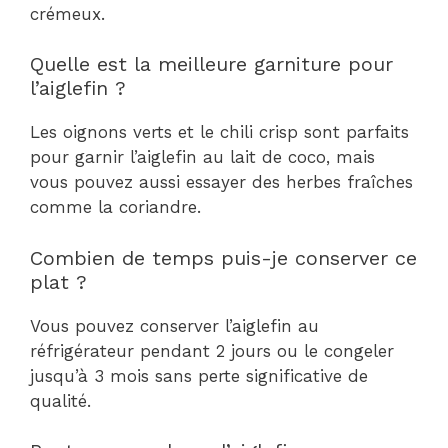
crémeux.
Quelle est la meilleure garniture pour
l’aiglefin ?
Les oignons verts et le chili crisp sont parfaits
pour garnir l’aiglefin au lait de coco, mais
vous pouvez aussi essayer des herbes fraîches
comme la coriandre.
Combien de temps puis-je conserver ce
plat ?
Vous pouvez conserver l’aiglefin au
réfrigérateur pendant 2 jours ou le congeler
jusqu’à 3 mois sans perte significative de
qualité.