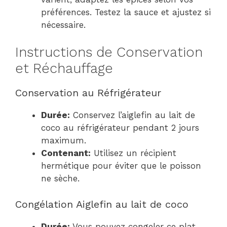
préférences. Testez la sauce et ajustez si
nécessaire.
Instructions de Conservation
et Réchauffage
Conservation au Réfrigérateur
Durée:
Conservez l’aiglefin au lait de
coco au réfrigérateur pendant 2 jours
maximum.
Contenant:
Utilisez un récipient
hermétique pour éviter que le poisson
ne sèche.
Congélation Aiglefin au lait de coco
Durée:
Vous pouvez congeler ce plat