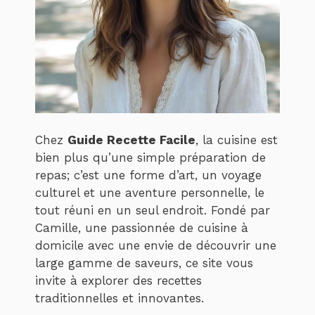
Chez
Guide Recette Facile
, la cuisine est
bien plus qu’une simple préparation de
repas; c’est une forme d’art, un voyage
culturel et une aventure personnelle, le
tout réuni en un seul endroit. Fondé par
Camille, une passionnée de cuisine à
domicile avec une envie de découvrir une
large gamme de saveurs, ce site vous
invite à explorer des recettes
traditionnelles et innovantes.