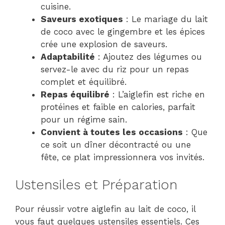
cuisine.
Saveurs exotiques
: Le mariage du lait
de coco avec le gingembre et les épices
crée une explosion de saveurs.
Adaptabilité
: Ajoutez des légumes ou
servez-le avec du riz pour un repas
complet et équilibré.
Repas équilibré
: L’aiglefin est riche en
protéines et faible en calories, parfait
pour un régime sain.
Convient à toutes les occasions
: Que
ce soit un dîner décontracté ou une
fête, ce plat impressionnera vos invités.
Ustensiles et Préparation
Pour réussir votre aiglefin au lait de coco, il
vous faut quelques ustensiles essentiels. Ces