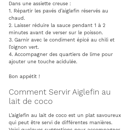
Dans une assiette creuse :
1. Répartir les pavés d’aiglefin réservés au
chaud.
2. Laisser réduire la sauce pendant 1 à 2
minutes avant de verser sur le poisson.
3. Garnir avec le condiment épicé au chili et
l’oignon vert.
4. Accompagner des quartiers de lime pour
ajouter une touche acidulée.
Bon appétit !
Comment Servir Aiglefin au
lait de coco
L’aiglefin au lait de coco est un plat savoureux
qui peut être servi de différentes manières.
Voici quelques suggestions pour accompagner