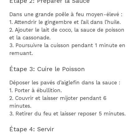
Étape 2: Préparer la Sauce
Dans une grande poêle à feu moyen-élevé :
1. Attendrir le gingembre et l’ail dans l’huile.
2. Ajouter le lait de coco, la sauce de poisson
et la cassonade.
3. Poursuivre la cuisson pendant 1 minute en
remuant.
Étape 3: Cuire le Poisson
Déposer les pavés d’aiglefin dans la sauce :
1. Porter à ébullition.
2. Couvrir et laisser mijoter pendant 6
minutes.
3. Retirer du feu et laisser reposer 5 minutes.
Étape 4: Servir