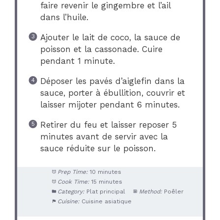
faire revenir le gingembre et l’ail
dans l’huile.
Ajouter le lait de coco, la sauce de
poisson et la cassonade. Cuire
pendant 1 minute.
Déposer les pavés d’aiglefin dans la
sauce, porter à ébullition, couvrir et
laisser mijoter pendant 6 minutes.
Retirer du feu et laisser reposer 5
minutes avant de servir avec la
sauce réduite sur le poisson.
Prep Time:
10 minutes
Cook Time:
15 minutes
Category:
Plat principal
Method:
Poêler
Cuisine:
Cuisine asiatique