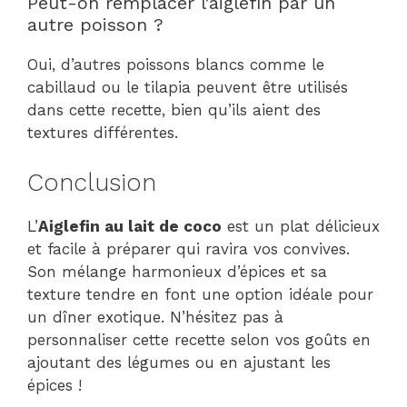
Peut-on remplacer l’aiglefin par un
autre poisson ?
Oui, d’autres poissons blancs comme le
cabillaud ou le tilapia peuvent être utilisés
dans cette recette, bien qu’ils aient des
textures différentes.
Conclusion
L’
Aiglefin au lait de coco
est un plat délicieux
et facile à préparer qui ravira vos convives.
Son mélange harmonieux d’épices et sa
texture tendre en font une option idéale pour
un dîner exotique. N’hésitez pas à
personnaliser cette recette selon vos goûts en
ajoutant des légumes ou en ajustant les
épices !