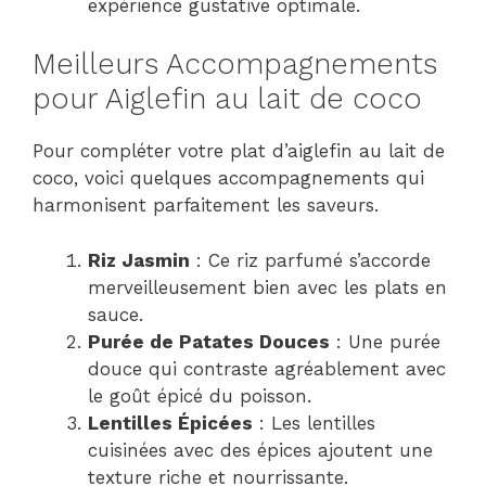
expérience gustative optimale.
Meilleurs Accompagnements
pour Aiglefin au lait de coco
Pour compléter votre plat d’aiglefin au lait de
coco, voici quelques accompagnements qui
harmonisent parfaitement les saveurs.
Riz Jasmin
: Ce riz parfumé s’accorde
merveilleusement bien avec les plats en
sauce.
Purée de Patates Douces
: Une purée
douce qui contraste agréablement avec
le goût épicé du poisson.
Lentilles Épicées
: Les lentilles
cuisinées avec des épices ajoutent une
texture riche et nourrissante.