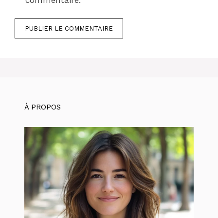
À PROPOS