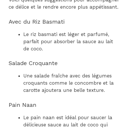
ce délice et le rendre encore plus appétissant.
Avec du Riz Basmati
Le riz basmati est léger et parfumé,
parfait pour absorber la sauce au lait
de coco.
Salade Croquante
Une salade fraîche avec des légumes
croquants comme le concombre et la
carotte ajoutera une belle texture.
Pain Naan
Le pain naan est idéal pour saucer la
délicieuse sauce au lait de coco qui