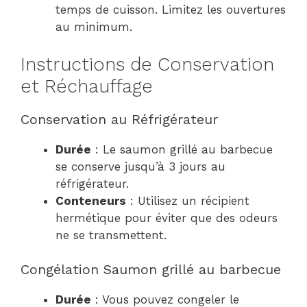
temps de cuisson. Limitez les ouvertures
au minimum.
Instructions de Conservation
et Réchauffage
Conservation au Réfrigérateur
Durée
: Le saumon grillé au barbecue
se conserve jusqu’à 3 jours au
réfrigérateur.
Conteneurs
: Utilisez un récipient
hermétique pour éviter que des odeurs
ne se transmettent.
Congélation Saumon grillé au barbecue
Durée
: Vous pouvez congeler le