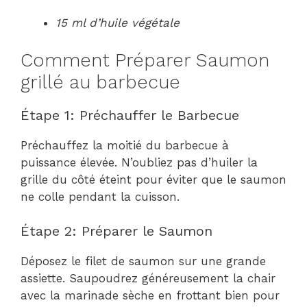
15 ml d’huile végétale
Comment Préparer Saumon
grillé au barbecue
Étape 1: Préchauffer le Barbecue
Préchauffez la moitié du barbecue à
puissance élevée. N’oubliez pas d’huiler la
grille du côté éteint pour éviter que le saumon
ne colle pendant la cuisson.
Étape 2: Préparer le Saumon
Déposez le filet de saumon sur une grande
assiette. Saupoudrez généreusement la chair
avec la marinade sèche en frottant bien pour