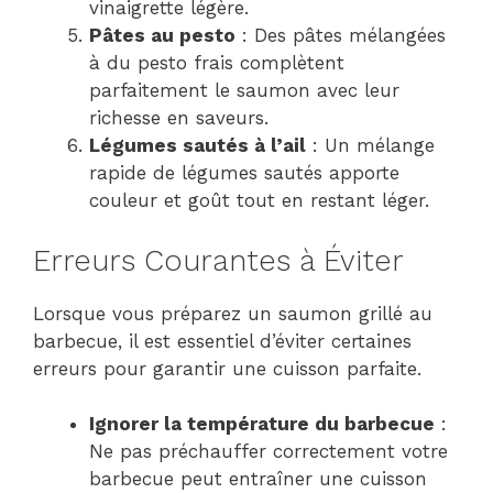
vinaigrette légère.
Pâtes au pesto
: Des pâtes mélangées
à du pesto frais complètent
parfaitement le saumon avec leur
richesse en saveurs.
Légumes sautés à l’ail
: Un mélange
rapide de légumes sautés apporte
couleur et goût tout en restant léger.
Erreurs Courantes à Éviter
Lorsque vous préparez un saumon grillé au
barbecue, il est essentiel d’éviter certaines
erreurs pour garantir une cuisson parfaite.
Ignorer la température du barbecue
:
Ne pas préchauffer correctement votre
barbecue peut entraîner une cuisson