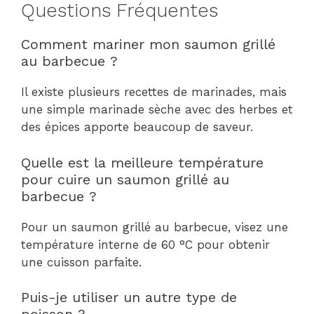
Questions Fréquentes
Comment mariner mon saumon grillé
au barbecue ?
Il existe plusieurs recettes de marinades, mais
une simple marinade sèche avec des herbes et
des épices apporte beaucoup de saveur.
Quelle est la meilleure température
pour cuire un saumon grillé au
barbecue ?
Pour un saumon grillé au barbecue, visez une
température interne de 60 °C pour obtenir
une cuisson parfaite.
Puis-je utiliser un autre type de