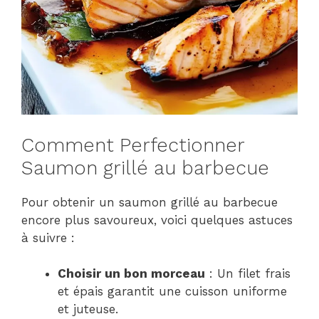
Comment Perfectionner
Saumon grillé au barbecue
Pour obtenir un saumon grillé au barbecue
encore plus savoureux, voici quelques astuces
à suivre :
Choisir un bon morceau
: Un filet frais
et épais garantit une cuisson uniforme
et juteuse.