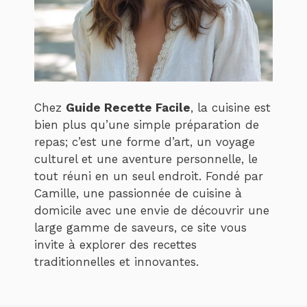
Chez
Guide Recette Facile
, la cuisine est
bien plus qu’une simple préparation de
repas; c’est une forme d’art, un voyage
culturel et une aventure personnelle, le
tout réuni en un seul endroit. Fondé par
Camille, une passionnée de cuisine à
domicile avec une envie de découvrir une
large gamme de saveurs, ce site vous
invite à explorer des recettes
traditionnelles et innovantes.