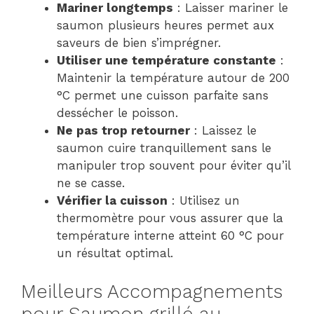
Mariner longtemps
: Laisser mariner le
saumon plusieurs heures permet aux
saveurs de bien s’imprégner.
Utiliser une température constante
:
Maintenir la température autour de 200
°C permet une cuisson parfaite sans
dessécher le poisson.
Ne pas trop retourner
: Laissez le
saumon cuire tranquillement sans le
manipuler trop souvent pour éviter qu’il
ne se casse.
Vérifier la cuisson
: Utilisez un
thermomètre pour vous assurer que la
température interne atteint 60 °C pour
un résultat optimal.
Meilleurs Accompagnements
pour Saumon grillé au