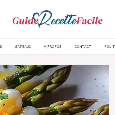
S
GÂTEAUX
À PROPOS
CONTACT
POLIT