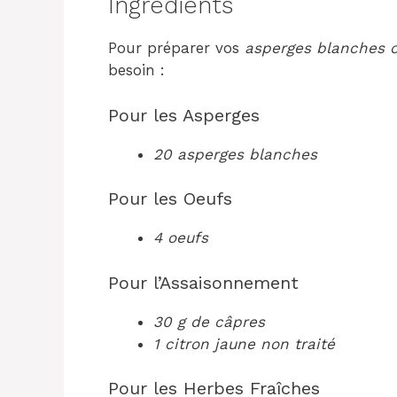
Ingrédients
Pour préparer vos
asperges blanches 
besoin :
Pour les Asperges
20 asperges blanches
Pour les Oeufs
4 oeufs
Pour l’Assaisonnement
30 g de câpres
1 citron jaune non traité
Pour les Herbes Fraîches