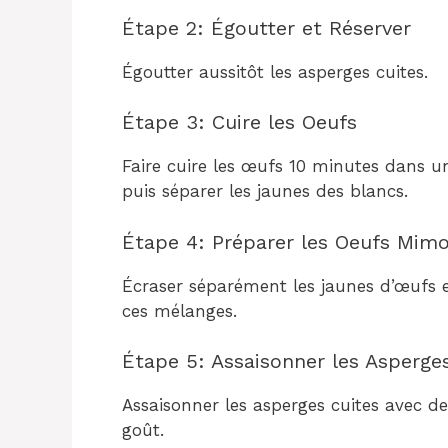
Étape 2: Égoutter et Réserver
Égoutter aussitôt les asperges cuites.
Étape 3: Cuire les Oeufs
Faire cuire les œufs 10 minutes dans u
puis séparer les jaunes des blancs.
Étape 4: Préparer les Oeufs Mim
Écraser séparément les jaunes d’œufs e
ces mélanges.
Étape 5: Assaisonner les Asperge
Assaisonner les asperges cuites avec de l
goût.