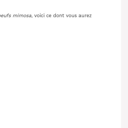
oeufs mimosa
, voici ce dont vous aurez