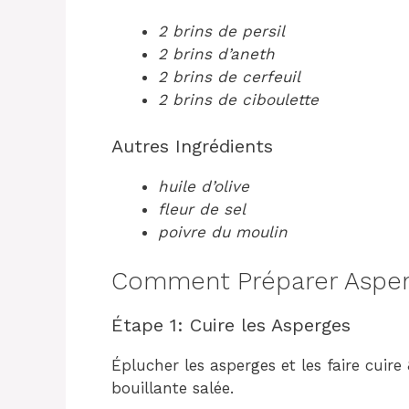
2 brins de persil
2 brins d’aneth
2 brins de cerfeuil
2 brins de ciboulette
Autres Ingrédients
huile d’olive
fleur de sel
poivre du moulin
Comment Préparer Asper
Étape 1: Cuire les Asperges
Éplucher les asperges et les faire cui
bouillante salée.