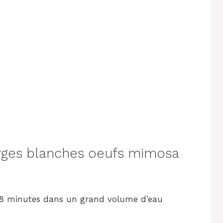
ges blanches oeufs mimosa
re 8 minutes dans un grand volume d’eau