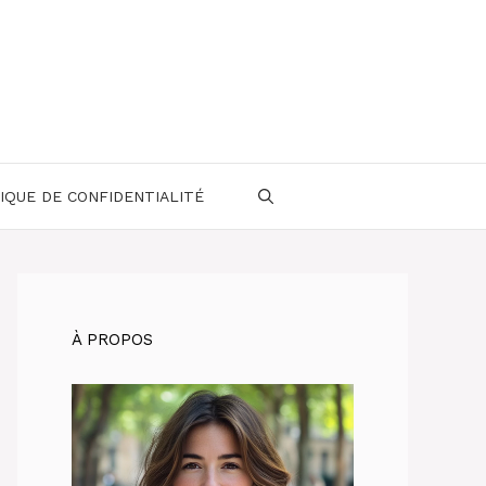
IQUE DE CONFIDENTIALITÉ
À PROPOS