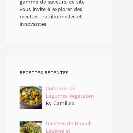
gamme de saveurs, ce site
vous invite à explorer des
recettes traditionnelles et
innovantes.
RECETTES RÉCENTES
Colombo de
Légumes Végétalien
By Camillee
Galettes de Brocoli
Légères et