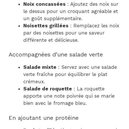
Noix concassées
: Ajoutez des noix sur
le dessus pour un croquant agréable et
un goût supplémentaire.
Noisettes grillées
: Remplacez les noix
par des noisettes pour une saveur
différente et délicieuse.
Accompagnées d’une salade verte
Salade mixte
: Servez avec une salade
verte fraîche pour équilibrer le plat
crémeux.
Salade de roquette
: La roquette
apporte une note poivrée qui se marie
bien avec le fromage bleu.
En ajoutant une protéine