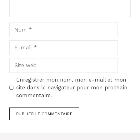
Nom
E-
mail
Site
web
Enregistrer mon nom, mon e-mail et mon
site dans le navigateur pour mon prochain
commentaire.