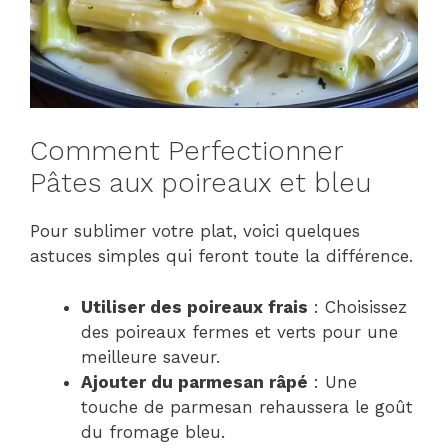
Comment Perfectionner
Pâtes aux poireaux et bleu
Pour sublimer votre plat, voici quelques
astuces simples qui feront toute la différence.
Utiliser des poireaux frais
: Choisissez
des poireaux fermes et verts pour une
meilleure saveur.
Ajouter du parmesan râpé
: Une
touche de parmesan rehaussera le goût
du fromage bleu.