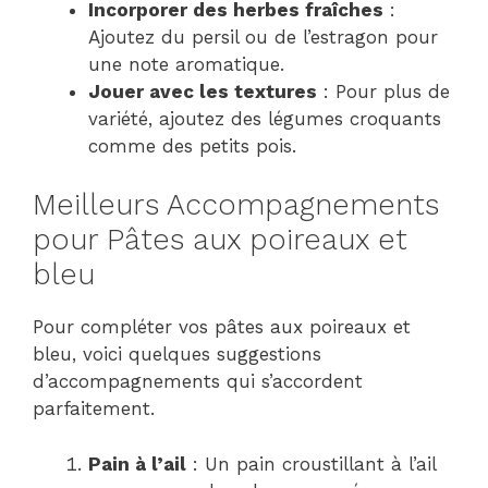
Incorporer des herbes fraîches
:
Ajoutez du persil ou de l’estragon pour
une note aromatique.
Jouer avec les textures
: Pour plus de
variété, ajoutez des légumes croquants
comme des petits pois.
Meilleurs Accompagnements
pour Pâtes aux poireaux et
bleu
Pour compléter vos pâtes aux poireaux et
bleu, voici quelques suggestions
d’accompagnements qui s’accordent
parfaitement.
Pain à l’ail
: Un pain croustillant à l’ail