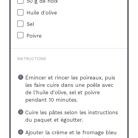
50 g
de noix
Huile d'olive
Sel
Poivre
INSTRUCTIONS
Émincer et rincer les poireaux, puis
les faire cuire dans une poêle avec
de l'huile d'olive, sel et poivre
pendant 10 minutes.
Cuire les pâtes selon les instructions
du paquet et égoutter.
Ajouter la crème et le fromage bleu