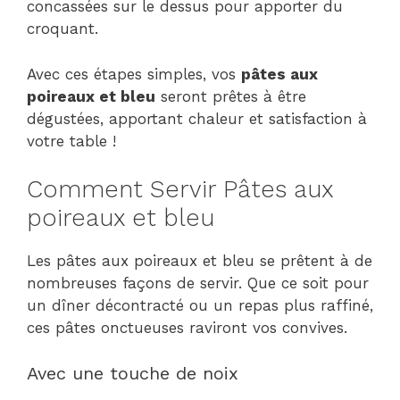
concassées sur le dessus pour apporter du
croquant.
Avec ces étapes simples, vos
pâtes aux
poireaux et bleu
seront prêtes à être
dégustées, apportant chaleur et satisfaction à
votre table !
Comment Servir Pâtes aux
poireaux et bleu
Les pâtes aux poireaux et bleu se prêtent à de
nombreuses façons de servir. Que ce soit pour
un dîner décontracté ou un repas plus raffiné,
ces pâtes onctueuses raviront vos convives.
Avec une touche de noix