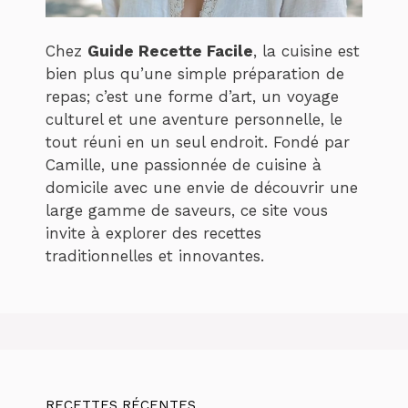
Chez
Guide Recette Facile
, la cuisine est
bien plus qu’une simple préparation de
repas; c’est une forme d’art, un voyage
culturel et une aventure personnelle, le
tout réuni en un seul endroit. Fondé par
Camille, une passionnée de cuisine à
domicile avec une envie de découvrir une
large gamme de saveurs, ce site vous
invite à explorer des recettes
traditionnelles et innovantes.
RECETTES RÉCENTES