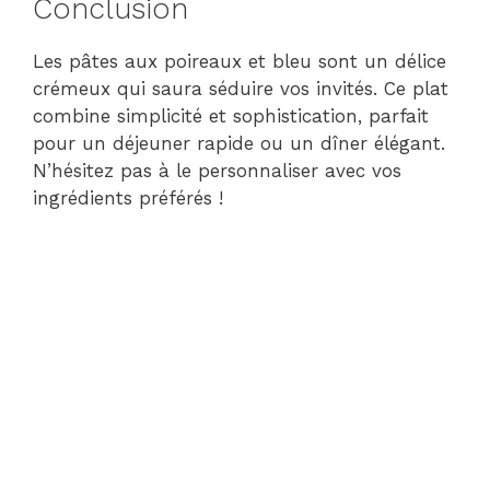
Conclusion
Les pâtes aux poireaux et bleu sont un délice
crémeux qui saura séduire vos invités. Ce plat
combine simplicité et sophistication, parfait
pour un déjeuner rapide ou un dîner élégant.
N’hésitez pas à le personnaliser avec vos
ingrédients préférés !