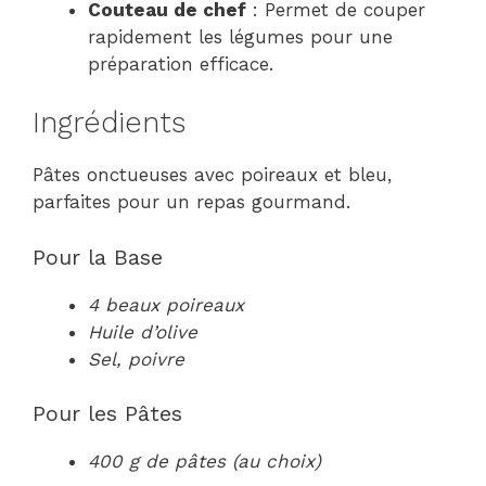
Couteau de chef
: Permet de couper
rapidement les légumes pour une
préparation efficace.
Ingrédients
Pâtes onctueuses avec poireaux et bleu,
parfaites pour un repas gourmand.
Pour la Base
4 beaux poireaux
Huile d’olive
Sel, poivre
Pour les Pâtes
400 g de pâtes (au choix)