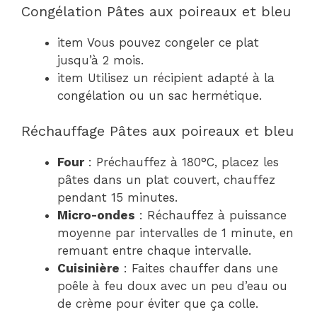
Congélation Pâtes aux poireaux et bleu
item Vous pouvez congeler ce plat
jusqu’à 2 mois.
item Utilisez un récipient adapté à la
congélation ou un sac hermétique.
Réchauffage Pâtes aux poireaux et bleu
Four
: Préchauffez à 180°C, placez les
pâtes dans un plat couvert, chauffez
pendant 15 minutes.
Micro-ondes
: Réchauffez à puissance
moyenne par intervalles de 1 minute, en
remuant entre chaque intervalle.
Cuisinière
: Faites chauffer dans une
poêle à feu doux avec un peu d’eau ou
de crème pour éviter que ça colle.