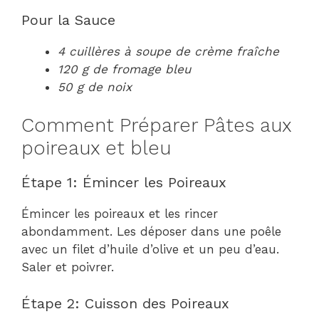
Pour la Sauce
4 cuillères à soupe de crème fraîche
120 g de fromage bleu
50 g de noix
Comment Préparer Pâtes aux
poireaux et bleu
Étape 1: Émincer les Poireaux
Émincer les poireaux et les rincer
abondamment. Les déposer dans une poêle
avec un filet d’huile d’olive et un peu d’eau.
Saler et poivrer.
Étape 2: Cuisson des Poireaux