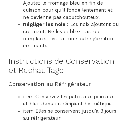
Ajoutez le fromage bleu en fin de
cuisson pour qu’il fonde lentement et
ne devienne pas caoutchouteux.
Négliger les noix
: Les noix ajoutent du
croquant. Ne les oubliez pas, ou
remplacez-les par une autre garniture
croquante.
Instructions de Conservation
et Réchauffage
Conservation au Réfrigérateur
item Conservez les pâtes aux poireaux
et bleu dans un récipient hermétique.
item Elles se conservent jusqu’à 3 jours
au réfrigérateur.