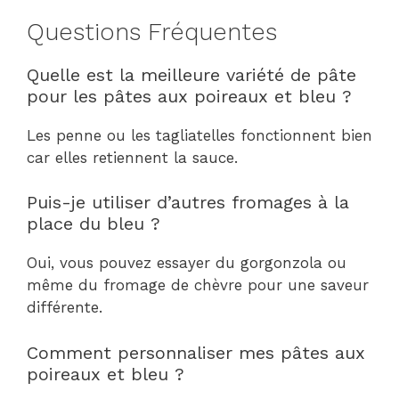
Questions Fréquentes
Quelle est la meilleure variété de pâte
pour les pâtes aux poireaux et bleu ?
Les penne ou les tagliatelles fonctionnent bien
car elles retiennent la sauce.
Puis-je utiliser d’autres fromages à la
place du bleu ?
Oui, vous pouvez essayer du gorgonzola ou
même du fromage de chèvre pour une saveur
différente.
Comment personnaliser mes pâtes aux
poireaux et bleu ?