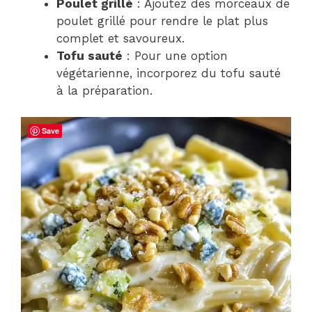
Poulet grillé
: Ajoutez des morceaux de
poulet grillé pour rendre le plat plus
complet et savoureux.
Tofu sauté
: Pour une option
végétarienne, incorporez du tofu sauté
à la préparation.
Save