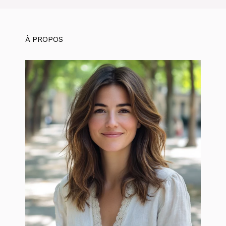
À PROPOS