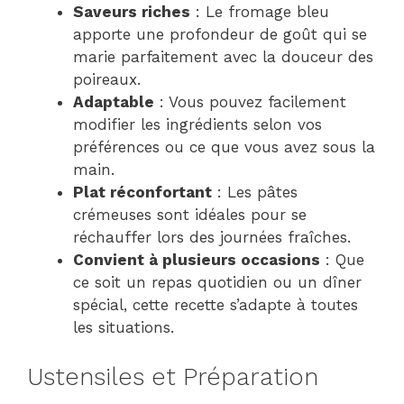
Saveurs riches
: Le fromage bleu
apporte une profondeur de goût qui se
marie parfaitement avec la douceur des
poireaux.
Adaptable
: Vous pouvez facilement
modifier les ingrédients selon vos
préférences ou ce que vous avez sous la
main.
Plat réconfortant
: Les pâtes
crémeuses sont idéales pour se
réchauffer lors des journées fraîches.
Convient à plusieurs occasions
: Que
ce soit un repas quotidien ou un dîner
spécial, cette recette s’adapte à toutes
les situations.
Ustensiles et Préparation