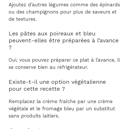
Ajoutez d’autres légumes comme des épinards
ou des champignons pour plus de saveurs et
de textures.
Les pâtes aux poireaux et bleu
peuvent-elles être préparées à l’avance
?
Oui, vous pouvez préparer ce plat à l’avance, il
se conserve bien au réfrigérateur.
Existe-t-il une option végétalienne
pour cette recette ?
Remplacez la crème fraîche par une crème
végétale et le fromage bleu par un substitut
sans produits laitiers.