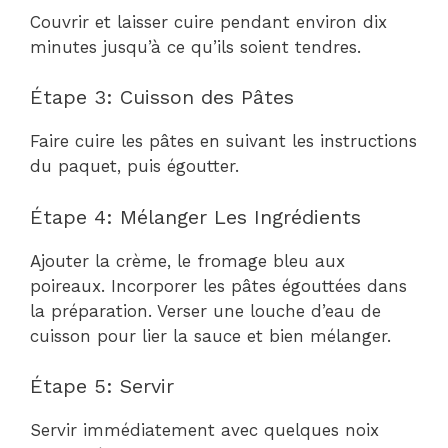
Couvrir et laisser cuire pendant environ dix
minutes jusqu’à ce qu’ils soient tendres.
Étape 3: Cuisson des Pâtes
Faire cuire les pâtes en suivant les instructions
du paquet, puis égoutter.
Étape 4: Mélanger Les Ingrédients
Ajouter la crème, le fromage bleu aux
poireaux. Incorporer les pâtes égouttées dans
la préparation. Verser une louche d’eau de
cuisson pour lier la sauce et bien mélanger.
Étape 5: Servir
Servir immédiatement avec quelques noix