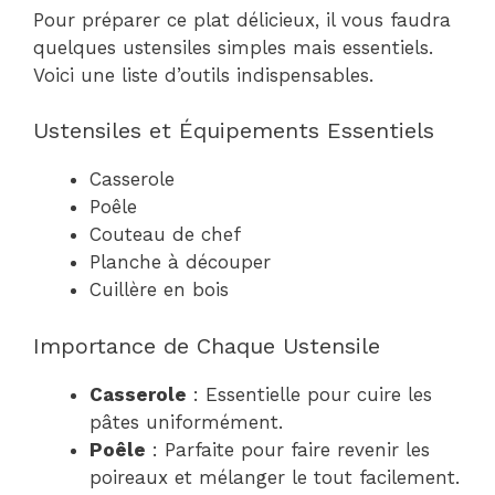
Pour préparer ce plat délicieux, il vous faudra
quelques ustensiles simples mais essentiels.
Voici une liste d’outils indispensables.
Ustensiles et Équipements Essentiels
Casserole
Poêle
Couteau de chef
Planche à découper
Cuillère en bois
Importance de Chaque Ustensile
Casserole
: Essentielle pour cuire les
pâtes uniformément.
Poêle
: Parfaite pour faire revenir les
poireaux et mélanger le tout facilement.