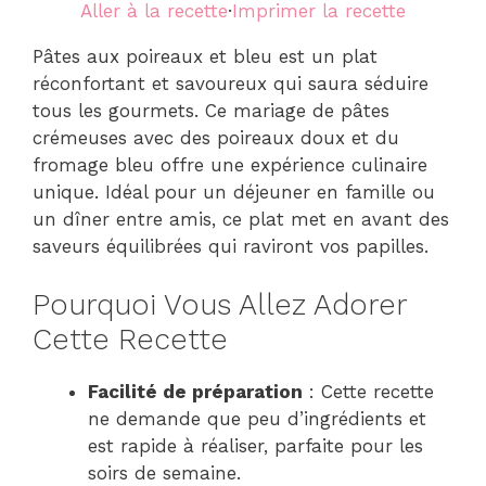
Aller à la recette
·
Imprimer la recette
Pâtes aux poireaux et bleu est un plat
réconfortant et savoureux qui saura séduire
tous les gourmets. Ce mariage de pâtes
crémeuses avec des poireaux doux et du
fromage bleu offre une expérience culinaire
unique. Idéal pour un déjeuner en famille ou
un dîner entre amis, ce plat met en avant des
saveurs équilibrées qui raviront vos papilles.
Pourquoi Vous Allez Adorer
Cette Recette
Facilité de préparation
: Cette recette
ne demande que peu d’ingrédients et
est rapide à réaliser, parfaite pour les
soirs de semaine.