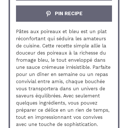
PIN RECIPE
Pâtes aux poireaux et bleu est un plat
réconfortant qui séduira les amateurs
de cuisine. Cette recette simple allie la
douceur des poireaux à la richesse du
fromage bleu, le tout enveloppé dans
une sauce crémeuse irrésistible. Parfaite
pour un dîner en semaine ou un repas
convivial entre amis, chaque bouchée
vous transportera dans un univers de
saveurs équilibrées. Avec seulement
quelques ingrédients, vous pouvez
préparer ce délice en un rien de temps,
tout en impressionnant vos convives
avec une touche de sophistication.