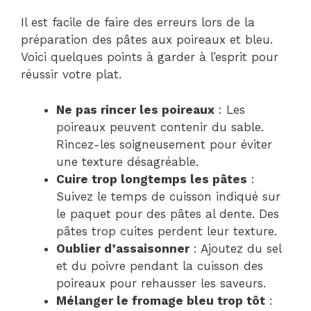
Il est facile de faire des erreurs lors de la
préparation des pâtes aux poireaux et bleu.
Voici quelques points à garder à l’esprit pour
réussir votre plat.
Ne pas rincer les poireaux
: Les
poireaux peuvent contenir du sable.
Rincez-les soigneusement pour éviter
une texture désagréable.
Cuire trop longtemps les pâtes
:
Suivez le temps de cuisson indiqué sur
le paquet pour des pâtes al dente. Des
pâtes trop cuites perdent leur texture.
Oublier d’assaisonner
: Ajoutez du sel
et du poivre pendant la cuisson des
poireaux pour rehausser les saveurs.
Mélanger le fromage bleu trop tôt
: