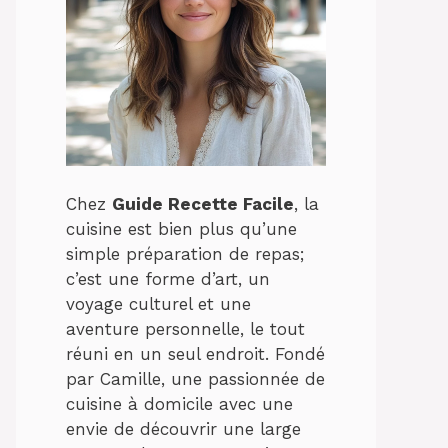
Chez
Guide Recette Facile
, la
cuisine est bien plus qu’une
simple préparation de repas;
c’est une forme d’art, un
voyage culturel et une
aventure personnelle, le tout
réuni en un seul endroit. Fondé
par Camille, une passionnée de
cuisine à domicile avec une
envie de découvrir une large