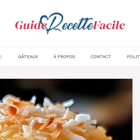
S
GÂTEAUX
À PROPOS
CONTACT
POLIT