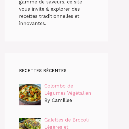
gamme de saveurs, ce site
vous invite à explorer des
recettes traditionnelles et
innovantes.
RECETTES RÉCENTES
Colombo de
Légumes Végétalien
By Camillee
Galettes de Brocoli
Légères et