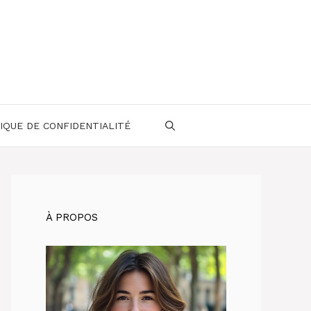
IQUE DE CONFIDENTIALITÉ
À PROPOS