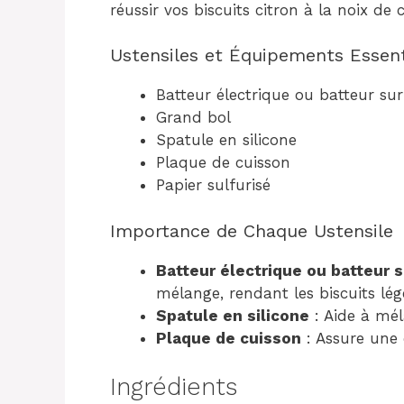
réussir vos biscuits citron à la noix de 
Ustensiles et Équipements Essent
Batteur électrique ou batteur sur
Grand bol
Spatule en silicone
Plaque de cuisson
Papier sulfurisé
Importance de Chaque Ustensile
Batteur électrique ou batteur s
mélange, rendant les biscuits lég
Spatule en silicone
: Aide à mél
Plaque de cuisson
: Assure une 
Ingrédients