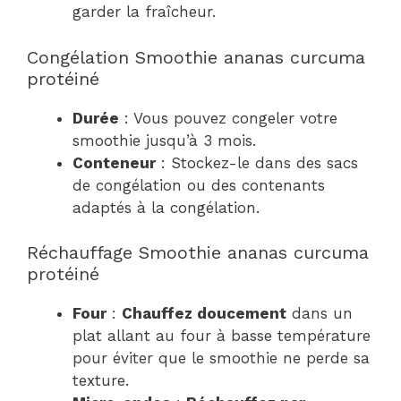
garder la fraîcheur.
Congélation Smoothie ananas curcuma
protéiné
Durée
: Vous pouvez congeler votre
smoothie jusqu’à 3 mois.
Conteneur
: Stockez-le dans des sacs
de congélation ou des contenants
adaptés à la congélation.
Réchauffage Smoothie ananas curcuma
protéiné
Four
:
Chauffez doucement
dans un
plat allant au four à basse température
pour éviter que le smoothie ne perde sa
texture.