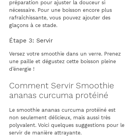
préparation pour ajuster la douceur si
nécessaire. Pour une boisson encore plus
rafraîchissante, vous pouvez ajouter des
glaçons à ce stade.
Étape 3: Servir
Versez votre smoothie dans un verre. Prenez
une paille et dégustez cette boisson pleine
d’énergie !
Comment Servir Smoothie
ananas curcuma protéiné
Le smoothie ananas curcuma protéiné est
non seulement délicieux, mais aussi très
polyvalent. Voici quelques suggestions pour le
servir de manière attrayante.