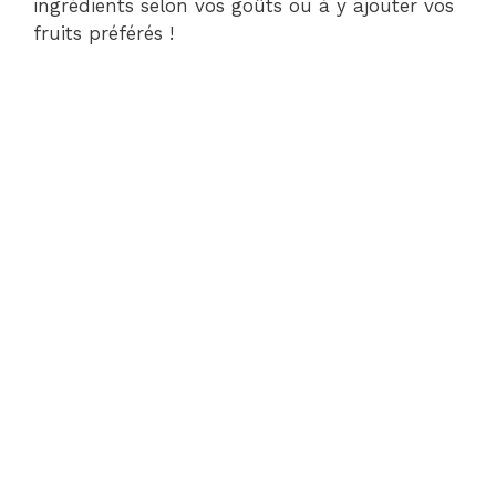
ingrédients selon vos goûts ou à y ajouter vos
fruits préférés !