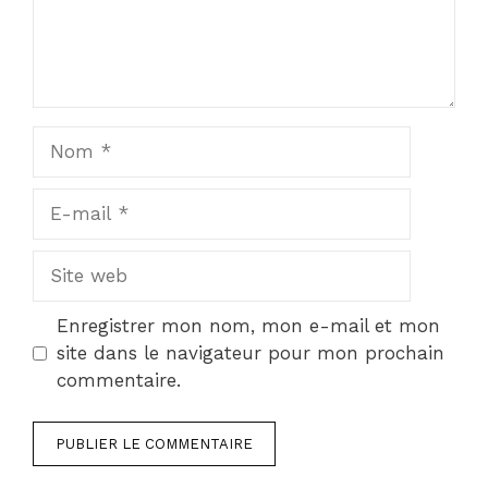
Nom
E-
mail
Site
web
Enregistrer mon nom, mon e-mail et mon
site dans le navigateur pour mon prochain
commentaire.