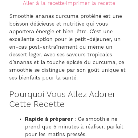
Aller à la recette
·
Imprimer la recette
Smoothie ananas curcuma protéiné est une
boisson délicieuse et nutritive qui vous
apportera énergie et bien-être. C’est une
excellente option pour le petit-déjeuner, un
en-cas post-entraînement ou même un
dessert léger. Avec ses saveurs tropicales
d’ananas et la touche épicée du curcuma, ce
smoothie se distingue par son goût unique et
ses bienfaits pour la santé.
Pourquoi Vous Allez Adorer
Cette Recette
Rapide à préparer
: Ce smoothie ne
prend que 5 minutes à réaliser, parfait
pour les matins pressés.