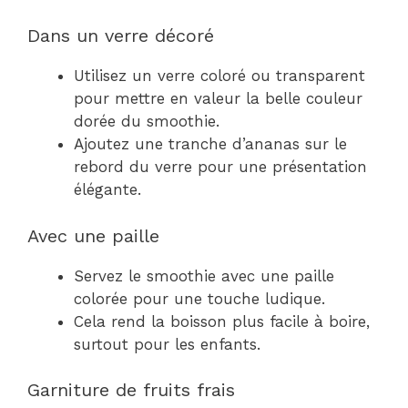
Dans un verre décoré
Utilisez un verre coloré ou transparent
pour mettre en valeur la belle couleur
dorée du smoothie.
Ajoutez une tranche d’ananas sur le
rebord du verre pour une présentation
élégante.
Avec une paille
Servez le smoothie avec une paille
colorée pour une touche ludique.
Cela rend la boisson plus facile à boire,
surtout pour les enfants.
Garniture de fruits frais