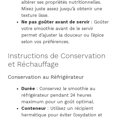
altérer ses propriétés nutritionnelles.
Mixez juste assez jusqu’à obtenir une
texture lisse.
Ne pas goûter avant de servir
: Goûter
votre smoothie avant de le servir
permet d’ajuster la douceur ou l’épice
selon vos préférences.
Instructions de Conservation
et Réchauffage
Conservation au Réfrigérateur
Durée
: Conservez le smoothie au
réfrigérateur pendant 24 heures
maximum pour un goût optimal.
Conteneur
: Utilisez un récipient
hermétique pour éviter l’oxydation et