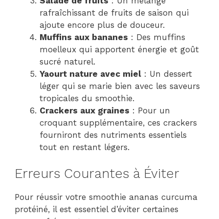
Salade de fruits
: Un mélange
rafraîchissant de fruits de saison qui
ajoute encore plus de douceur.
Muffins aux bananes
: Des muffins
moelleux qui apportent énergie et goût
sucré naturel.
Yaourt nature avec miel
: Un dessert
léger qui se marie bien avec les saveurs
tropicales du smoothie.
Crackers aux graines
: Pour un
croquant supplémentaire, ces crackers
fourniront des nutriments essentiels
tout en restant légers.
Erreurs Courantes à Éviter
Pour réussir votre smoothie ananas curcuma
protéiné, il est essentiel d’éviter certaines