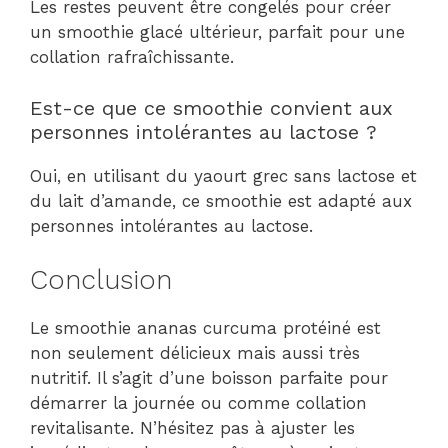
Les restes peuvent être congelés pour créer
un smoothie glacé ultérieur, parfait pour une
collation rafraîchissante.
Est-ce que ce smoothie convient aux
personnes intolérantes au lactose ?
Oui, en utilisant du yaourt grec sans lactose et
du lait d’amande, ce smoothie est adapté aux
personnes intolérantes au lactose.
Conclusion
Le smoothie ananas curcuma protéiné est
non seulement délicieux mais aussi très
nutritif. Il s’agit d’une boisson parfaite pour
démarrer la journée ou comme collation
revitalisante. N’hésitez pas à ajuster les