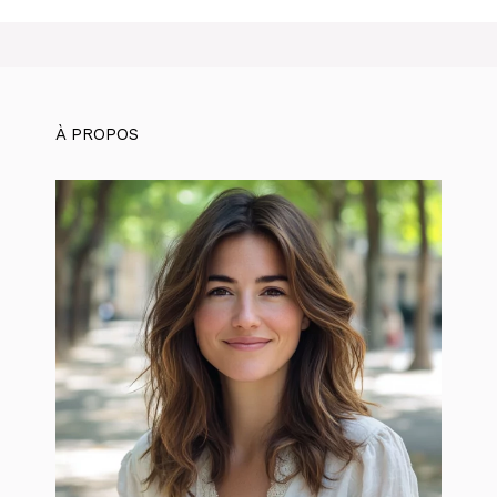
À PROPOS