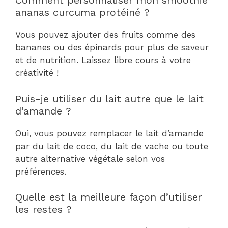
Comment personnaliser mon smoothie
ananas curcuma protéiné ?
Vous pouvez ajouter des fruits comme des
bananes ou des épinards pour plus de saveur
et de nutrition. Laissez libre cours à votre
créativité !
Puis-je utiliser du lait autre que le lait
d’amande ?
Oui, vous pouvez remplacer le lait d’amande
par du lait de coco, du lait de vache ou toute
autre alternative végétale selon vos
préférences.
Quelle est la meilleure façon d’utiliser
les restes ?