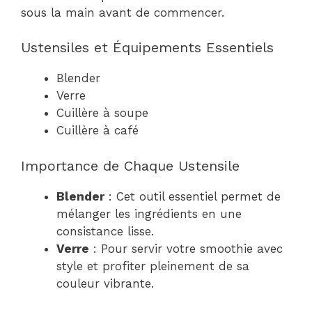
sous la main avant de commencer.
Ustensiles et Équipements Essentiels
Blender
Verre
Cuillère à soupe
Cuillère à café
Importance de Chaque Ustensile
Blender
: Cet outil essentiel permet de
mélanger les ingrédients en une
consistance lisse.
Verre
: Pour servir votre smoothie avec
style et profiter pleinement de sa
couleur vibrante.