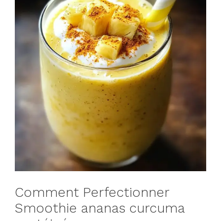
Comment Perfectionner
Smoothie ananas curcuma