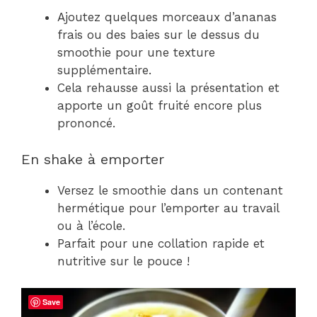
Ajoutez quelques morceaux d’ananas
frais ou des baies sur le dessus du
smoothie pour une texture
supplémentaire.
Cela rehausse aussi la présentation et
apporte un goût fruité encore plus
prononcé.
En shake à emporter
Versez le smoothie dans un contenant
hermétique pour l’emporter au travail
ou à l’école.
Parfait pour une collation rapide et
nutritive sur le pouce !
Save