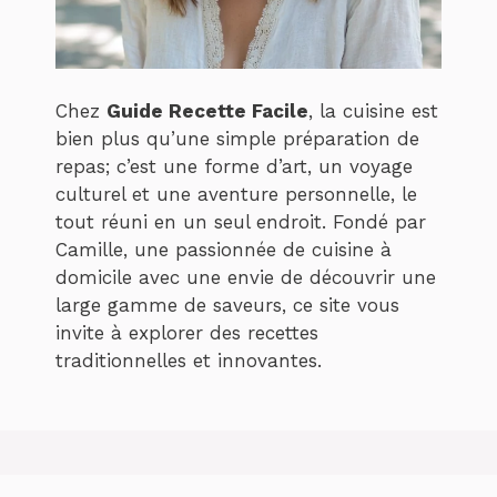
Chez
Guide Recette Facile
, la cuisine est
bien plus qu’une simple préparation de
repas; c’est une forme d’art, un voyage
culturel et une aventure personnelle, le
tout réuni en un seul endroit. Fondé par
Camille, une passionnée de cuisine à
domicile avec une envie de découvrir une
large gamme de saveurs, ce site vous
invite à explorer des recettes
traditionnelles et innovantes.