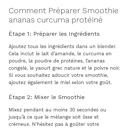
Comment Préparer Smoothie
ananas curcuma protéiné
Étape 1: Préparer les Ingrédients
Ajoutez tous les ingrédients dans un blender.
Cela inclut le lait d’amande, le curcuma en
poudre, la poudre de protéines, l’ananas
congelé, le yaourt grec nature et le poivre noir.
Si vous souhaitez adoucir votre smoothie,
ajoutez également le miel selon votre goût.
Étape 2: Mixer le Smoothie
Mixez pendant au moins 30 secondes ou
jusqu’à ce que le mélange soit lisse et
crémeux. N’hésitez pas à goûter votre