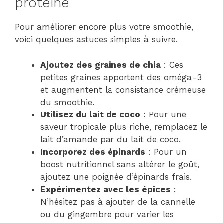
protéiné
Pour améliorer encore plus votre smoothie,
voici quelques astuces simples à suivre.
Ajoutez des graines de chia
: Ces
petites graines apportent des oméga-3
et augmentent la consistance crémeuse
du smoothie.
Utilisez du lait de coco
: Pour une
saveur tropicale plus riche, remplacez le
lait d’amande par du lait de coco.
Incorporez des épinards
: Pour un
boost nutritionnel sans altérer le goût,
ajoutez une poignée d’épinards frais.
Expérimentez avec les épices
:
N’hésitez pas à ajouter de la cannelle
ou du gingembre pour varier les