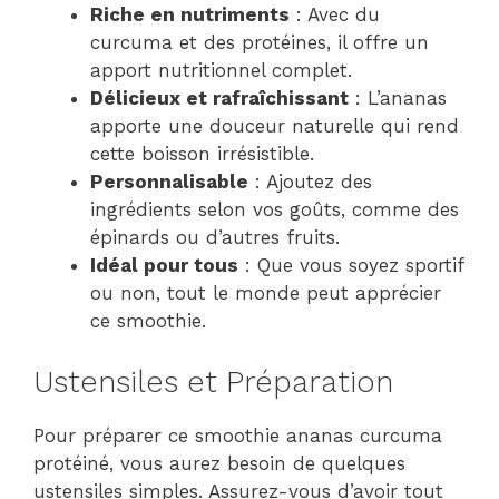
Riche en nutriments
: Avec du
curcuma et des protéines, il offre un
apport nutritionnel complet.
Délicieux et rafraîchissant
: L’ananas
apporte une douceur naturelle qui rend
cette boisson irrésistible.
Personnalisable
: Ajoutez des
ingrédients selon vos goûts, comme des
épinards ou d’autres fruits.
Idéal pour tous
: Que vous soyez sportif
ou non, tout le monde peut apprécier
ce smoothie.
Ustensiles et Préparation
Pour préparer ce smoothie ananas curcuma
protéiné, vous aurez besoin de quelques
ustensiles simples. Assurez-vous d’avoir tout