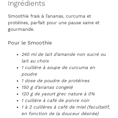
Ingrédients
Smoothie frais à l’ananas, curcuma et
protéines, parfait pour une pause saine et
gourmande.
Pour le Smoothie
240 ml de lait d’amande non sucré ou
lait au choix
1 cuillère à soupe de curcuma en
poudre
1 dose de poudre de protéines
150 g d’ananas congelé
120 g de yaourt grec nature à 0%
1 cuillère à café de poivre noir
1 à 2 cuillères à café de miel (facultatif,
en fonction de la douceur désirée)