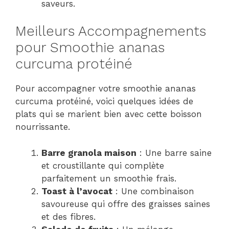
saveurs.
Meilleurs Accompagnements
pour Smoothie ananas
curcuma protéiné
Pour accompagner votre smoothie ananas
curcuma protéiné, voici quelques idées de
plats qui se marient bien avec cette boisson
nourrissante.
Barre granola maison
: Une barre saine
et croustillante qui complète
parfaitement un smoothie frais.
Toast à l’avocat
: Une combinaison
savoureuse qui offre des graisses saines
et des fibres.