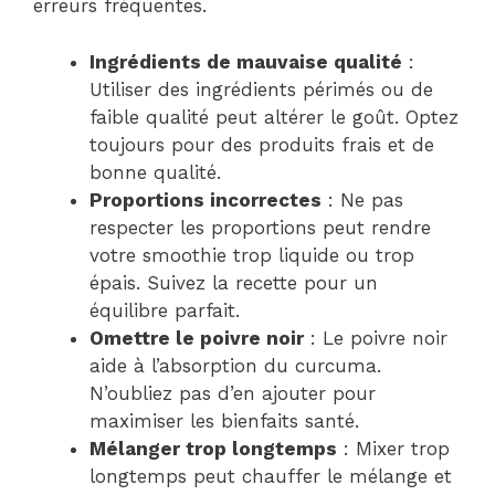
erreurs fréquentes.
Ingrédients de mauvaise qualité
:
Utiliser des ingrédients périmés ou de
faible qualité peut altérer le goût. Optez
toujours pour des produits frais et de
bonne qualité.
Proportions incorrectes
: Ne pas
respecter les proportions peut rendre
votre smoothie trop liquide ou trop
épais. Suivez la recette pour un
équilibre parfait.
Omettre le poivre noir
: Le poivre noir
aide à l’absorption du curcuma.
N’oubliez pas d’en ajouter pour
maximiser les bienfaits santé.
Mélanger trop longtemps
: Mixer trop
longtemps peut chauffer le mélange et