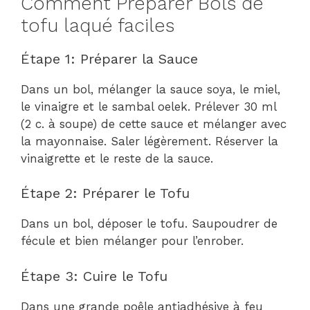
Comment Préparer Bols de
tofu laqué faciles
Étape 1: Préparer la Sauce
Dans un bol, mélanger la sauce soya, le miel,
le vinaigre et le sambal oelek. Prélever 30 ml
(2 c. à soupe) de cette sauce et mélanger avec
la mayonnaise. Saler légèrement. Réserver la
vinaigrette et le reste de la sauce.
Étape 2: Préparer le Tofu
Dans un bol, déposer le tofu. Saupoudrer de
fécule et bien mélanger pour l’enrober.
Étape 3: Cuire le Tofu
Dans une grande poêle antiadhésive à feu