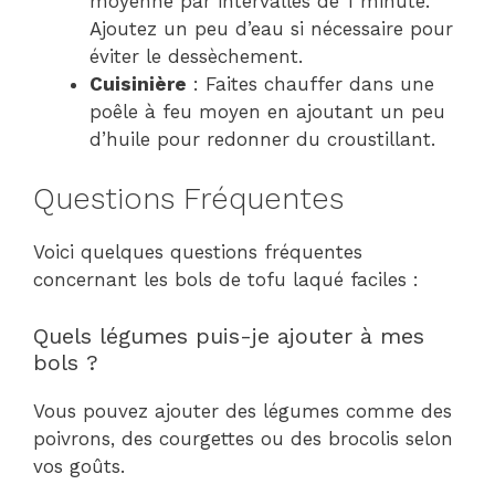
moyenne par intervalles de 1 minute.
Ajoutez un peu d’eau si nécessaire pour
éviter le dessèchement.
Cuisinière
: Faites chauffer dans une
poêle à feu moyen en ajoutant un peu
d’huile pour redonner du croustillant.
Questions Fréquentes
Voici quelques questions fréquentes
concernant les bols de tofu laqué faciles :
Quels légumes puis-je ajouter à mes
bols ?
Vous pouvez ajouter des légumes comme des
poivrons, des courgettes ou des brocolis selon
vos goûts.