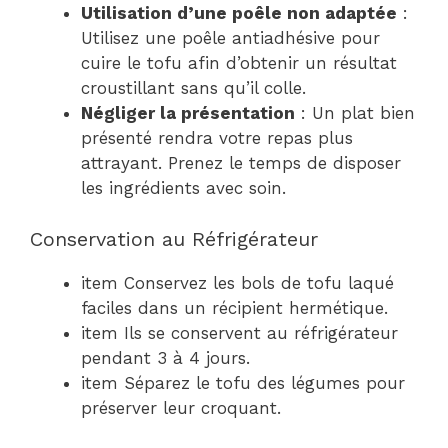
Utilisation d’une poêle non adaptée
:
Utilisez une poêle antiadhésive pour
cuire le tofu afin d’obtenir un résultat
croustillant sans qu’il colle.
Négliger la présentation
: Un plat bien
présenté rendra votre repas plus
attrayant. Prenez le temps de disposer
les ingrédients avec soin.
Conservation au Réfrigérateur
item Conservez les bols de tofu laqué
faciles dans un récipient hermétique.
item Ils se conservent au réfrigérateur
pendant 3 à 4 jours.
item Séparez le tofu des légumes pour
préserver leur croquant.