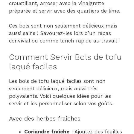
croustillant, arroser avec la vinaigrette
préparée et servir avec des quartiers de lime.
Ces bols sont non seulement délicieux mais
aussi sains ! Savourez-les lors d’un repas
convivial ou comme lunch rapide au travail !
Comment Servir Bols de tofu
laqué faciles
Les bols de tofu laqué faciles sont non
seulement délicieux, mais aussi très
polyvalents. Voici quelques idées pour les
servir et les personnaliser selon vos goûts.
Avec des herbes fraîches
Coriandre fraîche
: Ajoutez des feuilles