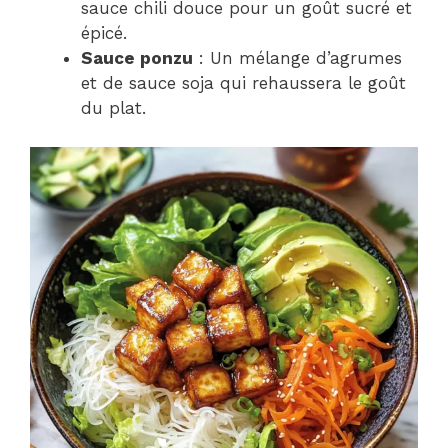
sauce chili douce pour un goût sucré et
épicé.
Sauce ponzu
: Un mélange d’agrumes
et de sauce soja qui rehaussera le goût
du plat.