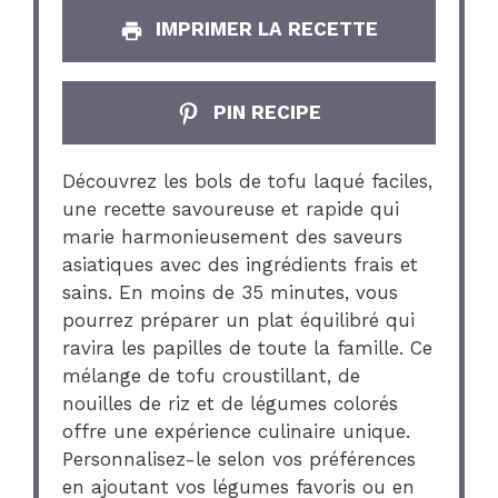
IMPRIMER LA RECETTE
PIN RECIPE
Découvrez les bols de tofu laqué faciles,
une recette savoureuse et rapide qui
marie harmonieusement des saveurs
asiatiques avec des ingrédients frais et
sains. En moins de 35 minutes, vous
pourrez préparer un plat équilibré qui
ravira les papilles de toute la famille. Ce
mélange de tofu croustillant, de
nouilles de riz et de légumes colorés
offre une expérience culinaire unique.
Personnalisez-le selon vos préférences
en ajoutant vos légumes favoris ou en