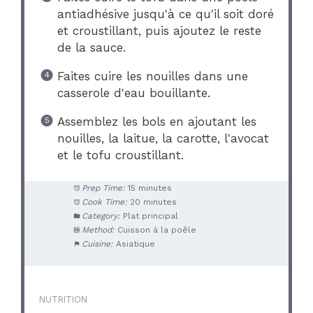
antiadhésive jusqu'à ce qu'il soit doré
et croustillant, puis ajoutez le reste
de la sauce.
Faites cuire les nouilles dans une
casserole d'eau bouillante.
Assemblez les bols en ajoutant les
nouilles, la laitue, la carotte, l'avocat
et le tofu croustillant.
Prep Time:
15 minutes
Cook Time:
20 minutes
Category:
Plat principal
Method:
Cuisson à la poêle
Cuisine:
Asiatique
NUTRITION