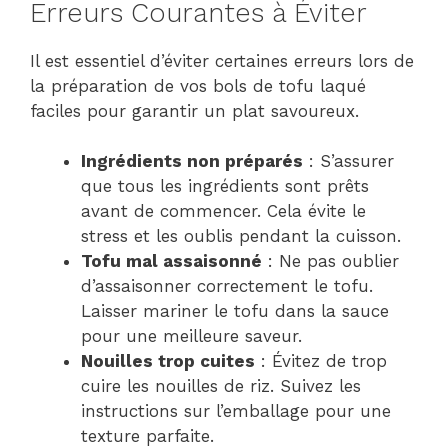
Erreurs Courantes à Éviter
Il est essentiel d’éviter certaines erreurs lors de
la préparation de vos bols de tofu laqué
faciles pour garantir un plat savoureux.
Ingrédients non préparés
: S’assurer
que tous les ingrédients sont prêts
avant de commencer. Cela évite le
stress et les oublis pendant la cuisson.
Tofu mal assaisonné
: Ne pas oublier
d’assaisonner correctement le tofu.
Laisser mariner le tofu dans la sauce
pour une meilleure saveur.
Nouilles trop cuites
: Évitez de trop
cuire les nouilles de riz. Suivez les
instructions sur l’emballage pour une
texture parfaite.