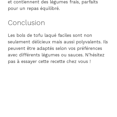
et contiennent des légumes frais, parfaits
pour un repas équilibré.
Conclusion
Les bols de tofu laqué faciles sont non
seulement délicieux mais aussi polyvalents. Ils
peuvent être adaptés selon vos préférences
avec différents légumes ou sauces. N’hésitez
pas à essayer cette recette chez vous !