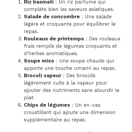
Riz basmati
: Un riz parfumé qui
complète bien les saveurs asiatiques.
Salade de concombre
: Une salade
légère et croquante pour équilibrer le
repas.
Rouleaux de printemps
: Des rouleaux
frais remplis de légumes croquants et
d’herbes aromatiques.
Soupe miso
: Une soupe chaude qui
apporte une touche umami au repas.
Brocoli vapeur
: Des brocolis
légèrement cuits à la vapeur pour
ajouter des nutriments sans alourdir le
plat.
Chips de légumes
: Un en-cas
croustillant qui ajoute une dimension
supplémentaire au repas.