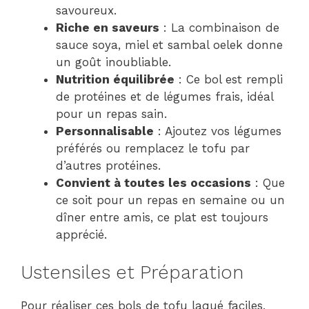
savoureux.
Riche en saveurs
: La combinaison de
sauce soya, miel et sambal oelek donne
un goût inoubliable.
Nutrition équilibrée
: Ce bol est rempli
de protéines et de légumes frais, idéal
pour un repas sain.
Personnalisable
: Ajoutez vos légumes
préférés ou remplacez le tofu par
d’autres protéines.
Convient à toutes les occasions
: Que
ce soit pour un repas en semaine ou un
dîner entre amis, ce plat est toujours
apprécié.
Ustensiles et Préparation
Pour réaliser ces bols de tofu laqué faciles,