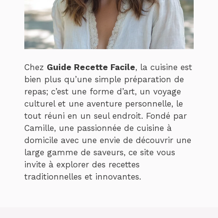
Chez
Guide Recette Facile
, la cuisine est
bien plus qu’une simple préparation de
repas; c’est une forme d’art, un voyage
culturel et une aventure personnelle, le
tout réuni en un seul endroit. Fondé par
Camille, une passionnée de cuisine à
domicile avec une envie de découvrir une
large gamme de saveurs, ce site vous
invite à explorer des recettes
traditionnelles et innovantes.