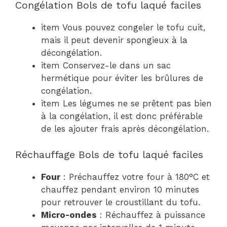
Congélation Bols de tofu laqué faciles
item Vous pouvez congeler le tofu cuit,
mais il peut devenir spongieux à la
décongélation.
item Conservez-le dans un sac
hermétique pour éviter les brûlures de
congélation.
item Les légumes ne se prêtent pas bien
à la congélation, il est donc préférable
de les ajouter frais après décongélation.
Réchauffage Bols de tofu laqué faciles
Four
: Préchauffez votre four à 180°C et
chauffez pendant environ 10 minutes
pour retrouver le croustillant du tofu.
Micro-ondes
: Réchauffez à puissance