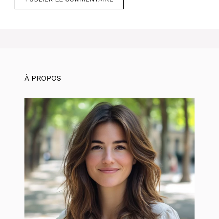
À PROPOS