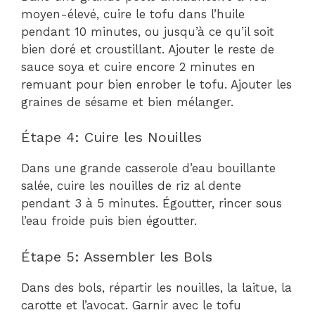
moyen-élevé, cuire le tofu dans l’huile
pendant 10 minutes, ou jusqu’à ce qu’il soit
bien doré et croustillant. Ajouter le reste de
sauce soya et cuire encore 2 minutes en
remuant pour bien enrober le tofu. Ajouter les
graines de sésame et bien mélanger.
Étape 4: Cuire les Nouilles
Dans une grande casserole d’eau bouillante
salée, cuire les nouilles de riz al dente
pendant 3 à 5 minutes. Égoutter, rincer sous
l’eau froide puis bien égoutter.
Étape 5: Assembler les Bols
Dans des bols, répartir les nouilles, la laitue, la
carotte et l’avocat. Garnir avec le tofu