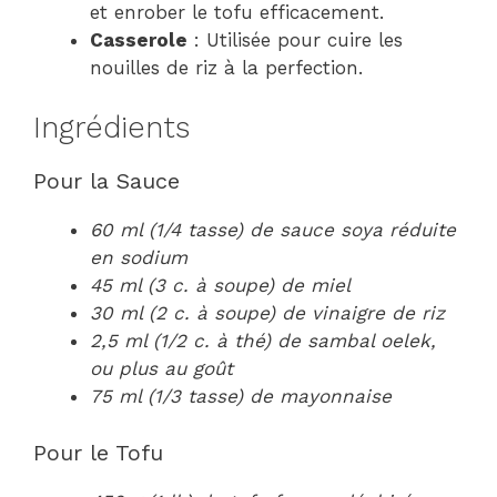
et enrober le tofu efficacement.
Casserole
: Utilisée pour cuire les
nouilles de riz à la perfection.
Ingrédients
Pour la Sauce
60 ml (1/4 tasse) de sauce soya réduite
en sodium
45 ml (3 c. à soupe) de miel
30 ml (2 c. à soupe) de vinaigre de riz
2,5 ml (1/2 c. à thé) de sambal oelek,
ou plus au goût
75 ml (1/3 tasse) de mayonnaise
Pour le Tofu