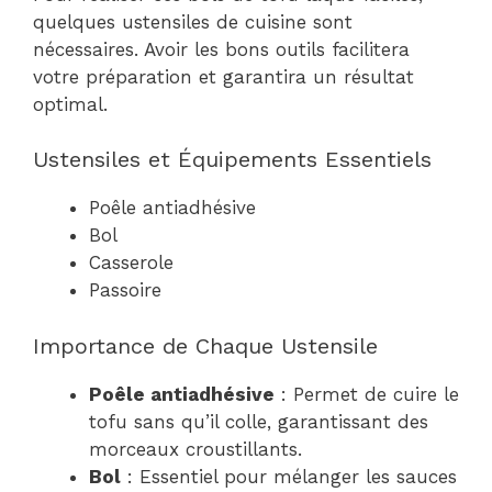
quelques ustensiles de cuisine sont
nécessaires. Avoir les bons outils facilitera
votre préparation et garantira un résultat
optimal.
Ustensiles et Équipements Essentiels
Poêle antiadhésive
Bol
Casserole
Passoire
Importance de Chaque Ustensile
Poêle antiadhésive
: Permet de cuire le
tofu sans qu’il colle, garantissant des
morceaux croustillants.
Bol
: Essentiel pour mélanger les sauces