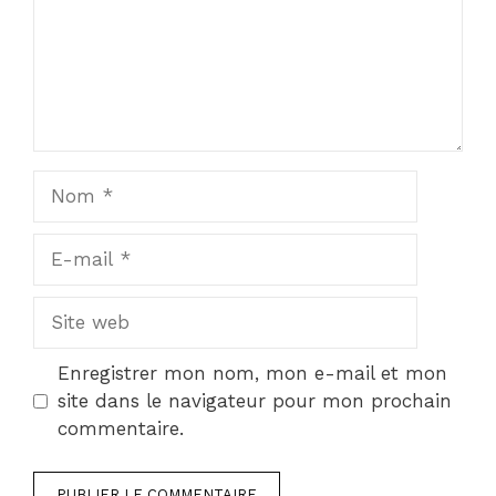
Nom
E-
mail
Site
web
Enregistrer mon nom, mon e-mail et mon
site dans le navigateur pour mon prochain
commentaire.