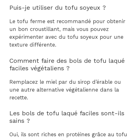
Puis-je utiliser du tofu soyeux ?
Le tofu ferme est recommandé pour obtenir
un bon croustillant, mais vous pouvez
expérimenter avec du tofu soyeux pour une
texture différente.
Comment faire des bols de tofu laqué
faciles végétaliens ?
Remplacez le miel par du sirop d’érable ou
une autre alternative végétalienne dans la
recette.
Les bols de tofu laqué faciles sont-ils
sains ?
Oui, ils sont riches en protéines grâce au tofu