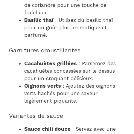
de coriandre pour une touche de
fraîcheur.
Basilic thaï
: Utilisez du basilic thaï
pour un goût plus aromatique et
parfumé.
Garnitures croustillantes
Cacahuètes grillées
: Parsemez des
cacahuètes concassées sur le dessus
pour un croquant délicieux.
Oignons verts
: Ajoutez des oignons
verts hachés pour une saveur
légèrement piquante.
Variantes de sauce
Sauce chili douce
: Servez avec une