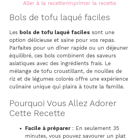
Aller à la recette
·
Imprimer la recette
Bols de tofu laqué faciles
Les
bols de tofu laqué faciles
sont une
option délicieuse et saine pour vos repas.
Parfaites pour un dîner rapide ou un déjeuner
équilibré, ces bols combinent des saveurs
asiatiques avec des ingrédients frais. Le
mélange de tofu croustillant, de nouilles de
riz et de légumes colorés offre une expérience
culinaire unique qui plaira à toute la famille.
Pourquoi Vous Allez Adorer
Cette Recette
Facile à préparer
: En seulement 35
minutes, vous pouvez savourer un plat