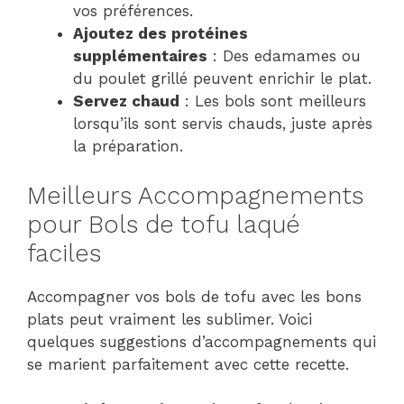
vos préférences.
Ajoutez des protéines
supplémentaires
: Des edamames ou
du poulet grillé peuvent enrichir le plat.
Servez chaud
: Les bols sont meilleurs
lorsqu’ils sont servis chauds, juste après
la préparation.
Meilleurs Accompagnements
pour Bols de tofu laqué
faciles
Accompagner vos bols de tofu avec les bons
plats peut vraiment les sublimer. Voici
quelques suggestions d’accompagnements qui
se marient parfaitement avec cette recette.