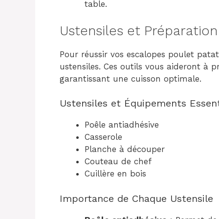
table.
Ustensiles et Préparation
Pour réussir vos escalopes poulet patate 
ustensiles. Ces outils vous aideront à 
garantissant une cuisson optimale.
Ustensiles et Équipements Essent
Poêle antiadhésive
Casserole
Planche à découper
Couteau de chef
Cuillère en bois
Importance de Chaque Ustensile