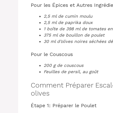
Pour les Épices et Autres Ingrédi
2,5 ml de cumin moulu
2,5 ml de paprika doux
1 boîte de 398 ml de tomates en
375 ml de bouillon de poulet
30 ml d’olives noires séchées d
Pour le Couscous
200 g de couscous
Feuilles de persil, au goût
Comment Préparer Escal
olives
Étape 1: Préparer le Poulet