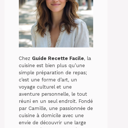
Chez
Guide Recette Facile
, la
cuisine est bien plus qu’une
simple préparation de repas;
c’est une forme d’art, un
voyage culturel et une
aventure personnelle, le tout
réuni en un seul endroit. Fondé
par Camille, une passionnée de
cuisine à domicile avec une
envie de découvrir une large