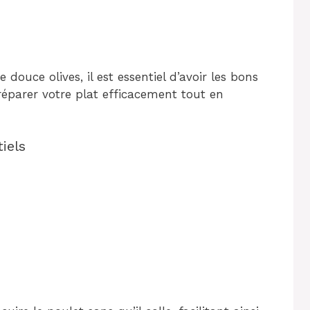
douce olives, il est essentiel d’avoir les bons
préparer votre plat efficacement tout en
iels