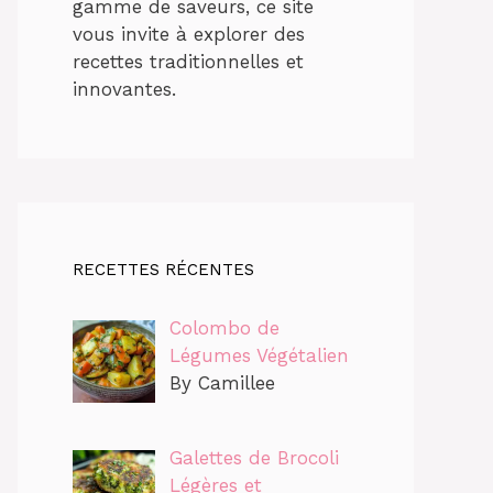
gamme de saveurs, ce site
vous invite à explorer des
recettes traditionnelles et
innovantes.
RECETTES RÉCENTES
Colombo de
Légumes Végétalien
By Camillee
Galettes de Brocoli
Légères et