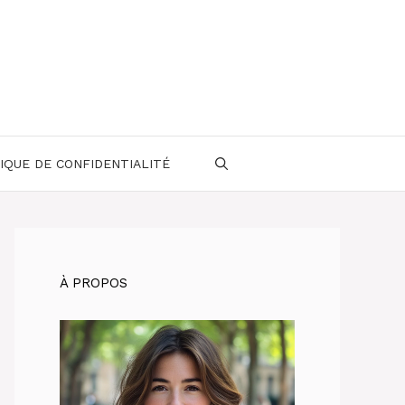
IQUE DE CONFIDENTIALITÉ
À PROPOS