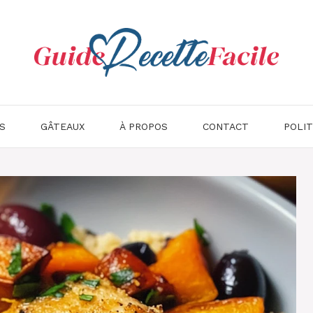
S
GÂTEAUX
À PROPOS
CONTACT
POLIT