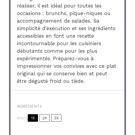
réaliser, il est idéal pour toutes les
occasions : brunchs, pique-niques ou
accompagnement de salades. Sa
simplicité d’exécution et ses ingrédients
accessibles en font une recette
incontournable pour les cuisiniers
débutants comme pour les plus
expérimentés. Préparez-vous à
impressionner vos convives avec ce plat
original qui se conserve bien et peut
être dégusté froid ou tiède.
INGRÉDIENTS
1X
2X
3X
SCALE