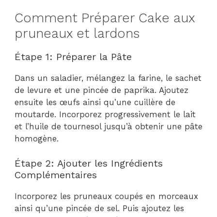
Comment Préparer Cake aux
pruneaux et lardons
Étape 1: Préparer la Pâte
Dans un saladier, mélangez la farine, le sachet
de levure et une pincée de paprika. Ajoutez
ensuite les œufs ainsi qu’une cuillère de
moutarde. Incorporez progressivement le lait
et l’huile de tournesol jusqu’à obtenir une pâte
homogène.
Étape 2: Ajouter les Ingrédients
Complémentaires
Incorporez les pruneaux coupés en morceaux
ainsi qu’une pincée de sel. Puis ajoutez les