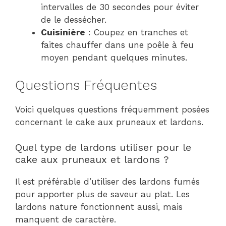
intervalles de 30 secondes pour éviter
de le dessécher.
Cuisinière
: Coupez en tranches et
faites chauffer dans une poêle à feu
moyen pendant quelques minutes.
Questions Fréquentes
Voici quelques questions fréquemment posées
concernant le cake aux pruneaux et lardons.
Quel type de lardons utiliser pour le
cake aux pruneaux et lardons ?
Il est préférable d’utiliser des lardons fumés
pour apporter plus de saveur au plat. Les
lardons nature fonctionnent aussi, mais
manquent de caractère.