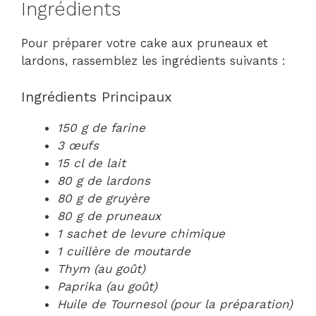
Ingrédients
Pour préparer votre cake aux pruneaux et
lardons, rassemblez les ingrédients suivants :
Ingrédients Principaux
150 g de farine
3 œufs
15 cl de lait
80 g de lardons
80 g de gruyère
80 g de pruneaux
1 sachet de levure chimique
1 cuillère de moutarde
Thym (au goût)
Paprika (au goût)
Huile de Tournesol (pour la préparation)