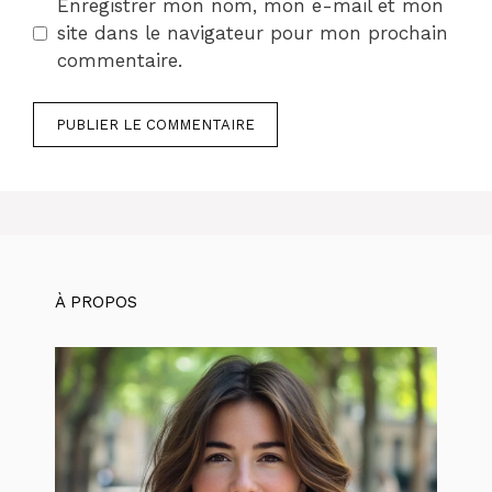
Enregistrer mon nom, mon e-mail et mon
site dans le navigateur pour mon prochain
commentaire.
À PROPOS