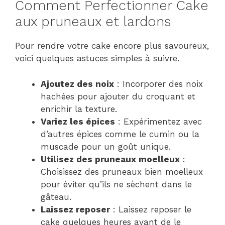
Comment Perfectionner Cake
aux pruneaux et lardons
Pour rendre votre cake encore plus savoureux,
voici quelques astuces simples à suivre.
Ajoutez des noix
: Incorporer des noix
hachées pour ajouter du croquant et
enrichir la texture.
Variez les épices
: Expérimentez avec
d’autres épices comme le cumin ou la
muscade pour un goût unique.
Utilisez des pruneaux moelleux
:
Choisissez des pruneaux bien moelleux
pour éviter qu’ils ne sèchent dans le
gâteau.
Laissez reposer
: Laissez reposer le
cake quelques heures avant de le