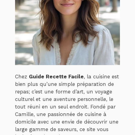
Chez
Guide Recette Facile
, la cuisine est
bien plus qu’une simple préparation de
repas; c’est une forme d’art, un voyage
culturel et une aventure personnelle, le
tout réuni en un seul endroit. Fondé par
Camille, une passionnée de cuisine à
domicile avec une envie de découvrir une
large gamme de saveurs, ce site vous