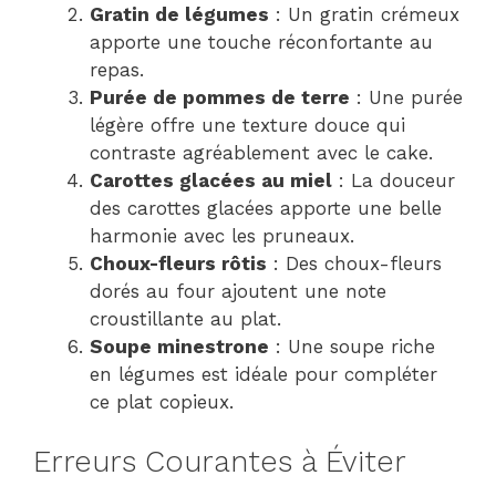
Gratin de légumes
: Un gratin crémeux
apporte une touche réconfortante au
repas.
Purée de pommes de terre
: Une purée
légère offre une texture douce qui
contraste agréablement avec le cake.
Carottes glacées au miel
: La douceur
des carottes glacées apporte une belle
harmonie avec les pruneaux.
Choux-fleurs rôtis
: Des choux-fleurs
dorés au four ajoutent une note
croustillante au plat.
Soupe minestrone
: Une soupe riche
en légumes est idéale pour compléter
ce plat copieux.
Erreurs Courantes à Éviter