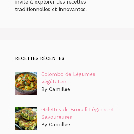
invite à explorer des recettes
traditionnelles et innovantes.
RECETTES RÉCENTES
Colombo de Légumes
Végétalien
By Camillee
Galettes de Brocoli Légères et
Savoureuses
By Camillee