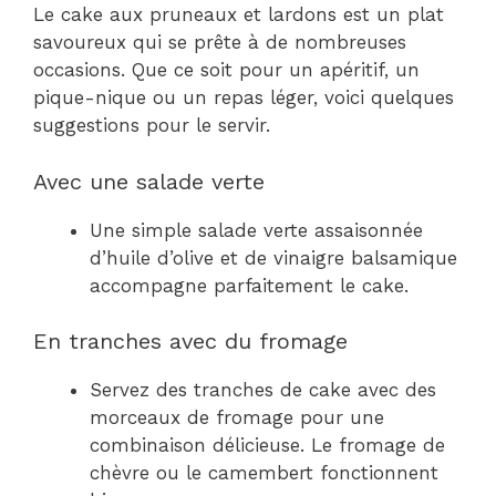
Le cake aux pruneaux et lardons est un plat
savoureux qui se prête à de nombreuses
occasions. Que ce soit pour un apéritif, un
pique-nique ou un repas léger, voici quelques
suggestions pour le servir.
Avec une salade verte
Une simple salade verte assaisonnée
d’huile d’olive et de vinaigre balsamique
accompagne parfaitement le cake.
En tranches avec du fromage
Servez des tranches de cake avec des
morceaux de fromage pour une
combinaison délicieuse. Le fromage de
chèvre ou le camembert fonctionnent