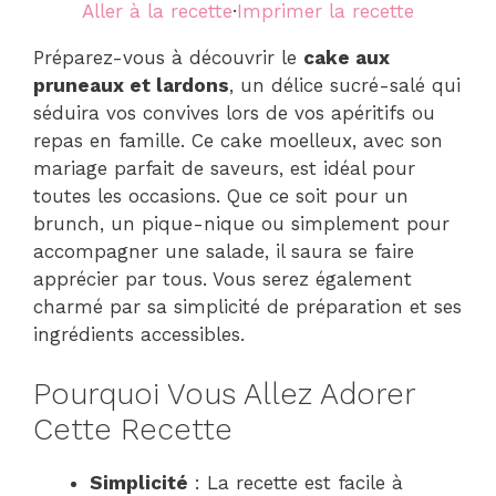
Aller à la recette
·
Imprimer la recette
Préparez-vous à découvrir le
cake aux
pruneaux et lardons
, un délice sucré-salé qui
séduira vos convives lors de vos apéritifs ou
repas en famille. Ce cake moelleux, avec son
mariage parfait de saveurs, est idéal pour
toutes les occasions. Que ce soit pour un
brunch, un pique-nique ou simplement pour
accompagner une salade, il saura se faire
apprécier par tous. Vous serez également
charmé par sa simplicité de préparation et ses
ingrédients accessibles.
Pourquoi Vous Allez Adorer
Cette Recette
Simplicité
: La recette est facile à