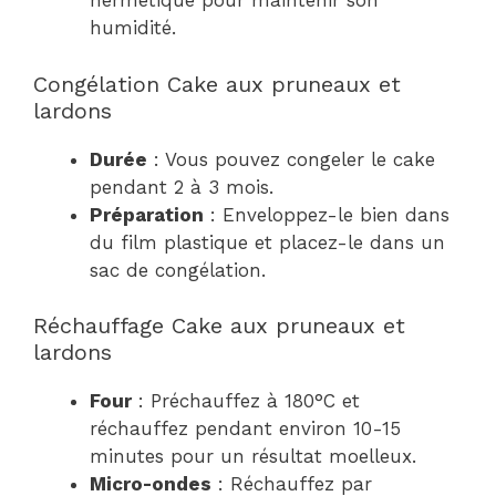
hermétique pour maintenir son
humidité.
Congélation Cake aux pruneaux et
lardons
Durée
: Vous pouvez congeler le cake
pendant 2 à 3 mois.
Préparation
: Enveloppez-le bien dans
du film plastique et placez-le dans un
sac de congélation.
Réchauffage Cake aux pruneaux et
lardons
Four
: Préchauffez à 180°C et
réchauffez pendant environ 10-15
minutes pour un résultat moelleux.
Micro-ondes
: Réchauffez par