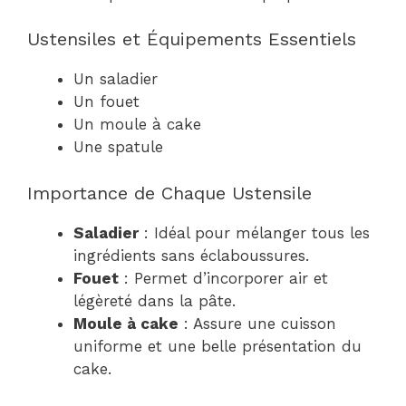
Ustensiles et Équipements Essentiels
Un saladier
Un fouet
Un moule à cake
Une spatule
Importance de Chaque Ustensile
Saladier
: Idéal pour mélanger tous les
ingrédients sans éclaboussures.
Fouet
: Permet d’incorporer air et
légèreté dans la pâte.
Moule à cake
: Assure une cuisson
uniforme et une belle présentation du
cake.