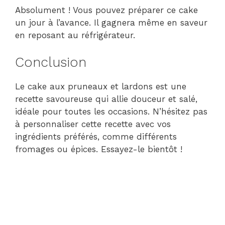
Absolument ! Vous pouvez préparer ce cake
un jour à l’avance. Il gagnera même en saveur
en reposant au réfrigérateur.
Conclusion
Le cake aux pruneaux et lardons est une
recette savoureuse qui allie douceur et salé,
idéale pour toutes les occasions. N’hésitez pas
à personnaliser cette recette avec vos
ingrédients préférés, comme différents
fromages ou épices. Essayez-le bientôt !