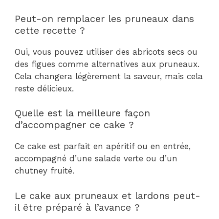
Peut-on remplacer les pruneaux dans
cette recette ?
Oui, vous pouvez utiliser des abricots secs ou
des figues comme alternatives aux pruneaux.
Cela changera légèrement la saveur, mais cela
reste délicieux.
Quelle est la meilleure façon
d’accompagner ce cake ?
Ce cake est parfait en apéritif ou en entrée,
accompagné d’une salade verte ou d’un
chutney fruité.
Le cake aux pruneaux et lardons peut-
il être préparé à l’avance ?