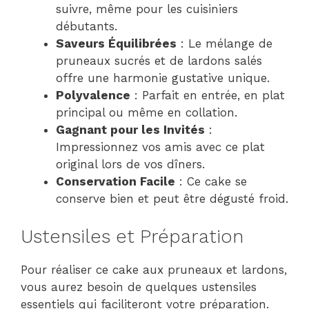
suivre, même pour les cuisiniers
débutants.
Saveurs Équilibrées
: Le mélange de
pruneaux sucrés et de lardons salés
offre une harmonie gustative unique.
Polyvalence
: Parfait en entrée, en plat
principal ou même en collation.
Gagnant pour les Invités
:
Impressionnez vos amis avec ce plat
original lors de vos dîners.
Conservation Facile
: Ce cake se
conserve bien et peut être dégusté froid.
Ustensiles et Préparation
Pour réaliser ce cake aux pruneaux et lardons,
vous aurez besoin de quelques ustensiles
essentiels qui faciliteront votre préparation.