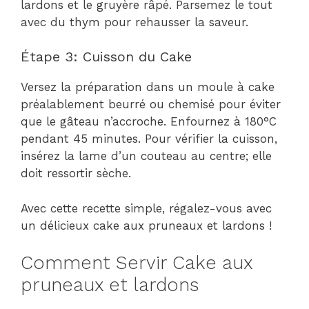
lardons et le gruyère râpé. Parsemez le tout
avec du thym pour rehausser la saveur.
Étape 3: Cuisson du Cake
Versez la préparation dans un moule à cake
préalablement beurré ou chemisé pour éviter
que le gâteau n’accroche. Enfournez à 180°C
pendant 45 minutes. Pour vérifier la cuisson,
insérez la lame d’un couteau au centre; elle
doit ressortir sèche.
Avec cette recette simple, régalez-vous avec
un délicieux cake aux pruneaux et lardons !
Comment Servir Cake aux
pruneaux et lardons