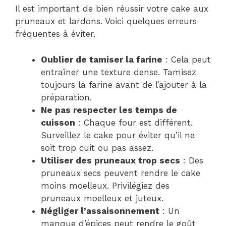
Il est important de bien réussir votre cake aux
pruneaux et lardons. Voici quelques erreurs
fréquentes à éviter.
Oublier de tamiser la farine
: Cela peut
entraîner une texture dense. Tamisez
toujours la farine avant de l’ajouter à la
préparation.
Ne pas respecter les temps de
cuisson
: Chaque four est différent.
Surveillez le cake pour éviter qu’il ne
soit trop cuit ou pas assez.
Utiliser des pruneaux trop secs
: Des
pruneaux secs peuvent rendre le cake
moins moelleux. Privilégiez des
pruneaux moelleux et juteux.
Négliger l’assaisonnement
: Un
manque d’épices peut rendre le goût