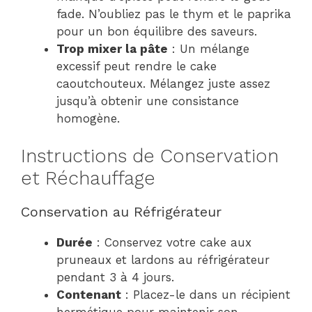
fade. N’oubliez pas le thym et le paprika
pour un bon équilibre des saveurs.
Trop mixer la pâte
: Un mélange
excessif peut rendre le cake
caoutchouteux. Mélangez juste assez
jusqu’à obtenir une consistance
homogène.
Instructions de Conservation
et Réchauffage
Conservation au Réfrigérateur
Durée
: Conservez votre cake aux
pruneaux et lardons au réfrigérateur
pendant 3 à 4 jours.
Contenant
: Placez-le dans un récipient