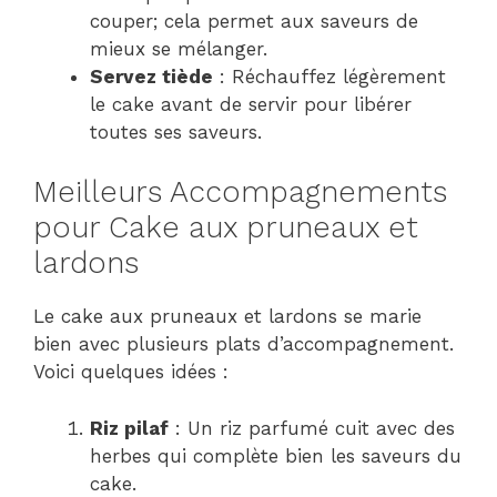
couper; cela permet aux saveurs de
mieux se mélanger.
Servez tiède
: Réchauffez légèrement
le cake avant de servir pour libérer
toutes ses saveurs.
Meilleurs Accompagnements
pour Cake aux pruneaux et
lardons
Le cake aux pruneaux et lardons se marie
bien avec plusieurs plats d’accompagnement.
Voici quelques idées :
Riz pilaf
: Un riz parfumé cuit avec des
herbes qui complète bien les saveurs du
cake.