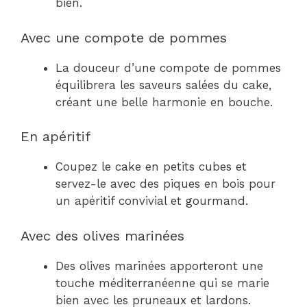
bien.
Avec une compote de pommes
La douceur d’une compote de pommes
équilibrera les saveurs salées du cake,
créant une belle harmonie en bouche.
En apéritif
Coupez le cake en petits cubes et
servez-le avec des piques en bois pour
un apéritif convivial et gourmand.
Avec des olives marinées
Des olives marinées apporteront une
touche méditerranéenne qui se marie
bien avec les pruneaux et lardons.