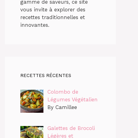
gamme de saveurs, ce site
vous invite à explorer des
recettes traditionnelles et
innovantes.
RECETTES RÉCENTES
Colombo de
Légumes Végétalien
By Camillee
Galettes de Brocoli
Légères et