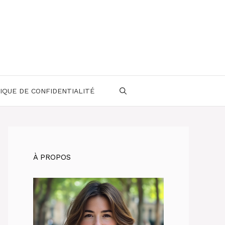
IQUE DE CONFIDENTIALITÉ
À PROPOS