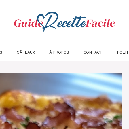
S
GÂTEAUX
À PROPOS
CONTACT
POLIT