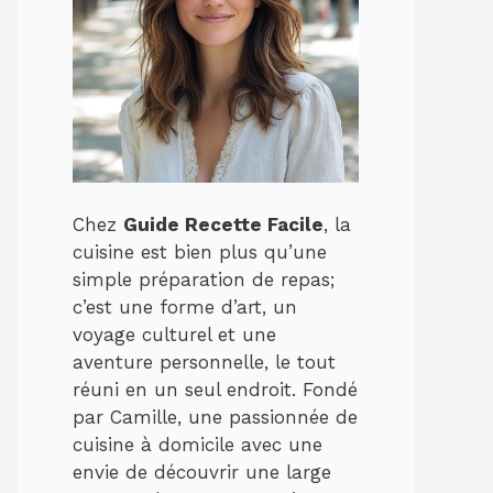
Chez
Guide Recette Facile
, la
cuisine est bien plus qu’une
simple préparation de repas;
c’est une forme d’art, un
voyage culturel et une
aventure personnelle, le tout
réuni en un seul endroit. Fondé
par Camille, une passionnée de
cuisine à domicile avec une
envie de découvrir une large