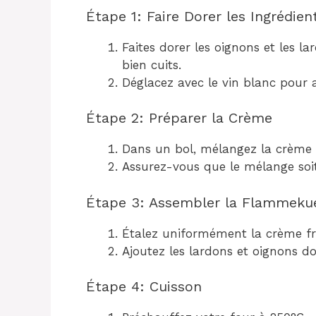
Étape 1: Faire Dorer les Ingrédien
Faites dorer les oignons et les la
bien cuits.
Déglacez avec le vin blanc pour a
Étape 2: Préparer la Crème
Dans un bol, mélangez la crème 
Assurez-vous que le mélange soi
Étape 3: Assembler la Flammeku
Étalez uniformément la crème fra
Ajoutez les lardons et oignons d
Étape 4: Cuisson