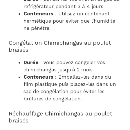
réfrigérateur pendant 3 à 4 jours.
Conteneurs
: Utilisez un contenant
hermétique pour éviter que l’humidité
ne pénètre.
Congélation Chimichangas au poulet
braisés
Durée
: Vous pouvez congeler vos
chimichangas jusqu’à 2 mois.
Conteneurs
: Emballez-les dans du
film plastique puis placez-les dans un
sac de congélation pour éviter les
brûlures de congélation.
Réchauffage Chimichangas au poulet
braisés