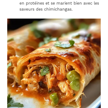
en protéines et se marient bien avec les
saveurs des chimichangas.