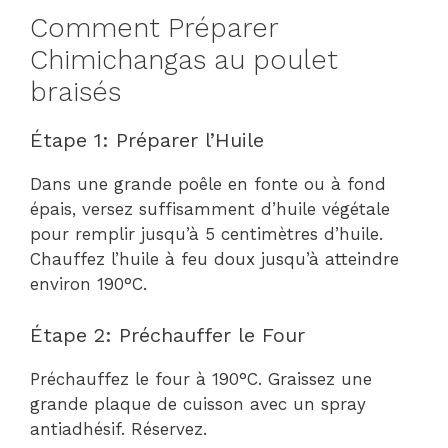
Comment Préparer
Chimichangas au poulet
braisés
Étape 1: Préparer l’Huile
Dans une grande poêle en fonte ou à fond
épais, versez suffisamment d’huile végétale
pour remplir jusqu’à 5 centimètres d’huile.
Chauffez l’huile à feu doux jusqu’à atteindre
environ 190°C.
Étape 2: Préchauffer le Four
Préchauffez le four à 190°C. Graissez une
grande plaque de cuisson avec un spray
antiadhésif. Réservez.