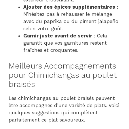
Ajouter des épices supplémentaires
:
N’hésitez pas à rehausser le mélange
avec du paprika ou du piment jalapeño
selon votre goût.
Garnir juste avant de servir
: Cela
garantit que vos garnitures restent
fraîches et croquantes.
Meilleurs Accompagnements
pour Chimichangas au poulet
braisés
Les chimichangas au poulet braisés peuvent
être accompagnés d’une variété de plats. Voici
quelques suggestions qui complètent
parfaitement ce plat savoureux.