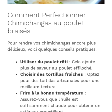
Comment Perfectionner
Chimichangas au poulet
braisés
Pour rendre vos chimichangas encore plus
délicieux, voici quelques conseils pratiques.
Utiliser du poulet rôti
: Cela ajoute
plus de saveur au poulet effiloché.
Choisir des tortillas fraîches
: Optez
pour des tortillas artisanales pour une
meilleure texture.
Frire à la bonne température
:
Assurez-vous que l’huile est
suffisamment chaude pour obtenir un
extérieur croustillant.