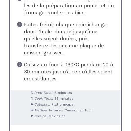
les de la préparation au poulet et du
fromage. Roulez-les bien.
Faites frémir chaque chimichanga
dans l'huile chaude jusqu'à ce
qu'elles soient dorées, puis
transférez-les sur une plaque de
cuisson graissée.
Cuisez au four à 190°C pendant 20 à
30 minutes jusqu’à ce qu’elles soient
croustillantes.
Prep Time:
15 minutes
Cook Time:
35 minutes
Category:
Plat principal
Method:
Friture / Cuisson au four
Cuisine:
Mexicaine