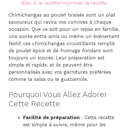
Aller à la recette
·
Imprimer la recette
Chimichangas au poulet braisés sont un plat
savoureux qui ravira vos convives à chaque
occasion. Que ce soit pour un repas en famille,
une soirée entre amis ou même un événement
festif, ces chimichangas croustillants remplis
de poulet épicé et de fromage fondant sont
toujours un succès. Leur préparation est
simple et rapide, et ils peuvent être
personnalisés avec vos garnitures préférées
comme la salsa ou le guacamole.
Pourquoi Vous Allez Adorer
Cette Recette
Facilité de préparation
: Cette recette
est simple à suivre, même pour les