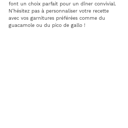
font un choix parfait pour un dîner convivial.
N’hésitez pas à personnaliser votre recette
avec vos garnitures préférées comme du
guacamole ou du pico de gallo !