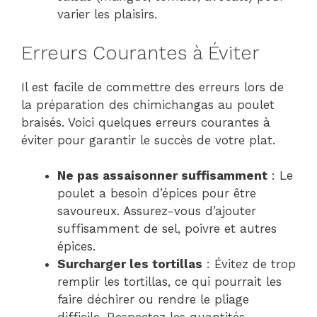
varier les plaisirs.
Erreurs Courantes à Éviter
Il est facile de commettre des erreurs lors de
la préparation des chimichangas au poulet
braisés. Voici quelques erreurs courantes à
éviter pour garantir le succès de votre plat.
Ne pas assaisonner suffisamment
: Le
poulet a besoin d’épices pour être
savoureux. Assurez-vous d’ajouter
suffisamment de sel, poivre et autres
épices.
Surcharger les tortillas
: Évitez de trop
remplir les tortillas, ce qui pourrait les
faire déchirer ou rendre le pliage