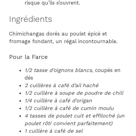
risque qu’ils s’ouvrent.
Ingrédients
Chimichangas dorés au poulet épicé et
fromage fondant, un régal incontournable.
Pour la Farce
1/2 tasse d’oignons blancs
, coupés en
dés
2 cuillères à café d’ail haché
1/2 cuillère à soupe de poudre de chili
1/4 cuillère à café d’origan
1/2 cuillère à café de cumin moulu
4 tasses de poulet cuit et effiloché (un
poulet rôti convient parfaitement)
1 cuillère à café de sel