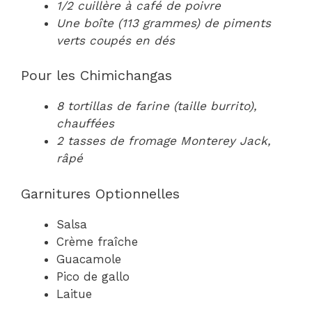
1/2 cuillère à café de poivre
Une boîte (113 grammes) de piments
verts coupés en dés
Pour les Chimichangas
8 tortillas de farine (taille burrito),
chauffées
2 tasses de fromage Monterey Jack,
râpé
Garnitures Optionnelles
Salsa
Crème fraîche
Guacamole
Pico de gallo
Laitue