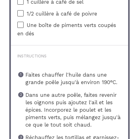
1
cuillère à café de sel
1/2
cuillère à café de poivre
Une boîte de piments verts coupés
en dés
INSTRUCTIONS
Faites chauffer l'huile dans une
grande poêle jusqu'à environ 190°C.
Dans une autre poêle, faites revenir
les oignons puis ajoutez l'ail et les
épices. Incorporez le poulet et les
piments verts, puis mélangez jusqu'à
ce que le tout soit chaud.
Réchauffez les tortillas et garnissez-