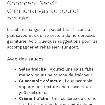
Comment Servir
Chimichangas au poulet
braisés
Les chimichangas au poulet braisés sont un
plat savoureux qui se prête à de nombreuses
garnitures. Voici quelques suggestions pour les
accompagner et rehausser leur goût.
Avec des sauces
Salsa fraîche
: Ajoutez une salsa faite
maison pour une touche de fraîcheur.
Guacamole crémeux
: Le guacamole
apporte une texture onctueuse et un
goût délicieux.
Crème fraîche
: Une cuillerée de crème
fraîche offre une douceur agréable en