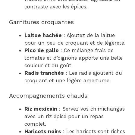
contraste avec les épices.
Garnitures croquantes
Laitue hachée
: Ajoutez de la laitue
pour un peu de croquant et de légèreté.
Pico de gallo
: Ce mélange frais de
tomates et d’oignons apporte une belle
couleur et du goût.
Radis tranchés
: Les radis ajoutent du
croquant et une légère amertume.
Accompagnements chauds
Riz mexicain
: Servez vos chimichangas
avec un riz épicé pour un repas
complet.
Haricots noirs
: Les haricots sont riches