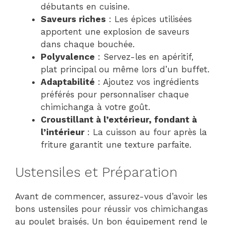
débutants en cuisine.
Saveurs riches
: Les épices utilisées
apportent une explosion de saveurs
dans chaque bouchée.
Polyvalence
: Servez-les en apéritif,
plat principal ou même lors d’un buffet.
Adaptabilité
: Ajoutez vos ingrédients
préférés pour personnaliser chaque
chimichanga à votre goût.
Croustillant à l’extérieur, fondant à
l’intérieur
: La cuisson au four après la
friture garantit une texture parfaite.
Ustensiles et Préparation
Avant de commencer, assurez-vous d’avoir les
bons ustensiles pour réussir vos chimichangas
au poulet braisés. Un bon équipement rend le