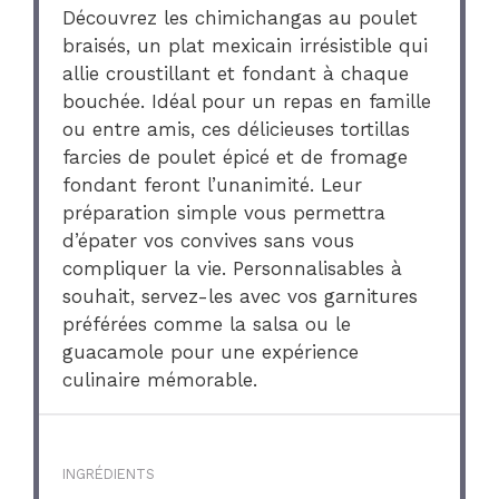
Découvrez les chimichangas au poulet
braisés, un plat mexicain irrésistible qui
allie croustillant et fondant à chaque
bouchée. Idéal pour un repas en famille
ou entre amis, ces délicieuses tortillas
farcies de poulet épicé et de fromage
fondant feront l’unanimité. Leur
préparation simple vous permettra
d’épater vos convives sans vous
compliquer la vie. Personnalisables à
souhait, servez-les avec vos garnitures
préférées comme la salsa ou le
guacamole pour une expérience
culinaire mémorable.
INGRÉDIENTS