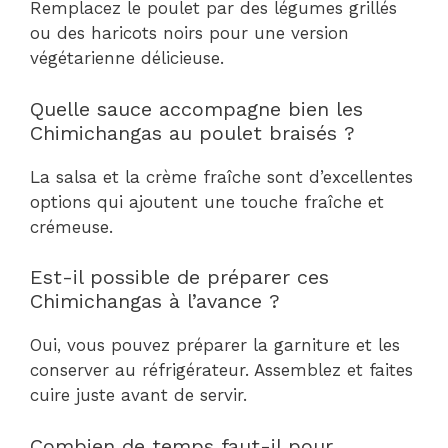
Remplacez le poulet par des légumes grillés
ou des haricots noirs pour une version
végétarienne délicieuse.
Quelle sauce accompagne bien les
Chimichangas au poulet braisés ?
La salsa et la crème fraîche sont d’excellentes
options qui ajoutent une touche fraîche et
crémeuse.
Est-il possible de préparer ces
Chimichangas à l’avance ?
Oui, vous pouvez préparer la garniture et les
conserver au réfrigérateur. Assemblez et faites
cuire juste avant de servir.
Combien de temps faut-il pour