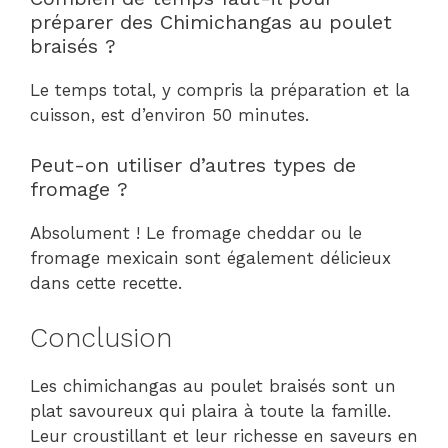
préparer des Chimichangas au poulet
braisés ?
Le temps total, y compris la préparation et la
cuisson, est d’environ 50 minutes.
Peut-on utiliser d’autres types de
fromage ?
Absolument ! Le fromage cheddar ou le
fromage mexicain sont également délicieux
dans cette recette.
Conclusion
Les chimichangas au poulet braisés sont un
plat savoureux qui plaira à toute la famille.
Leur croustillant et leur richesse en saveurs en