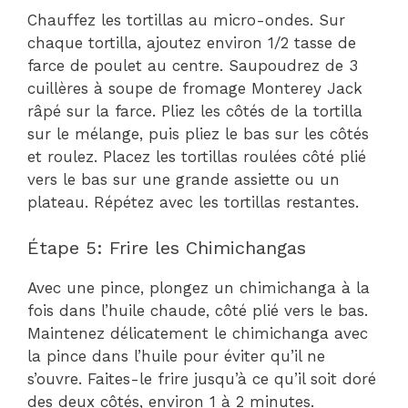
Chauffez les tortillas au micro-ondes. Sur
chaque tortilla, ajoutez environ 1/2 tasse de
farce de poulet au centre. Saupoudrez de 3
cuillères à soupe de fromage Monterey Jack
râpé sur la farce. Pliez les côtés de la tortilla
sur le mélange, puis pliez le bas sur les côtés
et roulez. Placez les tortillas roulées côté plié
vers le bas sur une grande assiette ou un
plateau. Répétez avec les tortillas restantes.
Étape 5: Frire les Chimichangas
Avec une pince, plongez un chimichanga à la
fois dans l’huile chaude, côté plié vers le bas.
Maintenez délicatement le chimichanga avec
la pince dans l’huile pour éviter qu’il ne
s’ouvre. Faites-le frire jusqu’à ce qu’il soit doré
des deux côtés, environ 1 à 2 minutes.