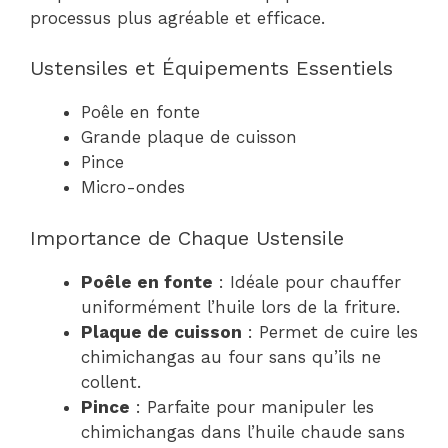
processus plus agréable et efficace.
Ustensiles et Équipements Essentiels
Poêle en fonte
Grande plaque de cuisson
Pince
Micro-ondes
Importance de Chaque Ustensile
Poêle en fonte
: Idéale pour chauffer
uniformément l’huile lors de la friture.
Plaque de cuisson
: Permet de cuire les
chimichangas au four sans qu’ils ne
collent.
Pince
: Parfaite pour manipuler les
chimichangas dans l’huile chaude sans