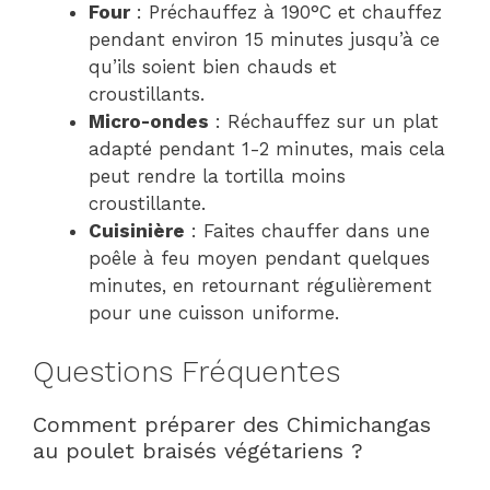
Four
: Préchauffez à 190°C et chauffez
pendant environ 15 minutes jusqu’à ce
qu’ils soient bien chauds et
croustillants.
Micro-ondes
: Réchauffez sur un plat
adapté pendant 1-2 minutes, mais cela
peut rendre la tortilla moins
croustillante.
Cuisinière
: Faites chauffer dans une
poêle à feu moyen pendant quelques
minutes, en retournant régulièrement
pour une cuisson uniforme.
Questions Fréquentes
Comment préparer des Chimichangas
au poulet braisés végétariens ?