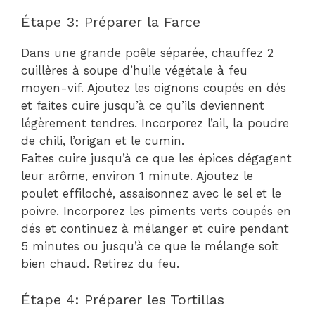
Étape 3: Préparer la Farce
Dans une grande poêle séparée, chauffez 2
cuillères à soupe d’huile végétale à feu
moyen-vif. Ajoutez les oignons coupés en dés
et faites cuire jusqu’à ce qu’ils deviennent
légèrement tendres. Incorporez l’ail, la poudre
de chili, l’origan et le cumin.
Faites cuire jusqu’à ce que les épices dégagent
leur arôme, environ 1 minute. Ajoutez le
poulet effiloché, assaisonnez avec le sel et le
poivre. Incorporez les piments verts coupés en
dés et continuez à mélanger et cuire pendant
5 minutes ou jusqu’à ce que le mélange soit
bien chaud. Retirez du feu.
Étape 4: Préparer les Tortillas