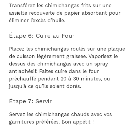
Transférez les chimichangas frits sur une
assiette recouverte de papier absorbant pour
éliminer l’excès d’huile.
Étape 6: Cuire au Four
Placez les chimichangas roulés sur une plaque
de cuisson légèrement graissée. Vaporisez le
dessus des chimichangas avec un spray
antiadhésif. Faites cuire dans le four
préchauffé pendant 20 à 30 minutes, ou
jusqu’à ce qu’ils soient dorés.
Étape 7: Servir
Servez les chimichangas chauds avec vos
garnitures préférées. Bon appétit !