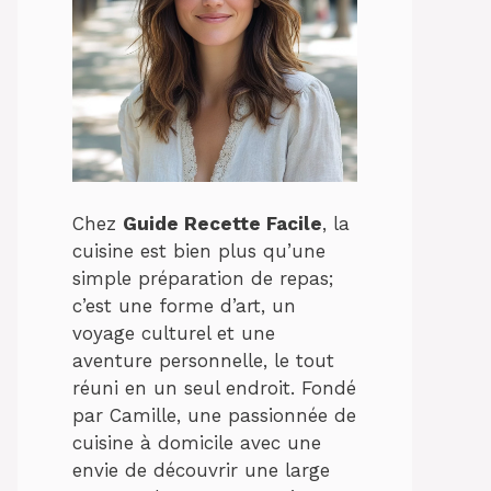
Chez
Guide Recette Facile
, la
cuisine est bien plus qu’une
simple préparation de repas;
c’est une forme d’art, un
voyage culturel et une
aventure personnelle, le tout
réuni en un seul endroit. Fondé
par Camille, une passionnée de
cuisine à domicile avec une
envie de découvrir une large