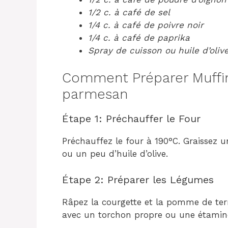
1/2 c. à café de sel
1/4 c. à café de poivre noir
1/4 c. à café de paprika
Spray de cuisson ou huile d’oli
Comment Préparer Muffins
parmesan
Étape 1: Préchauffer le Four
Préchauffez le four à 190°C. Graissez 
ou un peu d’huile d’olive.
Étape 2: Préparer les Légumes
Râpez la courgette et la pomme de terr
avec un torchon propre ou une étamin