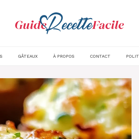
S
GÂTEAUX
À PROPOS
CONTACT
POLIT