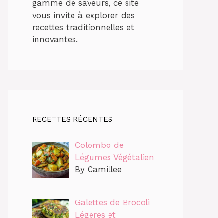
gamme de saveurs, ce site
vous invite à explorer des
recettes traditionnelles et
innovantes.
RECETTES RÉCENTES
Colombo de
Légumes Végétalien
By Camillee
Galettes de Brocoli
Légères et