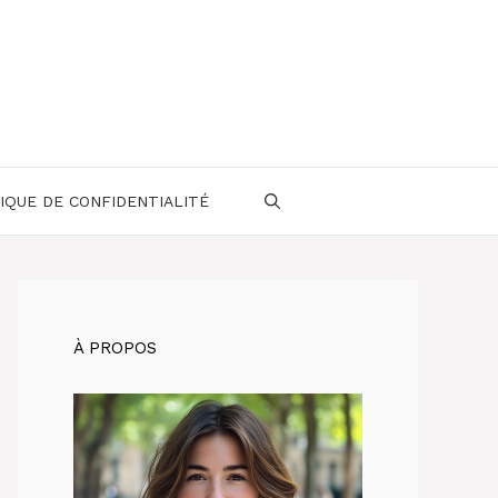
IQUE DE CONFIDENTIALITÉ
À PROPOS