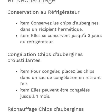
Conservation au Réfrigérateur
item Conservez les chips d’aubergines
dans un récipient hermétique.
item Elles se conservent jusqu’à 3 jours
au réfrigérateur.
Congélation Chips d’aubergines
croustillantes
item Pour congeler, placez les chips
dans un sac de congélation en retirant
l’air.
item Elles peuvent être congelées
jusqu’à 1 mois.
Réchauffage Chips d’aubergines