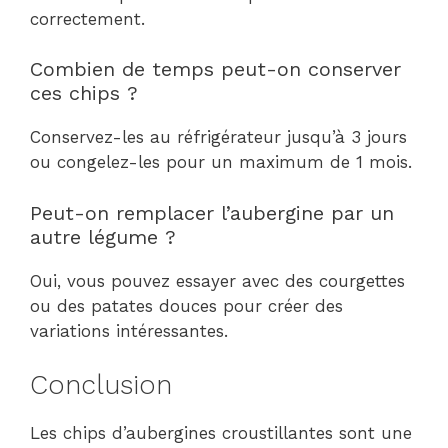
correctement.
Combien de temps peut-on conserver
ces chips ?
Conservez-les au réfrigérateur jusqu’à 3 jours
ou congelez-les pour un maximum de 1 mois.
Peut-on remplacer l’aubergine par un
autre légume ?
Oui, vous pouvez essayer avec des courgettes
ou des patates douces pour créer des
variations intéressantes.
Conclusion
Les chips d’aubergines croustillantes sont une