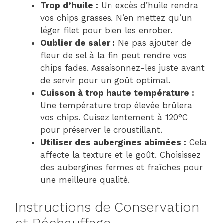
Trop d’huile :
Un excès d’huile rendra
vos chips grasses. N’en mettez qu’un
léger filet pour bien les enrober.
Oublier de saler :
Ne pas ajouter de
fleur de sel à la fin peut rendre vos
chips fades. Assaisonnez-les juste avant
de servir pour un goût optimal.
Cuisson à trop haute température :
Une température trop élevée brûlera
vos chips. Cuisez lentement à 120°C
pour préserver le croustillant.
Utiliser des aubergines abîmées :
Cela
affecte la texture et le goût. Choisissez
des aubergines fermes et fraîches pour
une meilleure qualité.
Instructions de Conservation
et Réchauffage