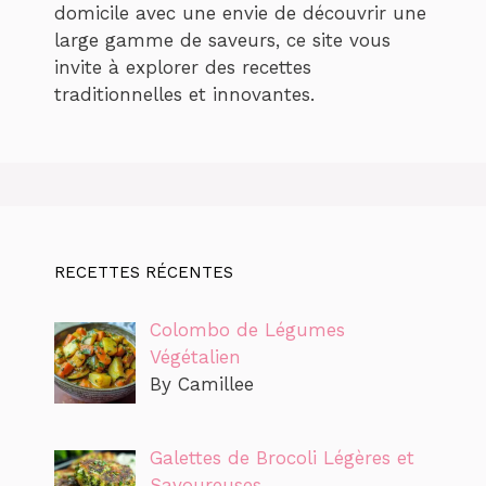
domicile avec une envie de découvrir une
large gamme de saveurs, ce site vous
invite à explorer des recettes
traditionnelles et innovantes.
RECETTES RÉCENTES
Colombo de Légumes
Végétalien
By Camillee
Galettes de Brocoli Légères et
Savoureuses