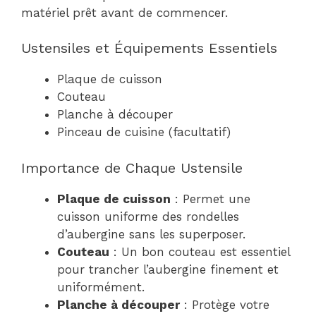
matériel prêt avant de commencer.
Ustensiles et Équipements Essentiels
Plaque de cuisson
Couteau
Planche à découper
Pinceau de cuisine (facultatif)
Importance de Chaque Ustensile
Plaque de cuisson
: Permet une
cuisson uniforme des rondelles
d’aubergine sans les superposer.
Couteau
: Un bon couteau est essentiel
pour trancher l’aubergine finement et
uniformément.
Planche à découper
: Protège votre