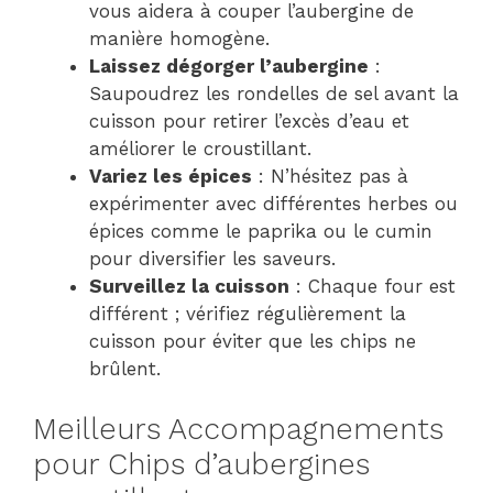
vous aidera à couper l’aubergine de
manière homogène.
Laissez dégorger l’aubergine
:
Saupoudrez les rondelles de sel avant la
cuisson pour retirer l’excès d’eau et
améliorer le croustillant.
Variez les épices
: N’hésitez pas à
expérimenter avec différentes herbes ou
épices comme le paprika ou le cumin
pour diversifier les saveurs.
Surveillez la cuisson
: Chaque four est
différent ; vérifiez régulièrement la
cuisson pour éviter que les chips ne
brûlent.
Meilleurs Accompagnements
pour Chips d’aubergines