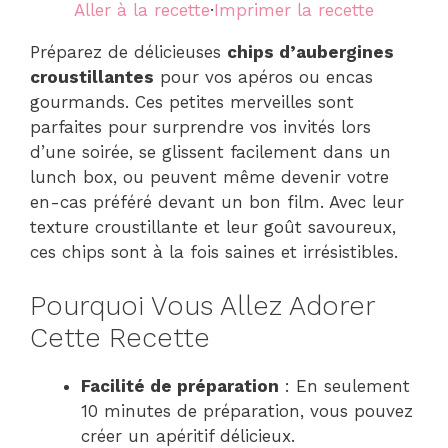
Aller à la recette
·
Imprimer la recette
Préparez de délicieuses
chips d’aubergines
croustillantes
pour vos apéros ou encas
gourmands. Ces petites merveilles sont
parfaites pour surprendre vos invités lors
d’une soirée, se glissent facilement dans un
lunch box, ou peuvent même devenir votre
en-cas préféré devant un bon film. Avec leur
texture croustillante et leur goût savoureux,
ces chips sont à la fois saines et irrésistibles.
Pourquoi Vous Allez Adorer
Cette Recette
Facilité de préparation
: En seulement
10 minutes de préparation, vous pouvez
créer un apéritif délicieux.