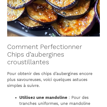
Comment Perfectionner
Chips d’aubergines
croustillantes
Pour obtenir des chips d’aubergines encore
plus savoureuses, voici quelques astuces
simples à suivre.
Utilisez une mandoline
: Pour des
tranches uniformes, une mandoline