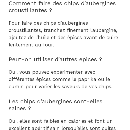
Comment faire des chips d’aubergines
croustillantes ?
Pour faire des chips d’aubergines
croustillantes, tranchez finement l’aubergine,
ajoutez de l’huile et des épices avant de cuire
lentement au four.
Peut-on utiliser d’autres épices ?
Oui, vous pouvez expérimenter avec
différentes épices comme le paprika ou le
cumin pour varier les saveurs de vos chips.
Les chips d’aubergines sont-elles
saines ?
Oui, elles sont faibles en calories et font un
excellent apéritif sain lorsqu’elles sont cuites