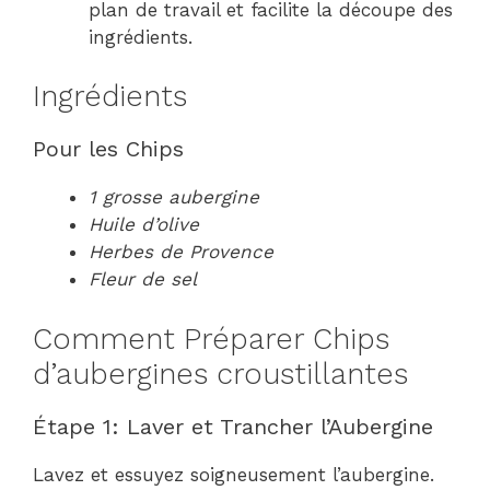
plan de travail et facilite la découpe des
ingrédients.
Ingrédients
Pour les Chips
1 grosse aubergine
Huile d’olive
Herbes de Provence
Fleur de sel
Comment Préparer Chips
d’aubergines croustillantes
Étape 1: Laver et Trancher l’Aubergine
Lavez et essuyez soigneusement l’aubergine.