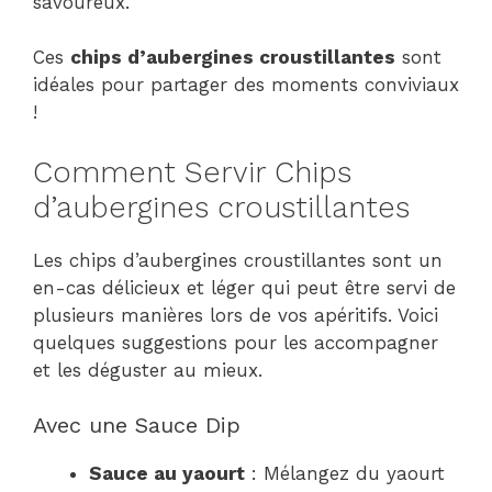
savoureux.
Ces
chips d’aubergines croustillantes
sont
idéales pour partager des moments conviviaux
!
Comment Servir Chips
d’aubergines croustillantes
Les chips d’aubergines croustillantes sont un
en-cas délicieux et léger qui peut être servi de
plusieurs manières lors de vos apéritifs. Voici
quelques suggestions pour les accompagner
et les déguster au mieux.
Avec une Sauce Dip
Sauce au yaourt
: Mélangez du yaourt