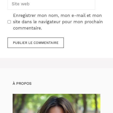
Site
web
Enregistrer mon nom, mon e-mail et mon
site dans le navigateur pour mon prochain
commentaire.
À PROPOS