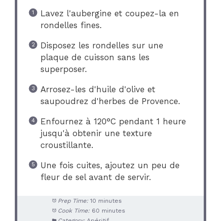
Lavez l'aubergine et coupez-la en
rondelles fines.
Disposez les rondelles sur une
plaque de cuisson sans les
superposer.
Arrosez-les d'huile d'olive et
saupoudrez d'herbes de Provence.
Enfournez à 120°C pendant 1 heure
jusqu'à obtenir une texture
croustillante.
Une fois cuites, ajoutez un peu de
fleur de sel avant de servir.
Prep Time:
10 minutes
Cook Time:
60 minutes
Category:
Apéritif