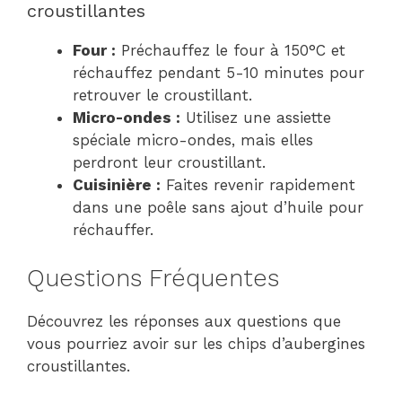
croustillantes
Four :
Préchauffez le four à 150°C et
réchauffez pendant 5-10 minutes pour
retrouver le croustillant.
Micro-ondes :
Utilisez une assiette
spéciale micro-ondes, mais elles
perdront leur croustillant.
Cuisinière :
Faites revenir rapidement
dans une poêle sans ajout d’huile pour
réchauffer.
Questions Fréquentes
Découvrez les réponses aux questions que
vous pourriez avoir sur les chips d’aubergines
croustillantes.