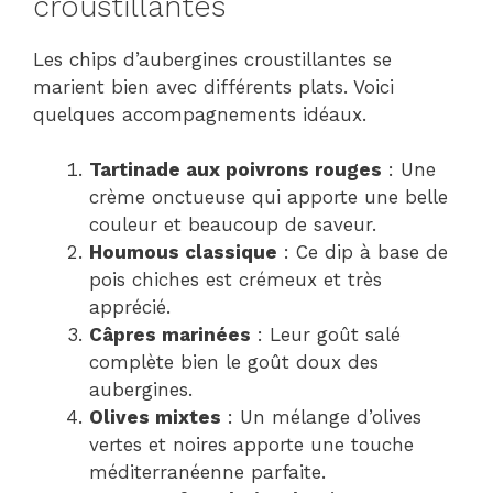
croustillantes
Les chips d’aubergines croustillantes se
marient bien avec différents plats. Voici
quelques accompagnements idéaux.
Tartinade aux poivrons rouges
: Une
crème onctueuse qui apporte une belle
couleur et beaucoup de saveur.
Houmous classique
: Ce dip à base de
pois chiches est crémeux et très
apprécié.
Câpres marinées
: Leur goût salé
complète bien le goût doux des
aubergines.
Olives mixtes
: Un mélange d’olives
vertes et noires apporte une touche
méditerranéenne parfaite.