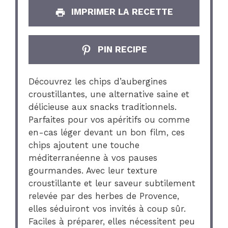
IMPRIMER LA RECETTE
PIN RECIPE
Découvrez les chips d’aubergines
croustillantes, une alternative saine et
délicieuse aux snacks traditionnels.
Parfaites pour vos apéritifs ou comme
en-cas léger devant un bon film, ces
chips ajoutent une touche
méditerranéenne à vos pauses
gourmandes. Avec leur texture
croustillante et leur saveur subtilement
relevée par des herbes de Provence,
elles séduiront vos invités à coup sûr.
Faciles à préparer, elles nécessitent peu