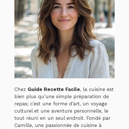
Chez
Guide Recette Facile
, la cuisine est
bien plus qu’une simple préparation de
repas; c’est une forme d’art, un voyage
culturel et une aventure personnelle, le
tout réuni en un seul endroit. Fondé par
Camille, une passionnée de cuisine à