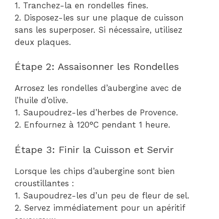
1. Tranchez-la en rondelles fines.
2. Disposez-les sur une plaque de cuisson
sans les superposer. Si nécessaire, utilisez
deux plaques.
Étape 2: Assaisonner les Rondelles
Arrosez les rondelles d’aubergine avec de
l’huile d’olive.
1. Saupoudrez-les d’herbes de Provence.
2. Enfournez à 120°C pendant 1 heure.
Étape 3: Finir la Cuisson et Servir
Lorsque les chips d’aubergine sont bien
croustillantes :
1. Saupoudrez-les d’un peu de fleur de sel.
2. Servez immédiatement pour un apéritif