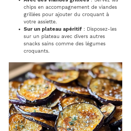
chips en accompagnement de viandes
grillées pour ajouter du croquant à
votre assiette.
Sur un plateau apéritif
: Disposez-les
sur un plateau avec divers autres
snacks sains comme des légumes
croquants.