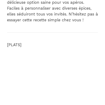
délicieuse option saine pour vos apéros.
Faciles à personnaliser avec diverses épices,
elles séduiront tous vos invités. N’hésitez pas à
essayer cette recette simple chez vous !
[PLATS]