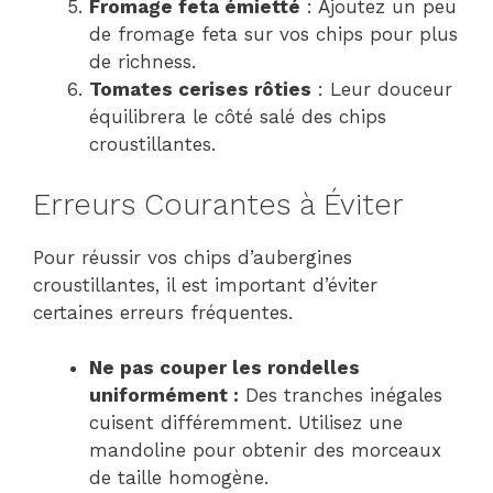
Fromage feta émietté
: Ajoutez un peu
de fromage feta sur vos chips pour plus
de richness.
Tomates cerises rôties
: Leur douceur
équilibrera le côté salé des chips
croustillantes.
Erreurs Courantes à Éviter
Pour réussir vos chips d’aubergines
croustillantes, il est important d’éviter
certaines erreurs fréquentes.
Ne pas couper les rondelles
uniformément :
Des tranches inégales
cuisent différemment. Utilisez une
mandoline pour obtenir des morceaux
de taille homogène.