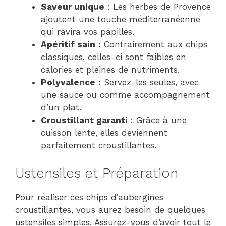
Saveur unique
: Les herbes de Provence
ajoutent une touche méditerranéenne
qui ravira vos papilles.
Apéritif sain
: Contrairement aux chips
classiques, celles-ci sont faibles en
calories et pleines de nutriments.
Polyvalence
: Servez-les seules, avec
une sauce ou comme accompagnement
d’un plat.
Croustillant garanti
: Grâce à une
cuisson lente, elles deviennent
parfaitement croustillantes.
Ustensiles et Préparation
Pour réaliser ces chips d’aubergines
croustillantes, vous aurez besoin de quelques
ustensiles simples. Assurez-vous d’avoir tout le