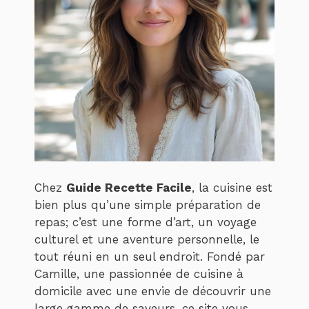
Chez
Guide Recette Facile
, la cuisine est
bien plus qu’une simple préparation de
repas; c’est une forme d’art, un voyage
culturel et une aventure personnelle, le
tout réuni en un seul endroit. Fondé par
Camille, une passionnée de cuisine à
domicile avec une envie de découvrir une
large gamme de saveurs, ce site vous