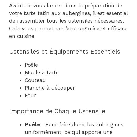
Avant de vous lancer dans la préparation de
votre tarte tatin aux aubergines, il est essentiel
de rassembler tous les ustensiles nécessaires.
Cela vous permettra d’être organisé et efficace
en cuisine.
Ustensiles et Équipements Essentiels
Poêle
Moule à tarte
Couteau
Planche à découper
Four
Importance de Chaque Ustensile
Poêle
: Pour faire dorer les aubergines
uniformément, ce qui apporte une