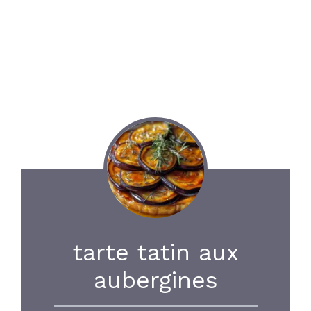
tarte tatin aux
aubergines