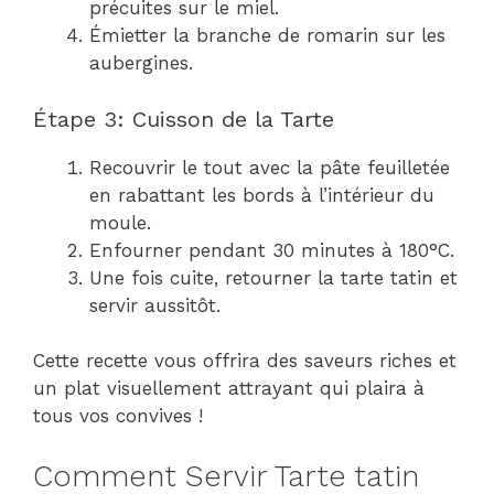
précuites sur le miel.
Émietter la branche de romarin sur les
aubergines.
Étape 3: Cuisson de la Tarte
Recouvrir le tout avec la pâte feuilletée
en rabattant les bords à l’intérieur du
moule.
Enfourner pendant 30 minutes à 180°C.
Une fois cuite, retourner la tarte tatin et
servir aussitôt.
Cette recette vous offrira des saveurs riches et
un plat visuellement attrayant qui plaira à
tous vos convives !
Comment Servir Tarte tatin