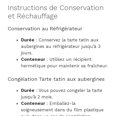
Instructions de Conservation
et Réchauffage
Conservation au Réfrigérateur
Durée
: Conservez la tarte tatin aux
aubergines au réfrigérateur jusqu’à 3
jours.
Conteneur
: Utilisez un récipient
hermétique pour maintenir sa fraîcheur.
Congélation Tarte tatin aux aubergines
Durée
: Vous pouvez congeler la tarte
jusqu’à 2 mois.
Conteneur
: Emballez-la
soigneusement dans du film plastique