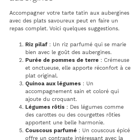
Accompagner votre tarte tatin aux aubergines
avec des plats savoureux peut en faire un
repas complet. Voici quelques suggestions.
Riz pilaf
: Un riz parfumé qui se marie
bien avec le goût des aubergines.
Purée de pommes de terre
: Crémeuse
et onctueuse, elle apporte réconfort à ce
plat original.
Quinoa aux légumes
: Un
accompagnement sain et coloré qui
ajoute du croquant.
Légumes rôtis
: Des légumes comme
des carottes ou des courgettes rôties
apportent une belle harmonie.
Couscous parfumé
: Un couscous épicé
offre un contraste intéressant avec la