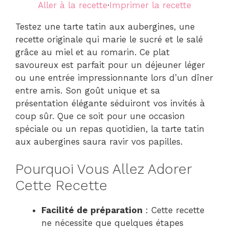
Aller à la recette
·
Imprimer la recette
Testez une tarte tatin aux aubergines, une
recette originale qui marie le sucré et le salé
grâce au miel et au romarin. Ce plat
savoureux est parfait pour un déjeuner léger
ou une entrée impressionnante lors d’un dîner
entre amis. Son goût unique et sa
présentation élégante séduiront vos invités à
coup sûr. Que ce soit pour une occasion
spéciale ou un repas quotidien, la tarte tatin
aux aubergines saura ravir vos papilles.
Pourquoi Vous Allez Adorer
Cette Recette
Facilité de préparation
: Cette recette
ne nécessite que quelques étapes