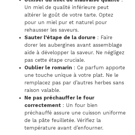
Un miel de qualité inférieure peut
altérer le goût de votre tarte. Optez
pour un miel pur et naturel pour
rehausser les saveurs.
Sauter l’étape de la dorure
: Faire
dorer les aubergines avant assemblage
aide à développer la saveur. Ne négligez
pas cette étape cruciale.
Oublier le romarin
: Ce parfum apporte
une touche unique à votre plat. Ne le
remplacez pas par d’autres herbes sans
raison valable.
Ne pas préchauffer le four
correctement
: Un four bien
préchauffé assure une cuisson uniforme
de la pâte feuilletée. Vérifiez la
température avant d’enfourner.