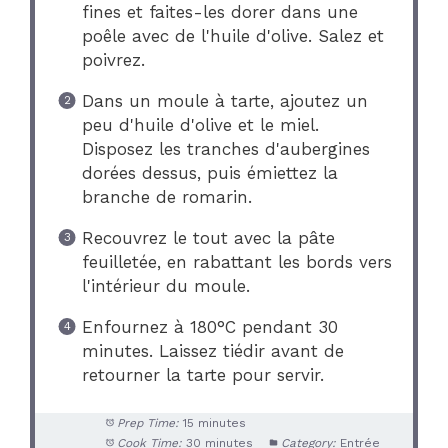
fines et faites-les dorer dans une
poêle avec de l'huile d'olive. Salez et
poivrez.
Dans un moule à tarte, ajoutez un
peu d'huile d'olive et le miel.
Disposez les tranches d'aubergines
dorées dessus, puis émiettez la
branche de romarin.
Recouvrez le tout avec la pâte
feuilletée, en rabattant les bords vers
l'intérieur du moule.
Enfournez à 180°C pendant 30
minutes. Laissez tiédir avant de
retourner la tarte pour servir.
Prep Time:
15 minutes
Cook Time:
30 minutes
Category:
Entrée