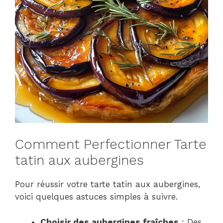
Comment Perfectionner Tarte
tatin aux aubergines
Pour réussir votre tarte tatin aux aubergines,
voici quelques astuces simples à suivre.
Choisir des aubergines fraîches
: Des