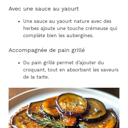
Avec une sauce au yaourt
Une sauce au yaourt nature avec des
herbes ajoute une touche crémeuse qui
complète bien les aubergines.
Accompagnée de pain grillé
Du pain grillé permet d’ajouter du
croquant, tout en absorbant les saveurs
de la tarte.