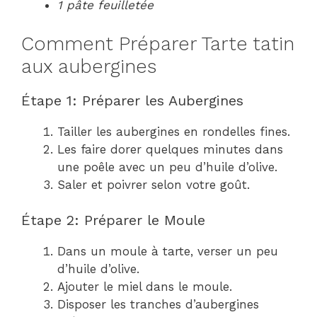
1 pâte feuilletée
Comment Préparer Tarte tatin
aux aubergines
Étape 1: Préparer les Aubergines
Tailler les aubergines en rondelles fines.
Les faire dorer quelques minutes dans
une poêle avec un peu d’huile d’olive.
Saler et poivrer selon votre goût.
Étape 2: Préparer le Moule
Dans un moule à tarte, verser un peu
d’huile d’olive.
Ajouter le miel dans le moule.
Disposer les tranches d’aubergines