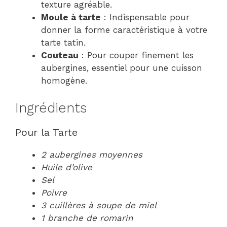
texture agréable.
Moule à tarte
: Indispensable pour
donner la forme caractéristique à votre
tarte tatin.
Couteau
: Pour couper finement les
aubergines, essentiel pour une cuisson
homogène.
Ingrédients
Pour la Tarte
2 aubergines moyennes
Huile d’olive
Sel
Poivre
3 cuillères à soupe de miel
1 branche de romarin