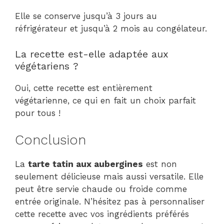
Elle se conserve jusqu’à 3 jours au
réfrigérateur et jusqu’à 2 mois au congélateur.
La recette est-elle adaptée aux
végétariens ?
Oui, cette recette est entièrement
végétarienne, ce qui en fait un choix parfait
pour tous !
Conclusion
La
tarte tatin aux aubergines
est non
seulement délicieuse mais aussi versatile. Elle
peut être servie chaude ou froide comme
entrée originale. N’hésitez pas à personnaliser
cette recette avec vos ingrédients préférés