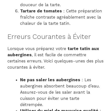
douceur de la tarte.
Tartare de tomates
: Cette préparation
fraîche contraste agréablement avec la
chaleur de la tarte tatin.
Erreurs Courantes à Éviter
Lorsque vous préparez votre
tarte tatin aux
aubergines
, il est facile de commettre
certaines erreurs. Voici quelques-unes des plus
courantes à éviter.
Ne pas saler les aubergines
: Les
aubergines absorbent beaucoup d’eau.
Assurez-vous de les saler avant la
cuisson pour éviter une tarte
détrempée.
Utiliser du miel de mauvaise qualité
: