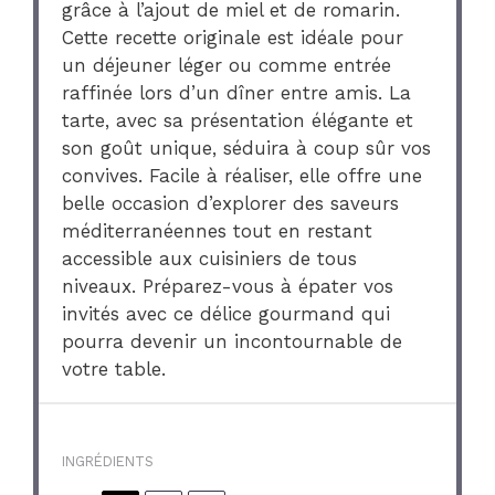
grâce à l’ajout de miel et de romarin.
Cette recette originale est idéale pour
un déjeuner léger ou comme entrée
raffinée lors d’un dîner entre amis. La
tarte, avec sa présentation élégante et
son goût unique, séduira à coup sûr vos
convives. Facile à réaliser, elle offre une
belle occasion d’explorer des saveurs
méditerranéennes tout en restant
accessible aux cuisiniers de tous
niveaux. Préparez-vous à épater vos
invités avec ce délice gourmand qui
pourra devenir un incontournable de
votre table.
INGRÉDIENTS