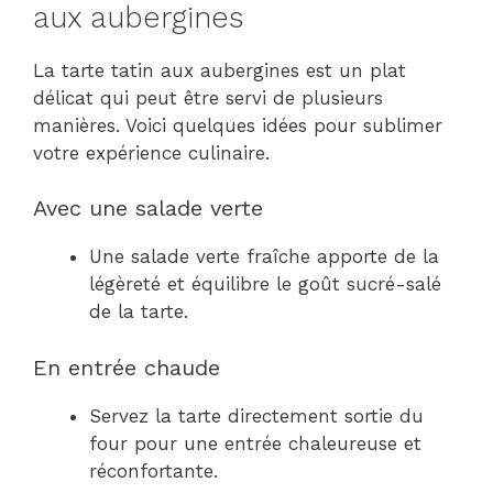
aux aubergines
La tarte tatin aux aubergines est un plat
délicat qui peut être servi de plusieurs
manières. Voici quelques idées pour sublimer
votre expérience culinaire.
Avec une salade verte
Une salade verte fraîche apporte de la
légèreté et équilibre le goût sucré-salé
de la tarte.
En entrée chaude
Servez la tarte directement sortie du
four pour une entrée chaleureuse et
réconfortante.