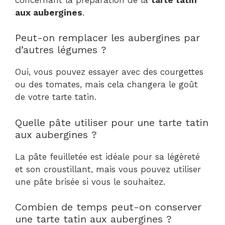
aux aubergines
.
Peut-on remplacer les aubergines par
d’autres légumes ?
Oui, vous pouvez essayer avec des courgettes
ou des tomates, mais cela changera le goût
de votre tarte tatin.
Quelle pâte utiliser pour une tarte tatin
aux aubergines ?
La pâte feuilletée est idéale pour sa légèreté
et son croustillant, mais vous pouvez utiliser
une pâte brisée si vous le souhaitez.
Combien de temps peut-on conserver
une tarte tatin aux aubergines ?