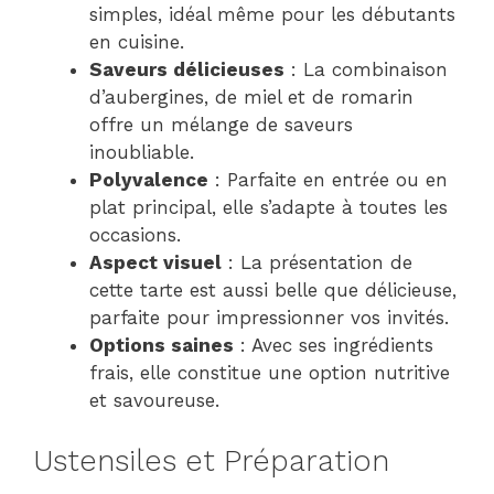
simples, idéal même pour les débutants
en cuisine.
Saveurs délicieuses
: La combinaison
d’aubergines, de miel et de romarin
offre un mélange de saveurs
inoubliable.
Polyvalence
: Parfaite en entrée ou en
plat principal, elle s’adapte à toutes les
occasions.
Aspect visuel
: La présentation de
cette tarte est aussi belle que délicieuse,
parfaite pour impressionner vos invités.
Options saines
: Avec ses ingrédients
frais, elle constitue une option nutritive
et savoureuse.
Ustensiles et Préparation