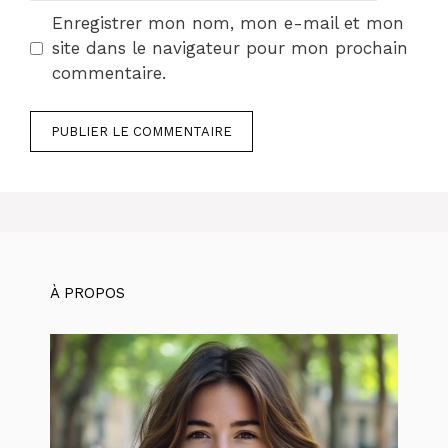
Enregistrer mon nom, mon e-mail et mon
site dans le navigateur pour mon prochain
commentaire.
À PROPOS