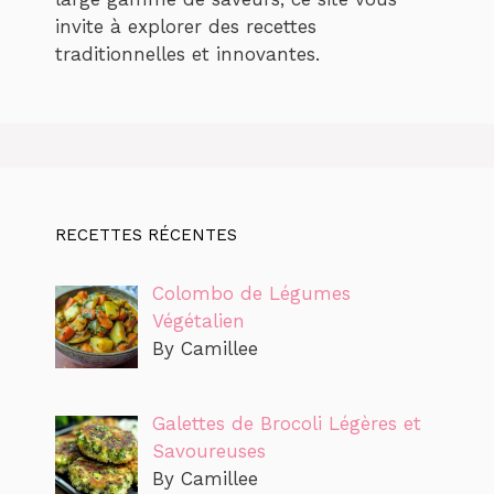
invite à explorer des recettes
traditionnelles et innovantes.
RECETTES RÉCENTES
Colombo de Légumes
Végétalien
By Camillee
Galettes de Brocoli Légères et
Savoureuses
By Camillee