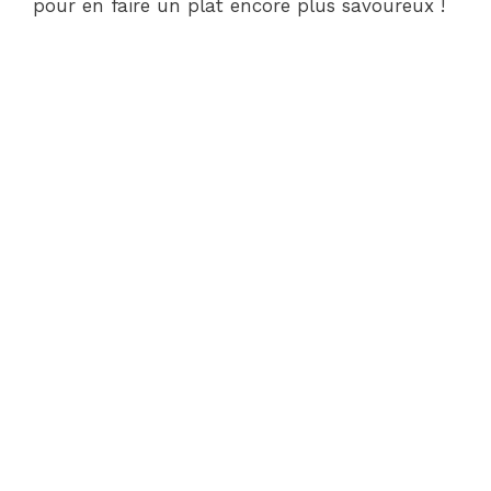
pour en faire un plat encore plus savoureux !