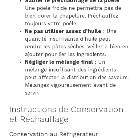
Sauter le préchauffage de la poêle
:
Une poêle froide ne permettra pas de
bien dorer la chapelure. Préchauffez
toujours votre poêle.
Ne pas utiliser assez d’huile
: Une
quantité insuffisante d’huile peut
rendre les pâtes sèches. Veillez à bien en
ajouter pour lier les ingrédients.
Négliger le mélange final
: Un
mélange insuffisant des ingrédients
peut affecter la distribution des saveurs.
Mélangez vigoureusement avant de
servir.
Instructions de Conservation
et Réchauffage
Conservation au Réfrigérateur