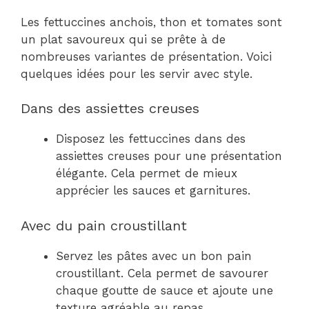
Les fettuccines anchois, thon et tomates sont
un plat savoureux qui se prête à de
nombreuses variantes de présentation. Voici
quelques idées pour les servir avec style.
Dans des assiettes creuses
Disposez les fettuccines dans des
assiettes creuses pour une présentation
élégante. Cela permet de mieux
apprécier les sauces et garnitures.
Avec du pain croustillant
Servez les pâtes avec un bon pain
croustillant. Cela permet de savourer
chaque goutte de sauce et ajoute une
texture agréable au repas.