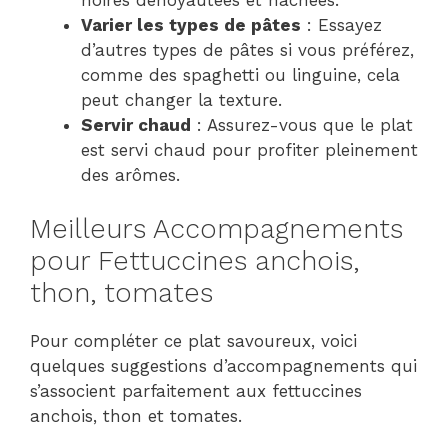
Varier les types de pâtes
: Essayez
d’autres types de pâtes si vous préférez,
comme des spaghetti ou linguine, cela
peut changer la texture.
Servir chaud
: Assurez-vous que le plat
est servi chaud pour profiter pleinement
des arômes.
Meilleurs Accompagnements
pour Fettuccines anchois,
thon, tomates
Pour compléter ce plat savoureux, voici
quelques suggestions d’accompagnements qui
s’associent parfaitement aux fettuccines
anchois, thon et tomates.