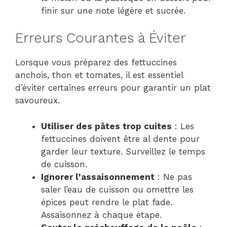
finir sur une note légère et sucrée.
Erreurs Courantes à Éviter
Lorsque vous préparez des fettuccines
anchois, thon et tomates, il est essentiel
d’éviter certaines erreurs pour garantir un plat
savoureux.
Utiliser des pâtes trop cuites
: Les
fettuccines doivent être al dente pour
garder leur texture. Surveillez le temps
de cuisson.
Ignorer l’assaisonnement
: Ne pas
saler l’eau de cuisson ou omettre les
épices peut rendre le plat fade.
Assaisonnez à chaque étape.