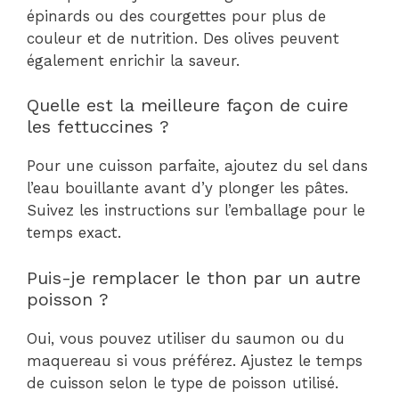
épinards ou des courgettes pour plus de
couleur et de nutrition. Des olives peuvent
également enrichir la saveur.
Quelle est la meilleure façon de cuire
les fettuccines ?
Pour une cuisson parfaite, ajoutez du sel dans
l’eau bouillante avant d’y plonger les pâtes.
Suivez les instructions sur l’emballage pour le
temps exact.
Puis-je remplacer le thon par un autre
poisson ?
Oui, vous pouvez utiliser du saumon ou du
maquereau si vous préférez. Ajustez le temps
de cuisson selon le type de poisson utilisé.