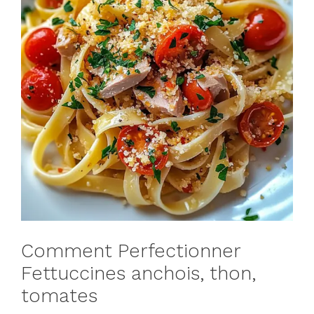
Comment Perfectionner
Fettuccines anchois, thon,
tomates