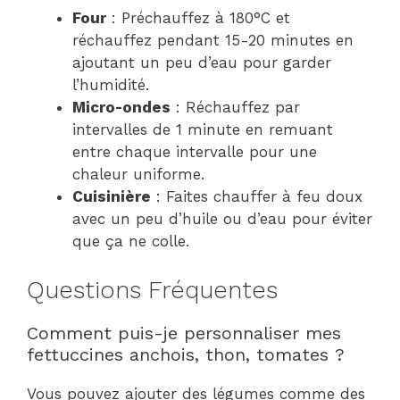
Four
: Préchauffez à 180°C et
réchauffez pendant 15-20 minutes en
ajoutant un peu d’eau pour garder
l’humidité.
Micro-ondes
: Réchauffez par
intervalles de 1 minute en remuant
entre chaque intervalle pour une
chaleur uniforme.
Cuisinière
: Faites chauffer à feu doux
avec un peu d’huile ou d’eau pour éviter
que ça ne colle.
Questions Fréquentes
Comment puis-je personnaliser mes
fettuccines anchois, thon, tomates ?
Vous pouvez ajouter des légumes comme des