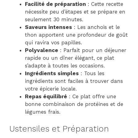
Facilité de préparation
: Cette recette
nécessite peu d’étapes et se prépare en
seulement 30 minutes.
Saveurs intenses
: Les anchois et le
thon apportent une profondeur de goût
qui ravira vos papilles.
Polyvalence
: Parfait pour un déjeuner
rapide ou un dîner élégant, ce plat
s’adapte à toutes les occasions.
Ingrédients simples
: Tous les
ingrédients sont faciles à trouver dans
votre épicerie locale.
Repas équilibré
: Ce plat offre une
bonne combinaison de protéines et de
légumes frais.
Ustensiles et Préparation