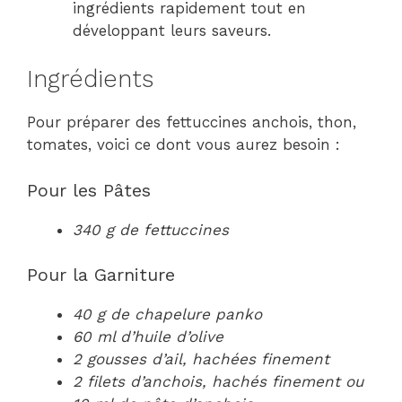
ingrédients rapidement tout en
développant leurs saveurs.
Ingrédients
Pour préparer des fettuccines anchois, thon,
tomates, voici ce dont vous aurez besoin :
Pour les Pâtes
340 g de fettuccines
Pour la Garniture
40 g de chapelure panko
60 ml d’huile d’olive
2 gousses d’ail, hachées finement
2 filets d’anchois, hachés finement ou