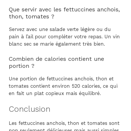
Que servir avec les fettuccines anchois,
thon, tomates ?
Servez avec une salade verte légère ou du
pain à l’ail pour compléter votre repas. Un vin
blanc sec se marie également très bien.
Combien de calories contient une
portion ?
Une portion de fettuccines anchois, thon et
tomates contient environ 520 calories, ce qui
en fait un plat copieux mais équilibré.
Conclusion
Les fettuccines anchois, thon et tomates sont
non seulement délicieuses mais aussi simples