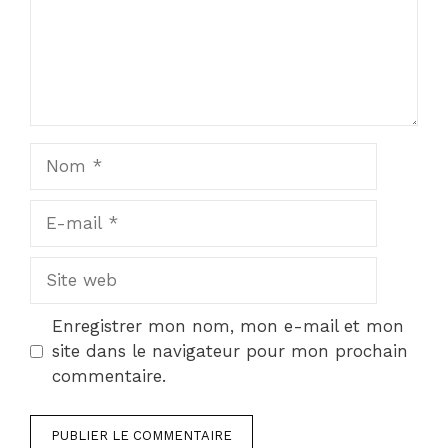
Nom
E-
mail
Site
web
Enregistrer mon nom, mon e-mail et mon
site dans le navigateur pour mon prochain
commentaire.