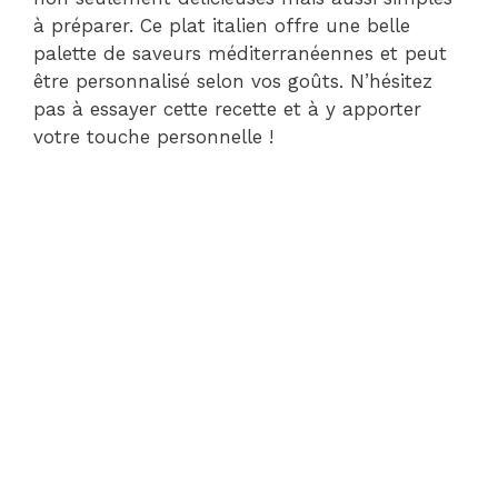
à préparer. Ce plat italien offre une belle
palette de saveurs méditerranéennes et peut
être personnalisé selon vos goûts. N’hésitez
pas à essayer cette recette et à y apporter
votre touche personnelle !