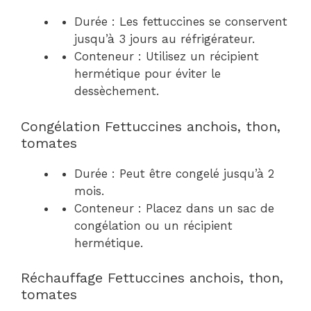
Durée : Les fettuccines se conservent
jusqu’à 3 jours au réfrigérateur.
Conteneur : Utilisez un récipient
hermétique pour éviter le
dessèchement.
Congélation Fettuccines anchois, thon,
tomates
Durée : Peut être congelé jusqu’à 2
mois.
Conteneur : Placez dans un sac de
congélation ou un récipient
hermétique.
Réchauffage Fettuccines anchois, thon,
tomates