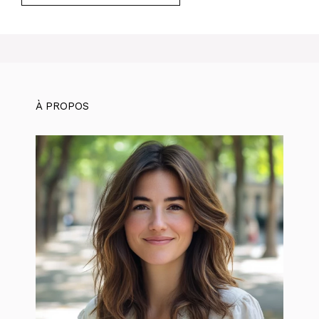
À PROPOS