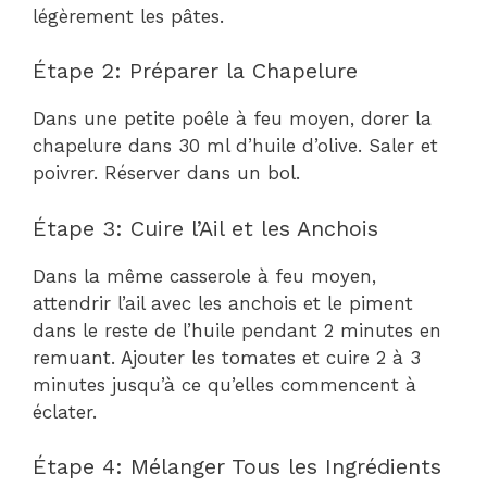
légèrement les pâtes.
Étape 2: Préparer la Chapelure
Dans une petite poêle à feu moyen, dorer la
chapelure dans 30 ml d’huile d’olive. Saler et
poivrer. Réserver dans un bol.
Étape 3: Cuire l’Ail et les Anchois
Dans la même casserole à feu moyen,
attendrir l’ail avec les anchois et le piment
dans le reste de l’huile pendant 2 minutes en
remuant. Ajouter les tomates et cuire 2 à 3
minutes jusqu’à ce qu’elles commencent à
éclater.
Étape 4: Mélanger Tous les Ingrédients