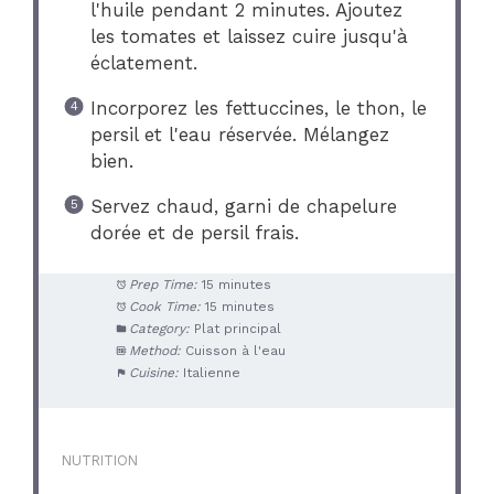
l'huile pendant 2 minutes. Ajoutez
les tomates et laissez cuire jusqu'à
éclatement.
Incorporez les fettuccines, le thon, le
persil et l'eau réservée. Mélangez
bien.
Servez chaud, garni de chapelure
dorée et de persil frais.
Prep Time:
15 minutes
Cook Time:
15 minutes
Category:
Plat principal
Method:
Cuisson à l'eau
Cuisine:
Italienne
NUTRITION