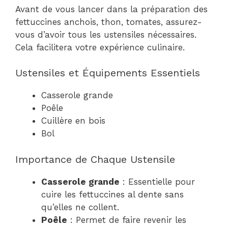
Avant de vous lancer dans la préparation des
fettuccines anchois, thon, tomates, assurez-
vous d’avoir tous les ustensiles nécessaires.
Cela facilitera votre expérience culinaire.
Ustensiles et Équipements Essentiels
Casserole grande
Poêle
Cuillère en bois
Bol
Importance de Chaque Ustensile
Casserole grande
: Essentielle pour
cuire les fettuccines al dente sans
qu’elles ne collent.
Poêle
: Permet de faire revenir les