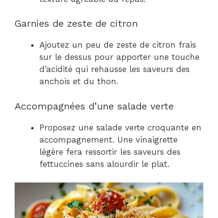
Garnies de zeste de citron
Ajoutez un peu de zeste de citron frais
sur le dessus pour apporter une touche
d’acidité qui rehausse les saveurs des
anchois et du thon.
Accompagnées d’une salade verte
Proposez une salade verte croquante en
accompagnement. Une vinaigrette
légère fera ressortir les saveurs des
fettuccines sans alourdir le plat.