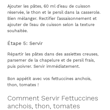
Ajouter les pâtes, 60 ml d’eau de cuisson
réservée, le thon et le persil dans la casserole.
Bien mélanger. Rectifier l’assaisonnement et
ajouter de l’eau de cuisson selon la texture
souhaitée.
Étape 5: Servir
Répartir les pâtes dans des assiettes creuses,
parsemer de la chapelure et de persil frais,
puis poivrer. Servir immédiatement.
Bon appétit avec vos fettuccines anchois,
thon, tomates !
Comment Servir Fettuccines
anchois, thon, tomates