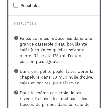
Persil plat
INSTRUCTIONS
Faites cuire les fettuccines dans une
grande casserole d'eau bouillante
salée jusqu'à ce qu'elles soient al
dente. Réservez 125 ml d'eau de
cuisson puis égouttez.
Dans une petite poêle, faites dorer la
chapelure dans 30 ml d'huile d'olive,
salez et poivrez, puis réservez.
Dans la même casserole, faites
revenir l'ail avec les anchois et les
flocons de piment dans le reste de