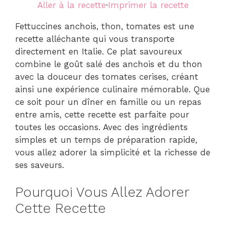
Aller à la recette
·
Imprimer la recette
Fettuccines anchois, thon, tomates est une
recette alléchante qui vous transporte
directement en Italie. Ce plat savoureux
combine le goût salé des anchois et du thon
avec la douceur des tomates cerises, créant
ainsi une expérience culinaire mémorable. Que
ce soit pour un dîner en famille ou un repas
entre amis, cette recette est parfaite pour
toutes les occasions. Avec des ingrédients
simples et un temps de préparation rapide,
vous allez adorer la simplicité et la richesse de
ses saveurs.
Pourquoi Vous Allez Adorer
Cette Recette