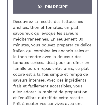
PIN RECIPE
Découvrez la recette des fettuccines
anchois, thon et tomates, un plat
savoureux qui évoque les saveurs
méditerranéennes. En seulement 30
minutes, vous pouvez préparer ce délice
italien qui combine les anchois salés et
le thon tendre avec la douceur des
tomates cerises. Idéal pour un dîner en
famille ou un repas entre amis, ce plat
coloré est à la fois simple et rempli de
saveurs intenses. Avec des ingrédients
frais et facilement accessibles, vous
allez adorer la rapidité de préparation
et l’équilibre nutritif de cette recette.
Prêt à épater vos convives avec une