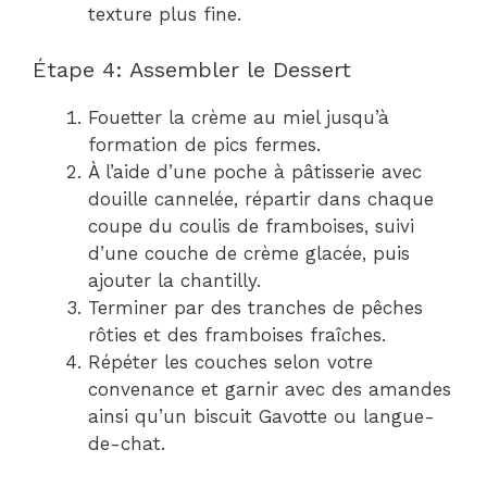
texture plus fine.
Étape 4: Assembler le Dessert
Fouetter la crème au miel jusqu’à
formation de pics fermes.
À l’aide d’une poche à pâtisserie avec
douille cannelée, répartir dans chaque
coupe du coulis de framboises, suivi
d’une couche de crème glacée, puis
ajouter la chantilly.
Terminer par des tranches de pêches
rôties et des framboises fraîches.
Répéter les couches selon votre
convenance et garnir avec des amandes
ainsi qu’un biscuit Gavotte ou langue-
de-chat.