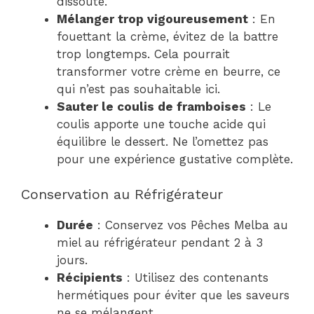
dissoute.
Mélanger trop vigoureusement
: En
fouettant la crème, évitez de la battre
trop longtemps. Cela pourrait
transformer votre crème en beurre, ce
qui n’est pas souhaitable ici.
Sauter le coulis de framboises
: Le
coulis apporte une touche acide qui
équilibre le dessert. Ne l’omettez pas
pour une expérience gustative complète.
Conservation au Réfrigérateur
Durée
: Conservez vos Pêches Melba au
miel au réfrigérateur pendant 2 à 3
jours.
Récipients
: Utilisez des contenants
hermétiques pour éviter que les saveurs
ne se mélangent.