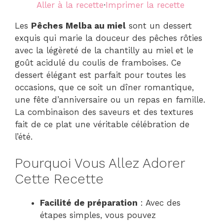
Aller à la recette
·
Imprimer la recette
Les
Pêches Melba au miel
sont un dessert
exquis qui marie la douceur des pêches rôties
avec la légèreté de la chantilly au miel et le
goût acidulé du coulis de framboises. Ce
dessert élégant est parfait pour toutes les
occasions, que ce soit un dîner romantique,
une fête d’anniversaire ou un repas en famille.
La combinaison des saveurs et des textures
fait de ce plat une véritable célébration de
l’été.
Pourquoi Vous Allez Adorer
Cette Recette
Facilité de préparation
: Avec des
étapes simples, vous pouvez