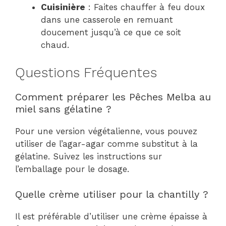
Cuisinière
: Faites chauffer à feu doux
dans une casserole en remuant
doucement jusqu’à ce que ce soit
chaud.
Questions Fréquentes
Comment préparer les Pêches Melba au
miel sans gélatine ?
Pour une version végétalienne, vous pouvez
utiliser de l’agar-agar comme substitut à la
gélatine. Suivez les instructions sur
l’emballage pour le dosage.
Quelle crème utiliser pour la chantilly ?
Il est préférable d’utiliser une crème épaisse à