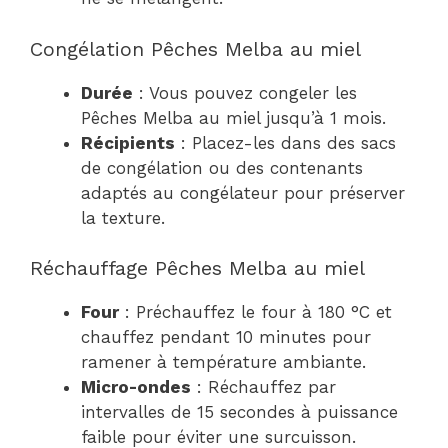
Congélation Pêches Melba au miel
Durée
: Vous pouvez congeler les
Pêches Melba au miel jusqu’à 1 mois.
Récipients
: Placez-les dans des sacs
de congélation ou des contenants
adaptés au congélateur pour préserver
la texture.
Réchauffage Pêches Melba au miel
Four
: Préchauffez le four à 180 °C et
chauffez pendant 10 minutes pour
ramener à température ambiante.
Micro-ondes
: Réchauffez par
intervalles de 15 secondes à puissance
faible pour éviter une surcuisson.