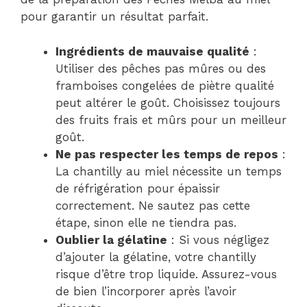
pour garantir un résultat parfait.
Ingrédients de mauvaise qualité
:
Utiliser des pêches pas mûres ou des
framboises congelées de piètre qualité
peut altérer le goût. Choisissez toujours
des fruits frais et mûrs pour un meilleur
goût.
Ne pas respecter les temps de repos
:
La chantilly au miel nécessite un temps
de réfrigération pour épaissir
correctement. Ne sautez pas cette
étape, sinon elle ne tiendra pas.
Oublier la gélatine
: Si vous négligez
d’ajouter la gélatine, votre chantilly
risque d’être trop liquide. Assurez-vous
de bien l’incorporer après l’avoir