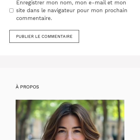
Enregistrer mon nom, mon e-mail et mon
site dans le navigateur pour mon prochain
commentaire.
À PROPOS