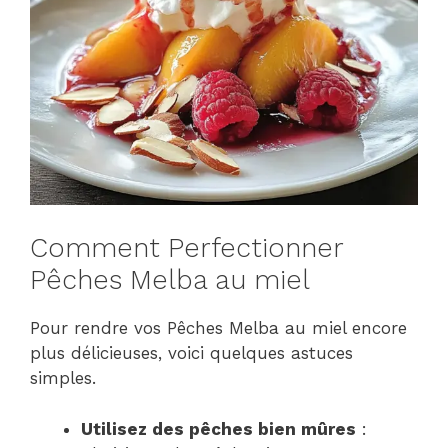
Comment Perfectionner
Pêches Melba au miel
Pour rendre vos Pêches Melba au miel encore
plus délicieuses, voici quelques astuces
simples.
Utilisez des pêches bien mûres
: