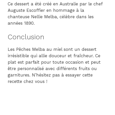
Ce dessert a été créé en Australie par le chef
Auguste Escoffier en hommage à la
chanteuse Nellie Melba, célèbre dans les
années 1890.
Conclusion
Les Pêches Melba au miel sont un dessert
irrésistible qui allie douceur et fraîcheur. Ce
plat est parfait pour toute occasion et peut
être personnalisé avec différents fruits ou
garnitures. N’hésitez pas à essayer cette
recette chez vous !