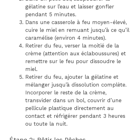
gélatine sur l’eau et laisser gonfler
pendant 5 minutes.
Dans une casserole à feu moyen-élevé,
cuire le miel en remuant jusqu’à ce qu’il
caramélise (environ 4 minutes).
Retirer du feu, verser la moitié de la
crème (attention aux éclaboussures) et
remettre sur le feu pour dissoudre le
miel.
Retirer du feu, ajouter la gélatine et
mélanger jusqu’à dissolution complète.
Incorporer le reste de la crème,
transvider dans un bol, couvrir d’une
pellicule plastique directement au
contact et réfrigérer pendant 3 heures
ou toute la nuit.
Étape 2: Rôtir les Pêches