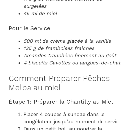
surgelées
45 ml de miel
Pour le Service
500 ml de crème glacée à la vanille
135 g de framboises fraîches
Amandes tranchées finement au goût
4 biscuits Gavottes ou langues-de-chat
Comment Préparer Pêches
Melba au miel
Étape 1: Préparer la Chantilly au Miel
Placer 4 coupes à sundae dans le
congélateur jusqu’au moment de servir.
Dans un petit bol, saupoudrer la