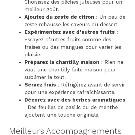
Choisissez des pêches juteuses pour un
meilleur goût.
Ajoutez du zeste de citron
: Un peu de
zeste rehausse les saveurs du dessert.
Expérimentez avec d’autres fruits
:
Essayez d’autres fruits comme des
fraises ou des mangues pour varier les
plaisirs.
Préparez la chantilly maison
: Rien ne
vaut une chantilly faite maison pour
sublimer le tout.
Servez frais
: Réfrigérez avant de servir
pour une expérience rafraîchissante.
Décorez avec des herbes aromatiques
: Des feuilles de basilic ou de menthe
ajoutent une touche originale.
Meilleurs Accompagnements