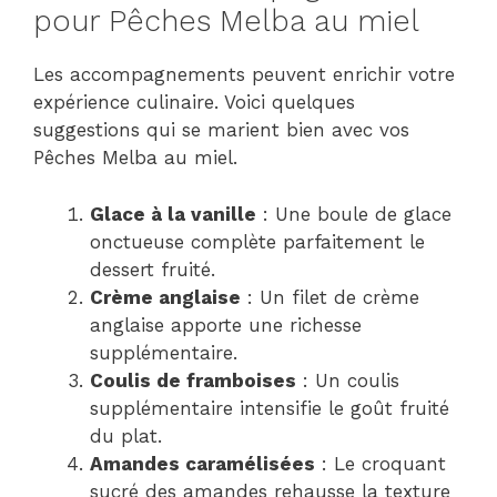
pour Pêches Melba au miel
Les accompagnements peuvent enrichir votre
expérience culinaire. Voici quelques
suggestions qui se marient bien avec vos
Pêches Melba au miel.
Glace à la vanille
: Une boule de glace
onctueuse complète parfaitement le
dessert fruité.
Crème anglaise
: Un filet de crème
anglaise apporte une richesse
supplémentaire.
Coulis de framboises
: Un coulis
supplémentaire intensifie le goût fruité
du plat.
Amandes caramélisées
: Le croquant
sucré des amandes rehausse la texture