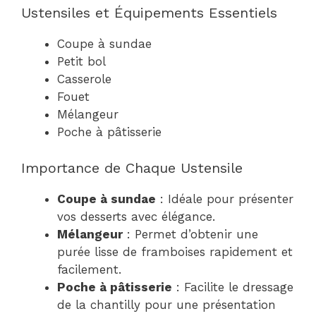
Ustensiles et Équipements Essentiels
Coupe à sundae
Petit bol
Casserole
Fouet
Mélangeur
Poche à pâtisserie
Importance de Chaque Ustensile
Coupe à sundae
: Idéale pour présenter
vos desserts avec élégance.
Mélangeur
: Permet d’obtenir une
purée lisse de framboises rapidement et
facilement.
Poche à pâtisserie
: Facilite le dressage
de la chantilly pour une présentation