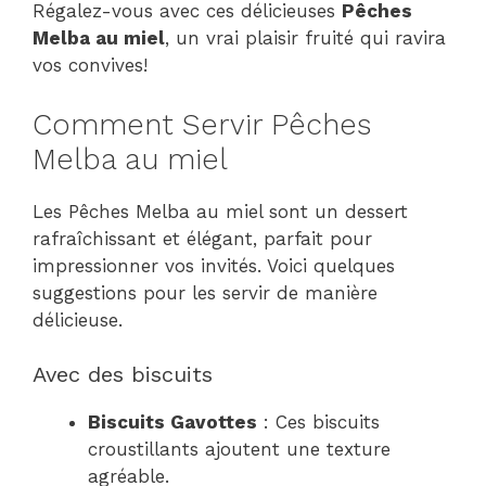
Régalez-vous avec ces délicieuses
Pêches
Melba au miel
, un vrai plaisir fruité qui ravira
vos convives!
Comment Servir Pêches
Melba au miel
Les Pêches Melba au miel sont un dessert
rafraîchissant et élégant, parfait pour
impressionner vos invités. Voici quelques
suggestions pour les servir de manière
délicieuse.
Avec des biscuits
Biscuits Gavottes
: Ces biscuits
croustillants ajoutent une texture
agréable.