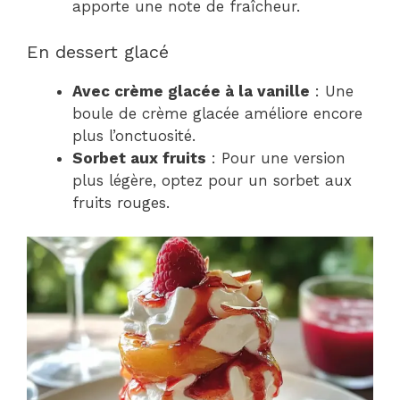
apporte une note de fraîcheur.
En dessert glacé
Avec crème glacée à la vanille
: Une
boule de crème glacée améliore encore
plus l’onctuosité.
Sorbet aux fruits
: Pour une version
plus légère, optez pour un sorbet aux
fruits rouges.