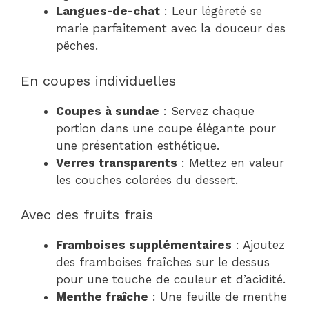
Langues-de-chat
: Leur légèreté se
marie parfaitement avec la douceur des
pêches.
En coupes individuelles
Coupes à sundae
: Servez chaque
portion dans une coupe élégante pour
une présentation esthétique.
Verres transparents
: Mettez en valeur
les couches colorées du dessert.
Avec des fruits frais
Framboises supplémentaires
: Ajoutez
des framboises fraîches sur le dessus
pour une touche de couleur et d’acidité.
Menthe fraîche
: Une feuille de menthe