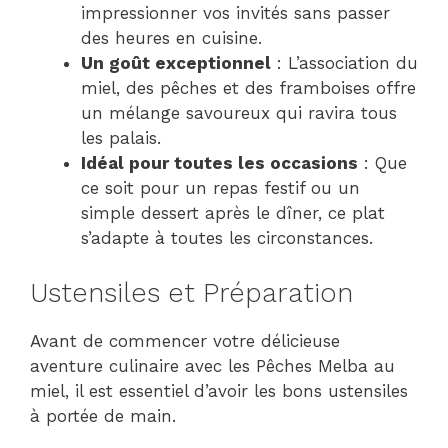
impressionner vos invités sans passer
des heures en cuisine.
Un goût exceptionnel
: L’association du
miel, des pêches et des framboises offre
un mélange savoureux qui ravira tous
les palais.
Idéal pour toutes les occasions
: Que
ce soit pour un repas festif ou un
simple dessert après le dîner, ce plat
s’adapte à toutes les circonstances.
Ustensiles et Préparation
Avant de commencer votre délicieuse
aventure culinaire avec les Pêches Melba au
miel, il est essentiel d’avoir les bons ustensiles
à portée de main.