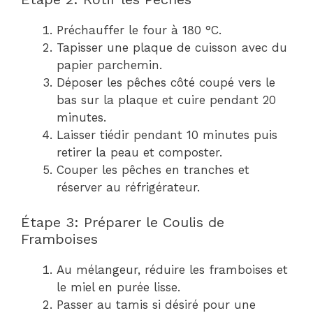
Préchauffer le four à 180 °C.
Tapisser une plaque de cuisson avec du
papier parchemin.
Déposer les pêches côté coupé vers le
bas sur la plaque et cuire pendant 20
minutes.
Laisser tiédir pendant 10 minutes puis
retirer la peau et composter.
Couper les pêches en tranches et
réserver au réfrigérateur.
Étape 3: Préparer le Coulis de
Framboises
Au mélangeur, réduire les framboises et
le miel en purée lisse.
Passer au tamis si désiré pour une