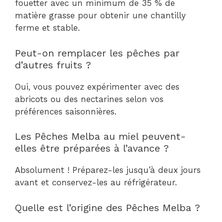
fouetter avec un minimum de 35 % de
matière grasse pour obtenir une chantilly
ferme et stable.
Peut-on remplacer les pêches par
d’autres fruits ?
Oui, vous pouvez expérimenter avec des
abricots ou des nectarines selon vos
préférences saisonnières.
Les Pêches Melba au miel peuvent-
elles être préparées à l’avance ?
Absolument ! Préparez-les jusqu’à deux jours
avant et conservez-les au réfrigérateur.
Quelle est l’origine des Pêches Melba ?