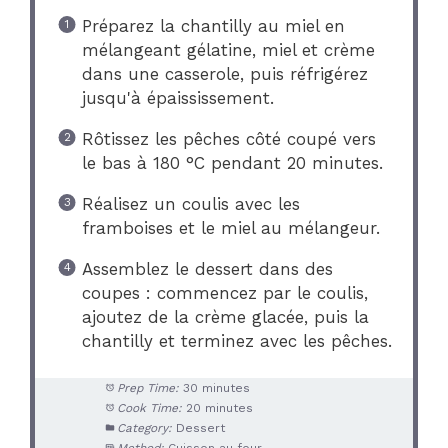
Préparez la chantilly au miel en
mélangeant gélatine, miel et crème
dans une casserole, puis réfrigérez
jusqu'à épaississement.
Rôtissez les pêches côté coupé vers
le bas à 180 °C pendant 20 minutes.
Réalisez un coulis avec les
framboises et le miel au mélangeur.
Assemblez le dessert dans des
coupes : commencez par le coulis,
ajoutez de la crème glacée, puis la
chantilly et terminez avec les pêches.
Prep Time:
30 minutes
Cook Time:
20 minutes
Category:
Dessert