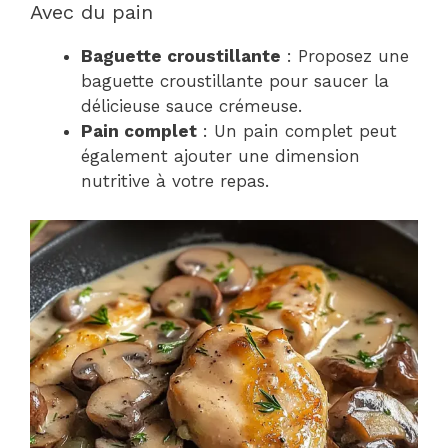
Avec du pain
Baguette croustillante
: Proposez une
baguette croustillante pour saucer la
délicieuse sauce crémeuse.
Pain complet
: Un pain complet peut
également ajouter une dimension
nutritive à votre repas.