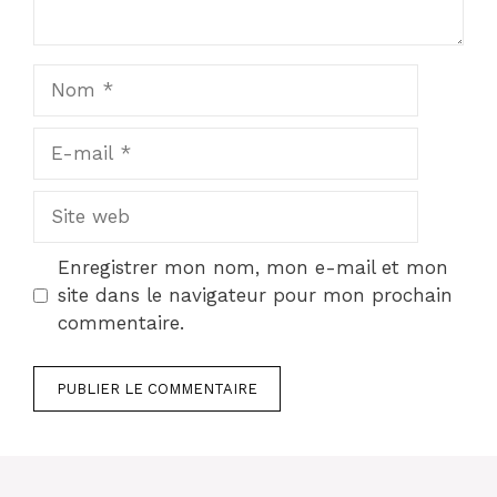
Nom
E-
mail
Site
web
Enregistrer mon nom, mon e-mail et mon
site dans le navigateur pour mon prochain
commentaire.