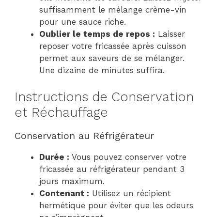
suffisamment le mélange crème-vin
pour une sauce riche.
Oublier le temps de repos :
Laisser
reposer votre fricassée après cuisson
permet aux saveurs de se mélanger.
Une dizaine de minutes suffira.
Instructions de Conservation
et Réchauffage
Conservation au Réfrigérateur
Durée :
Vous pouvez conserver votre
fricassée au réfrigérateur pendant 3
jours maximum.
Contenant :
Utilisez un récipient
hermétique pour éviter que les odeurs