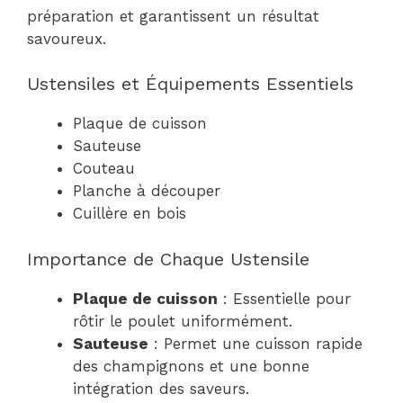
préparation et garantissent un résultat
savoureux.
Ustensiles et Équipements Essentiels
Plaque de cuisson
Sauteuse
Couteau
Planche à découper
Cuillère en bois
Importance de Chaque Ustensile
Plaque de cuisson
: Essentielle pour
rôtir le poulet uniformément.
Sauteuse
: Permet une cuisson rapide
des champignons et une bonne
intégration des saveurs.