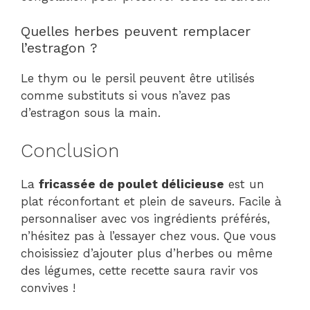
Quelles herbes peuvent remplacer
l’estragon ?
Le thym ou le persil peuvent être utilisés
comme substituts si vous n’avez pas
d’estragon sous la main.
Conclusion
La
fricassée de poulet délicieuse
est un
plat réconfortant et plein de saveurs. Facile à
personnaliser avec vos ingrédients préférés,
n’hésitez pas à l’essayer chez vous. Que vous
choisissiez d’ajouter plus d’herbes ou même
des légumes, cette recette saura ravir vos
convives !