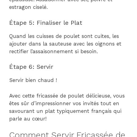
estragon ciselé.
Étape 5: Finaliser le Plat
Quand les cuisses de poulet sont cuites, les
ajouter dans la sauteuse avec les oignons et
rectifier l’assaisonnement si besoin.
Étape 6: Servir
Servir bien chaud !
Avec cette fricassée de poulet délicieuse, vous
êtes sûr d’impressionner vos invités tout en
savourant un plat typiquement français qui
parle au cœur!
Comment Servir Fricassée de