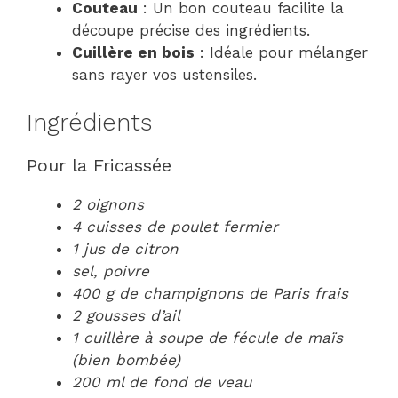
Couteau
: Un bon couteau facilite la
découpe précise des ingrédients.
Cuillère en bois
: Idéale pour mélanger
sans rayer vos ustensiles.
Ingrédients
Pour la Fricassée
2 oignons
4 cuisses de poulet fermier
1 jus de citron
sel, poivre
400 g de champignons de Paris frais
2 gousses d’ail
1 cuillère à soupe de fécule de maïs
(bien bombée)
200 ml de fond de veau