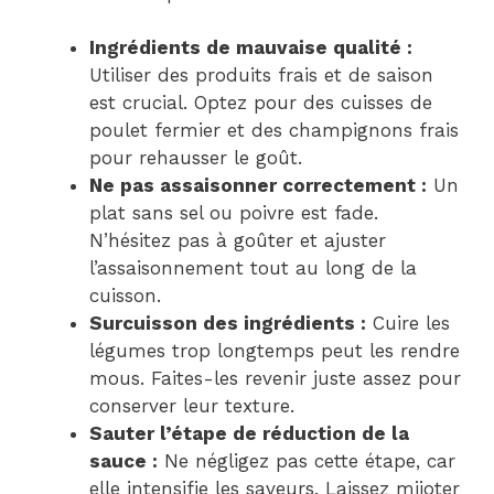
Ingrédients de mauvaise qualité :
Utiliser des produits frais et de saison
est crucial. Optez pour des cuisses de
poulet fermier et des champignons frais
pour rehausser le goût.
Ne pas assaisonner correctement :
Un
plat sans sel ou poivre est fade.
N’hésitez pas à goûter et ajuster
l’assaisonnement tout au long de la
cuisson.
Surcuisson des ingrédients :
Cuire les
légumes trop longtemps peut les rendre
mous. Faites-les revenir juste assez pour
conserver leur texture.
Sauter l’étape de réduction de la
sauce :
Ne négligez pas cette étape, car
elle intensifie les saveurs. Laissez mijoter