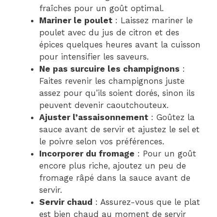
fraîches pour un goût optimal.
Mariner le poulet
: Laissez mariner le
poulet avec du jus de citron et des
épices quelques heures avant la cuisson
pour intensifier les saveurs.
Ne pas surcuire les champignons
:
Faites revenir les champignons juste
assez pour qu’ils soient dorés, sinon ils
peuvent devenir caoutchouteux.
Ajuster l’assaisonnement
: Goûtez la
sauce avant de servir et ajustez le sel et
le poivre selon vos préférences.
Incorporer du fromage
: Pour un goût
encore plus riche, ajoutez un peu de
fromage râpé dans la sauce avant de
servir.
Servir chaud
: Assurez-vous que le plat
est bien chaud au moment de servir