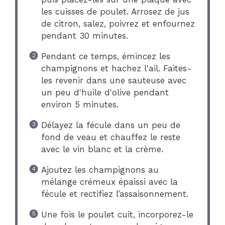
les cuisses de poulet. Arrosez de jus
de citron, salez, poivrez et enfournez
pendant 30 minutes.
Pendant ce temps, émincez les
champignons et hachez l'ail. Faites-
les revenir dans une sauteuse avec
un peu d'huile d'olive pendant
environ 5 minutes.
Délayez la fécule dans un peu de
fond de veau et chauffez le reste
avec le vin blanc et la crème.
Ajoutez les champignons au
mélange crémeux épaissi avec la
fécule et rectifiez l’assaisonnement.
Une fois le poulet cuit, incorporez-le