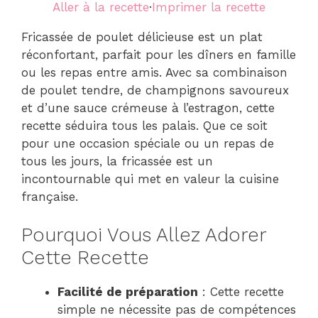
Aller à la recette
·
Imprimer la recette
Fricassée de poulet délicieuse est un plat
réconfortant, parfait pour les dîners en famille
ou les repas entre amis. Avec sa combinaison
de poulet tendre, de champignons savoureux
et d’une sauce crémeuse à l’estragon, cette
recette séduira tous les palais. Que ce soit
pour une occasion spéciale ou un repas de
tous les jours, la fricassée est un
incontournable qui met en valeur la cuisine
française.
Pourquoi Vous Allez Adorer
Cette Recette
Facilité de préparation
: Cette recette
simple ne nécessite pas de compétences