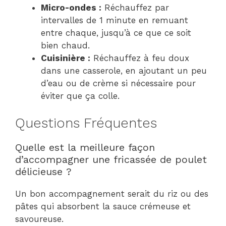
Micro-ondes :
Réchauffez par
intervalles de 1 minute en remuant
entre chaque, jusqu’à ce que ce soit
bien chaud.
Cuisinière :
Réchauffez à feu doux
dans une casserole, en ajoutant un peu
d’eau ou de crème si nécessaire pour
éviter que ça colle.
Questions Fréquentes
Quelle est la meilleure façon
d’accompagner une fricassée de poulet
délicieuse ?
Un bon accompagnement serait du riz ou des
pâtes qui absorbent la sauce crémeuse et
savoureuse.