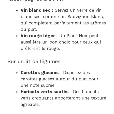
Vin blanc sec
: Servez un verre de vin
blanc sec, comme un Sauvignon Blanc,
qui complétera parfaitement les arômes
du plat.
Vin rouge léger
: Un Pinot Noir peut
aussi être un bon choix pour ceux qui
préfèrent le rouge.
Sur un lit de légumes
Carottes glacées
: Disposez des
carottes glacées autour du plat pour
une note sucrée.
Haricots verts sautés
: Des haricots
verts croquants apporteront une texture
agréable.