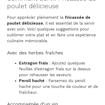
poulet délicieuse
Pour apprécier pleinement la
fricassée de
poulet délicieuse
, il est essentiel de la servir
avec soin. Voici quelques suggestions pour
sublimer votre plat et en faire une expérience
culinaire mémorable.
Avec des herbes fraîches
Estragon frais
: Ajoutez quelques
feuilles d’estragon frais sur le dessus
pour rehausser les saveurs.
Persil haché
: Parsemez du persil
haché pour une touche de couleur et de
fraîcheur.
Accompagnée d’un vin