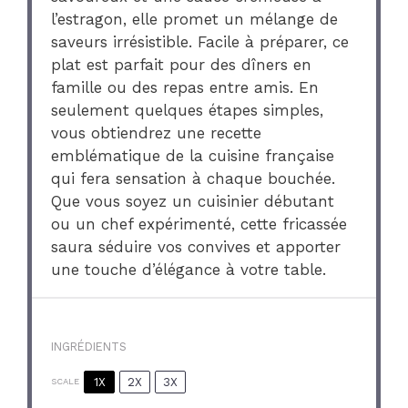
l’estragon, elle promet un mélange de
saveurs irrésistible. Facile à préparer, ce
plat est parfait pour des dîners en
famille ou des repas entre amis. En
seulement quelques étapes simples,
vous obtiendrez une recette
emblématique de la cuisine française
qui fera sensation à chaque bouchée.
Que vous soyez un cuisinier débutant
ou un chef expérimenté, cette fricassée
saura séduire vos convives et apporter
une touche d’élégance à votre table.
INGRÉDIENTS
1X
2X
3X
SCALE