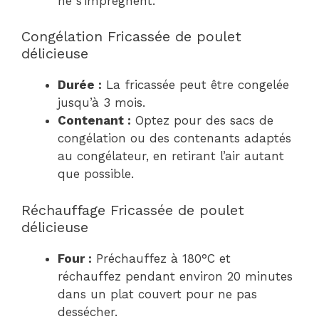
ne s’imprègnent.
Congélation Fricassée de poulet
délicieuse
Durée :
La fricassée peut être congelée
jusqu’à 3 mois.
Contenant :
Optez pour des sacs de
congélation ou des contenants adaptés
au congélateur, en retirant l’air autant
que possible.
Réchauffage Fricassée de poulet
délicieuse
Four :
Préchauffez à 180°C et
réchauffez pendant environ 20 minutes
dans un plat couvert pour ne pas
dessécher.