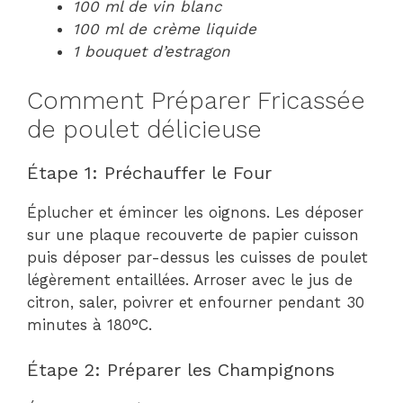
100 ml de vin blanc
100 ml de crème liquide
1 bouquet d’estragon
Comment Préparer Fricassée
de poulet délicieuse
Étape 1: Préchauffer le Four
Éplucher et émincer les oignons. Les déposer
sur une plaque recouverte de papier cuisson
puis déposer par-dessus les cuisses de poulet
légèrement entaillées. Arroser avec le jus de
citron, saler, poivrer et enfourner pendant 30
minutes à 180°C.
Étape 2: Préparer les Champignons