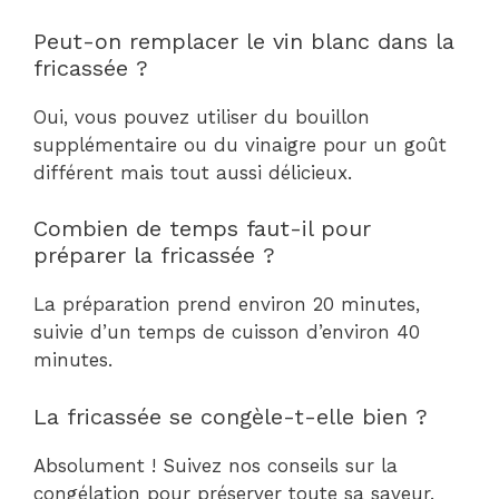
Peut-on remplacer le vin blanc dans la
fricassée ?
Oui, vous pouvez utiliser du bouillon
supplémentaire ou du vinaigre pour un goût
différent mais tout aussi délicieux.
Combien de temps faut-il pour
préparer la fricassée ?
La préparation prend environ 20 minutes,
suivie d’un temps de cuisson d’environ 40
minutes.
La fricassée se congèle-t-elle bien ?
Absolument ! Suivez nos conseils sur la
congélation pour préserver toute sa saveur.