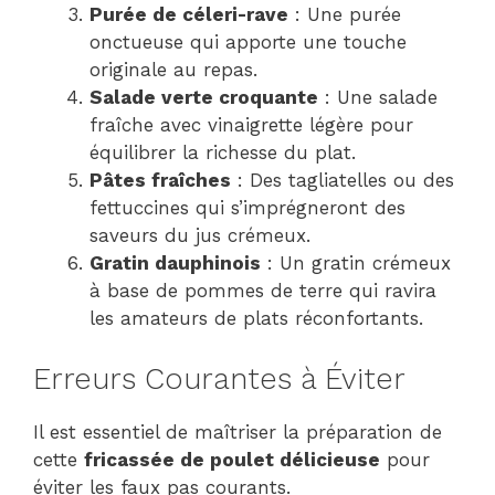
Purée de céleri-rave
: Une purée
onctueuse qui apporte une touche
originale au repas.
Salade verte croquante
: Une salade
fraîche avec vinaigrette légère pour
équilibrer la richesse du plat.
Pâtes fraîches
: Des tagliatelles ou des
fettuccines qui s’imprégneront des
saveurs du jus crémeux.
Gratin dauphinois
: Un gratin crémeux
à base de pommes de terre qui ravira
les amateurs de plats réconfortants.
Erreurs Courantes à Éviter
Il est essentiel de maîtriser la préparation de
cette
fricassée de poulet délicieuse
pour
éviter les faux pas courants.