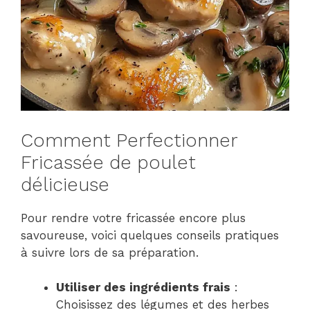
Comment Perfectionner
Fricassée de poulet
délicieuse
Pour rendre votre fricassée encore plus
savoureuse, voici quelques conseils pratiques
à suivre lors de sa préparation.
Utiliser des ingrédients frais
:
Choisissez des légumes et des herbes