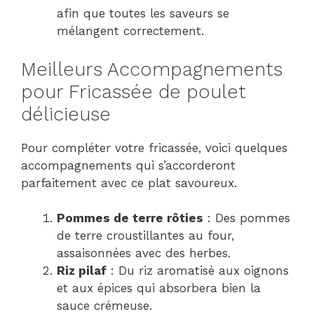
afin que toutes les saveurs se
mélangent correctement.
Meilleurs Accompagnements
pour Fricassée de poulet
délicieuse
Pour compléter votre fricassée, voici quelques
accompagnements qui s’accorderont
parfaitement avec ce plat savoureux.
Pommes de terre rôties
: Des pommes
de terre croustillantes au four,
assaisonnées avec des herbes.
Riz pilaf
: Du riz aromatisé aux oignons
et aux épices qui absorbera bien la
sauce crémeuse.