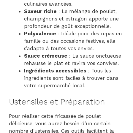
culinaires avancées.
Saveur riche
: Le mélange de poulet,
champignons et estragon apporte une
profondeur de goût exceptionnelle.
Polyvalence
: Idéale pour des repas en
famille ou des occasions festives, elle
s’adapte à toutes vos envies.
Sauce crémeuse
: La sauce onctueuse
rehausse le plat et ravira vos convives.
Ingrédients accessibles
: Tous les
ingrédients sont faciles à trouver dans
votre supermarché local.
Ustensiles et Préparation
Pour réaliser cette fricassée de poulet
délicieuse, vous aurez besoin d’un certain
nombre d’ustensiles. Ces outils facilitent la