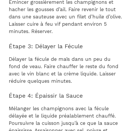
Émincer grossièrement les champignons et
hacher les gousses d’ail. Faire revenir le tout
dans une sauteuse avec un filet d’huile d’olive.
Laisser cuire à feu vif pendant environ 5
minutes. Réserver.
Étape 3: Délayer la Fécule
Délayer la fécule de maïs dans un peu du
fond de veau. Faire chauffer le reste du fond
avec le vin blanc et la crème liquide. Laisser
réduire quelques minutes.
Étape 4: Épaissir la Sauce
Mélanger les champignons avec la fécule
délayée et le liquide préalablement chauffé.
Poursuivre la cuisson jusqu’à ce que la sauce
épaississe. Assaisonner avec sel, poivre et