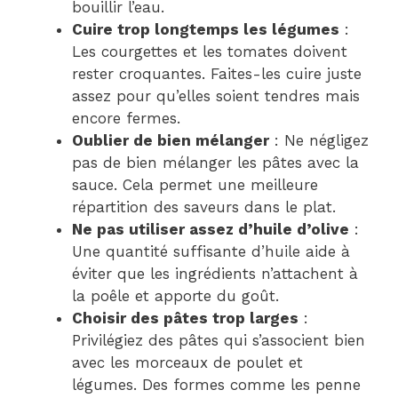
bouillir l’eau.
Cuire trop longtemps les légumes
:
Les courgettes et les tomates doivent
rester croquantes. Faites-les cuire juste
assez pour qu’elles soient tendres mais
encore fermes.
Oublier de bien mélanger
: Ne négligez
pas de bien mélanger les pâtes avec la
sauce. Cela permet une meilleure
répartition des saveurs dans le plat.
Ne pas utiliser assez d’huile d’olive
:
Une quantité suffisante d’huile aide à
éviter que les ingrédients n’attachent à
la poêle et apporte du goût.
Choisir des pâtes trop larges
:
Privilégiez des pâtes qui s’associent bien
avec les morceaux de poulet et
légumes. Des formes comme les penne