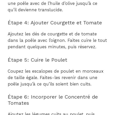
une poêle avec de l’huile d’olive jusqu’à ce
qu’il devienne translucide.
Étape 4: Ajouter Courgette et Tomate
Ajoutez les dés de courgette et de tomate
dans la poêle avec l’oignon. Faites cuire le tout
pendant quelques minutes, puis réservez.
Étape 5: Cuire le Poulet
Coupez les escalopes de poulet en morceaux
de taille égale. Faites-les revenir dans une
poêle jusqu’à ce qu’ils soient bien cuits.
Étape 6: Incorporer le Concentré de
Tomates
Ajoutez les légumes cuits au poulet, puis