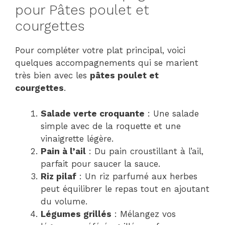
pour Pâtes poulet et
courgettes
Pour compléter votre plat principal, voici
quelques accompagnements qui se marient
très bien avec les
pâtes poulet et
courgettes
.
Salade verte croquante
: Une salade
simple avec de la roquette et une
vinaigrette légère.
Pain à l’ail
: Du pain croustillant à l’ail,
parfait pour saucer la sauce.
Riz pilaf
: Un riz parfumé aux herbes
peut équilibrer le repas tout en ajoutant
du volume.
Légumes grillés
: Mélangez vos