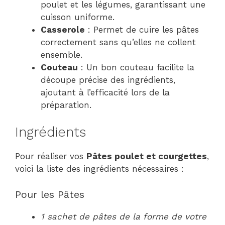
poulet et les légumes, garantissant une
cuisson uniforme.
Casserole
: Permet de cuire les pâtes
correctement sans qu’elles ne collent
ensemble.
Couteau
: Un bon couteau facilite la
découpe précise des ingrédients,
ajoutant à l’efficacité lors de la
préparation.
Ingrédients
Pour réaliser vos
Pâtes poulet et courgettes
,
voici la liste des ingrédients nécessaires :
Pour les Pâtes
1 sachet de pâtes de la forme de votre