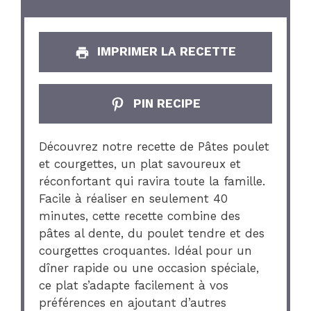
IMPRIMER LA RECETTE
PIN RECIPE
Découvrez notre recette de Pâtes poulet
et courgettes, un plat savoureux et
réconfortant qui ravira toute la famille.
Facile à réaliser en seulement 40
minutes, cette recette combine des
pâtes al dente, du poulet tendre et des
courgettes croquantes. Idéal pour un
dîner rapide ou une occasion spéciale,
ce plat s’adapte facilement à vos
préférences en ajoutant d’autres