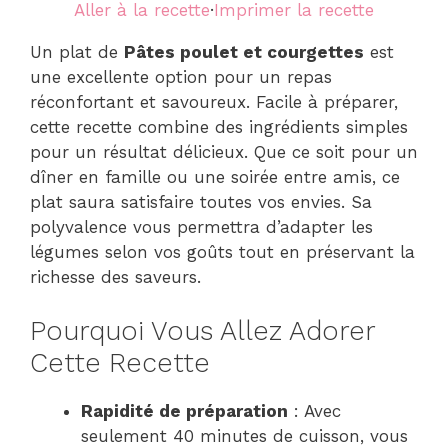
Aller à la recette
·
Imprimer la recette
Un plat de
Pâtes poulet et courgettes
est
une excellente option pour un repas
réconfortant et savoureux. Facile à préparer,
cette recette combine des ingrédients simples
pour un résultat délicieux. Que ce soit pour un
dîner en famille ou une soirée entre amis, ce
plat saura satisfaire toutes vos envies. Sa
polyvalence vous permettra d’adapter les
légumes selon vos goûts tout en préservant la
richesse des saveurs.
Pourquoi Vous Allez Adorer
Cette Recette
Rapidité de préparation
: Avec
seulement 40 minutes de cuisson, vous