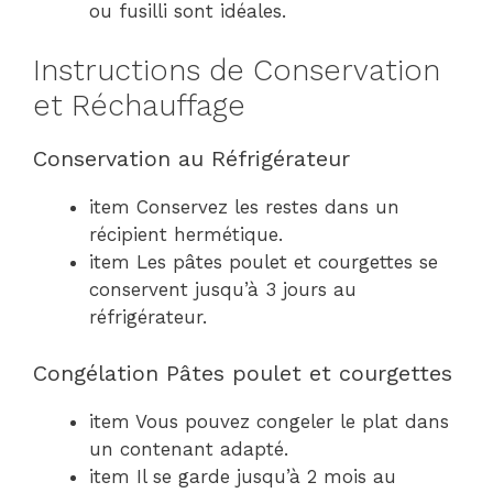
ou fusilli sont idéales.
Instructions de Conservation
et Réchauffage
Conservation au Réfrigérateur
item Conservez les restes dans un
récipient hermétique.
item Les pâtes poulet et courgettes se
conservent jusqu’à 3 jours au
réfrigérateur.
Congélation Pâtes poulet et courgettes
item Vous pouvez congeler le plat dans
un contenant adapté.
item Il se garde jusqu’à 2 mois au