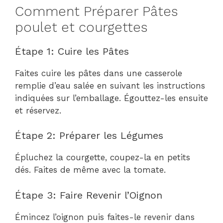
Comment Préparer Pâtes
poulet et courgettes
Étape 1: Cuire les Pâtes
Faites cuire les pâtes dans une casserole
remplie d’eau salée en suivant les instructions
indiquées sur l’emballage. Égouttez-les ensuite
et réservez.
Étape 2: Préparer les Légumes
Épluchez la courgette, coupez-la en petits
dés. Faites de même avec la tomate.
Étape 3: Faire Revenir l’Oignon
Émincez l’oignon puis faites-le revenir dans