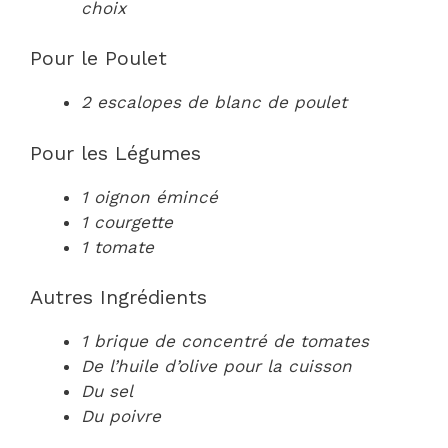
choix
Pour le Poulet
2 escalopes de blanc de poulet
Pour les Légumes
1 oignon émincé
1 courgette
1 tomate
Autres Ingrédients
1 brique de concentré de tomates
De l’huile d’olive pour la cuisson
Du sel
Du poivre