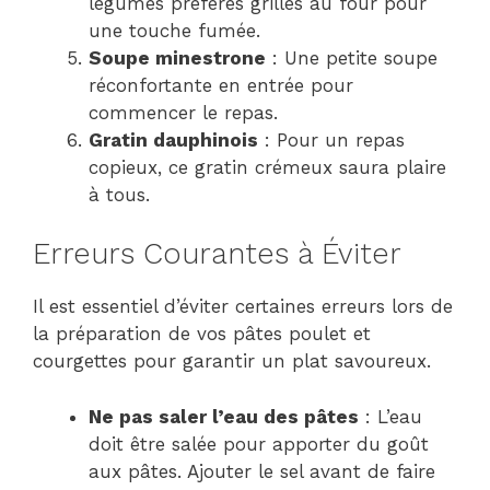
légumes préférés grillés au four pour
une touche fumée.
Soupe minestrone
: Une petite soupe
réconfortante en entrée pour
commencer le repas.
Gratin dauphinois
: Pour un repas
copieux, ce gratin crémeux saura plaire
à tous.
Erreurs Courantes à Éviter
Il est essentiel d’éviter certaines erreurs lors de
la préparation de vos pâtes poulet et
courgettes pour garantir un plat savoureux.
Ne pas saler l’eau des pâtes
: L’eau
doit être salée pour apporter du goût
aux pâtes. Ajouter le sel avant de faire