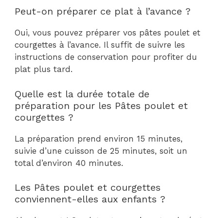
Peut-on préparer ce plat à l’avance ?
Oui, vous pouvez préparer vos pâtes poulet et
courgettes à l’avance. Il suffit de suivre les
instructions de conservation pour profiter du
plat plus tard.
Quelle est la durée totale de
préparation pour les Pâtes poulet et
courgettes ?
La préparation prend environ 15 minutes,
suivie d’une cuisson de 25 minutes, soit un
total d’environ 40 minutes.
Les Pâtes poulet et courgettes
conviennent-elles aux enfants ?