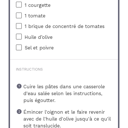
1
courgette
1
tomate
1
brique de concentré de tomates
Huile d’olive
Sel et poivre
INSTRUCTIONS
Cuire les pâtes dans une casserole
d'eau salée selon les instructions,
puis égoutter.
Émincer l'oignon et le faire revenir
avec de l'huile d'olive jusqu'à ce qu'il
soit translucide.