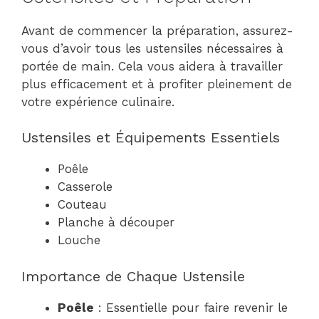
Avant de commencer la préparation, assurez-
vous d’avoir tous les ustensiles nécessaires à
portée de main. Cela vous aidera à travailler
plus efficacement et à profiter pleinement de
votre expérience culinaire.
Ustensiles et Équipements Essentiels
Poêle
Casserole
Couteau
Planche à découper
Louche
Importance de Chaque Ustensile
Poêle
: Essentielle pour faire revenir le