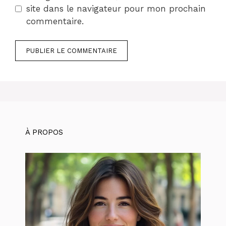
site dans le navigateur pour mon prochain
commentaire.
À PROPOS