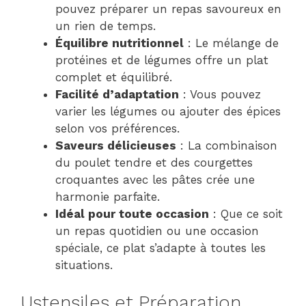
pouvez préparer un repas savoureux en
un rien de temps.
Équilibre nutritionnel
: Le mélange de
protéines et de légumes offre un plat
complet et équilibré.
Facilité d’adaptation
: Vous pouvez
varier les légumes ou ajouter des épices
selon vos préférences.
Saveurs délicieuses
: La combinaison
du poulet tendre et des courgettes
croquantes avec les pâtes crée une
harmonie parfaite.
Idéal pour toute occasion
: Que ce soit
un repas quotidien ou une occasion
spéciale, ce plat s’adapte à toutes les
situations.
Ustensiles et Préparation