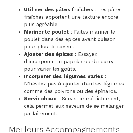
Utiliser des pâtes fraîches
: Les pâtes
fraîches apportent une texture encore
plus agréable.
Mariner le poulet
: Faites mariner le
poulet dans des épices avant cuisson
pour plus de saveur.
Ajouter des épices
: Essayez
d’incorporer du paprika ou du curry
pour varier les goûts.
Incorporer des légumes variés
:
N’hésitez pas à ajouter d’autres légumes
comme des poivrons ou des épinards.
Servir chaud
: Servez immédiatement,
cela permet aux saveurs de se mélanger
parfaitement.
Meilleurs Accompagnements