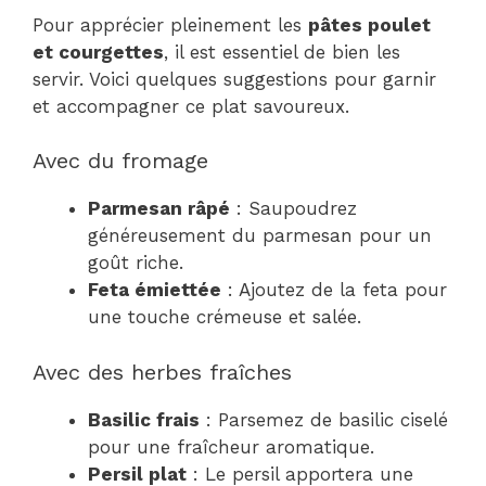
Pour apprécier pleinement les
pâtes poulet
et courgettes
, il est essentiel de bien les
servir. Voici quelques suggestions pour garnir
et accompagner ce plat savoureux.
Avec du fromage
Parmesan râpé
: Saupoudrez
généreusement du parmesan pour un
goût riche.
Feta émiettée
: Ajoutez de la feta pour
une touche crémeuse et salée.
Avec des herbes fraîches
Basilic frais
: Parsemez de basilic ciselé
pour une fraîcheur aromatique.
Persil plat
: Le persil apportera une