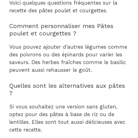
Voici quelques questions fréquentes sur la
recette des pâtes poulet et courgettes.
Comment personnaliser mes Pâtes
poulet et courgettes ?
Vous pouvez ajouter d’autres légumes comme
des poivrons ou des épinards pour varier les
saveurs. Des herbes fraîches comme le basilic
peuvent aussi rehausser le goût.
Quelles sont les alternatives aux pâtes
?
Si vous souhaitez une version sans gluten,
optez pour des pâtes à base de riz ou de
lentilles. Elles sont tout aussi délicieuses avec
cette recette.