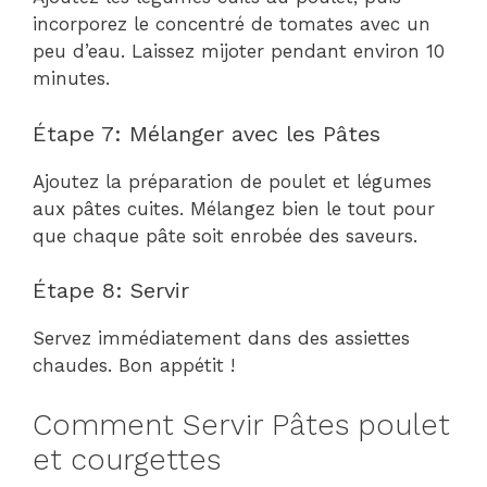
incorporez le concentré de tomates avec un
peu d’eau. Laissez mijoter pendant environ 10
minutes.
Étape 7: Mélanger avec les Pâtes
Ajoutez la préparation de poulet et légumes
aux pâtes cuites. Mélangez bien le tout pour
que chaque pâte soit enrobée des saveurs.
Étape 8: Servir
Servez immédiatement dans des assiettes
chaudes. Bon appétit !
Comment Servir Pâtes poulet
et courgettes