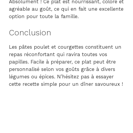
Absolument ! Ce plat est nourrissant, coloré et
agréable au goût, ce qui en fait une excellente
option pour toute la famille.
Conclusion
Les pâtes poulet et courgettes constituent un
repas réconfortant qui ravira toutes vos
papilles. Facile à préparer, ce plat peut être
personnalisé selon vos goûts grâce à divers
légumes ou épices. N’hésitez pas à essayer
cette recette simple pour un dîner savoureux !