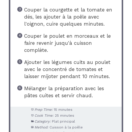
Couper la courgette et la tomate en
dés, les ajouter à la poêle avec
l'oignon, cuire quelques minutes.
Couper le poulet en morceaux et le
faire revenir jusqu'à cuisson
complète.
Ajouter les légumes cuits au poulet
avec le concentré de tomates et
laisser mijoter pendant 10 minutes.
Mélanger la préparation avec les
pâtes cuites et servir chaud.
Prep Time:
15 minutes
Cook Time:
25 minutes
Category:
Plat principal
Method:
Cuisson à la poêle