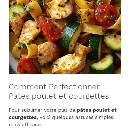
Comment Perfectionner
Pâtes poulet et courgettes
Pour sublimer votre plat de
pâtes poulet et
courgettes
, voici quelques astuces simples
mais efficaces.