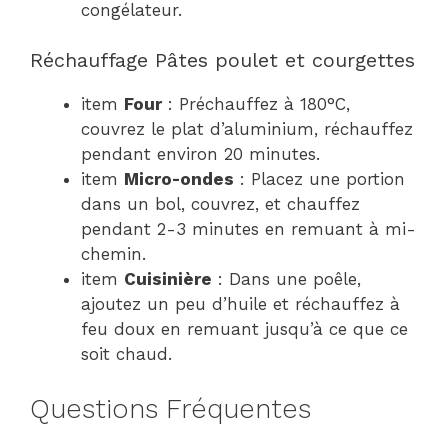
congélateur.
Réchauffage Pâtes poulet et courgettes
item
Four
: Préchauffez à 180°C,
couvrez le plat d’aluminium, réchauffez
pendant environ 20 minutes.
item
Micro-ondes
: Placez une portion
dans un bol, couvrez, et chauffez
pendant 2-3 minutes en remuant à mi-
chemin.
item
Cuisinière
: Dans une poêle,
ajoutez un peu d’huile et réchauffez à
feu doux en remuant jusqu’à ce que ce
soit chaud.
Questions Fréquentes