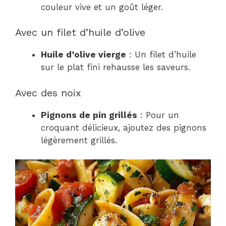
couleur vive et un goût léger.
Avec un filet d’huile d’olive
Huile d’olive vierge
: Un filet d’huile
sur le plat fini rehausse les saveurs.
Avec des noix
Pignons de pin grillés
: Pour un
croquant délicieux, ajoutez des pignons
légèrement grillés.