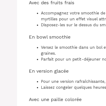
Avec des fruits frais
Accompagnez votre smoothie de 
myrtilles pour un effet visuel att
Disposez-les sur le dessus du smo
En bowl smoothie
Versez le smoothie dans un bol e
graines.
Parfait pour un petit-déjeuner no
En version glacée
Pour une version rafraîchissante
Laissez congeler quelques heures
Avec une paille colorée