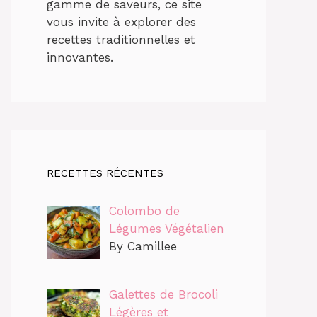
gamme de saveurs, ce site
vous invite à explorer des
recettes traditionnelles et
innovantes.
RECETTES RÉCENTES
Colombo de
Légumes Végétalien
By Camillee
Galettes de Brocoli
Légères et