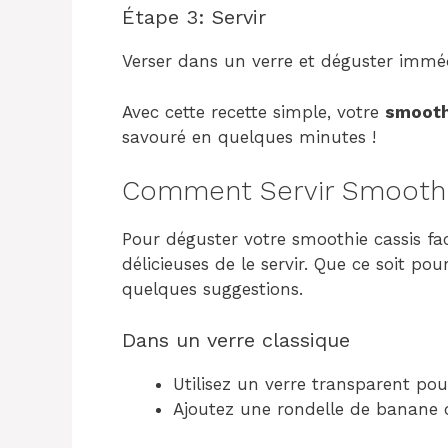
Étape 3: Servir
Verser dans un verre et déguster immé
Avec cette recette simple, votre
smoothi
savouré en quelques minutes !
Comment Servir Smoothie 
Pour déguster votre smoothie cassis faci
délicieuses de le servir. Que ce soit po
quelques suggestions.
Dans un verre classique
Utilisez un verre transparent po
Ajoutez une rondelle de banane 