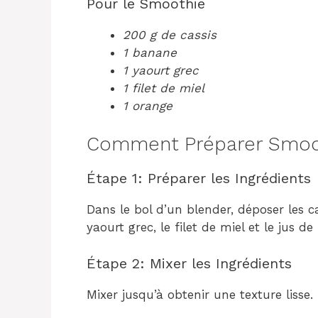
Pour le Smoothie
200 g de cassis
1 banane
1 yaourt grec
1 filet de miel
1 orange
Comment Préparer Smooth
Étape 1: Préparer les Ingrédients
Dans le bol d’un blender, déposer les c
yaourt grec, le filet de miel et le jus d
Étape 2: Mixer les Ingrédients
Mixer jusqu’à obtenir une texture lisse.