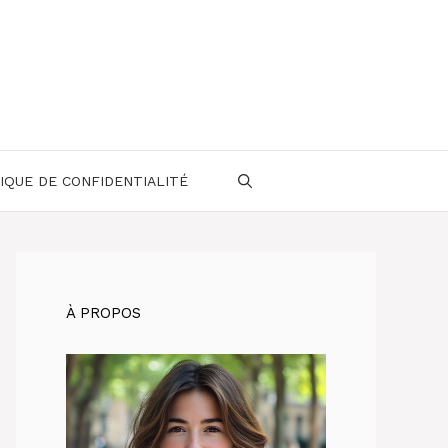
IQUE DE CONFIDENTIALITÉ
À PROPOS