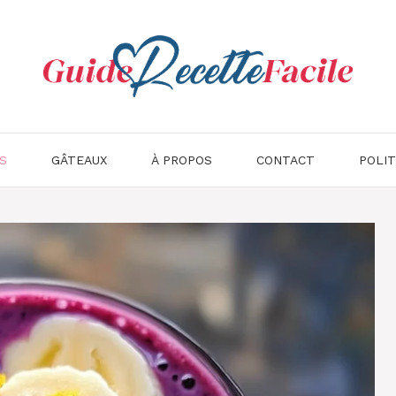
S
GÂTEAUX
À PROPOS
CONTACT
POLIT