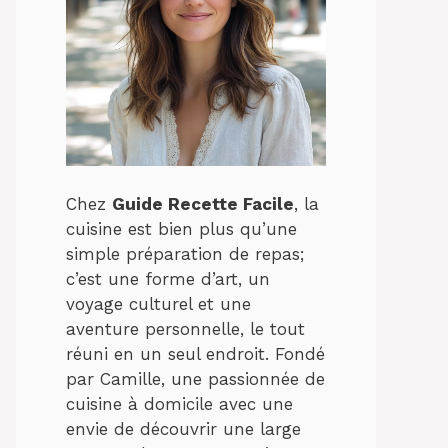
Chez
Guide Recette Facile
, la
cuisine est bien plus qu’une
simple préparation de repas;
c’est une forme d’art, un
voyage culturel et une
aventure personnelle, le tout
réuni en un seul endroit. Fondé
par Camille, une passionnée de
cuisine à domicile avec une
envie de découvrir une large