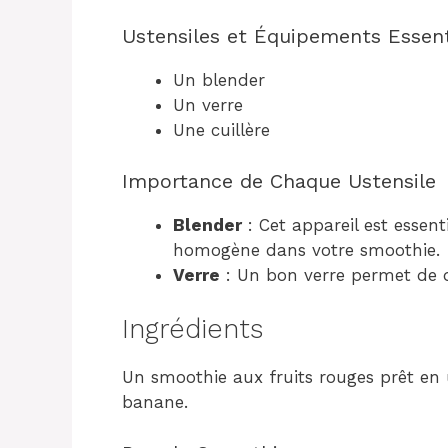
Ustensiles et Équipements Essent
Un blender
Un verre
Une cuillère
Importance de Chaque Ustensile
Blender
: Cet appareil est essent
homogène dans votre smoothie.
Verre
: Un bon verre permet de d
Ingrédients
Un smoothie aux fruits rouges prêt en 
banane.