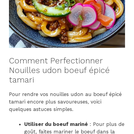
Comment Perfectionner
Nouilles udon boeuf épicé
tamari
Pour rendre vos nouilles udon au boeuf épicé
tamari encore plus savoureuses, voici
quelques astuces simples.
Utiliser du boeuf mariné
: Pour plus de
goût, faites mariner le boeuf dans la