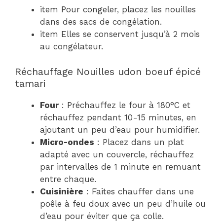
item Pour congeler, placez les nouilles
dans des sacs de congélation.
item Elles se conservent jusqu’à 2 mois
au congélateur.
Réchauffage Nouilles udon boeuf épicé
tamari
Four
: Préchauffez le four à 180°C et
réchauffez pendant 10-15 minutes, en
ajoutant un peu d’eau pour humidifier.
Micro-ondes
: Placez dans un plat
adapté avec un couvercle, réchauffez
par intervalles de 1 minute en remuant
entre chaque.
Cuisinière
: Faites chauffer dans une
poêle à feu doux avec un peu d’huile ou
d’eau pour éviter que ça colle.