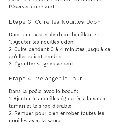
Réserver au chaud.
Étape 3: Cuire les Nouilles Udon
Dans une casserole d’eau bouillante :
1. Ajouter les nouilles udon.
2. Cuire pendant 3 à 4 minutes jusqu’à ce
qu’elles soient tendres.
3. Égoutter soigneusement.
Étape 4: Mélanger le Tout
Dans la poêle avec le boeuf :
1. Ajouter les nouilles égouttées, la sauce
tamari et le sirop d’érable.
2. Remuer pour bien enrober toutes les
nouilles avec la sauce.