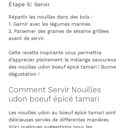
Étape 5: Servir
Répartir les nouilles dans des bols :
1. Garnir avec les légumes marinés.
2. Parsemer des graines de sésame grillées
avant de servir.
Cette recette inspirante vous permettra
d’apprécier pleinement le mélange savoureux
des nouilles udon boeuf épicé tamari ! Bonne
dégustation !
Comment Servir Nouilles
udon boeuf épicé tamari
Les nouilles udon au boeuf épicé tamari sont
délicieuses servies de différentes manières.
Voici quelques suggestions pour les