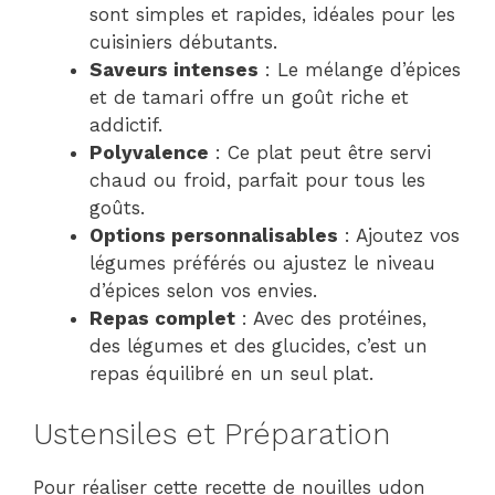
sont simples et rapides, idéales pour les
cuisiniers débutants.
Saveurs intenses
: Le mélange d’épices
et de tamari offre un goût riche et
addictif.
Polyvalence
: Ce plat peut être servi
chaud ou froid, parfait pour tous les
goûts.
Options personnalisables
: Ajoutez vos
légumes préférés ou ajustez le niveau
d’épices selon vos envies.
Repas complet
: Avec des protéines,
des légumes et des glucides, c’est un
repas équilibré en un seul plat.
Ustensiles et Préparation
Pour réaliser cette recette de nouilles udon