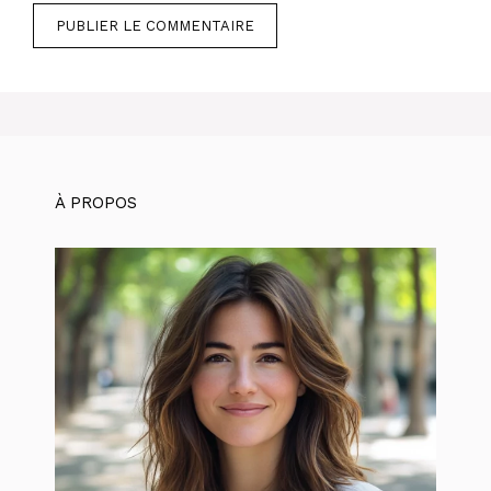
À PROPOS