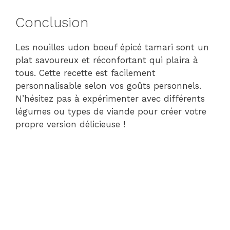
Conclusion
Les nouilles udon boeuf épicé tamari sont un
plat savoureux et réconfortant qui plaira à
tous. Cette recette est facilement
personnalisable selon vos goûts personnels.
N’hésitez pas à expérimenter avec différents
légumes ou types de viande pour créer votre
propre version délicieuse !