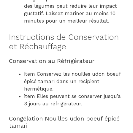
des légumes peut réduire leur impact
gustatif. Laissez mariner au moins 10
minutes pour un meilleur résultat.
Instructions de Conservation
et Réchauffage
Conservation au Réfrigérateur
item Conservez les nouilles udon boeuf
épicé tamari dans un récipient
hermétique.
item Elles peuvent se conserver jusqu’à
3 jours au réfrigérateur.
Congélation Nouilles udon boeuf épicé
tamari