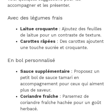
accompagner et les présenter.
Avec des légumes frais
Laitue croquante
: Ajoutez des feuilles
de laitue pour un contraste de texture.
Carottes râpées
: Des carottes ajoutent
une touche sucrée et croquante.
En bol personnalisé
Sauce supplémentaire
: Proposez un
petit bol de sauce tamari en
accompagnement pour ceux qui aiment
plus de saveur.
Coriandre fraîche
: Parsemez de
coriandre fraîche hachée pour un goût
herbacé.