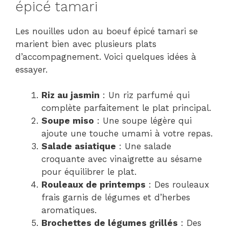
épicé tamari
Les nouilles udon au boeuf épicé tamari se
marient bien avec plusieurs plats
d’accompagnement. Voici quelques idées à
essayer.
Riz au jasmin
: Un riz parfumé qui
complète parfaitement le plat principal.
Soupe miso
: Une soupe légère qui
ajoute une touche umami à votre repas.
Salade asiatique
: Une salade
croquante avec vinaigrette au sésame
pour équilibrer le plat.
Rouleaux de printemps
: Des rouleaux
frais garnis de légumes et d’herbes
aromatiques.
Brochettes de légumes grillés
: Des