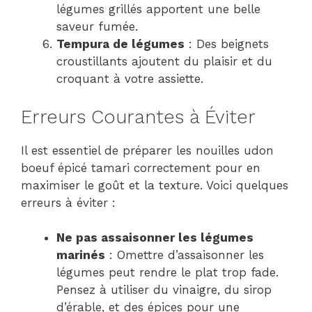
légumes grillés apportent une belle
saveur fumée.
Tempura de légumes
: Des beignets
croustillants ajoutent du plaisir et du
croquant à votre assiette.
Erreurs Courantes à Éviter
Il est essentiel de préparer les nouilles udon
boeuf épicé tamari correctement pour en
maximiser le goût et la texture. Voici quelques
erreurs à éviter :
Ne pas assaisonner les légumes
marinés
: Omettre d’assaisonner les
légumes peut rendre le plat trop fade.
Pensez à utiliser du vinaigre, du sirop
d’érable, et des épices pour une