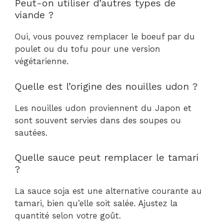
Peut-on utiliser d’autres types de
viande ?
Oui, vous pouvez remplacer le boeuf par du
poulet ou du tofu pour une version
végétarienne.
Quelle est l’origine des nouilles udon ?
Les nouilles udon proviennent du Japon et
sont souvent servies dans des soupes ou
sautées.
Quelle sauce peut remplacer le tamari
?
La sauce soja est une alternative courante au
tamari, bien qu’elle soit salée. Ajustez la
quantité selon votre goût.