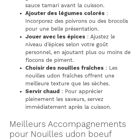
sauce tamari avant la cuisson.
Ajouter des légumes colorés
:
Incorporez des poivrons ou des brocolis
pour une belle présentation.
Jouer avec les épices
: Ajustez le
niveau d’épices selon votre goût
personnel, en ajoutant plus ou moins de
flocons de piment.
Choisir des nouilles fraîches
: Les
nouilles udon fraîches offrent une
meilleure texture que les sèches.
Servir chaud
: Pour apprécier
pleinement les saveurs, servez
immédiatement après la cuisson.
Meilleurs Accompagnements
pour Nouilles udon boeuf