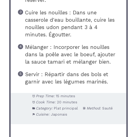
Cuire les nouilles : Dans une
casserole d'eau bouillante, cuire les
nouilles udon pendant 3 à 4
minutes. Égoutter.
Mélanger : Incorporer les nouilles
dans la poêle avec le boeuf, ajouter
la sauce tamari et mélanger bien.
Servir : Répartir dans des bols et
garnir avec les légumes marinés.
Prep Time:
15 minutes
Cook Time:
20 minutes
Category:
Plat principal
Method:
Sauté
Cuisine:
Japonais