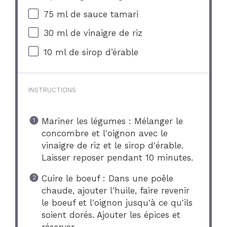
75
ml de sauce tamari
30
ml de vinaigre de riz
10
ml de sirop d’érable
INSTRUCTIONS
Mariner les légumes : Mélanger le
concombre et l'oignon avec le
vinaigre de riz et le sirop d'érable.
Laisser reposer pendant 10 minutes.
Cuire le boeuf : Dans une poêle
chaude, ajouter l'huile, faire revenir
le boeuf et l'oignon jusqu'à ce qu'ils
soient dorés. Ajouter les épices et
réserver.