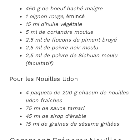
450 g de boeuf haché maigre
1 oignon rouge
, émincé
15 ml d’huile végétale
5 ml de coriandre moulue
2,5 ml de flocons de piment broyé
2,5 ml de poivre noir moulu
2,5 ml de poivre de Sichuan moulu
(facultatif)
Pour les Nouilles Udon
4 paquets de 200 g chacun de nouilles
udon fraîches
75 ml de sauce tamari
45 ml de sirop d’érable
15 ml de graines de sésame grillées