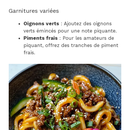
Garnitures variées
Oignons verts
: Ajoutez des oignons
verts émincés pour une note piquante.
Piments frais
: Pour les amateurs de
piquant, offrez des tranches de piment
frais.