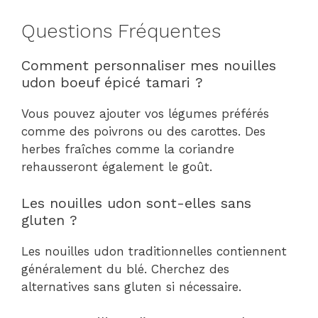
Questions Fréquentes
Comment personnaliser mes nouilles
udon boeuf épicé tamari ?
Vous pouvez ajouter vos légumes préférés
comme des poivrons ou des carottes. Des
herbes fraîches comme la coriandre
rehausseront également le goût.
Les nouilles udon sont-elles sans
gluten ?
Les nouilles udon traditionnelles contiennent
généralement du blé. Cherchez des
alternatives sans gluten si nécessaire.