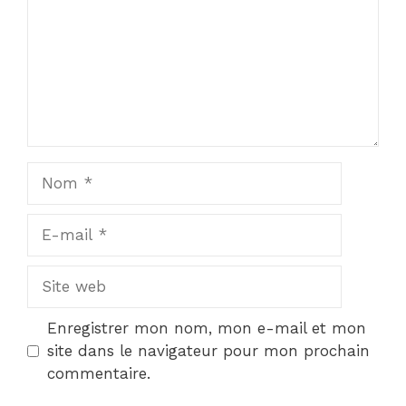
Nom
E-
mail
Site
web
Enregistrer mon nom, mon e-mail et mon
site dans le navigateur pour mon prochain
commentaire.