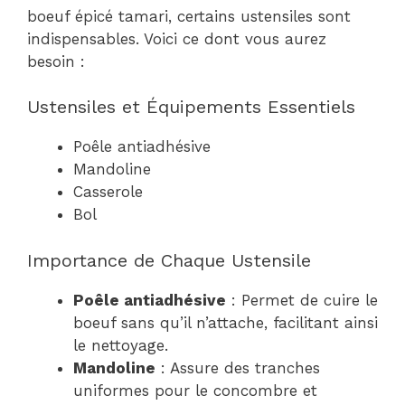
boeuf épicé tamari, certains ustensiles sont
indispensables. Voici ce dont vous aurez
besoin :
Ustensiles et Équipements Essentiels
Poêle antiadhésive
Mandoline
Casserole
Bol
Importance de Chaque Ustensile
Poêle antiadhésive
: Permet de cuire le
boeuf sans qu’il n’attache, facilitant ainsi
le nettoyage.
Mandoline
: Assure des tranches
uniformes pour le concombre et