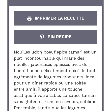
IMPRIMER LA RECETTE
PIN RECIPE
Nouilles udon boeuf épicé tamari est un
plat incontournable qui marie des
nouilles japonaises épaisses avec du
boeuf haché délicatement épicé, le tout
agrémenté de légumes croquants. Idéal
pour un dîner rapide ou une soirée
entre amis, il apporte une touche
asiatique à votre table. La sauce tamari,
sans gluten et riche en saveurs, sublime
l’ensemble, tandis que les légumes