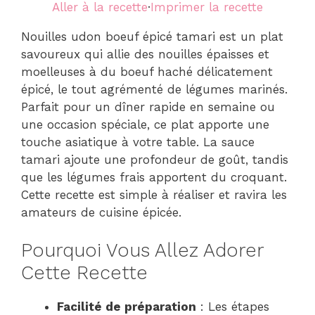
Aller à la recette
·
Imprimer la recette
Nouilles udon boeuf épicé tamari est un plat
savoureux qui allie des nouilles épaisses et
moelleuses à du boeuf haché délicatement
épicé, le tout agrémenté de légumes marinés.
Parfait pour un dîner rapide en semaine ou
une occasion spéciale, ce plat apporte une
touche asiatique à votre table. La sauce
tamari ajoute une profondeur de goût, tandis
que les légumes frais apportent du croquant.
Cette recette est simple à réaliser et ravira les
amateurs de cuisine épicée.
Pourquoi Vous Allez Adorer
Cette Recette
Facilité de préparation
: Les étapes