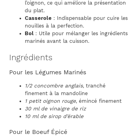
l’oignon, ce qui améliore la présentation
du plat.
Casserole
: Indispensable pour cuire les
nouilles à la perfection.
Bol
: Utile pour mélanger les ingrédients
marinés avant la cuisson.
Ingrédients
Pour les Légumes Marinés
1/2 concombre anglais
, tranché
finement à la mandoline
1 petit oignon rouge
, émincé finement
30 ml de vinaigre de riz
10 ml de sirop d’érable
Pour le Boeuf Épicé