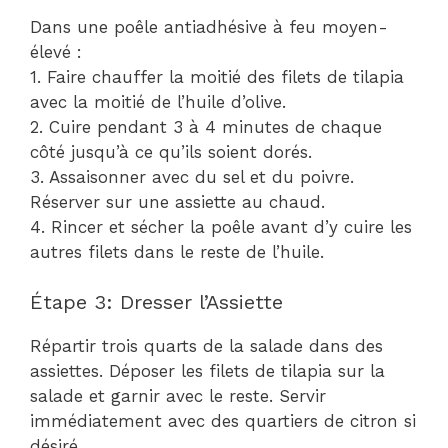
Dans une poêle antiadhésive à feu moyen-
élevé :
1. Faire chauffer la moitié des filets de tilapia
avec la moitié de l’huile d’olive.
2. Cuire pendant 3 à 4 minutes de chaque
côté jusqu’à ce qu’ils soient dorés.
3. Assaisonner avec du sel et du poivre.
Réserver sur une assiette au chaud.
4. Rincer et sécher la poêle avant d’y cuire les
autres filets dans le reste de l’huile.
Étape 3: Dresser l’Assiette
Répartir trois quarts de la salade dans des
assiettes. Déposer les filets de tilapia sur la
salade et garnir avec le reste. Servir
immédiatement avec des quartiers de citron si
désiré.