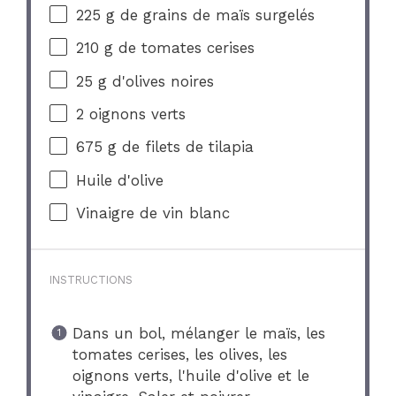
225 g
de grains de maïs surgelés
210 g
de tomates cerises
25 g
d'olives noires
2
oignons verts
675 g
de filets de tilapia
Huile d'olive
Vinaigre de vin blanc
INSTRUCTIONS
Dans un bol, mélanger le maïs, les
tomates cerises, les olives, les
oignons verts, l'huile d'olive et le