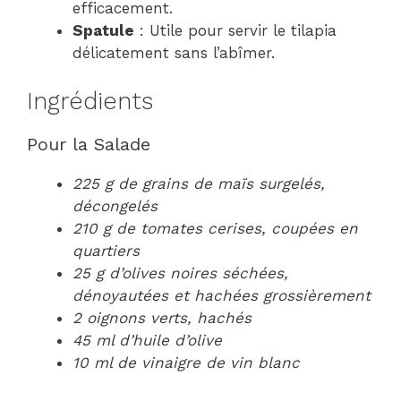
efficacement.
Spatule
: Utile pour servir le tilapia
délicatement sans l’abîmer.
Ingrédients
Pour la Salade
225 g de grains de maïs surgelés,
décongelés
210 g de tomates cerises, coupées en
quartiers
25 g d’olives noires séchées,
dénoyautées et hachées grossièrement
2 oignons verts, hachés
45 ml d’huile d’olive
10 ml de vinaigre de vin blanc