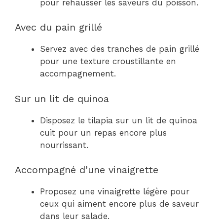
pour rehausser les saveurs du poisson.
Avec du pain grillé
Servez avec des tranches de pain grillé
pour une texture croustillante en
accompagnement.
Sur un lit de quinoa
Disposez le tilapia sur un lit de quinoa
cuit pour un repas encore plus
nourrissant.
Accompagné d’une vinaigrette
Proposez une vinaigrette légère pour
ceux qui aiment encore plus de saveur
dans leur salade.