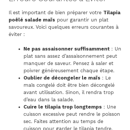
Il est important de bien préparer votre
Tilapia
poêlé salade maïs
pour garantir un plat
savoureux. Voici quelques erreurs courantes à
éviter :
Ne pas assaisonner suffisamment
: Un
plat sans assez d’assaisonnement peut
manquer de saveur. Pensez à saler et
poivrer généreusement chaque étape.
Oublier de décongeler le maïs
: Le
maïs congelé doit être bien décongelé
avant utilisation. Sinon, il rendra trop
d’eau dans la salade.
Cuire le tilapia trop longtemps
: Une
cuisson excessive peut rendre le poisson
sec. Faites attention au temps de
cuisson pour garder le tilapia tendre.