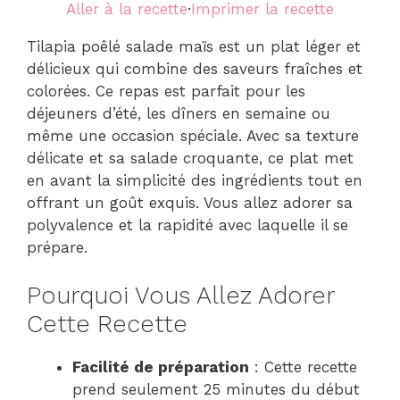
Aller à la recette
·
Imprimer la recette
Tilapia poêlé salade maïs est un plat léger et
délicieux qui combine des saveurs fraîches et
colorées. Ce repas est parfait pour les
déjeuners d’été, les dîners en semaine ou
même une occasion spéciale. Avec sa texture
délicate et sa salade croquante, ce plat met
en avant la simplicité des ingrédients tout en
offrant un goût exquis. Vous allez adorer sa
polyvalence et la rapidité avec laquelle il se
prépare.
Pourquoi Vous Allez Adorer
Cette Recette
Facilité de préparation
: Cette recette
prend seulement 25 minutes du début