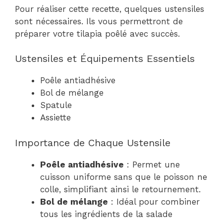
Pour réaliser cette recette, quelques ustensiles
sont nécessaires. Ils vous permettront de
préparer votre tilapia poêlé avec succès.
Ustensiles et Équipements Essentiels
Poêle antiadhésive
Bol de mélange
Spatule
Assiette
Importance de Chaque Ustensile
Poêle antiadhésive
: Permet une
cuisson uniforme sans que le poisson ne
colle, simplifiant ainsi le retournement.
Bol de mélange
: Idéal pour combiner
tous les ingrédients de la salade