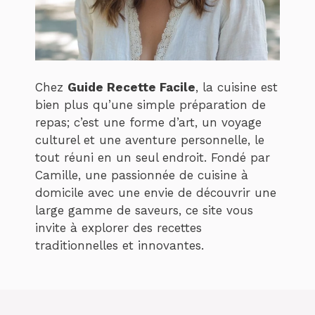
Chez
Guide Recette Facile
, la cuisine est
bien plus qu’une simple préparation de
repas; c’est une forme d’art, un voyage
culturel et une aventure personnelle, le
tout réuni en un seul endroit. Fondé par
Camille, une passionnée de cuisine à
domicile avec une envie de découvrir une
large gamme de saveurs, ce site vous
invite à explorer des recettes
traditionnelles et innovantes.