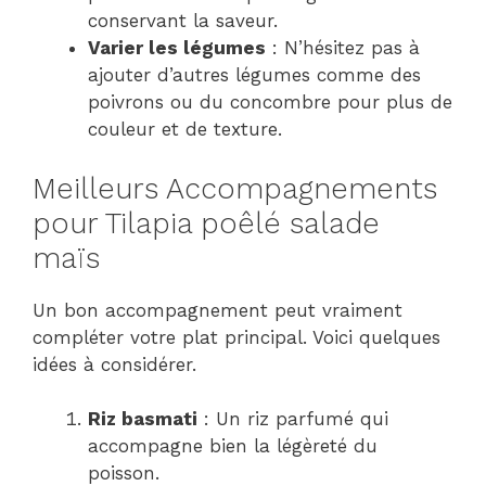
conservant la saveur.
Varier les légumes
: N’hésitez pas à
ajouter d’autres légumes comme des
poivrons ou du concombre pour plus de
couleur et de texture.
Meilleurs Accompagnements
pour Tilapia poêlé salade
maïs
Un bon accompagnement peut vraiment
compléter votre plat principal. Voici quelques
idées à considérer.
Riz basmati
: Un riz parfumé qui
accompagne bien la légèreté du
poisson.