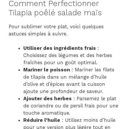
Comment Perfectionner
Tilapia poêlé salade maïs
Pour sublimer votre plat, voici quelques
astuces simples à suivre.
Utiliser des ingrédients frais
:
Choisissez des légumes et des herbes
fraîches pour un goût optimal.
Mariner le poisson
: Mariner les filets
de tilapia dans un mélange d’huile
d’olive et d’épices avant la cuisson
ajoute une profondeur de saveur.
Ajouter des herbes
: Parsemez le plat
de coriandre ou de persil frais pour une
touche aromatique.
Réduire l’huile
: Utilisez moins d’huile
pour une version plus légère tout en