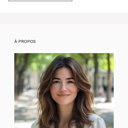
À PROPOS