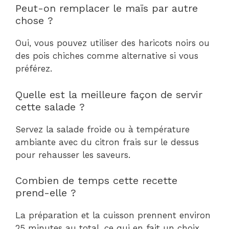
Peut-on remplacer le maïs par autre
chose ?
Oui, vous pouvez utiliser des haricots noirs ou
des pois chiches comme alternative si vous
préférez.
Quelle est la meilleure façon de servir
cette salade ?
Servez la salade froide ou à température
ambiante avec du citron frais sur le dessus
pour rehausser les saveurs.
Combien de temps cette recette
prend-elle ?
La préparation et la cuisson prennent environ
25 minutes au total, ce qui en fait un choix