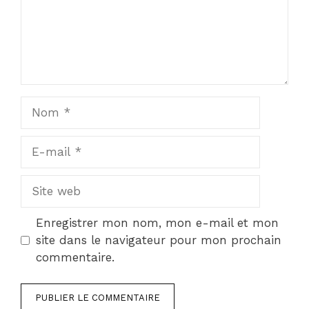
Nom
E-
mail
Site
web
Enregistrer mon nom, mon e-mail et mon
site dans le navigateur pour mon prochain
commentaire.