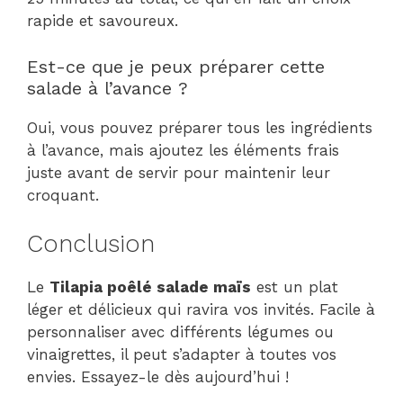
rapide et savoureux.
Est-ce que je peux préparer cette
salade à l’avance ?
Oui, vous pouvez préparer tous les ingrédients
à l’avance, mais ajoutez les éléments frais
juste avant de servir pour maintenir leur
croquant.
Conclusion
Le
Tilapia poêlé salade maïs
est un plat
léger et délicieux qui ravira vos invités. Facile à
personnaliser avec différents légumes ou
vinaigrettes, il peut s’adapter à toutes vos
envies. Essayez-le dès aujourd’hui !