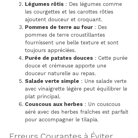
Légumes rôtis
: Des légumes comme
les courgettes et les carottes rôties
ajoutent douceur et croquant.
Pommes de terre au four
: Des
pommes de terre croustillantes
fournissent une belle texture et sont
toujours appréciées.
Purée de patates douces
: Cette purée
douce et crémeuse apporte une
douceur naturelle au repas.
Salade verte simple
: Une salade verte
avec vinaigrette légère peut équilibrer le
plat principal.
Couscous aux herbes
: Un couscous
aéré avec des herbes fraîches est parfait
pour accompagner le tilapia.
Erreurs Courantes à Éviter