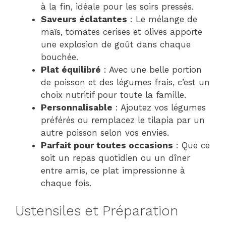
à la fin, idéale pour les soirs pressés.
Saveurs éclatantes
: Le mélange de
maïs, tomates cerises et olives apporte
une explosion de goût dans chaque
bouchée.
Plat équilibré
: Avec une belle portion
de poisson et des légumes frais, c’est un
choix nutritif pour toute la famille.
Personnalisable
: Ajoutez vos légumes
préférés ou remplacez le tilapia par un
autre poisson selon vos envies.
Parfait pour toutes occasions
: Que ce
soit un repas quotidien ou un dîner
entre amis, ce plat impressionne à
chaque fois.
Ustensiles et Préparation