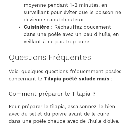
moyenne pendant 1-2 minutes, en
surveillant pour éviter que le poisson ne
devienne caoutchouteux.
Cuisinière
: Réchauffez doucement
dans une poêle avec un peu d’huile, en
veillant à ne pas trop cuire.
Questions Fréquentes
Voici quelques questions fréquemment posées
concernant le
Tilapia poêlé salade maïs
:
Comment préparer le Tilapia ?
Pour préparer le tilapia, assaisonnez-le bien
avec du sel et du poivre avant de le cuire
dans une poêle chaude avec de l’huile d’olive.