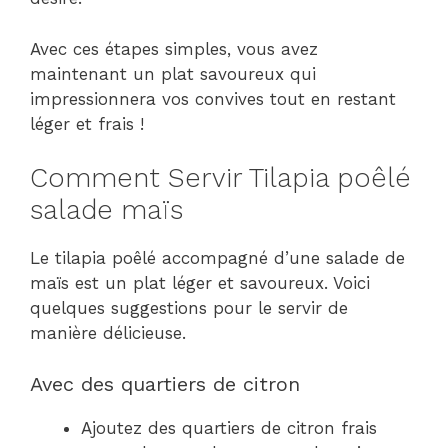
Avec ces étapes simples, vous avez
maintenant un plat savoureux qui
impressionnera vos convives tout en restant
léger et frais !
Comment Servir Tilapia poêlé
salade maïs
Le tilapia poêlé accompagné d’une salade de
maïs est un plat léger et savoureux. Voici
quelques suggestions pour le servir de
manière délicieuse.
Avec des quartiers de citron
Ajoutez des quartiers de citron frais