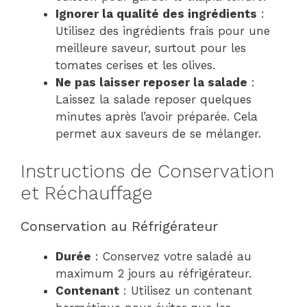
Ignorer la qualité des ingrédients
:
Utilisez des ingrédients frais pour une
meilleure saveur, surtout pour les
tomates cerises et les olives.
Ne pas laisser reposer la salade
:
Laissez la salade reposer quelques
minutes après l’avoir préparée. Cela
permet aux saveurs de se mélanger.
Instructions de Conservation
et Réchauffage
Conservation au Réfrigérateur
Durée
: Conservez votre saladé au
maximum 2 jours au réfrigérateur.
Contenant
: Utilisez un contenant