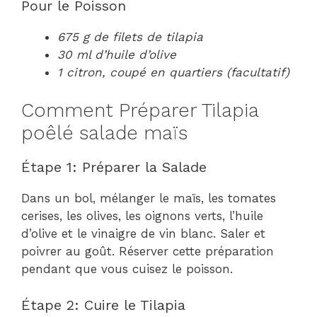
Pour le Poisson
675 g de filets de tilapia
30 ml d’huile d’olive
1 citron, coupé en quartiers (facultatif)
Comment Préparer Tilapia
poêlé salade maïs
Étape 1: Préparer la Salade
Dans un bol, mélanger le maïs, les tomates
cerises, les olives, les oignons verts, l’huile
d’olive et le vinaigre de vin blanc. Saler et
poivrer au goût. Réserver cette préparation
pendant que vous cuisez le poisson.
Étape 2: Cuire le Tilapia