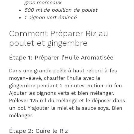
gros morceaux
500 ml de bouillon de poulet
1 oignon vert émincé
Comment Préparer Riz au
poulet et gingembre
Étape 1: Préparer l’Huile Aromatisée
Dans une grande poêle à haut rebord à feu
moyen-élevé, chauffer l’huile avec le
gingembre pendant 2 minutes. Retirer du feu.
Ajouter les oignons verts et bien mélanger.
Prélever 125 ml du mélange et le déposer dans
un bol. Y ajouter le miel et la sauce soya. Bien
mélanger.
Étape 2: Cuire le Riz