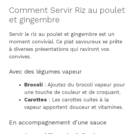
Comment Servir Riz au poulet
et gingembre
Servir le riz au poulet et gingembre est un
moment convivial. Ce plat savoureux se prête
à diverses présentations qui raviront vos
convives.
Avec des légumes vapeur
Brocoli
: Ajoutez du brocoli vapeur pour
une touche de couleur et de croquant.
Carottes
: Les carottes cuites à la
vapeur apportent douceur et vitamines.
En accompagnement d’une sauce