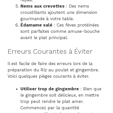
Nems aux crevettes
: Des nems
croustillants ajoutent une dimension
gourmande à votre table.
Édamame salé
: Ces fèves protéinées
sont parfaites comme amuse-bouche
avant le plat principal.
Erreurs Courantes à Éviter
Il est facile de faire des erreurs lors de la
préparation du Riz au poulet et gingembre.
Voici quelques pièges courants à éviter.
Utiliser trop de gingembre
: Bien que
le gingembre soit délicieux, en mettre
trop peut rendre le plat amer.
Commencez par la quantité