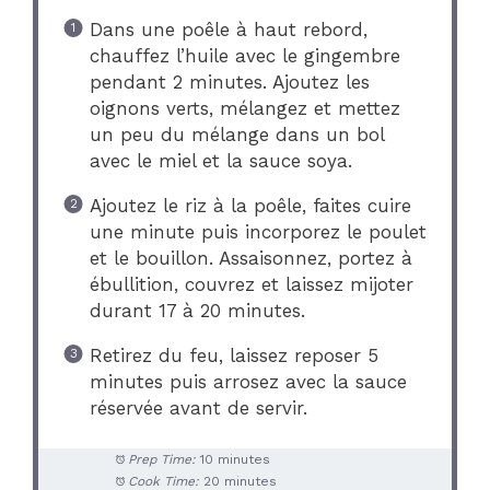
Dans une poêle à haut rebord,
chauffez l’huile avec le gingembre
pendant 2 minutes. Ajoutez les
oignons verts, mélangez et mettez
un peu du mélange dans un bol
avec le miel et la sauce soya.
Ajoutez le riz à la poêle, faites cuire
une minute puis incorporez le poulet
et le bouillon. Assaisonnez, portez à
ébullition, couvrez et laissez mijoter
durant 17 à 20 minutes.
Retirez du feu, laissez reposer 5
minutes puis arrosez avec la sauce
réservée avant de servir.
Prep Time:
10 minutes
Cook Time:
20 minutes