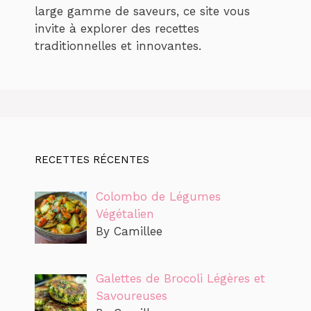
large gamme de saveurs, ce site vous
invite à explorer des recettes
traditionnelles et innovantes.
RECETTES RÉCENTES
Colombo de Légumes
Végétalien
By Camillee
Galettes de Brocoli Légères et
Savoureuses