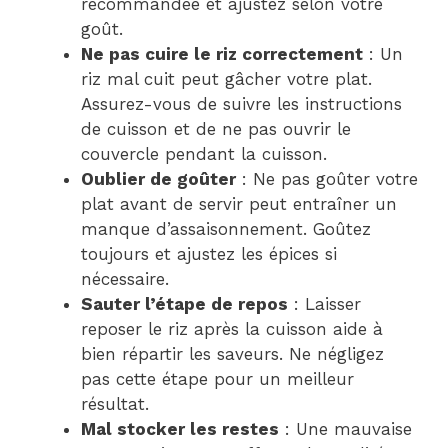
recommandée et ajustez selon votre
goût.
Ne pas cuire le riz correctement
: Un
riz mal cuit peut gâcher votre plat.
Assurez-vous de suivre les instructions
de cuisson et de ne pas ouvrir le
couvercle pendant la cuisson.
Oublier de goûter
: Ne pas goûter votre
plat avant de servir peut entraîner un
manque d’assaisonnement. Goûtez
toujours et ajustez les épices si
nécessaire.
Sauter l’étape de repos
: Laisser
reposer le riz après la cuisson aide à
bien répartir les saveurs. Ne négligez
pas cette étape pour un meilleur
résultat.
Mal stocker les restes
: Une mauvaise