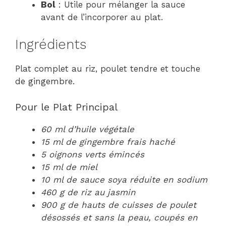
Bol
: Utile pour mélanger la sauce
avant de l’incorporer au plat.
Ingrédients
Plat complet au riz, poulet tendre et touche
de gingembre.
Pour le Plat Principal
60 ml d’huile végétale
15 ml de gingembre frais haché
5 oignons verts émincés
15 ml de miel
10 ml de sauce soya réduite en sodium
460 g de riz au jasmin
900 g de hauts de cuisses de poulet
désossés et sans la peau, coupés en