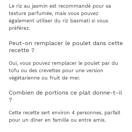
Le riz au jasmin est recommandé pour sa
texture parfumée, mais vous pouvez
également utiliser du riz basmati si vous
préférez.
Peut-on remplacer le poulet dans cette
recette ?
Oui, vous pouvez remplacer le poulet par du
tofu ou des crevettes pour une version
végétarienne ou fruit de mer.
Combien de portions ce plat donne-t-il
?
Cette recette sert environ 4 personnes, parfait
pour un dîner en famille ou entre amis.