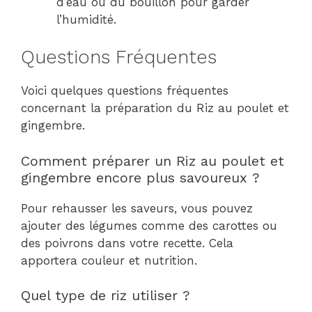
d’eau ou du bouillon pour garder
l’humidité.
Questions Fréquentes
Voici quelques questions fréquentes
concernant la préparation du Riz au poulet et
gingembre.
Comment préparer un Riz au poulet et
gingembre encore plus savoureux ?
Pour rehausser les saveurs, vous pouvez
ajouter des légumes comme des carottes ou
des poivrons dans votre recette. Cela
apportera couleur et nutrition.
Quel type de riz utiliser ?