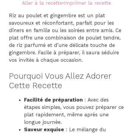
Aller à la recette
·
Imprimer la recette
Riz au poulet et gingembre est un plat
savoureux et réconfortant, parfait pour les
dîners en famille ou les soirées entre amis. Ce
plat offre une combinaison de poulet tendre,
de riz parfumé et d’une délicate touche de
gingembre. Facile à préparer, il saura séduire
vos invités à chaque occasion.
Pourquoi Vous Allez Adorer
Cette Recette
Facilité de préparation
: Avec des
étapes simples, vous pouvez préparer ce
plat rapidement, même après une
longue journée.
Saveur exquise
: Le mélange du