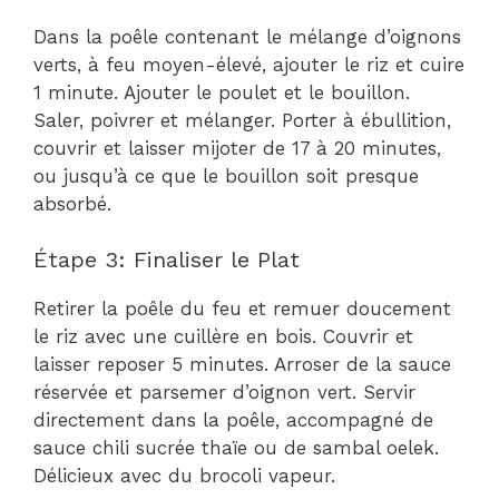
Dans la poêle contenant le mélange d’oignons
verts, à feu moyen-élevé, ajouter le riz et cuire
1 minute. Ajouter le poulet et le bouillon.
Saler, poivrer et mélanger. Porter à ébullition,
couvrir et laisser mijoter de 17 à 20 minutes,
ou jusqu’à ce que le bouillon soit presque
absorbé.
Étape 3: Finaliser le Plat
Retirer la poêle du feu et remuer doucement
le riz avec une cuillère en bois. Couvrir et
laisser reposer 5 minutes. Arroser de la sauce
réservée et parsemer d’oignon vert. Servir
directement dans la poêle, accompagné de
sauce chili sucrée thaïe ou de sambal oelek.
Délicieux avec du brocoli vapeur.