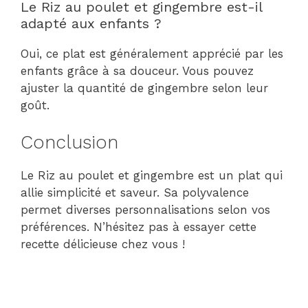
Le Riz au poulet et gingembre est-il
adapté aux enfants ?
Oui, ce plat est généralement apprécié par les
enfants grâce à sa douceur. Vous pouvez
ajuster la quantité de gingembre selon leur
goût.
Conclusion
Le Riz au poulet et gingembre est un plat qui
allie simplicité et saveur. Sa polyvalence
permet diverses personnalisations selon vos
préférences. N’hésitez pas à essayer cette
recette délicieuse chez vous !