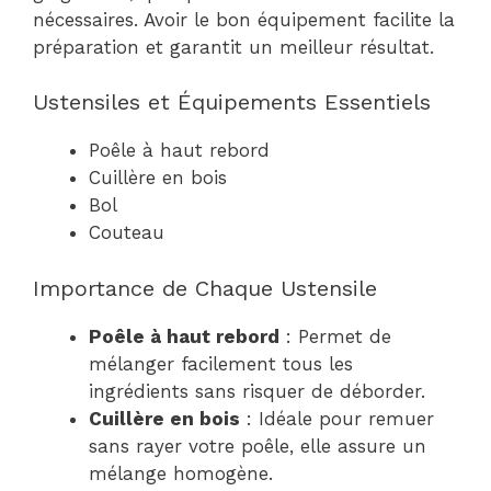
nécessaires. Avoir le bon équipement facilite la
préparation et garantit un meilleur résultat.
Ustensiles et Équipements Essentiels
Poêle à haut rebord
Cuillère en bois
Bol
Couteau
Importance de Chaque Ustensile
Poêle à haut rebord
: Permet de
mélanger facilement tous les
ingrédients sans risquer de déborder.
Cuillère en bois
: Idéale pour remuer
sans rayer votre poêle, elle assure un
mélange homogène.