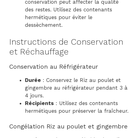
conservation peut affecter la qualité
des restes. Utilisez des contenants
hermétiques pour éviter le
dessèchement.
Instructions de Conservation
et Réchauffage
Conservation au Réfrigérateur
Durée
: Conservez le Riz au poulet et
gingembre au réfrigérateur pendant 3 à
4 jours.
Récipients
: Utilisez des contenants
hermétiques pour préserver la fraîcheur.
Congélation Riz au poulet et gingembre