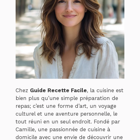
Chez
Guide Recette Facile
, la cuisine est
bien plus qu’une simple préparation de
repas; c’est une forme d’art, un voyage
culturel et une aventure personnelle, le
tout réuni en un seul endroit. Fondé par
Camille, une passionnée de cuisine à
domicile avec une envie de découvrir une