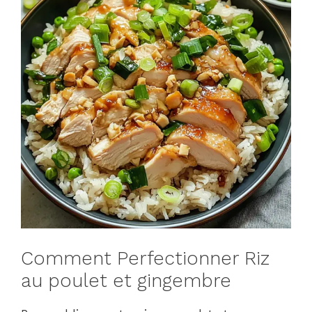
Comment Perfectionner Riz
au poulet et gingembre