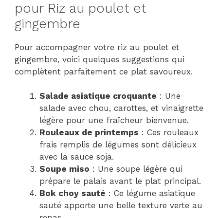
pour Riz au poulet et
gingembre
Pour accompagner votre riz au poulet et
gingembre, voici quelques suggestions qui
complètent parfaitement ce plat savoureux.
Salade asiatique croquante
: Une
salade avec chou, carottes, et vinaigrette
légère pour une fraîcheur bienvenue.
Rouleaux de printemps
: Ces rouleaux
frais remplis de légumes sont délicieux
avec la sauce soja.
Soupe miso
: Une soupe légère qui
prépare le palais avant le plat principal.
Bok choy sauté
: Ce légume asiatique
sauté apporte une belle texture verte au
repas.