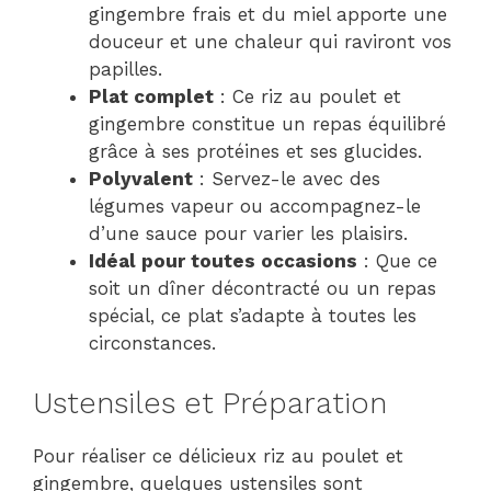
gingembre frais et du miel apporte une
douceur et une chaleur qui raviront vos
papilles.
Plat complet
: Ce riz au poulet et
gingembre constitue un repas équilibré
grâce à ses protéines et ses glucides.
Polyvalent
: Servez-le avec des
légumes vapeur ou accompagnez-le
d’une sauce pour varier les plaisirs.
Idéal pour toutes occasions
: Que ce
soit un dîner décontracté ou un repas
spécial, ce plat s’adapte à toutes les
circonstances.
Ustensiles et Préparation
Pour réaliser ce délicieux riz au poulet et
gingembre, quelques ustensiles sont