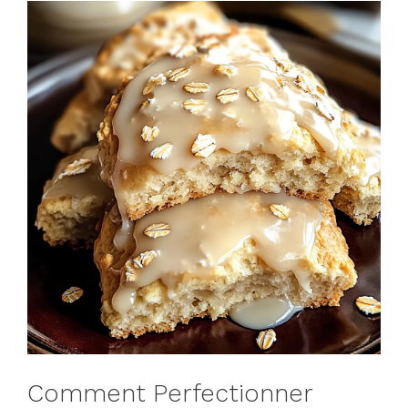
Comment Perfectionner