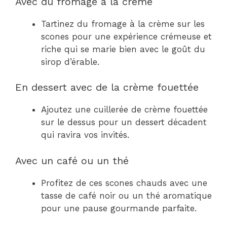
Avec du fromage à la crème
Tartinez du fromage à la crème sur les
scones pour une expérience crémeuse et
riche qui se marie bien avec le goût du
sirop d’érable.
En dessert avec de la crème fouettée
Ajoutez une cuillerée de crème fouettée
sur le dessus pour un dessert décadent
qui ravira vos invités.
Avec un café ou un thé
Profitez de ces scones chauds avec une
tasse de café noir ou un thé aromatique
pour une pause gourmande parfaite.