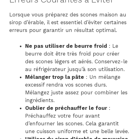
Lorsque vous préparez des scones maison au
sirop d’érable, il est essentiel d’éviter certaines
erreurs pour garantir un résultat optimal.
Ne pas utiliser de beurre froid
: Le
beurre doit être très froid pour créer
des scones légers et aérés. Conservez-le
au réfrigérateur jusqu’à son utilisation.
Mélanger trop la pâte
: Un mélange
excessif rendra vos scones durs.
Mélangez juste assez pour combiner les
ingrédients.
Oublier de préchauffer le four
:
Préchauffez votre four avant
d’enfourner les scones. Cela garantit
une cuisson uniforme et une belle levée.
Utiliser du sirop d’érable de mauvaise