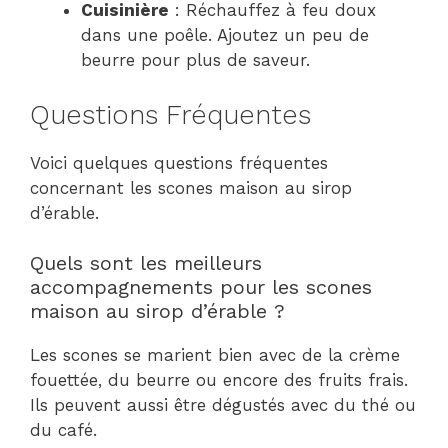
Cuisinière
: Réchauffez à feu doux
dans une poêle. Ajoutez un peu de
beurre pour plus de saveur.
Questions Fréquentes
Voici quelques questions fréquentes
concernant les scones maison au sirop
d’érable.
Quels sont les meilleurs
accompagnements pour les scones
maison au sirop d’érable ?
Les scones se marient bien avec de la crème
fouettée, du beurre ou encore des fruits frais.
Ils peuvent aussi être dégustés avec du thé ou
du café.