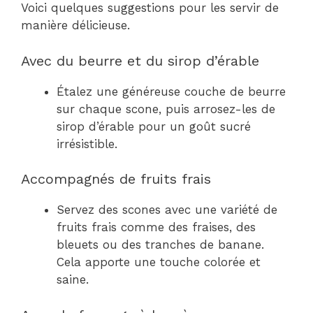
Voici quelques suggestions pour les servir de
manière délicieuse.
Avec du beurre et du sirop d’érable
Étalez une généreuse couche de beurre
sur chaque scone, puis arrosez-les de
sirop d’érable pour un goût sucré
irrésistible.
Accompagnés de fruits frais
Servez des scones avec une variété de
fruits frais comme des fraises, des
bleuets ou des tranches de banane.
Cela apporte une touche colorée et
saine.