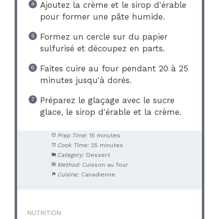
Ajoutez la crème et le sirop d'érable
pour former une pâte humide.
Formez un cercle sur du papier
sulfurisé et découpez en parts.
Faites cuire au four pendant 20 à 25
minutes jusqu'à dorés.
Préparez le glaçage avec le sucre
glace, le sirop d'érable et la crème.
Prep Time:
15 minutes
Cook Time:
25 minutes
Category:
Dessert
Method:
Cuisson au four
Cuisine:
Canadienne
NUTRITION