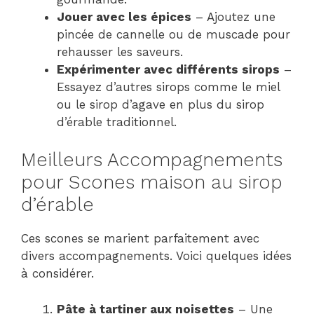
Jouer avec les épices
– Ajoutez une
pincée de cannelle ou de muscade pour
rehausser les saveurs.
Expérimenter avec différents sirops
–
Essayez d’autres sirops comme le miel
ou le sirop d’agave en plus du sirop
d’érable traditionnel.
Meilleurs Accompagnements
pour Scones maison au sirop
d’érable
Ces scones se marient parfaitement avec
divers accompagnements. Voici quelques idées
à considérer.
Pâte à tartiner aux noisettes
– Une