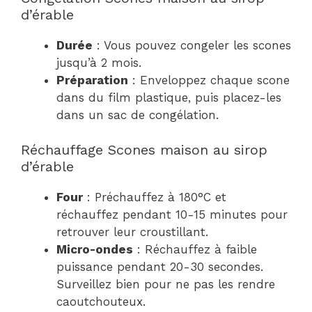
d’érable
Durée
: Vous pouvez congeler les scones
jusqu’à 2 mois.
Préparation
: Enveloppez chaque scone
dans du film plastique, puis placez-les
dans un sac de congélation.
Réchauffage Scones maison au sirop
d’érable
Four
: Préchauffez à 180°C et
réchauffez pendant 10-15 minutes pour
retrouver leur croustillant.
Micro-ondes
: Réchauffez à faible
puissance pendant 20-30 secondes.
Surveillez bien pour ne pas les rendre
caoutchouteux.