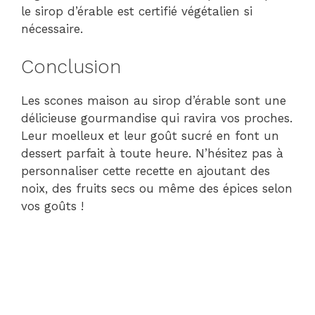
le sirop d’érable est certifié végétalien si
nécessaire.
Conclusion
Les scones maison au sirop d’érable sont une
délicieuse gourmandise qui ravira vos proches.
Leur moelleux et leur goût sucré en font un
dessert parfait à toute heure. N’hésitez pas à
personnaliser cette recette en ajoutant des
noix, des fruits secs ou même des épices selon
vos goûts !