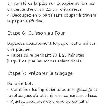
3. Transférez la pâte sur le papier et formez
un cercle d’environ 2,5 cm d’épaisseur.
4. Découpez en 8 parts sans couper à travers
le papier sulfurisé.
Étape 6: Cuisson au Four
Déplacez délicatement le papier sulfurisé sur
une plaque :
– Faites cuire pendant 20 à 25 minutes
jusqu’à ce que les scones soient dorés.
Étape 7: Préparer le Glaçage
Dans un bol :
– Combinez les ingrédients pour le glaçage et
fouettez jusqu’à obtenir une consistance lisse.
– Ajustez avec plus de crème ou de lait si