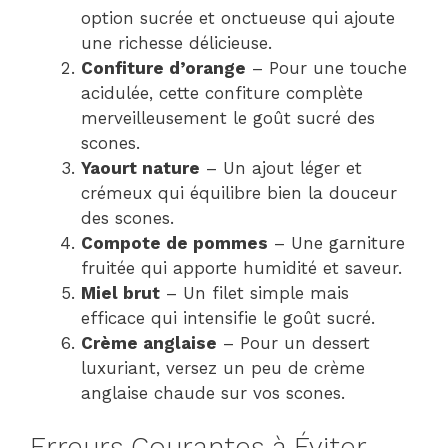
option sucrée et onctueuse qui ajoute
une richesse délicieuse.
Confiture d’orange
– Pour une touche
acidulée, cette confiture complète
merveilleusement le goût sucré des
scones.
Yaourt nature
– Un ajout léger et
crémeux qui équilibre bien la douceur
des scones.
Compote de pommes
– Une garniture
fruitée qui apporte humidité et saveur.
Miel brut
– Un filet simple mais
efficace qui intensifie le goût sucré.
Crème anglaise
– Pour un dessert
luxuriant, versez un peu de crème
anglaise chaude sur vos scones.
Erreurs Courantes à Éviter