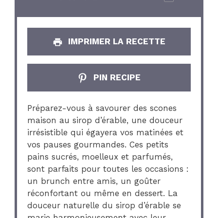
IMPRIMER LA RECETTE
PIN RECIPE
Préparez-vous à savourer des scones
maison au sirop d’érable, une douceur
irrésistible qui égayera vos matinées et
vos pauses gourmandes. Ces petits
pains sucrés, moelleux et parfumés,
sont parfaits pour toutes les occasions :
un brunch entre amis, un goûter
réconfortant ou même en dessert. La
douceur naturelle du sirop d’érable se
marie harmonieusement avec leur