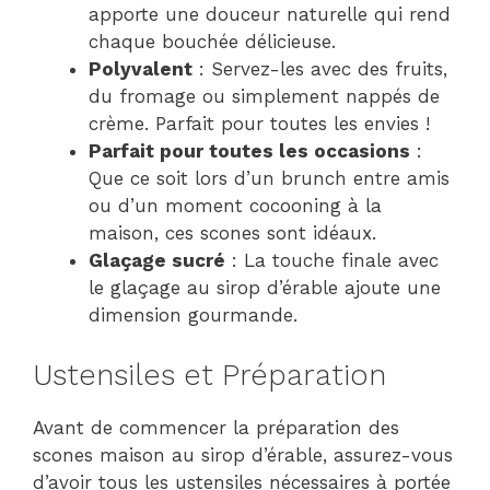
apporte une douceur naturelle qui rend
chaque bouchée délicieuse.
Polyvalent
: Servez-les avec des fruits,
du fromage ou simplement nappés de
crème. Parfait pour toutes les envies !
Parfait pour toutes les occasions
:
Que ce soit lors d’un brunch entre amis
ou d’un moment cocooning à la
maison, ces scones sont idéaux.
Glaçage sucré
: La touche finale avec
le glaçage au sirop d’érable ajoute une
dimension gourmande.
Ustensiles et Préparation
Avant de commencer la préparation des
scones maison au sirop d’érable, assurez-vous
d’avoir tous les ustensiles nécessaires à portée