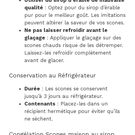
qualité
: Optez pour du sirop d’érable
pur pour le meilleur goût. Les imitations
peuvent altérer la saveur de vos scones.
Ne pas laisser refroidir avant le
glaçage
: Appliquer le glaçage sur des
scones chauds risque de les détremper.
Laissez-les refroidir complètement
avant de glacer.
Conservation au Réfrigérateur
Durée
: Les scones se conservent
jusqu’à 3 jours au réfrigérateur.
Contenants
: Placez-les dans un
récipient hermétique pour éviter qu’ils
ne sèchent.
Congélation Scones maison au sirop