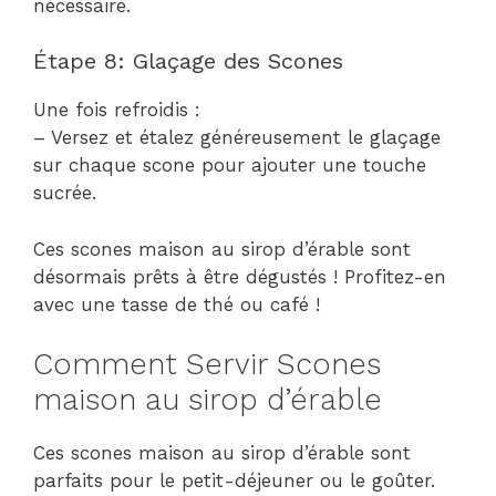
nécessaire.
Étape 8: Glaçage des Scones
Une fois refroidis :
– Versez et étalez généreusement le glaçage
sur chaque scone pour ajouter une touche
sucrée.
Ces scones maison au sirop d’érable sont
désormais prêts à être dégustés ! Profitez-en
avec une tasse de thé ou café !
Comment Servir Scones
maison au sirop d’érable
Ces scones maison au sirop d’érable sont
parfaits pour le petit-déjeuner ou le goûter.