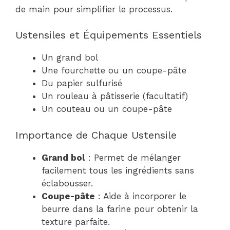
de main pour simplifier le processus.
Ustensiles et Équipements Essentiels
Un grand bol
Une fourchette ou un coupe-pâte
Du papier sulfurisé
Un rouleau à pâtisserie (facultatif)
Un couteau ou un coupe-pâte
Importance de Chaque Ustensile
Grand bol
: Permet de mélanger
facilement tous les ingrédients sans
éclabousser.
Coupe-pâte
: Aide à incorporer le
beurre dans la farine pour obtenir la
texture parfaite.