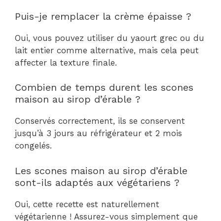
Puis-je remplacer la crème épaisse ?
Oui, vous pouvez utiliser du yaourt grec ou du
lait entier comme alternative, mais cela peut
affecter la texture finale.
Combien de temps durent les scones
maison au sirop d’érable ?
Conservés correctement, ils se conservent
jusqu’à 3 jours au réfrigérateur et 2 mois
congelés.
Les scones maison au sirop d’érable
sont-ils adaptés aux végétariens ?
Oui, cette recette est naturellement
végétarienne ! Assurez-vous simplement que