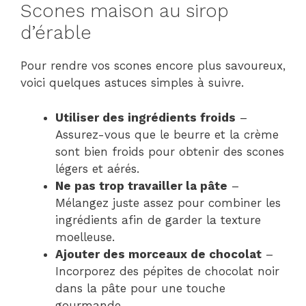
Scones maison au sirop
d’érable
Pour rendre vos scones encore plus savoureux,
voici quelques astuces simples à suivre.
Utiliser des ingrédients froids
–
Assurez-vous que le beurre et la crème
sont bien froids pour obtenir des scones
légers et aérés.
Ne pas trop travailler la pâte
–
Mélangez juste assez pour combiner les
ingrédients afin de garder la texture
moelleuse.
Ajouter des morceaux de chocolat
–
Incorporez des pépites de chocolat noir
dans la pâte pour une touche
gourmande.