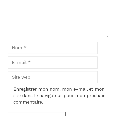
Nom
E-
mail
Site
web
Enregistrer mon nom, mon e-mail et mon
site dans le navigateur pour mon prochain
commentaire.