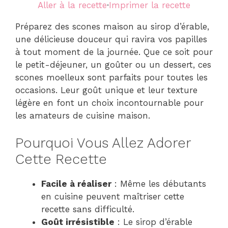
Aller à la recette
·
Imprimer la recette
Préparez des scones maison au sirop d’érable,
une délicieuse douceur qui ravira vos papilles
à tout moment de la journée. Que ce soit pour
le petit-déjeuner, un goûter ou un dessert, ces
scones moelleux sont parfaits pour toutes les
occasions. Leur goût unique et leur texture
légère en font un choix incontournable pour
les amateurs de cuisine maison.
Pourquoi Vous Allez Adorer
Cette Recette
Facile à réaliser
: Même les débutants
en cuisine peuvent maîtriser cette
recette sans difficulté.
Goût irrésistible
: Le sirop d’érable