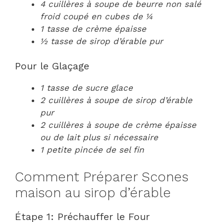
4 cuillères à soupe de beurre non salé
froid coupé en cubes de ¼
1 tasse de crème épaisse
½ tasse de sirop d’érable pur
Pour le Glaçage
1 tasse de sucre glace
2 cuillères à soupe de sirop d’érable
pur
2 cuillères à soupe de crème épaisse
ou de lait plus si nécessaire
1 petite pincée de sel fin
Comment Préparer Scones
maison au sirop d’érable
Étape 1: Préchauffer le Four