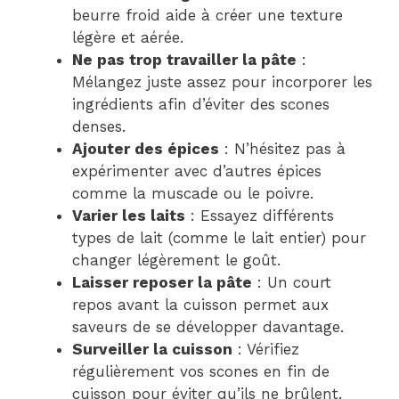
beurre froid aide à créer une texture
légère et aérée.
Ne pas trop travailler la pâte
:
Mélangez juste assez pour incorporer les
ingrédients afin d’éviter des scones
denses.
Ajouter des épices
: N’hésitez pas à
expérimenter avec d’autres épices
comme la muscade ou le poivre.
Varier les laits
: Essayez différents
types de lait (comme le lait entier) pour
changer légèrement le goût.
Laisser reposer la pâte
: Un court
repos avant la cuisson permet aux
saveurs de se développer davantage.
Surveiller la cuisson
: Vérifiez
régulièrement vos scones en fin de
cuisson pour éviter qu’ils ne brûlent.