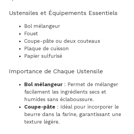
Ustensiles et Équipements Essentiels
Bol mélangeur
Fouet
Coupe-pâte ou deux couteaux
Plaque de cuisson
Papier sulfurisé
Importance de Chaque Ustensile
Bol mélangeur
: Permet de mélanger
facilement les ingrédients secs et
humides sans éclaboussure.
Coupe-pâte
: Idéal pour incorporer le
beurre dans la farine, garantissant une
texture légère.