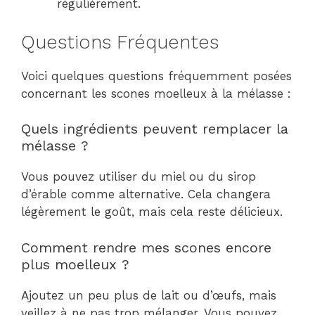
régulièrement.
Questions Fréquentes
Voici quelques questions fréquemment posées
concernant les scones moelleux à la mélasse :
Quels ingrédients peuvent remplacer la
mélasse ?
Vous pouvez utiliser du miel ou du sirop
d’érable comme alternative. Cela changera
légèrement le goût, mais cela reste délicieux.
Comment rendre mes scones encore
plus moelleux ?
Ajoutez un peu plus de lait ou d’œufs, mais
veillez à ne pas trop mélanger. Vous pouvez