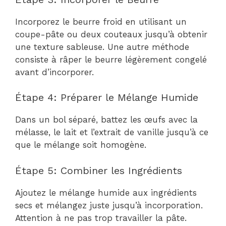
Incorporez le beurre froid en utilisant un
coupe-pâte ou deux couteaux jusqu’à obtenir
une texture sableuse. Une autre méthode
consiste à râper le beurre légèrement congelé
avant d’incorporer.
Étape 4: Préparer le Mélange Humide
Dans un bol séparé, battez les œufs avec la
mélasse, le lait et l’extrait de vanille jusqu’à ce
que le mélange soit homogène.
Étape 5: Combiner les Ingrédients
Ajoutez le mélange humide aux ingrédients
secs et mélangez juste jusqu’à incorporation.
Attention à ne pas trop travailler la pâte.