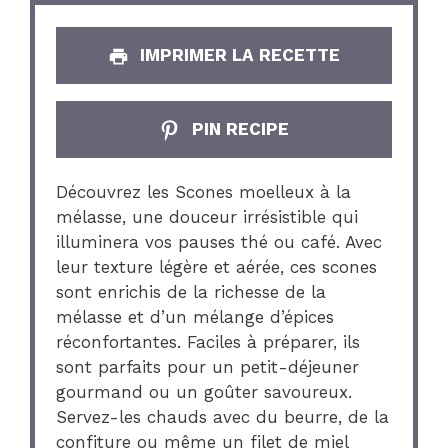
IMPRIMER LA RECETTE
PIN RECIPE
Découvrez les Scones moelleux à la
mélasse, une douceur irrésistible qui
illuminera vos pauses thé ou café. Avec
leur texture légère et aérée, ces scones
sont enrichis de la richesse de la
mélasse et d’un mélange d’épices
réconfortantes. Faciles à préparer, ils
sont parfaits pour un petit-déjeuner
gourmand ou un goûter savoureux.
Servez-les chauds avec du beurre, de la
confiture ou même un filet de miel