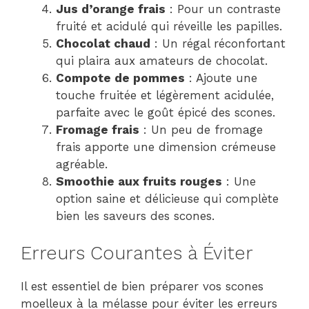
Jus d’orange frais
: Pour un contraste
fruité et acidulé qui réveille les papilles.
Chocolat chaud
: Un régal réconfortant
qui plaira aux amateurs de chocolat.
Compote de pommes
: Ajoute une
touche fruitée et légèrement acidulée,
parfaite avec le goût épicé des scones.
Fromage frais
: Un peu de fromage
frais apporte une dimension crémeuse
agréable.
Smoothie aux fruits rouges
: Une
option saine et délicieuse qui complète
bien les saveurs des scones.
Erreurs Courantes à Éviter
Il est essentiel de bien préparer vos scones
moelleux à la mélasse pour éviter les erreurs