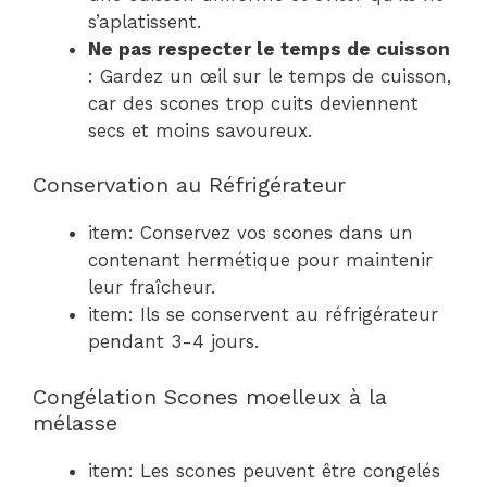
s’aplatissent.
Ne pas respecter le temps de cuisson
: Gardez un œil sur le temps de cuisson,
car des scones trop cuits deviennent
secs et moins savoureux.
Conservation au Réfrigérateur
item: Conservez vos scones dans un
contenant hermétique pour maintenir
leur fraîcheur.
item: Ils se conservent au réfrigérateur
pendant 3-4 jours.
Congélation Scones moelleux à la
mélasse
item: Les scones peuvent être congelés