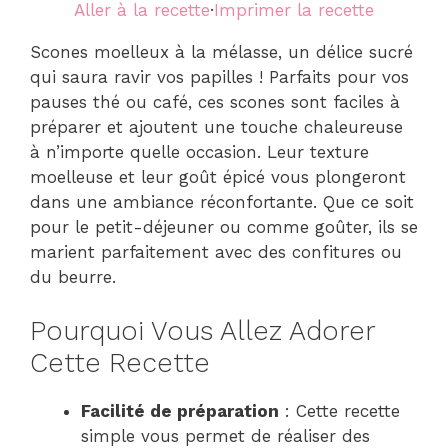
Aller à la recette
·
Imprimer la recette
Scones moelleux à la mélasse, un délice sucré
qui saura ravir vos papilles ! Parfaits pour vos
pauses thé ou café, ces scones sont faciles à
préparer et ajoutent une touche chaleureuse
à n’importe quelle occasion. Leur texture
moelleuse et leur goût épicé vous plongeront
dans une ambiance réconfortante. Que ce soit
pour le petit-déjeuner ou comme goûter, ils se
marient parfaitement avec des confitures ou
du beurre.
Pourquoi Vous Allez Adorer
Cette Recette
Facilité de préparation
: Cette recette
simple vous permet de réaliser des