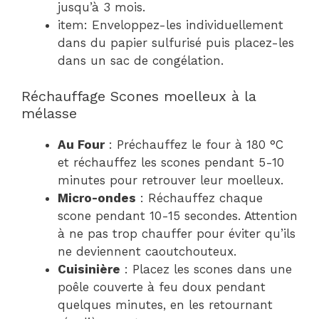
jusqu’à 3 mois.
item: Enveloppez-les individuellement
dans du papier sulfurisé puis placez-les
dans un sac de congélation.
Réchauffage Scones moelleux à la
mélasse
Au Four
: Préchauffez le four à 180 °C
et réchauffez les scones pendant 5-10
minutes pour retrouver leur moelleux.
Micro-ondes
: Réchauffez chaque
scone pendant 10-15 secondes. Attention
à ne pas trop chauffer pour éviter qu’ils
ne deviennent caoutchouteux.
Cuisinière
: Placez les scones dans une
poêle couverte à feu doux pendant
quelques minutes, en les retournant