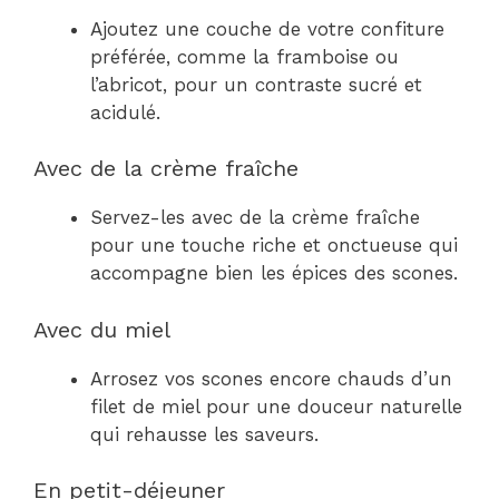
Ajoutez une couche de votre confiture
préférée, comme la framboise ou
l’abricot, pour un contraste sucré et
acidulé.
Avec de la crème fraîche
Servez-les avec de la crème fraîche
pour une touche riche et onctueuse qui
accompagne bien les épices des scones.
Avec du miel
Arrosez vos scones encore chauds d’un
filet de miel pour une douceur naturelle
qui rehausse les saveurs.
En petit-déjeuner