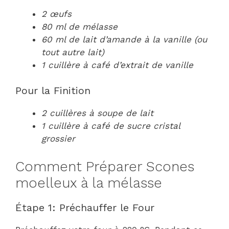
2 œufs
80 ml de mélasse
60 ml de lait d’amande à la vanille (ou
tout autre lait)
1 cuillère à café d’extrait de vanille
Pour la Finition
2 cuillères à soupe de lait
1 cuillère à café de sucre cristal
grossier
Comment Préparer Scones
moelleux à la mélasse
Étape 1: Préchauffer le Four