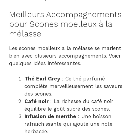
Meilleurs Accompagnements
pour Scones moelleux à la
mélasse
Les scones moelleux à la mélasse se marient
bien avec plusieurs accompagnements. Voici
quelques idées intéressantes.
Thé Earl Grey
: Ce thé parfumé
complète merveilleusement les saveurs
des scones.
Café noir
: La richesse du café noir
équilibre le goût sucré des scones.
Infusion de menthe
: Une boisson
rafraîchissante qui ajoute une note
herbacée.