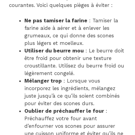
courantes. Voici quelques pièges à éviter :
Ne pas tamiser la farine
: Tamiser la
farine aide à aérer et à enlever les
grumeaux, ce qui donne des scones
plus légers et moelleux.
Utiliser du beurre mou
: Le beurre doit
être froid pour obtenir une texture
croustillante. Utilisez du beurre froid ou
légèrement congelé.
Mélanger trop
: Lorsque vous
incorporez les ingrédients, mélangez
juste jusqu’à ce qu’ils soient combinés
pour éviter des scones durs.
Oublier de préchauffer le four
:
Préchauffez votre four avant
d’enfourner vos scones pour assurer
une cuisson uniforme et éviter qu’ils ne