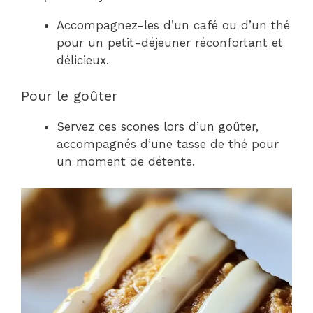
Accompagnez-les d’un café ou d’un thé
pour un petit-déjeuner réconfortant et
délicieux.
Pour le goûter
Servez ces scones lors d’un goûter,
accompagnés d’une tasse de thé pour
un moment de détente.