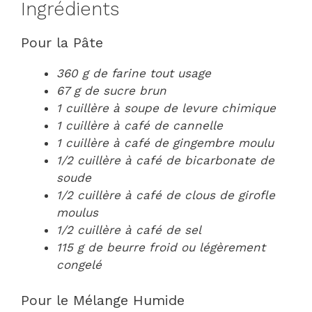
Ingrédients
Pour la Pâte
360 g de farine tout usage
67 g de sucre brun
1 cuillère à soupe de levure chimique
1 cuillère à café de cannelle
1 cuillère à café de gingembre moulu
1/2 cuillère à café de bicarbonate de
soude
1/2 cuillère à café de clous de girofle
moulus
1/2 cuillère à café de sel
115 g de beurre froid ou légèrement
congelé
Pour le Mélange Humide