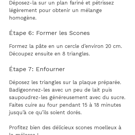
Déposez-la sur un plan fariné et pétrissez
légèrement pour obtenir un mélange
homogène.
Étape 6: Former les Scones
Formez la pâte en un cercle d’environ 20 cm.
Découpez ensuite en 8 triangles.
Étape 7: Enfourner
Déposez les triangles sur la plaque préparée.
Badigeonnez-les avec un peu de lait puis
saupoudrez-les généreusement avec du sucre.
Faites cuire au four pendant 15 à 18 minutes
jusqu’à ce qu’ils soient dorés.
Profitez bien des délicieux scones moelleux à