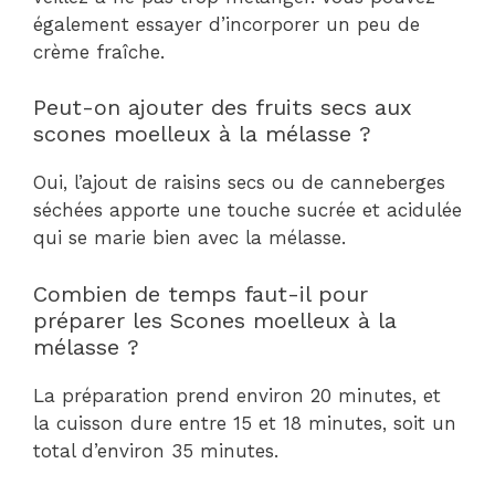
également essayer d’incorporer un peu de
crème fraîche.
Peut-on ajouter des fruits secs aux
scones moelleux à la mélasse ?
Oui, l’ajout de raisins secs ou de canneberges
séchées apporte une touche sucrée et acidulée
qui se marie bien avec la mélasse.
Combien de temps faut-il pour
préparer les Scones moelleux à la
mélasse ?
La préparation prend environ 20 minutes, et
la cuisson dure entre 15 et 18 minutes, soit un
total d’environ 35 minutes.