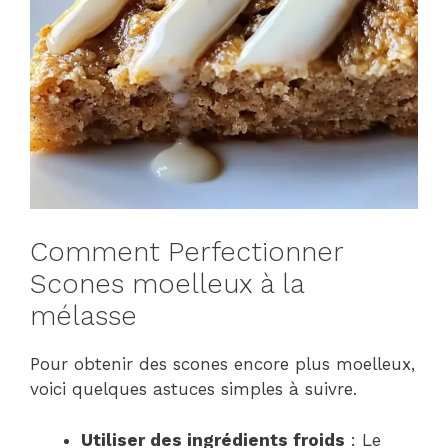
Comment Perfectionner
Scones moelleux à la
mélasse
Pour obtenir des scones encore plus moelleux,
voici quelques astuces simples à suivre.
Utiliser des ingrédients froids
: Le