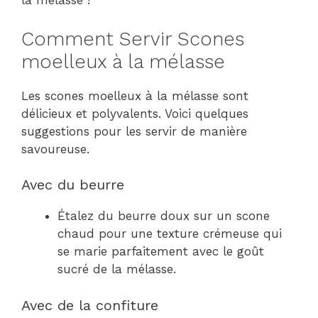
la mélasse !
Comment Servir Scones
moelleux à la mélasse
Les scones moelleux à la mélasse sont
délicieux et polyvalents. Voici quelques
suggestions pour les servir de manière
savoureuse.
Avec du beurre
Étalez du beurre doux sur un scone
chaud pour une texture crémeuse qui
se marie parfaitement avec le goût
sucré de la mélasse.
Avec de la confiture