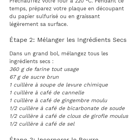
Préchauffez votre four à 220 °C. Pendant ce
temps, préparez votre plaque en découpant
du papier sulfurisé ou en graissant
légèrement sa surface.
Étape 2: Mélanger les Ingrédients Secs
Dans un grand bol, mélangez tous les
ingrédients secs :
360 g de farine tout usage
67 g de sucre brun
1 cuillère à soupe de levure chimique
1 cuillère à café de cannelle
1 cuillère à café de gingembre moulu
1/2 cuillère à café de bicarbonate de soude
1/2 cuillère à café de clous de girofle moulus
1/2 cuillère à café de sel
Étape 3: Incorporer le Beurre