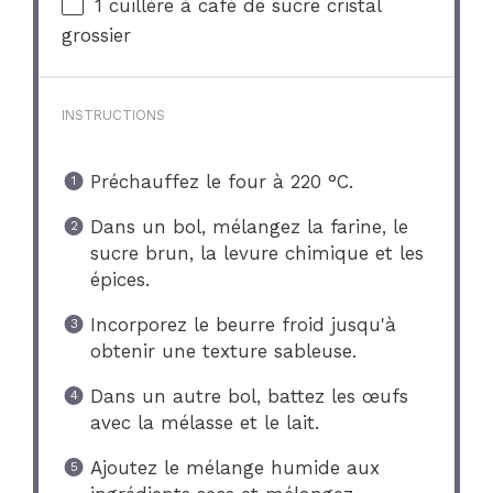
1
cuillère à café de sucre cristal
grossier
INSTRUCTIONS
Préchauffez le four à 220 °C.
Dans un bol, mélangez la farine, le
sucre brun, la levure chimique et les
épices.
Incorporez le beurre froid jusqu'à
obtenir une texture sableuse.
Dans un autre bol, battez les œufs
avec la mélasse et le lait.
Ajoutez le mélange humide aux