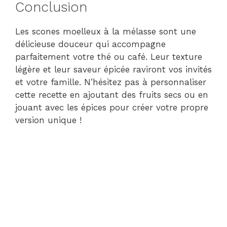
Conclusion
Les scones moelleux à la mélasse sont une
délicieuse douceur qui accompagne
parfaitement votre thé ou café. Leur texture
légère et leur saveur épicée raviront vos invités
et votre famille. N’hésitez pas à personnaliser
cette recette en ajoutant des fruits secs ou en
jouant avec les épices pour créer votre propre
version unique !