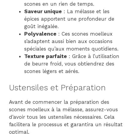
scones en un rien de temps.
Saveur unique
: La mélasse et les
épices apportent une profondeur de
goût inégalée.
Polyvalence
: Ces scones moelleux
s’adaptent aussi bien aux occasions
spéciales qu’aux moments quotidiens.
Texture parfaite
: Grâce à l’utilisation
de beurre froid, vous obtiendrez des
scones légers et aérés.
Ustensiles et Préparation
Avant de commencer la préparation des
scones moelleux à la mélasse, assurez-vous
d’avoir tous les ustensiles nécessaires. Cela
facilitera le processus et garantira un résultat
optimal.