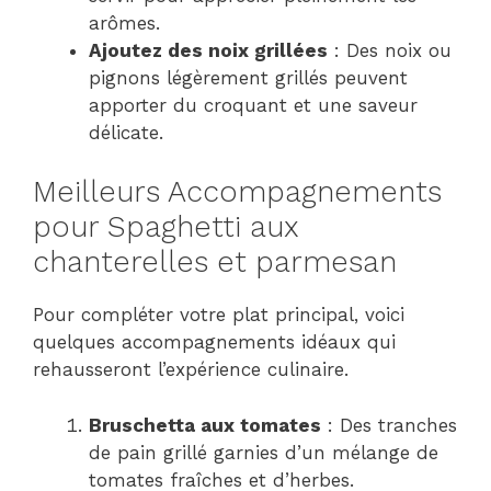
arômes.
Ajoutez des noix grillées
: Des noix ou
pignons légèrement grillés peuvent
apporter du croquant et une saveur
délicate.
Meilleurs Accompagnements
pour Spaghetti aux
chanterelles et parmesan
Pour compléter votre plat principal, voici
quelques accompagnements idéaux qui
rehausseront l’expérience culinaire.
Bruschetta aux tomates
: Des tranches
de pain grillé garnies d’un mélange de
tomates fraîches et d’herbes.