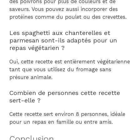
des poivrons pour plus de couleurs et de
saveurs. Vous pouvez aussi incorporer des
protéines comme du poulet ou des crevettes.
Les spaghetti aux chanterelles et
parmesan sont-ils adaptés pour un
repas végétarien ?
Oui, cette recette est entièrement végétarienne
tant que vous utilisez du fromage sans
présure animale.
Combien de personnes cette recette
sert-elle ?
Cette recette sert environ 8 personnes, idéale
pour un repas en famille ou entre amis.
Conclusion