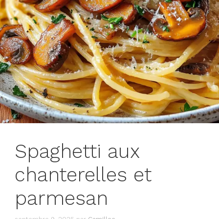
Spaghetti aux
chanterelles et
parmesan