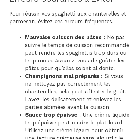
Pour réussir vos spaghetti aux chanterelles et
parmesan, évitez ces erreurs fréquentes.
Mauvaise cuisson des pâtes
: Ne pas
suivre le temps de cuisson recommandé
peut rendre les spaghettis trop durs ou
trop mous. Assurez-vous de goûter les
pâtes pour qu’elles soient al dente.
Champignons mal préparés
: Si vous
ne nettoyez pas correctement les
chanterelles, cela peut affecter le goût.
Lavez-les délicatement et enlevez les
parties abîmées avant la cuisson.
Sauce trop épaisse
: Une crème liquide
trop épaisse peut rendre le plat lourd.
Utilisez une crème légère pour obtenir
une texture crémeuse sans alourdir le