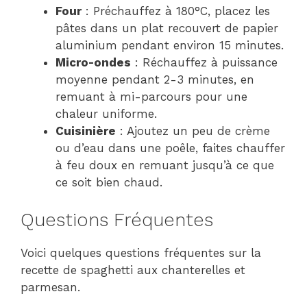
Four
: Préchauffez à 180°C, placez les
pâtes dans un plat recouvert de papier
aluminium pendant environ 15 minutes.
Micro-ondes
: Réchauffez à puissance
moyenne pendant 2-3 minutes, en
remuant à mi-parcours pour une
chaleur uniforme.
Cuisinière
: Ajoutez un peu de crème
ou d’eau dans une poêle, faites chauffer
à feu doux en remuant jusqu’à ce que
ce soit bien chaud.
Questions Fréquentes
Voici quelques questions fréquentes sur la
recette de spaghetti aux chanterelles et
parmesan.