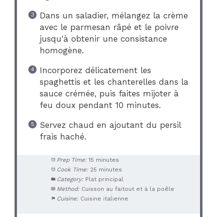
Dans un saladier, mélangez la crème
avec le parmesan râpé et le poivre
jusqu'à obtenir une consistance
homogène.
Incorporez délicatement les
spaghettis et les chanterelles dans la
sauce crémée, puis faites mijoter à
feu doux pendant 10 minutes.
Servez chaud en ajoutant du persil
frais haché.
Prep Time:
15 minutes
Cook Time:
25 minutes
Category:
Plat principal
Method:
Cuisson au faitout et à la poêle
Cuisine:
Cuisine italienne