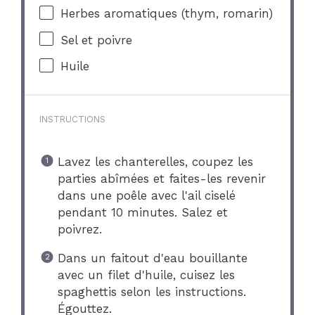
Herbes aromatiques (thym, romarin)
Sel et poivre
Huile
INSTRUCTIONS
Lavez les chanterelles, coupez les
parties abîmées et faites-les revenir
dans une poêle avec l'ail ciselé
pendant 10 minutes. Salez et
poivrez.
Dans un faitout d'eau bouillante
avec un filet d'huile, cuisez les
spaghettis selon les instructions.
Égouttez.