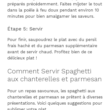
préparés précédemment. Faites mijoter le tout
dans la poêle à feu doux pendant environ 10
minutes pour bien amalgamer les saveurs.
Étape 5: Servir
Pour finir, saupoudrez le plat avec du persil
frais haché et du parmesan supplémentaire
avant de servir chaud. Profitez bien de ce
délicieux plat !
Comment Servir Spaghetti
aux chanterelles et parmesan
Pour un repas savoureux, les spaghetti aux
chanterelles et parmesan se prêtent à diverses
présentations. Voici quelques suggestions pour
sublimer votre plat.