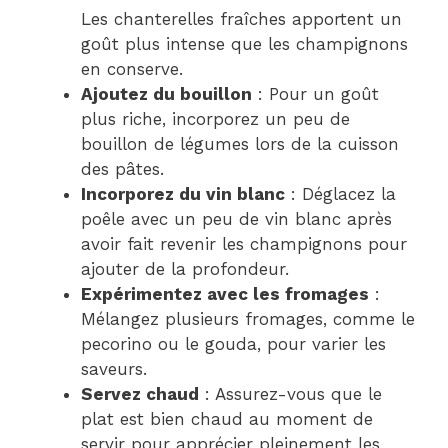
Les chanterelles fraîches apportent un
goût plus intense que les champignons
en conserve.
Ajoutez du bouillon
: Pour un goût
plus riche, incorporez un peu de
bouillon de légumes lors de la cuisson
des pâtes.
Incorporez du vin blanc
: Déglacez la
poêle avec un peu de vin blanc après
avoir fait revenir les champignons pour
ajouter de la profondeur.
Expérimentez avec les fromages
:
Mélangez plusieurs fromages, comme le
pecorino ou le gouda, pour varier les
saveurs.
Servez chaud
: Assurez-vous que le
plat est bien chaud au moment de
servir pour apprécier pleinement les