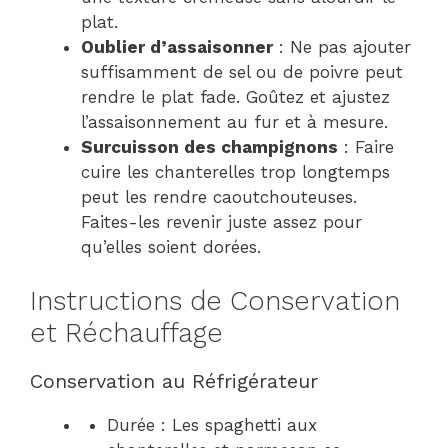
plat.
Oublier d’assaisonner
: Ne pas ajouter
suffisamment de sel ou de poivre peut
rendre le plat fade. Goûtez et ajustez
l’assaisonnement au fur et à mesure.
Surcuisson des champignons
: Faire
cuire les chanterelles trop longtemps
peut les rendre caoutchouteuses.
Faites-les revenir juste assez pour
qu’elles soient dorées.
Instructions de Conservation
et Réchauffage
Conservation au Réfrigérateur
Durée : Les spaghetti aux