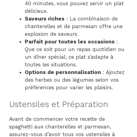
40 minutes, vous pouvez servir un plat
délicieux.
Saveurs riches
: La combinaison de
chanterelles et de parmesan offre une
explosion de saveurs.
Parfait pour toutes les occasions
:
Que ce soit pour un repas quotidien ou
un dîner spécial, ce plat s’adapte à
toutes les situations.
Options de personnalisation
: Ajoutez
des herbes ou des légumes selon vos
préférences pour varier les plaisirs.
Ustensiles et Préparation
Avant de commencer votre recette de
spaghetti aux chanterelles et parmesan,
assurez-vous d’avoir tous vos ustensiles à