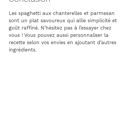
Les spaghetti aux chanterelles et parmesan
sont un plat savoureux qui allie simplicité et
goût raffiné. N’hésitez pas à l’essayer chez
vous ! Vous pouvez aussi personnaliser la
recette selon vos envies en ajoutant d’autres
ingrédients.