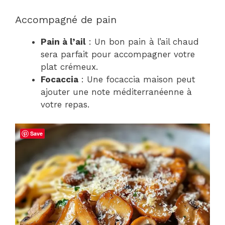
Accompagné de pain
Pain à l’ail
: Un bon pain à l’ail chaud
sera parfait pour accompagner votre
plat crémeux.
Focaccia
: Une focaccia maison peut
ajouter une note méditerranéenne à
votre repas.
Save