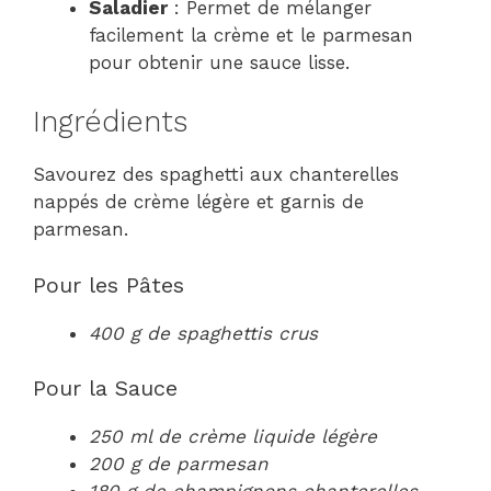
Saladier
: Permet de mélanger
facilement la crème et le parmesan
pour obtenir une sauce lisse.
Ingrédients
Savourez des spaghetti aux chanterelles
nappés de crème légère et garnis de
parmesan.
Pour les Pâtes
400 g de spaghettis crus
Pour la Sauce
250 ml de crème liquide légère
200 g de parmesan