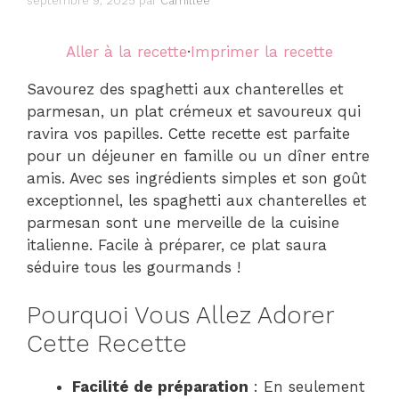
septembre 9, 2025
par
Camillee
Aller à la recette
·
Imprimer la recette
Savourez des spaghetti aux chanterelles et
parmesan, un plat crémeux et savoureux qui
ravira vos papilles. Cette recette est parfaite
pour un déjeuner en famille ou un dîner entre
amis. Avec ses ingrédients simples et son goût
exceptionnel, les spaghetti aux chanterelles et
parmesan sont une merveille de la cuisine
italienne. Facile à préparer, ce plat saura
séduire tous les gourmands !
Pourquoi Vous Allez Adorer
Cette Recette
Facilité de préparation
: En seulement