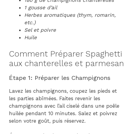
180 g de champignons chanterelles
1 gousse d’ail
Herbes aromatiques (thym, romarin,
etc.)
Sel et poivre
Huile
Comment Préparer Spaghetti
aux chanterelles et parmesan
Étape 1: Préparer les Champignons
Lavez les champignons, coupez les pieds et
les parties abîmées. Faites revenir les
champignons avec l’ail ciselé dans une poêle
huilée pendant 10 minutes. Salez et poivrez
selon votre goût, puis réservez.