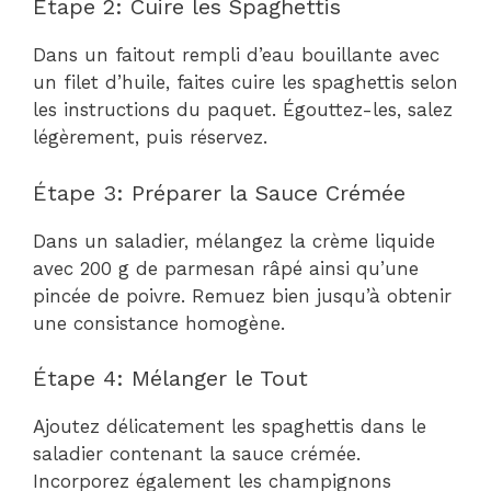
Étape 2: Cuire les Spaghettis
Dans un faitout rempli d’eau bouillante avec
un filet d’huile, faites cuire les spaghettis selon
les instructions du paquet. Égouttez-les, salez
légèrement, puis réservez.
Étape 3: Préparer la Sauce Crémée
Dans un saladier, mélangez la crème liquide
avec 200 g de parmesan râpé ainsi qu’une
pincée de poivre. Remuez bien jusqu’à obtenir
une consistance homogène.
Étape 4: Mélanger le Tout
Ajoutez délicatement les spaghettis dans le
saladier contenant la sauce crémée.
Incorporez également les champignons