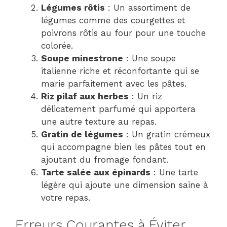
Légumes rôtis
: Un assortiment de
légumes comme des courgettes et
poivrons rôtis au four pour une touche
colorée.
Soupe minestrone
: Une soupe
italienne riche et réconfortante qui se
marie parfaitement avec les pâtes.
Riz pilaf aux herbes
: Un riz
délicatement parfumé qui apportera
une autre texture au repas.
Gratin de légumes
: Un gratin crémeux
qui accompagne bien les pâtes tout en
ajoutant du fromage fondant.
Tarte salée aux épinards
: Une tarte
légère qui ajoute une dimension saine à
votre repas.
Erreurs Courantes à Éviter