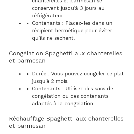
chanterelles et parmesan se
conservent jusqu’à 3 jours au
réfrigérateur.
Contenants : Placez-les dans un
récipient hermétique pour éviter
qu’ils ne sèchent.
Congélation Spaghetti aux chanterelles
et parmesan
Durée : Vous pouvez congeler ce plat
jusqu’à 2 mois.
Contenants : Utilisez des sacs de
congélation ou des contenants
adaptés à la congélation.
Réchauffage Spaghetti aux chanterelles
et parmesan