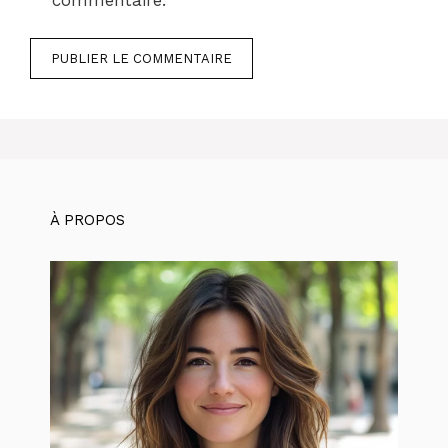
À PROPOS