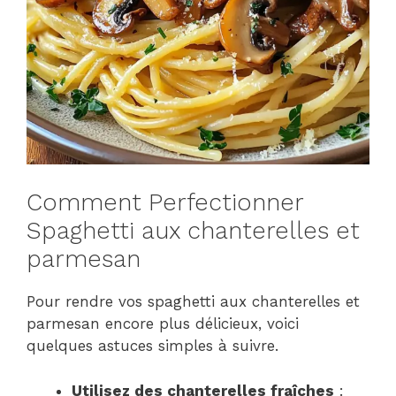
Comment Perfectionner
Spaghetti aux chanterelles et
parmesan
Pour rendre vos spaghetti aux chanterelles et
parmesan encore plus délicieux, voici
quelques astuces simples à suivre.
Utilisez des chanterelles fraîches
: