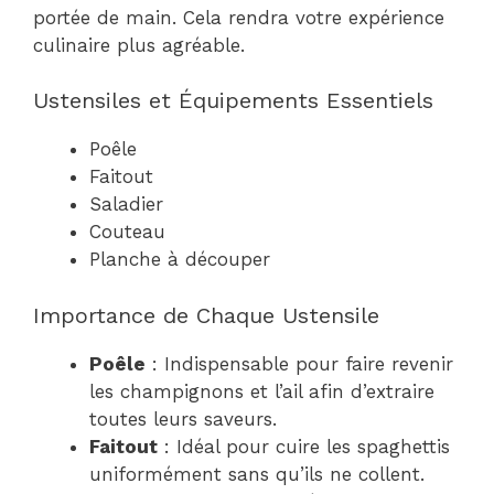
portée de main. Cela rendra votre expérience
culinaire plus agréable.
Ustensiles et Équipements Essentiels
Poêle
Faitout
Saladier
Couteau
Planche à découper
Importance de Chaque Ustensile
Poêle
: Indispensable pour faire revenir
les champignons et l’ail afin d’extraire
toutes leurs saveurs.
Faitout
: Idéal pour cuire les spaghettis
uniformément sans qu’ils ne collent.