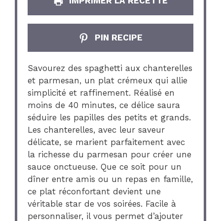
IMPRIMER LA RECETTE
PIN RECIPE
Savourez des spaghetti aux chanterelles
et parmesan, un plat crémeux qui allie
simplicité et raffinement. Réalisé en
moins de 40 minutes, ce délice saura
séduire les papilles des petits et grands.
Les chanterelles, avec leur saveur
délicate, se marient parfaitement avec
la richesse du parmesan pour créer une
sauce onctueuse. Que ce soit pour un
dîner entre amis ou un repas en famille,
ce plat réconfortant devient une
véritable star de vos soirées. Facile à
personnaliser, il vous permet d’ajouter