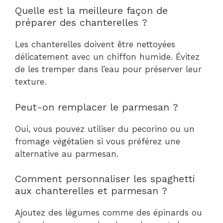
Quelle est la meilleure façon de
préparer des chanterelles ?
Les chanterelles doivent être nettoyées
délicatement avec un chiffon humide. Évitez
de les tremper dans l’eau pour préserver leur
texture.
Peut-on remplacer le parmesan ?
Oui, vous pouvez utiliser du pecorino ou un
fromage végétalien si vous préférez une
alternative au parmesan.
Comment personnaliser les spaghetti
aux chanterelles et parmesan ?
Ajoutez des légumes comme des épinards ou