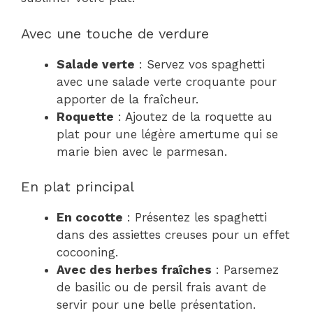
Avec une touche de verdure
Salade verte
: Servez vos spaghetti
avec une salade verte croquante pour
apporter de la fraîcheur.
Roquette
: Ajoutez de la roquette au
plat pour une légère amertume qui se
marie bien avec le parmesan.
En plat principal
En cocotte
: Présentez les spaghetti
dans des assiettes creuses pour un effet
cocooning.
Avec des herbes fraîches
: Parsemez
de basilic ou de persil frais avant de
servir pour une belle présentation.