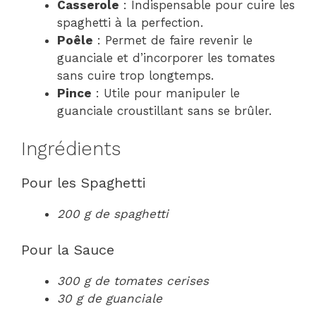
Casserole
: Indispensable pour cuire les
spaghetti à la perfection.
Poêle
: Permet de faire revenir le
guanciale et d’incorporer les tomates
sans cuire trop longtemps.
Pince
: Utile pour manipuler le
guanciale croustillant sans se brûler.
Ingrédients
Pour les Spaghetti
200 g de spaghetti
Pour la Sauce
300 g de tomates cerises
30 g de guanciale