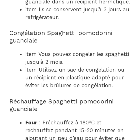
guanciale dans un récipient hermétique.
item Ils se conservent jusqu’à 3 jours au
réfrigérateur.
Congélation Spaghetti pomodorini
guanciale
item Vous pouvez congeler les spaghetti
jusqu’à 2 mois.
item Utilisez un sac de congélation ou
un récipient en plastique adapté pour
éviter les brûlures de congélation.
Réchauffage Spaghetti pomodorini
guanciale
Four
: Préchauffez à 180°C et
réchauffez pendant 15-20 minutes en
ajoutant un peu d’eau pour éviter que