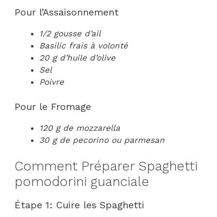
Pour l’Assaisonnement
1/2 gousse d’ail
Basilic frais à volonté
20 g d’huile d’olive
Sel
Poivre
Pour le Fromage
120 g de mozzarella
30 g de pecorino ou parmesan
Comment Préparer Spaghetti
pomodorini guanciale
Étape 1: Cuire les Spaghetti