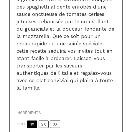
des spaghetti al dente enrobés d’une
sauce onctueuse de tomates cerises
juteuses, rehaussée par le croustillant
du guanciale et la douceur fondante de
la mozzarella. Que ce soit pour un
repas rapide ou une soirée spéciale,
cette recette séduira vos invités tout en
étant facile à préparer. Laissez-vous
transporter par les saveurs
authentiques de l’Italie et régalez-vous
avec ce plat convivial qui plaira à toute
la famille.
INGRÉDIENTS
1X
2X
3X
SCALE