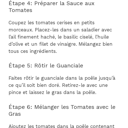
Étape 4: Préparer la Sauce aux
Tomates
Coupez les tomates cerises en petits
morceaux. Placez-les dans un saladier avec
l’ail finement haché, le basilic ciselé, l’huile
d’olive et un filet de vinaigre. Mélangez bien
tous ces ingrédients.
Étape 5: Rôtir le Guanciale
Faites rôtir le guanciale dans la poêle jusqu’à
ce qu’il soit bien doré. Retirez-le avec une
pince et laissez le gras dans la poêle.
Étape 6: Mélanger les Tomates avec le
Gras
Ajoutez les tomates dans la poêle contenant