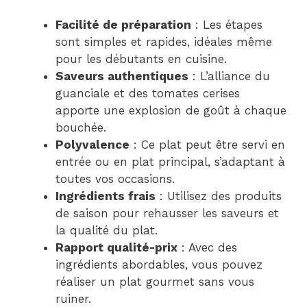
Facilité de préparation
: Les étapes
sont simples et rapides, idéales même
pour les débutants en cuisine.
Saveurs authentiques
: L’alliance du
guanciale et des tomates cerises
apporte une explosion de goût à chaque
bouchée.
Polyvalence
: Ce plat peut être servi en
entrée ou en plat principal, s’adaptant à
toutes vos occasions.
Ingrédients frais
: Utilisez des produits
de saison pour rehausser les saveurs et
la qualité du plat.
Rapport qualité-prix
: Avec des
ingrédients abordables, vous pouvez
réaliser un plat gourmet sans vous
ruiner.