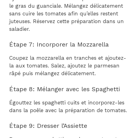
le gras du guanciale. Mélangez délicatement
sans cuire les tomates afin qu’elles restent
juteuses. Réservez cette préparation dans un
saladier.
Étape 7: Incorporer la Mozzarella
Coupez la mozzarella en tranches et ajoutez-
la aux tomates. Salez, ajoutez le parmesan
râpé puis mélangez délicatement.
Étape 8: Mélanger avec les Spaghetti
Égouttez les spaghetti cuits et incorporez-les
dans la poêle avec la préparation de tomates.
Étape 9: Dresser l’Assiette