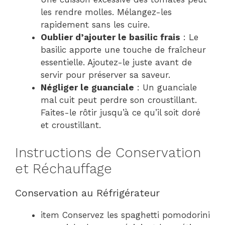
les rendre molles. Mélangez-les
rapidement sans les cuire.
Oublier d’ajouter le basilic frais
: Le
basilic apporte une touche de fraîcheur
essentielle. Ajoutez-le juste avant de
servir pour préserver sa saveur.
Négliger le guanciale
: Un guanciale
mal cuit peut perdre son croustillant.
Faites-le rôtir jusqu’à ce qu’il soit doré
et croustillant.
Instructions de Conservation
et Réchauffage
Conservation au Réfrigérateur
item Conservez les spaghetti pomodorini