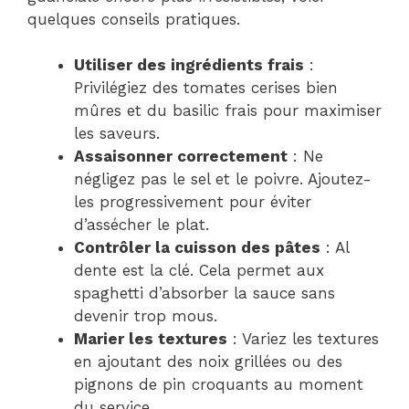
quelques conseils pratiques.
Utiliser des ingrédients frais
:
Privilégiez des tomates cerises bien
mûres et du basilic frais pour maximiser
les saveurs.
Assaisonner correctement
: Ne
négligez pas le sel et le poivre. Ajoutez-
les progressivement pour éviter
d’assécher le plat.
Contrôler la cuisson des pâtes
: Al
dente est la clé. Cela permet aux
spaghetti d’absorber la sauce sans
devenir trop mous.
Marier les textures
: Variez les textures
en ajoutant des noix grillées ou des
pignons de pin croquants au moment
du service.