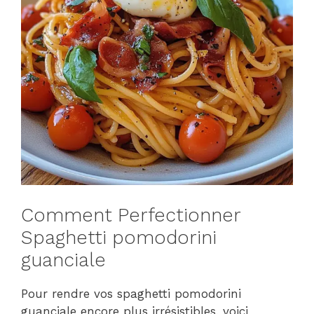
Comment Perfectionner
Spaghetti pomodorini
guanciale
Pour rendre vos spaghetti pomodorini
guanciale encore plus irrésistibles, voici