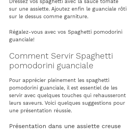
Dressez vos spaghetti avec la sauce tomate
sur une assiette. Ajoutez enfin le guanciale rôti
sur le dessus comme garniture.
Régalez-vous avec vos Spaghetti pomodorini
guanciale!
Comment Servir Spaghetti
pomodorini guanciale
Pour apprécier pleinement les spaghetti
pomodorini guanciale, il est essentiel de les
servir avec quelques touches qui rehausseront
leurs saveurs. Voici quelques suggestions pour
une présentation réussie.
Présentation dans une assiette creuse