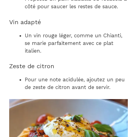
côté pour saucer les restes de sauce.
Vin adapté
Un vin rouge léger, comme un Chianti,
se marie parfaitement avec ce plat
italien.
Zeste de citron
Pour une note acidulée, ajoutez un peu
de zeste de citron avant de servir.