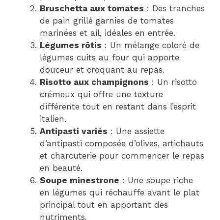
Bruschetta aux tomates
: Des tranches
de pain grillé garnies de tomates
marinées et ail, idéales en entrée.
Légumes rôtis
: Un mélange coloré de
légumes cuits au four qui apporte
douceur et croquant au repas.
Risotto aux champignons
: Un risotto
crémeux qui offre une texture
différente tout en restant dans l’esprit
italien.
Antipasti variés
: Une assiette
d’antipasti composée d’olives, artichauts
et charcuterie pour commencer le repas
en beauté.
Soupe minestrone
: Une soupe riche
en légumes qui réchauffe avant le plat
principal tout en apportant des
nutriments.