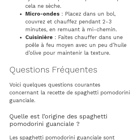
cela ne sèche.
Micro-ondes
: Placez dans un bol,
couvrez et chauffez pendant 2-3
minutes, en remuant à mi-chemin.
Cuisinière
: Faites chauffer dans une
poêle à feu moyen avec un peu d’huile
d’olive pour maintenir la texture.
Questions Fréquentes
Voici quelques questions courantes
concernant la recette de spaghetti pomodorini
guanciale.
Quelle est l’origine des spaghetti
pomodorini guanciale ?
Les spaghetti pomodorini guanciale sont