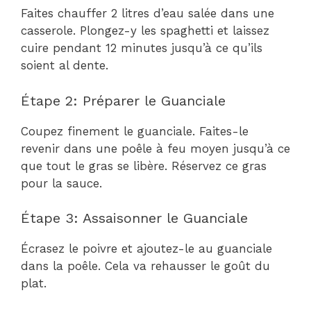
Faites chauffer 2 litres d’eau salée dans une
casserole. Plongez-y les spaghetti et laissez
cuire pendant 12 minutes jusqu’à ce qu’ils
soient al dente.
Étape 2: Préparer le Guanciale
Coupez finement le guanciale. Faites-le
revenir dans une poêle à feu moyen jusqu’à ce
que tout le gras se libère. Réservez ce gras
pour la sauce.
Étape 3: Assaisonner le Guanciale
Écrasez le poivre et ajoutez-le au guanciale
dans la poêle. Cela va rehausser le goût du
plat.