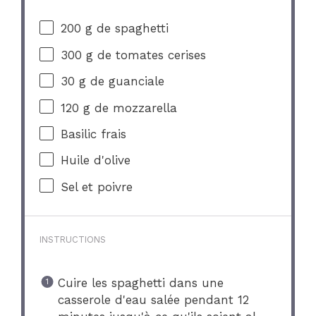
200 g
de spaghetti
300 g
de tomates cerises
30 g
de guanciale
120 g
de mozzarella
Basilic frais
Huile d'olive
Sel et poivre
INSTRUCTIONS
Cuire les spaghetti dans une
casserole d'eau salée pendant 12