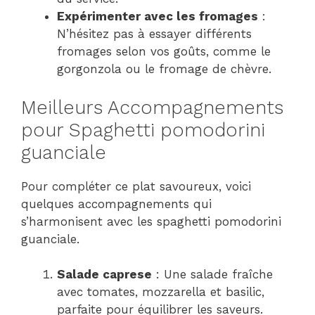
Expérimenter avec les fromages
:
N’hésitez pas à essayer différents
fromages selon vos goûts, comme le
gorgonzola ou le fromage de chèvre.
Meilleurs Accompagnements
pour Spaghetti pomodorini
guanciale
Pour compléter ce plat savoureux, voici
quelques accompagnements qui
s’harmonisent avec les spaghetti pomodorini
guanciale.
Salade caprese
: Une salade fraîche
avec tomates, mozzarella et basilic,
parfaite pour équilibrer les saveurs.