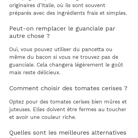
originaires d’Italie, où ils sont souvent
préparés avec des ingrédients frais et simples.
Peut-on remplacer le guanciale par
autre chose ?
Oui, vous pouvez utiliser du pancetta ou
même du bacon si vous ne trouvez pas de
guanciale. Cela changera légèrement le goût
mais reste délicieux.
Comment choisir des tomates cerises ?
Optez pour des tomates cerises bien mûres et
juteuses. Elles doivent être fermes au toucher
et avoir une couleur riche.
Quelles sont les meilleures alternatives