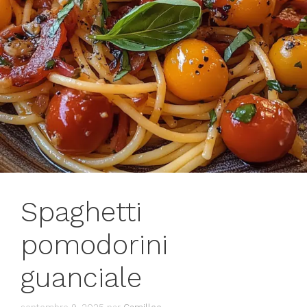
Spaghetti
pomodorini
guanciale