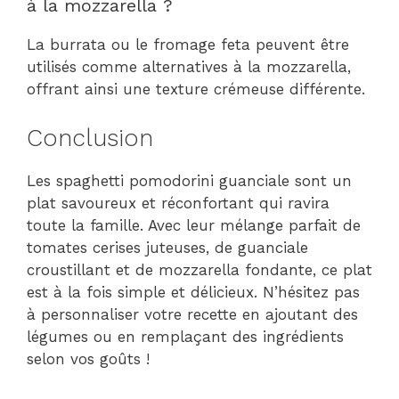
à la mozzarella ?
La burrata ou le fromage feta peuvent être
utilisés comme alternatives à la mozzarella,
offrant ainsi une texture crémeuse différente.
Conclusion
Les spaghetti pomodorini guanciale sont un
plat savoureux et réconfortant qui ravira
toute la famille. Avec leur mélange parfait de
tomates cerises juteuses, de guanciale
croustillant et de mozzarella fondante, ce plat
est à la fois simple et délicieux. N’hésitez pas
à personnaliser votre recette en ajoutant des
légumes ou en remplaçant des ingrédients
selon vos goûts !