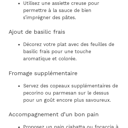
Utilisez une assiette creuse pour
permettre à la sauce de bien
s’imprégner des pâtes.
Ajout de basilic frais
Décorez votre plat avec des feuilles de
basilic frais pour une touche
aromatique et colorée.
Fromage supplémentaire
Servez des copeaux supplémentaires de
pecorino ou parmesan sur le dessus
pour un goût encore plus savoureux.
Accompagnement d’un bon pain
Proposez un pain ciabatta ou focaccia à