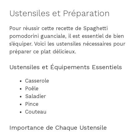
Ustensiles et Préparation
Pour réussir cette recette de Spaghetti
pomodorini guanciale, il est essentiel de bien
s’équiper. Voici les ustensiles nécessaires pour
préparer ce plat délicieux.
Ustensiles et Équipements Essentiels
Casserole
Poêle
Saladier
Pince
Couteau
Importance de Chaque Ustensile